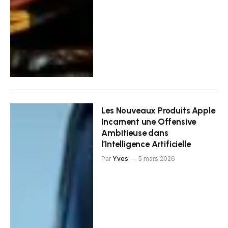
Les Nouveaux Produits Apple
Incarnent une Offensive
Ambitieuse dans
l’Intelligence Artificielle
Par
Yves
5 mars 2026