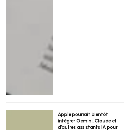
Apple pourrait bientôt
intégrer Gemini, Claude et
d’autres assistants IA pour