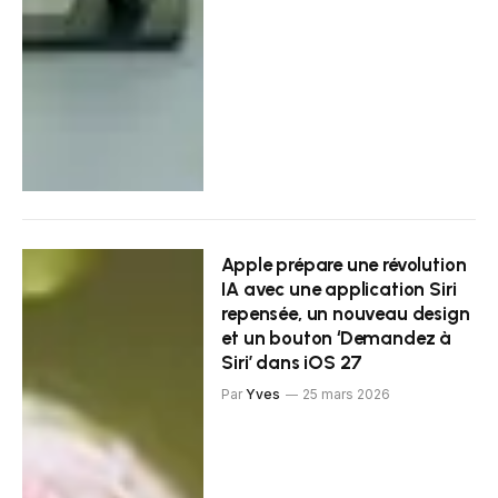
Apple prépare une révolution
IA avec une application Siri
repensée, un nouveau design
et un bouton ‘Demandez à
Siri’ dans iOS 27
Par
Yves
25 mars 2026