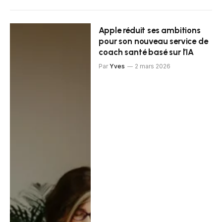
Apple réduit ses ambitions
pour son nouveau service de
coach santé basé sur l’IA
Par
Yves
2 mars 2026