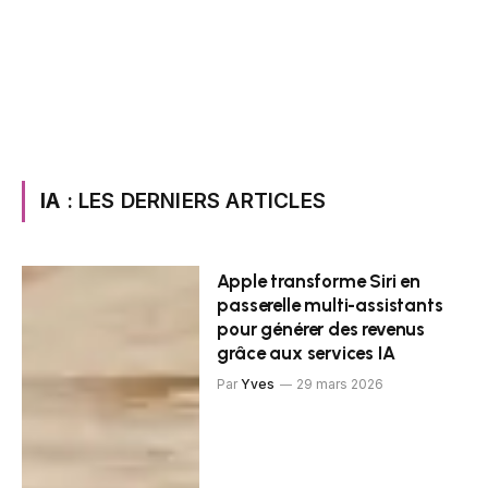
IA
: LES DERNIERS ARTICLES
Apple transforme Siri en
passerelle multi-assistants
pour générer des revenus
grâce aux services IA
Par
Yves
29 mars 2026