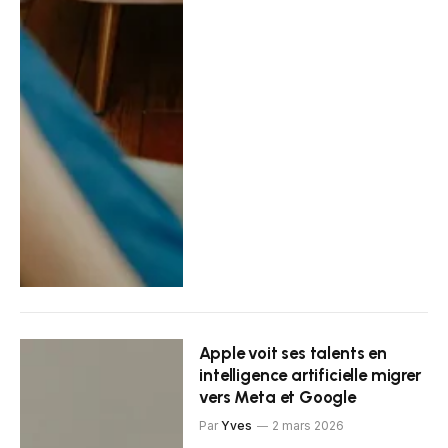
Apple voit ses talents en
intelligence artificielle migrer
vers Meta et Google
Par
Yves
2 mars 2026