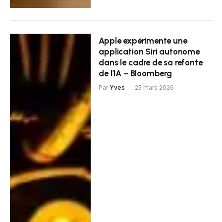
Apple expérimente une
application Siri autonome
dans le cadre de sa refonte
de l’IA – Bloomberg
Par
Yves
25 mars 2026