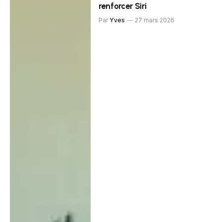
renforcer Siri
Par
Yves
27 mars 2026