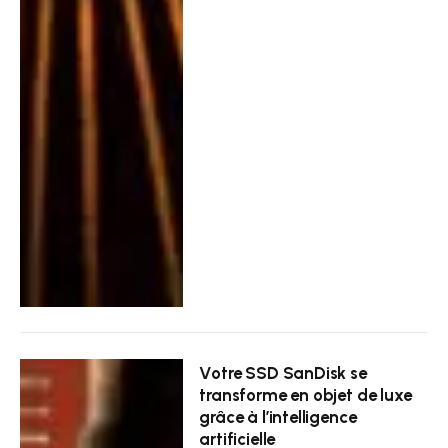
Votre SSD SanDisk se
transforme en objet de luxe
grâce à l’intelligence
artificielle