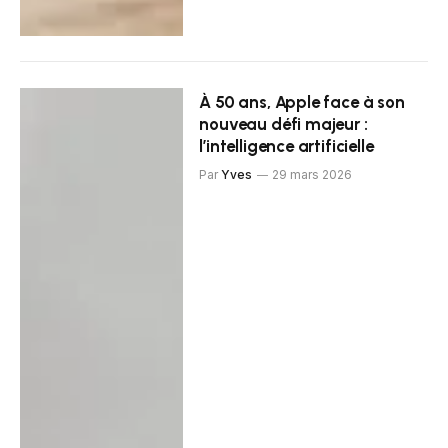
À 50 ans, Apple face à son
nouveau défi majeur :
l’intelligence artificielle
Par
Yves
29 mars 2026