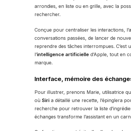
arrondies, en liste ou en grille, avec la poss
rechercher.
Conçue pour centraliser les interactions, l
conversations passées, de lancer de nouvea
reprendre des tâches interrompues. C’est 
l’
intelligence artificielle
d’Apple, tout en co
marque.
Interface, mémoire des échange
Pour illustrer, prenons Marie, utilisatrice 
où
Siri
a détaillé une recette, l’épinglera pou
recherche pour retrouver la liste d’ingrédie
échanges transforme l’assistant en un carnet