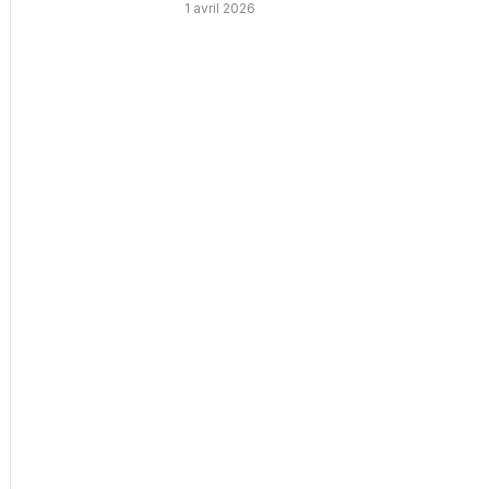
1 avril 2026