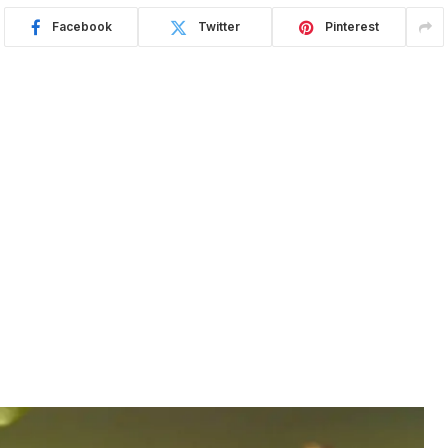
Facebook
Twitter
Pinterest