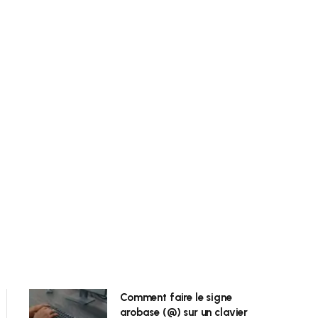
Comment faire le signe
arobase (@) sur un clavier