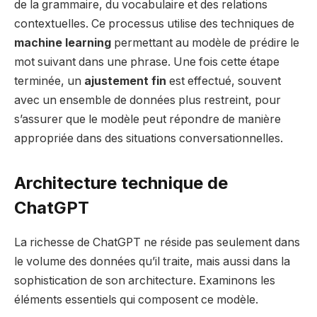
de la grammaire, du vocabulaire et des relations
contextuelles. Ce processus utilise des techniques de
machine learning
permettant au modèle de prédire le
mot suivant dans une phrase. Une fois cette étape
terminée, un
ajustement fin
est effectué, souvent
avec un ensemble de données plus restreint, pour
s’assurer que le modèle peut répondre de manière
appropriée dans des situations conversationnelles.
Architecture technique de
ChatGPT
La richesse de ChatGPT ne réside pas seulement dans
le volume des données qu’il traite, mais aussi dans la
sophistication de son architecture. Examinons les
éléments essentiels qui composent ce modèle.