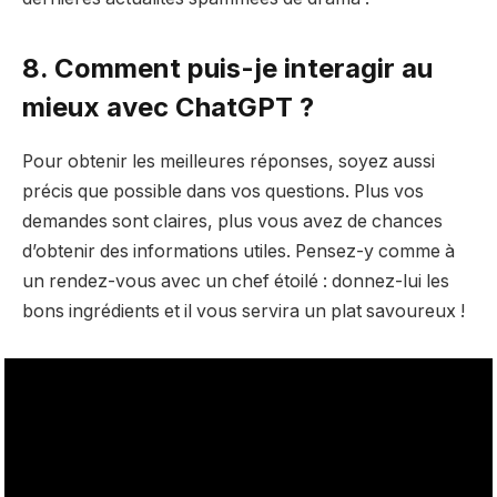
8. Comment puis-je interagir au
mieux avec ChatGPT ?
Pour obtenir les meilleures réponses, soyez aussi
précis que possible dans vos questions. Plus vos
demandes sont claires, plus vous avez de chances
d’obtenir des informations utiles. Pensez-y comme à
un rendez-vous avec un chef étoilé : donnez-lui les
bons ingrédients et il vous servira un plat savoureux !