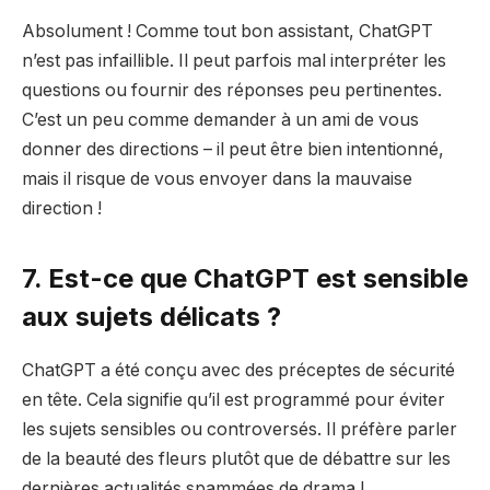
Absolument ! Comme tout bon assistant, ChatGPT
n’est pas infaillible. Il peut parfois mal interpréter les
questions ou fournir des réponses peu pertinentes.
C’est un peu comme demander à un ami de vous
donner des directions – il peut être bien intentionné,
mais il risque de vous envoyer dans la mauvaise
direction !
7. Est-ce que ChatGPT est sensible
aux sujets délicats ?
ChatGPT a été conçu avec des préceptes de sécurité
en tête. Cela signifie qu’il est programmé pour éviter
les sujets sensibles ou controversés. Il préfère parler
de la beauté des fleurs plutôt que de débattre sur les
dernières actualités spammées de drama !