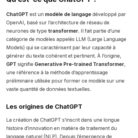
ChatGPT
est un
modèle de langage
développé par
OpenAI, basé sur l’architecture de réseau de
neurones de type
transformer
. Il fait partie d’une
catégorie de modèles appelés LLM (Large Language
Models) qui se caractérisent par leur capacité à
générer du texte cohérent et pertinent. À l’origine,
GPT
signifie
Generative Pre-trained Transformer
,
une référence à la méthode d’apprentissage
préliminaire utilisée pour former ce modèle sur une
vaste quantité de données textuelles.
Les origines de ChatGPT
La création de ChatGPT s’inscrit dans une longue
histoire d’innovation en matière de traitement du
langage naturel (NLP). Depuis l’émergence de