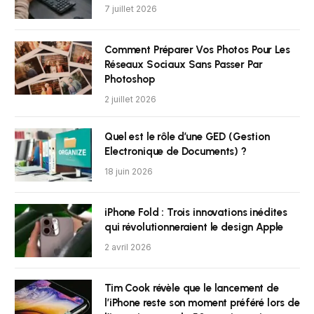
7 juillet 2026
Comment Préparer Vos Photos Pour Les
Réseaux Sociaux Sans Passer Par
Photoshop
2 juillet 2026
Quel est le rôle d’une GED (Gestion
Electronique de Documents) ?
18 juin 2026
iPhone Fold : Trois innovations inédites
qui révolutionneraient le design Apple
2 avril 2026
Tim Cook révèle que le lancement de
l’iPhone reste son moment préféré lors de