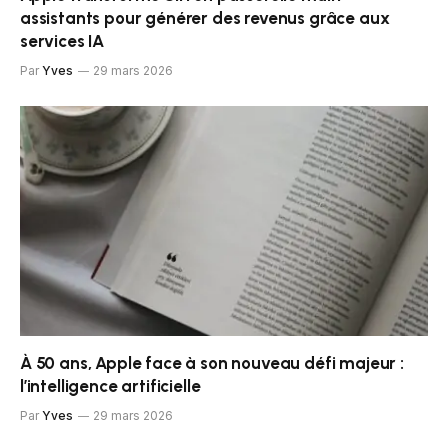
assistants pour générer des revenus grâce aux
services IA
Par
Yves
29 mars 2026
À 50 ans, Apple face à son nouveau défi majeur :
l’intelligence artificielle
Par
Yves
29 mars 2026