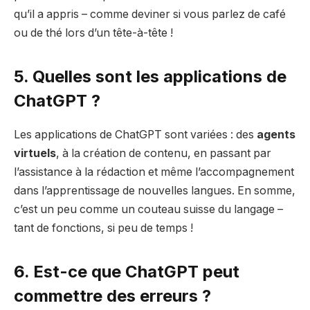
qu’il a appris – comme deviner si vous parlez de café
ou de thé lors d’un tête-à-tête !
5. Quelles sont les applications de
ChatGPT ?
Les applications de ChatGPT sont variées : des
agents
virtuels
, à la création de contenu, en passant par
l’assistance à la rédaction et même l’accompagnement
dans l’apprentissage de nouvelles langues. En somme,
c’est un peu comme un couteau suisse du langage –
tant de fonctions, si peu de temps !
6. Est-ce que ChatGPT peut
commettre des erreurs ?