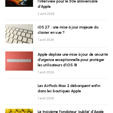
l’interview pour le 50e anniversaire
d’Apple
2 avril 2026
iOS 27 : une mise à jour majeure du
clavier en vue ?
1 avril 2026
Apple déploie une mise à jour de sécurité
d’urgence exceptionnelle pour protéger
les utilisateurs d’iOS 18
1 avril 2026
Les AirPods Max 2 débarquent enfin
dans les boutiques Apple
1 avril 2026
Le troisième fondateur ‘oublié’ d’Apple