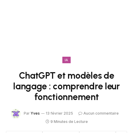
IA
ChatGPT et modèles de
langage : comprendre leur
fonctionnement
Par
Yves
13 février 2025
Aucun commentaire
9 Minutes de Lecture