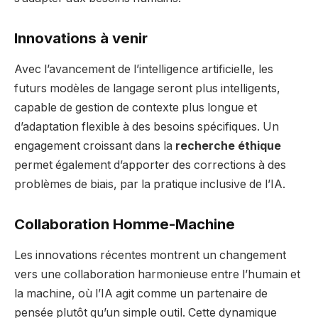
Innovations à venir
Avec l’avancement de l’intelligence artificielle, les
futurs modèles de langage seront plus intelligents,
capable de gestion de contexte plus longue et
d’adaptation flexible à des besoins spécifiques. Un
engagement croissant dans la
recherche éthique
permet également d’apporter des corrections à des
problèmes de biais, par la pratique inclusive de l’IA.
Collaboration Homme-Machine
Les innovations récentes montrent un changement
vers une collaboration harmonieuse entre l’humain et
la machine, où l’IA agit comme un partenaire de
pensée plutôt qu’un simple outil. Cette dynamique