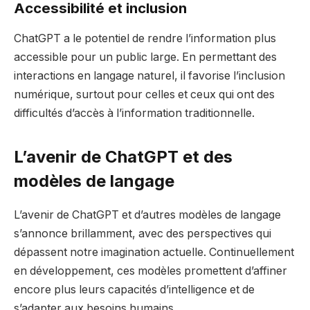
Accessibilité et inclusion
ChatGPT a le potentiel de rendre l’information plus
accessible pour un public large. En permettant des
interactions en langage naturel, il favorise l’inclusion
numérique, surtout pour celles et ceux qui ont des
difficultés d’accès à l’information traditionnelle.
L’avenir de ChatGPT et des
modèles de langage
L’avenir de ChatGPT et d’autres modèles de langage
s’annonce brillamment, avec des perspectives qui
dépassent notre imagination actuelle. Continuellement
en développement, ces modèles promettent d’affiner
encore plus leurs capacités d’intelligence et de
s’adapter aux besoins humains.