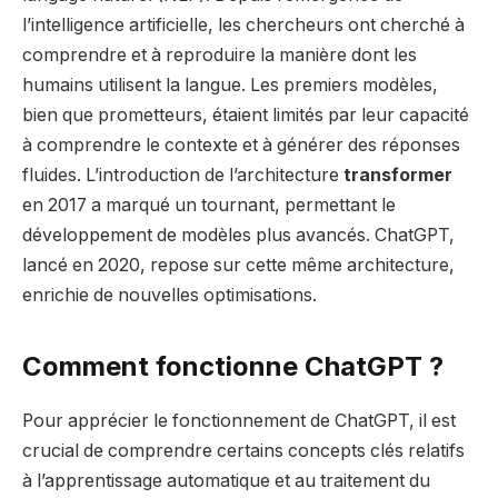
l’intelligence artificielle, les chercheurs ont cherché à
comprendre et à reproduire la manière dont les
humains utilisent la langue. Les premiers modèles,
bien que prometteurs, étaient limités par leur capacité
à comprendre le contexte et à générer des réponses
fluides. L’introduction de l’architecture
transformer
en 2017 a marqué un tournant, permettant le
développement de modèles plus avancés. ChatGPT,
lancé en 2020, repose sur cette même architecture,
enrichie de nouvelles optimisations.
Comment fonctionne ChatGPT ?
Pour apprécier le fonctionnement de ChatGPT, il est
crucial de comprendre certains concepts clés relatifs
à l’apprentissage automatique et au traitement du