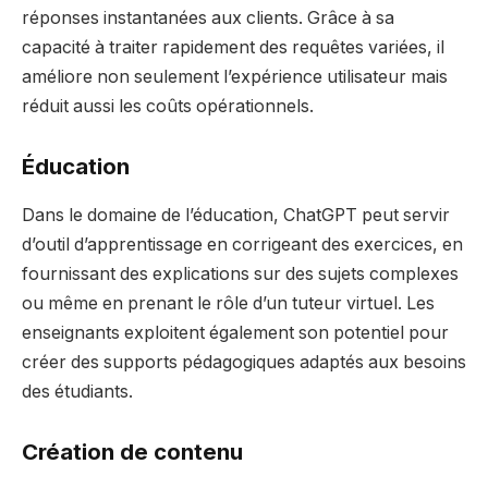
réponses instantanées aux clients. Grâce à sa
capacité à traiter rapidement des requêtes variées, il
améliore non seulement l’expérience utilisateur mais
réduit aussi les coûts opérationnels.
Éducation
Dans le domaine de l’éducation, ChatGPT peut servir
d’outil d’apprentissage en corrigeant des exercices, en
fournissant des explications sur des sujets complexes
ou même en prenant le rôle d’un tuteur virtuel. Les
enseignants exploitent également son potentiel pour
créer des supports pédagogiques adaptés aux besoins
des étudiants.
Création de contenu