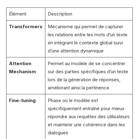
Élément
Description
Transformers
Mécanisme qui permet de capturer
les relations entre les mots d’un texte
en intégrant le contexte global suivi
d’une attention dynamique
Attention
Permet au modèle de se concentrer
Mechanism
sur des parties spécifiques d’un texte
lors de la génération de réponses,
améliorant ainsi la pertinence
Fine-tuning
Phase où le modèle est
spécifiquement entraîné pour mieux
répondre aux requêtes des utilisateurs
et maintenir une cohérence dans les
dialogues