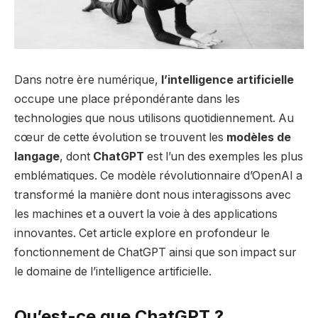
Dans notre ère numérique,
l’intelligence artificielle
occupe une place prépondérante dans les
technologies que nous utilisons quotidiennement. Au
cœur de cette évolution se trouvent les
modèles de
langage
, dont
ChatGPT
est l’un des exemples les plus
emblématiques. Ce modèle révolutionnaire d’OpenAI a
transformé la manière dont nous interagissons avec
les machines et a ouvert la voie à des applications
innovantes. Cet article explore en profondeur le
fonctionnement de ChatGPT ainsi que son impact sur
le domaine de l’intelligence artificielle.
Qu’est-ce que ChatGPT ?