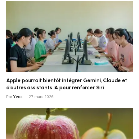
Apple pourrait bientôt intégrer Gemini, Claude et
d’autres assistants IA pour renforcer Siri
Par
Yves
27 mars 2026