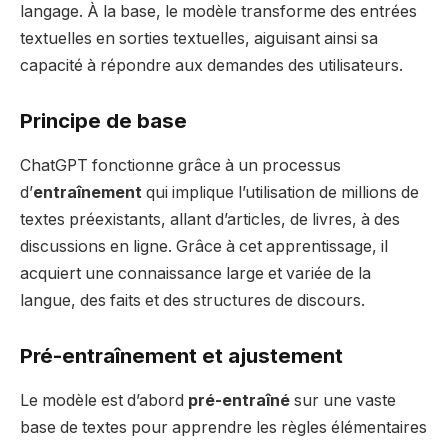
langage. À la base, le modèle transforme des entrées
textuelles en sorties textuelles, aiguisant ainsi sa
capacité à répondre aux demandes des utilisateurs.
Principe de base
ChatGPT fonctionne grâce à un processus
d’
entraînement
qui implique l’utilisation de millions de
textes préexistants, allant d’articles, de livres, à des
discussions en ligne. Grâce à cet apprentissage, il
acquiert une connaissance large et variée de la
langue, des faits et des structures de discours.
Pré-entraînement et ajustement
Le modèle est d’abord
pré-entraîné
sur une vaste
base de textes pour apprendre les règles élémentaires