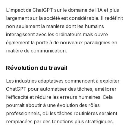
L’impact de ChatGPT sur le domaine de l’IA et plus
largement sur la société est considérable. Il redéfinit
non seulement la manière dont les humains
interagissent avec les ordinateurs mais ouvre
également la porte à de nouveaux paradigmes en
matière de communication.
Révolution du travail
Les industries adaptatives commencent à exploiter
ChatGPT pour automatiser des tâches, améliorer
l’efficacité et réduire les erreurs humaines. Cela
pourrait aboutir à une évolution des rôles
professionnels, où les tâches routinières seraient
remplacées par des fonctions plus stratégiques.