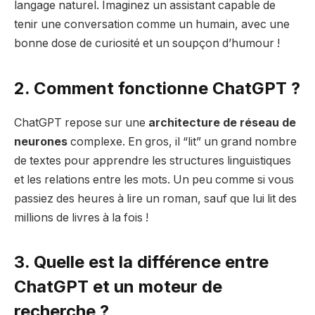
langage naturel. Imaginez un assistant capable de
tenir une conversation comme un humain, avec une
bonne dose de curiosité et un soupçon d’humour !
2. Comment fonctionne ChatGPT ?
ChatGPT repose sur une
architecture de réseau de
neurones
complexe. En gros, il “lit” un grand nombre
de textes pour apprendre les structures linguistiques
et les relations entre les mots. Un peu comme si vous
passiez des heures à lire un roman, sauf que lui lit des
millions de livres à la fois !
3. Quelle est la différence entre
ChatGPT et un moteur de
recherche ?