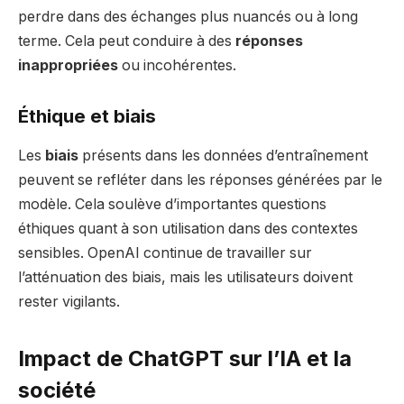
perdre dans des échanges plus nuancés ou à long
terme. Cela peut conduire à des
réponses
inappropriées
ou incohérentes.
Éthique et biais
Les
biais
présents dans les données d’entraînement
peuvent se refléter dans les réponses générées par le
modèle. Cela soulève d’importantes questions
éthiques quant à son utilisation dans des contextes
sensibles. OpenAI continue de travailler sur
l’atténuation des biais, mais les utilisateurs doivent
rester vigilants.
Impact de ChatGPT sur l’IA et la
société