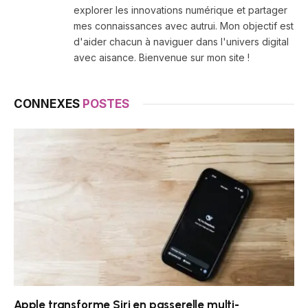
explorer les innovations numérique et partager
mes connaissances avec autrui. Mon objectif est
d'aider chacun à naviguer dans l'univers digital
avec aisance. Bienvenue sur mon site !
CONNEXES
POSTES
Apple transforme Siri en passerelle multi-