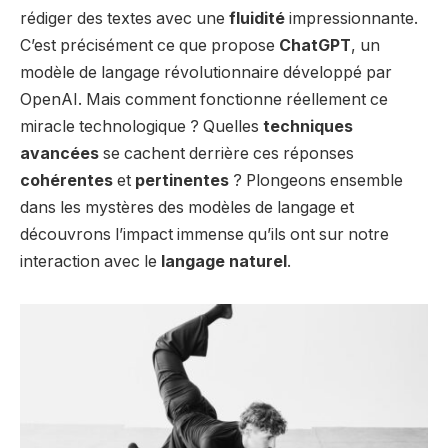
rédiger des textes avec une
fluidité
impressionnante.
C’est précisément ce que propose
ChatGPT
, un
modèle de langage révolutionnaire développé par
OpenAI. Mais comment fonctionne réellement ce
miracle technologique ? Quelles
techniques
avancées
se cachent derrière ces réponses
cohérentes
et
pertinentes
? Plongeons ensemble
dans les mystères des modèles de langage et
découvrons l’impact immense qu’ils ont sur notre
interaction avec le
langage naturel
.