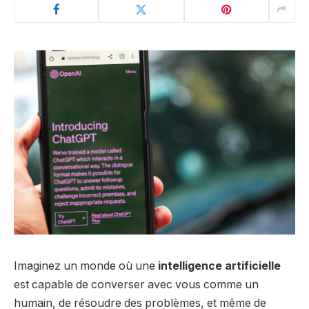
Imaginez un monde où une
intelligence artificielle
est capable de converser avec vous comme un
humain, de résoudre des problèmes, et même de