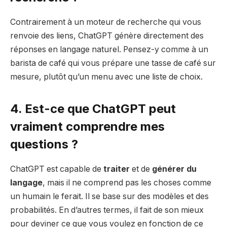
Contrairement à un moteur de recherche qui vous
renvoie des liens, ChatGPT génère directement des
réponses en langage naturel. Pensez-y comme à un
barista de café qui vous prépare une tasse de café sur
mesure, plutôt qu’un menu avec une liste de choix.
4. Est-ce que ChatGPT peut
vraiment comprendre mes
questions ?
ChatGPT est capable de
traiter
et de
générer du
langage
, mais il ne comprend pas les choses comme
un humain le ferait. Il se base sur des modèles et des
probabilités. En d’autres termes, il fait de son mieux
pour deviner ce que vous voulez en fonction de ce