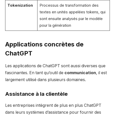
Tokenization
Processus de transformation des
textes en unités appelées tokens, qui
sont ensuite analysés par le modèle
pour la génération
Applications concrètes de
ChatGPT
Les applications de ChatGPT sont aussi diverses que
fascinantes. En tant qu’outil de
communication
, il est
largement utilisé dans plusieurs domaines.
Assistance à la clientèle
Les entreprises intègrent de plus en plus ChatGPT
dans leurs systèmes d’assistance pour fournir des