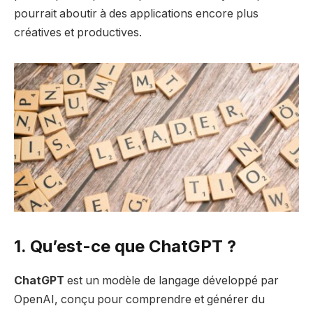
pourrait aboutir à des applications encore plus
créatives et productives.
1. Qu’est-ce que ChatGPT ?
ChatGPT
est un modèle de langage développé par
OpenAI, conçu pour comprendre et générer du