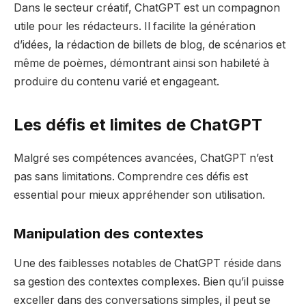
Dans le secteur créatif, ChatGPT est un compagnon
utile pour les rédacteurs. Il facilite la génération
d’idées, la rédaction de billets de blog, de scénarios et
même de poèmes, démontrant ainsi son habileté à
produire du contenu varié et engageant.
Les défis et limites de ChatGPT
Malgré ses compétences avancées, ChatGPT n’est
pas sans limitations. Comprendre ces défis est
essential pour mieux appréhender son utilisation.
Manipulation des contextes
Une des faiblesses notables de ChatGPT réside dans
sa gestion des contextes complexes. Bien qu’il puisse
exceller dans des conversations simples, il peut se