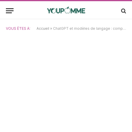
VOUS ÊTES À:
Accueil
»
ChatGPT et modèles de langage : comprendre leur fonctionnement