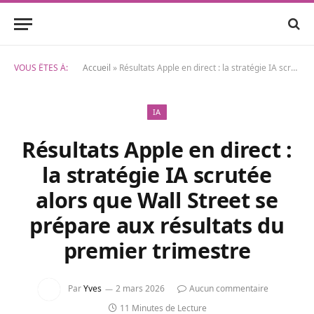
VOUS ÊTES À:
Accueil
»
Résultats Apple en direct : la stratégie IA scrutée alors que Wall Street se prépare aux résultats du premier trimestre