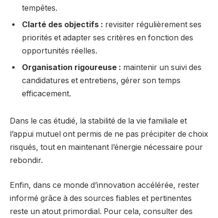
tempêtes.
Clarté des objectifs :
revisiter régulièrement ses
priorités et adapter ses critères en fonction des
opportunités réelles.
Organisation rigoureuse :
maintenir un suivi des
candidatures et entretiens, gérer son temps
efficacement.
Dans le cas étudié, la stabilité de la vie familiale et
l’appui mutuel ont permis de ne pas précipiter de choix
risqués, tout en maintenant l’énergie nécessaire pour
rebondir.
Enfin, dans ce monde d’innovation accélérée, rester
informé grâce à des sources fiables et pertinentes
reste un atout primordial. Pour cela, consulter des