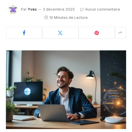
Par
Yves
3 décembre 2025
Aucun commentaire
10 Minutes de Lecture