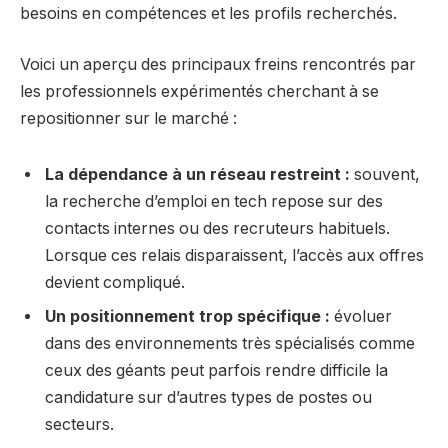
besoins en compétences et les profils recherchés.
Voici un aperçu des principaux freins rencontrés par
les professionnels expérimentés cherchant à se
repositionner sur le marché :
La dépendance à un réseau restreint :
souvent,
la recherche d’emploi en tech repose sur des
contacts internes ou des recruteurs habituels.
Lorsque ces relais disparaissent, l’accès aux offres
devient compliqué.
Un positionnement trop spécifique :
évoluer
dans des environnements très spécialisés comme
ceux des géants peut parfois rendre difficile la
candidature sur d’autres types de postes ou
secteurs.