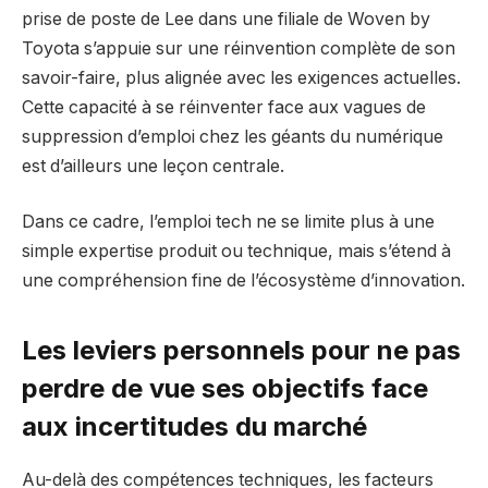
prise de poste de Lee dans une filiale de Woven by
Toyota s’appuie sur une réinvention complète de son
savoir-faire, plus alignée avec les exigences actuelles.
Cette capacité à se réinventer face aux vagues de
suppression d’emploi chez les géants du numérique
est d’ailleurs une leçon centrale.
Dans ce cadre, l’emploi tech ne se limite plus à une
simple expertise produit ou technique, mais s’étend à
une compréhension fine de l’écosystème d’innovation.
Les leviers personnels pour ne pas
perdre de vue ses objectifs face
aux incertitudes du marché
Au-delà des compétences techniques, les facteurs