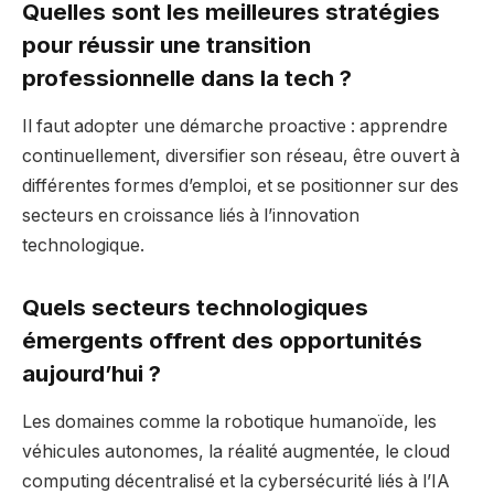
Quelles sont les meilleures stratégies
pour réussir une transition
professionnelle dans la tech ?
Il faut adopter une démarche proactive : apprendre
continuellement, diversifier son réseau, être ouvert à
différentes formes d’emploi, et se positionner sur des
secteurs en croissance liés à l’innovation
technologique.
Quels secteurs technologiques
émergents offrent des opportunités
aujourd’hui ?
Les domaines comme la robotique humanoïde, les
véhicules autonomes, la réalité augmentée, le cloud
computing décentralisé et la cybersécurité liés à l’IA