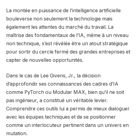
La montée en puissance de l’intelligence artificielle
bouleverse non seulement la technologie mais
également les attentes du marché du travail. La
maîtrise des fondamentaux de l’IA, même à un niveau
non technique, s’est révélée être un atout stratégique
pour sortir du cercle fermé des grandes entreprises et
capter de nouvelles opportunités.
Dans le cas de Lee Givens, Jr., la décision
d’approfondir ses connaissances des cadres d’IA
comme PyTorch ou Modular MAX, bien qu’il ne soit
pas ingénieur, a constitué un véritable levier.
Comprendre ces outils lui a permis de mieux dialoguer
avec les équipes techniques et de se positionner
comme un interlocuteur pertinent dans un univers en
mutation.