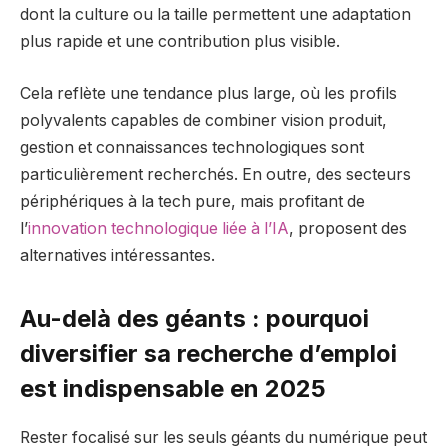
dont la culture ou la taille permettent une adaptation
plus rapide et une contribution plus visible.
Cela reflète une tendance plus large, où les profils
polyvalents capables de combiner vision produit,
gestion et connaissances technologiques sont
particulièrement recherchés. En outre, des secteurs
périphériques à la tech pure, mais profitant de
l’
innovation technologique liée à l’IA
, proposent des
alternatives intéressantes.
Au-delà des géants : pourquoi
diversifier sa recherche d’emploi
est indispensable en 2025
Rester focalisé sur les seuls géants du numérique peut