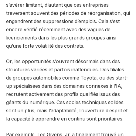
s’avérer limitant, d’autant que ces entreprises
traversent souvent des périodes de réorganisation, qui
engendrent des suppressions d’emplois. Cela s’est
encore vérifié récemment avec des vagues de
licenciements dans les plus grands groupes ainsi
qu’une forte volatilité des contrats.
Or, les opportunités s’ouvrent désormais dans des
structures variées et parfois inattendues. Des filiales
de groupes automobiles comme Toyota, ou des start-
up spécialisées dans des domaines connexes à l’IA,
recrutent activement des profils qualifiés issus des
géants du numérique. Ces socles techniques solides
sont un plus, mais l’adaptabilité, l’ouverture d’esprit et
la capacité à apprendre en continu sont prioritaires.
Par exemple, Lee Givens, Jr. a finalement trouvé un