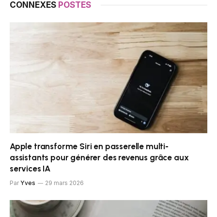
CONNEXES
POSTES
Apple transforme Siri en passerelle multi-
assistants pour générer des revenus grâce aux
services IA
Par
Yves
29 mars 2026