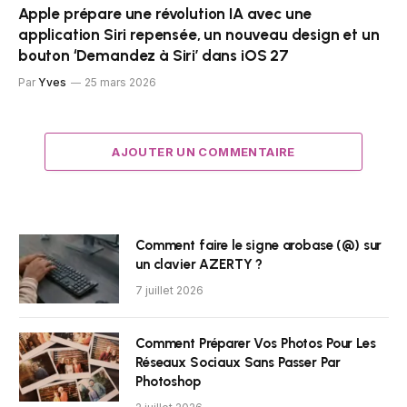
Apple prépare une révolution IA avec une
application Siri repensée, un nouveau design et un
bouton ‘Demandez à Siri’ dans iOS 27
Par
Yves
25 mars 2026
AJOUTER UN COMMENTAIRE
Comment faire le signe arobase (@) sur
un clavier AZERTY ?
7 juillet 2026
Comment Préparer Vos Photos Pour Les
Réseaux Sociaux Sans Passer Par
Photoshop