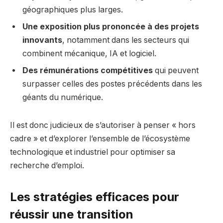
géographiques plus larges.
Une exposition plus prononcée à des projets
innovants
, notamment dans les secteurs qui
combinent mécanique, IA et logiciel.
Des rémunérations compétitives
qui peuvent
surpasser celles des postes précédents dans les
géants du numérique.
Il est donc judicieux de s’autoriser à penser « hors
cadre » et d’explorer l’ensemble de l’écosystème
technologique et industriel pour optimiser sa
recherche d’emploi.
Les stratégies efficaces pour
réussir une transition