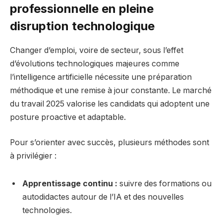
professionnelle en pleine
disruption technologique
Changer d’emploi, voire de secteur, sous l’effet
d’évolutions technologiques majeures comme
l’intelligence artificielle nécessite une préparation
méthodique et une remise à jour constante. Le marché
du travail 2025 valorise les candidats qui adoptent une
posture proactive et adaptable.
Pour s’orienter avec succès, plusieurs méthodes sont
à privilégier :
Apprentissage continu :
suivre des formations ou
autodidactes autour de l’IA et des nouvelles
technologies.