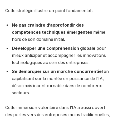
Cette stratégie illustre un point fondamental :
Ne pas craindre d’approfondir des
compétences techniques émergentes
même
hors de son domaine initial.
Développer une compréhension globale
pour
mieux anticiper et accompagner les innovations
technologiques au sein des entreprises.
Se démarquer sur un marché concurrentiel
en
capitalisant sur la montée en puissance de l’IA,
désormais incontournable dans de nombreux
secteurs.
Cette immersion volontaire dans l’IA a aussi ouvert
des portes vers des entreprises moins traditionnelles,