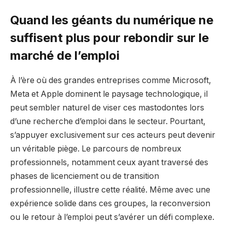
Quand les géants du numérique ne
suffisent plus pour rebondir sur le
marché de l’emploi
À l’ère où des grandes entreprises comme Microsoft,
Meta et Apple dominent le paysage technologique, il
peut sembler naturel de viser ces mastodontes lors
d’une recherche d’emploi dans le secteur. Pourtant,
s’appuyer exclusivement sur ces acteurs peut devenir
un véritable piège. Le parcours de nombreux
professionnels, notamment ceux ayant traversé des
phases de licenciement ou de transition
professionnelle, illustre cette réalité. Même avec une
expérience solide dans ces groupes, la reconversion
ou le retour à l’emploi peut s’avérer un défi complexe.