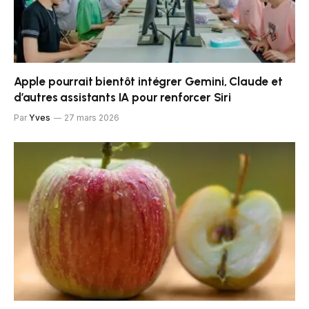
Apple pourrait bientôt intégrer Gemini, Claude et
d’autres assistants IA pour renforcer Siri
Par
Yves
27 mars 2026