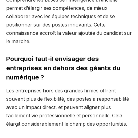
permet d’élargir ses compétences, de mieux
collaborer avec les équipes techniques et de se
positionner sur des postes innovants. Cette
connaissance accroît la valeur ajoutée du candidat sur
le marché.
Pourquoi faut-il envisager des
entreprises en dehors des géants du
numérique ?
Les entreprises hors des grandes firmes offrent
souvent plus de flexibilité, des postes à responsabilité
avec un impact direct, et peuvent aligner plus
facilement vie professionnelle et personnelle. Cela
élargit considérablement le champ des opportunités.