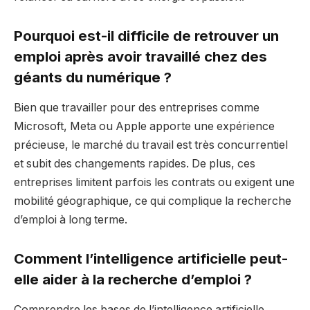
Pourquoi est-il difficile de retrouver un
emploi après avoir travaillé chez des
géants du numérique ?
Bien que travailler pour des entreprises comme
Microsoft, Meta ou Apple apporte une expérience
précieuse, le marché du travail est très concurrentiel
et subit des changements rapides. De plus, ces
entreprises limitent parfois les contrats ou exigent une
mobilité géographique, ce qui complique la recherche
d’emploi à long terme.
Comment l’intelligence artificielle peut-
elle aider à la recherche d’emploi ?
Comprendre les bases de l’intelligence artificielle