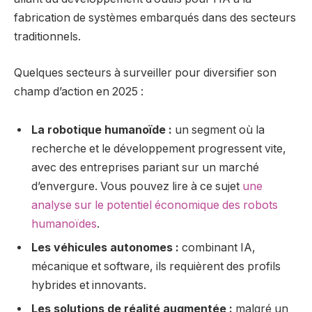
fabrication de systèmes embarqués dans des secteurs
traditionnels.
Quelques secteurs à surveiller pour diversifier son
champ d’action en 2025 :
La robotique humanoïde :
un segment où la
recherche et le développement progressent vite,
avec des entreprises pariant sur un marché
d’envergure. Vous pouvez lire à ce sujet
une
analyse sur le potentiel économique des robots
humanoïdes
.
Les véhicules autonomes :
combinant IA,
mécanique et software, ils requièrent des profils
hybrides et innovants.
Les solutions de réalité augmentée :
malgré un