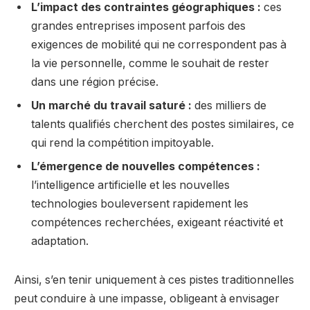
L’impact des contraintes géographiques :
ces
grandes entreprises imposent parfois des
exigences de mobilité qui ne correspondent pas à
la vie personnelle, comme le souhait de rester
dans une région précise.
Un marché du travail saturé :
des milliers de
talents qualifiés cherchent des postes similaires, ce
qui rend la compétition impitoyable.
L’émergence de nouvelles compétences :
l’intelligence artificielle et les nouvelles
technologies bouleversent rapidement les
compétences recherchées, exigeant réactivité et
adaptation.
Ainsi, s’en tenir uniquement à ces pistes traditionnelles
peut conduire à une impasse, obligeant à envisager