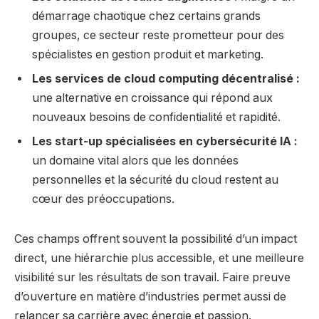
démarrage chaotique chez certains grands
groupes, ce secteur reste prometteur pour des
spécialistes en gestion produit et marketing.
Les services de cloud computing décentralisé :
une alternative en croissance qui répond aux
nouveaux besoins de confidentialité et rapidité.
Les start-up spécialisées en cybersécurité IA :
un domaine vital alors que les données
personnelles et la sécurité du cloud restent au
cœur des préoccupations.
Ces champs offrent souvent la possibilité d’un impact
direct, une hiérarchie plus accessible, et une meilleure
visibilité sur les résultats de son travail. Faire preuve
d’ouverture en matière d’industries permet aussi de
relancer sa carrière avec énergie et passion.