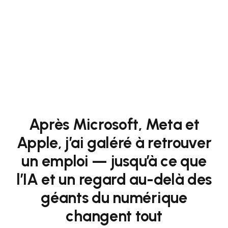
Après Microsoft, Meta et
Apple, j’ai galéré à retrouver
un emploi — jusqu’à ce que
l’IA et un regard au-delà des
géants du numérique
changent tout