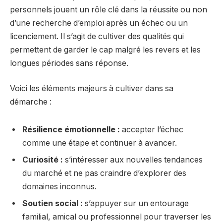
personnels jouent un rôle clé dans la réussite ou non
d’une recherche d’emploi après un échec ou un
licenciement. Il s’agit de cultiver des qualités qui
permettent de garder le cap malgré les revers et les
longues périodes sans réponse.
Voici les éléments majeurs à cultiver dans sa
démarche :
Résilience émotionnelle :
accepter l’échec
comme une étape et continuer à avancer.
Curiosité :
s’intéresser aux nouvelles tendances
du marché et ne pas craindre d’explorer des
domaines inconnus.
Soutien social :
s’appuyer sur un entourage
familial, amical ou professionnel pour traverser les