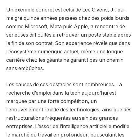
Un exemple concret est celui de Lee Givens, Jr. qui,
malgré quinze années passées chez des poids lourds
comme Microsoft, Meta puis Apple, a rencontré de
sérieuses difficultés à retrouver un poste stable après
la fin de son contrat. Son expérience révèle que dans
l’écosystème numérique actuel, même une longue
carrière chez les géants ne garantit pas un chemin
sans embûches.
Les causes de ces obstacles sont nombreuses. La
recherche d’emploi dans la tech aujourd’hui est
marquée par une forte compétition, un
renouvellement rapide des technologies, ainsi que des
restructurations fréquentes au sein des grandes
entreprises. L’essor de l’intelligence artificielle modifie
le marché du travail en profondeur, bousculant les