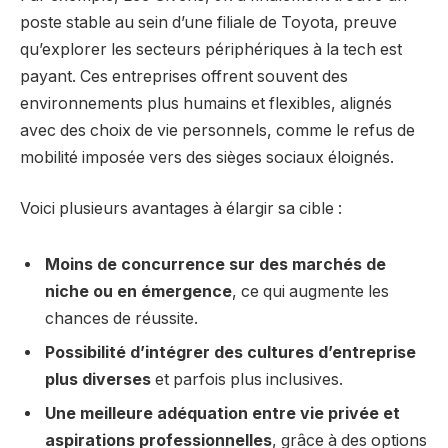
poste stable au sein d’une filiale de Toyota, preuve
qu’explorer les secteurs périphériques à la tech est
payant. Ces entreprises offrent souvent des
environnements plus humains et flexibles, alignés
avec des choix de vie personnels, comme le refus de
mobilité imposée vers des sièges sociaux éloignés.
Voici plusieurs avantages à élargir sa cible :
Moins de concurrence sur des marchés de
niche ou en émergence
, ce qui augmente les
chances de réussite.
Possibilité d’intégrer des cultures d’entreprise
plus diverses
et parfois plus inclusives.
Une meilleure adéquation entre vie privée et
aspirations professionnelles
, grâce à des options