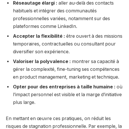
Réseautage élargi :
aller au-delà des contacts
habituels et intégrer des communautés
professionnelles variées, notamment sur des
plateformes comme LinkedIn.
Accepter la flexibilité :
être ouvert à des missions
temporaires, contractuelles ou consultant pour
diversifier son expérience.
Valoriser la polyvalence :
montrer sa capacité à
gérer la complexité, fine-tuning ses compétences
en product management, marketing et technique.
Opter pour des entreprises à taille humaine :
où
l’impact personnel est visible et la marge d’initiative
plus large.
En mettant en œuvre ces pratiques, on réduit les
risques de stagnation professionnelle. Par exemple, la