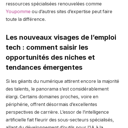
ressources spécialisées renouvelées comme
Youpomme
ou d’autres sites d’expertise peut faire
toute la différence.
Les nouveaux visages de l’emploi
tech : comment saisir les
opportunités des niches et
tendances émergentes
Si les géants du numérique attirent encore la majorité
des talents, le panorama s’est considérablement
élargi. Certains domaines proches, voire en
périphérie, offrent désormais d’excellentes
perspectives de carrière. L’essor de l’intelligence
artificielle fait fleurir des sous-secteurs spécialisés,
allant du développement d’outils pour l’IA à la