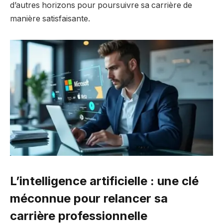
d’autres horizons pour poursuivre sa carrière de
manière satisfaisante.
L’intelligence artificielle : une clé
méconnue pour relancer sa
carrière professionnelle