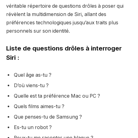
véritable répertoire de questions drôles à poser qui
révèlent la multidimension de Siri, allant des
préférences technologiques jusqu’aux traits plus
personnels sur son identité.
Liste de questions drôles à interroger
Siri :
Quel âge as-tu ?
D’où viens-tu ?
Quelle est ta préférence Mac ou PC ?
Quels films aimes-tu ?
Que penses-tu de Samsung ?
Es-tu un robot ?
Peux-tu me raconter une blague ?