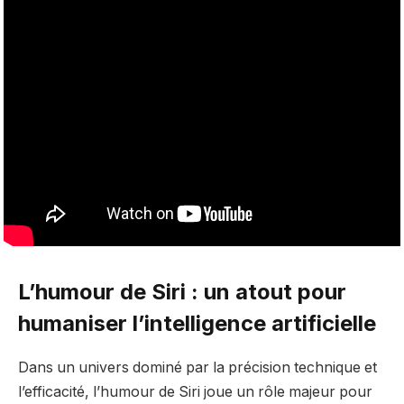
L’humour de Siri : un atout pour
humaniser l’intelligence artificielle
Dans un univers dominé par la précision technique et
l’efficacité, l’humour de Siri joue un rôle majeur pour