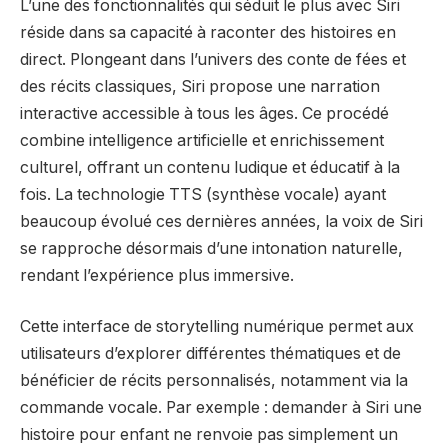
L’une des fonctionnalités qui séduit le plus avec Siri
réside dans sa capacité à raconter des histoires en
direct. Plongeant dans l’univers des conte de fées et
des récits classiques, Siri propose une narration
interactive accessible à tous les âges. Ce procédé
combine intelligence artificielle et enrichissement
culturel, offrant un contenu ludique et éducatif à la
fois. La technologie TTS (synthèse vocale) ayant
beaucoup évolué ces dernières années, la voix de Siri
se rapproche désormais d’une intonation naturelle,
rendant l’expérience plus immersive.
Cette interface de storytelling numérique permet aux
utilisateurs d’explorer différentes thématiques et de
bénéficier de récits personnalisés, notamment via la
commande vocale. Par exemple : demander à Siri une
histoire pour enfant ne renvoie pas simplement un