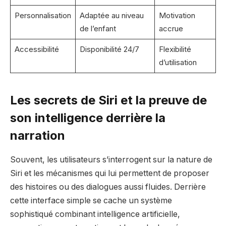
Personnalisation
Adaptée au niveau
Motivation
de l’enfant
accrue
Accessibilité
Disponibilité 24/7
Flexibilité
d’utilisation
Les secrets de Siri et la preuve de
son intelligence derrière la
narration
Souvent, les utilisateurs s’interrogent sur la nature de
Siri et les mécanismes qui lui permettent de proposer
des histoires ou des dialogues aussi fluides. Derrière
cette interface simple se cache un système
sophistiqué combinant intelligence artificielle,