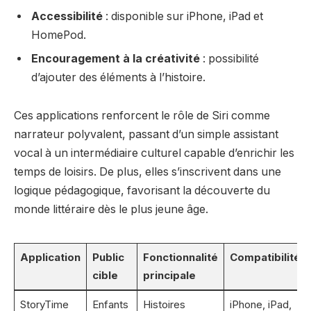
Accessibilité
: disponible sur iPhone, iPad et
HomePod.
Encouragement à la créativité
: possibilité
d’ajouter des éléments à l’histoire.
Ces applications renforcent le rôle de Siri comme
narrateur polyvalent, passant d’un simple assistant
vocal à un intermédiaire culturel capable d’enrichir les
temps de loisirs. De plus, elles s’inscrivent dans une
logique pédagogique, favorisant la découverte du
monde littéraire dès le plus jeune âge.
Application
Public
Fonctionnalité
Compatibilité
cible
principale
StoryTime
Enfants
Histoires
iPhone, iPad,