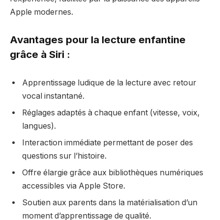
Apple modernes.
Avantages pour la lecture enfantine
grâce à Siri :
Apprentissage ludique de la lecture avec retour
vocal instantané.
Réglages adaptés à chaque enfant (vitesse, voix,
langues).
Interaction immédiate permettant de poser des
questions sur l’histoire.
Offre élargie grâce aux bibliothèques numériques
accessibles via Apple Store.
Soutien aux parents dans la matérialisation d’un
moment d’apprentissage de qualité.