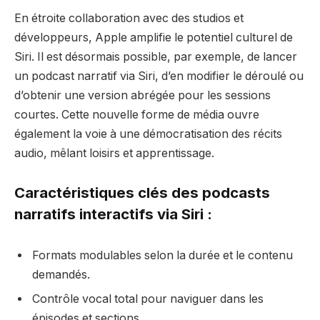
En étroite collaboration avec des studios et
développeurs, Apple amplifie le potentiel culturel de
Siri. Il est désormais possible, par exemple, de lancer
un podcast narratif via Siri, d’en modifier le déroulé ou
d’obtenir une version abrégée pour les sessions
courtes. Cette nouvelle forme de média ouvre
également la voie à une démocratisation des récits
audio, mêlant loisirs et apprentissage.
Caractéristiques clés des podcasts
narratifs interactifs via Siri :
Formats modulables selon la durée et le contenu
demandés.
Contrôle vocal total pour naviguer dans les
épisodes et sections.