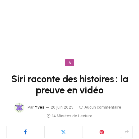
IA
Siri raconte des histoires : la
preuve en vidéo
Par
Yves
20 juin 2025
Aucun commentaire
14 Minutes de Lecture