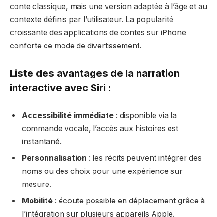
conte classique, mais une version adaptée à l’âge et au
contexte définis par l’utilisateur. La popularité
croissante des applications de contes sur iPhone
conforte ce mode de divertissement.
Liste des avantages de la narration
interactive avec Siri :
Accessibilité immédiate
: disponible via la
commande vocale, l’accès aux histoires est
instantané.
Personnalisation
: les récits peuvent intégrer des
noms ou des choix pour une expérience sur
mesure.
Mobilité
: écoute possible en déplacement grâce à
l’intégration sur plusieurs appareils Apple.