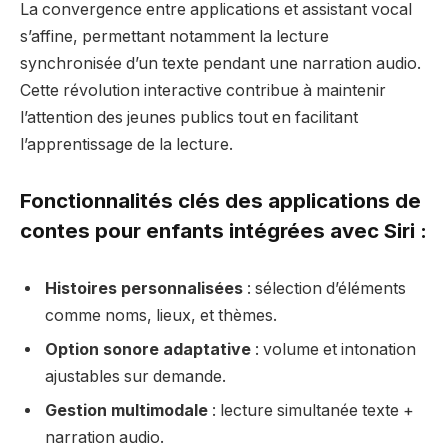
La convergence entre applications et assistant vocal
s’affine, permettant notamment la lecture
synchronisée d’un texte pendant une narration audio.
Cette révolution interactive contribue à maintenir
l’attention des jeunes publics tout en facilitant
l’apprentissage de la lecture.
Fonctionnalités clés des applications de
contes pour enfants intégrées avec Siri :
Histoires personnalisées
: sélection d’éléments
comme noms, lieux, et thèmes.
Option sonore adaptative
: volume et intonation
ajustables sur demande.
Gestion multimodale
: lecture simultanée texte +
narration audio.