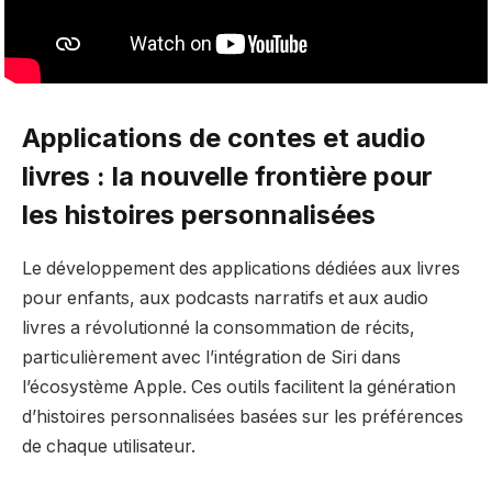
Applications de contes et audio
livres : la nouvelle frontière pour
les histoires personnalisées
Le développement des applications dédiées aux livres
pour enfants, aux podcasts narratifs et aux audio
livres a révolutionné la consommation de récits,
particulièrement avec l’intégration de Siri dans
l’écosystème Apple. Ces outils facilitent la génération
d’histoires personnalisées basées sur les préférences
de chaque utilisateur.