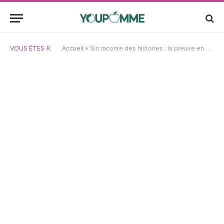
VOUS ÊTES À:
Accueil
»
Siri raconte des histoires : la preuve en vidéo