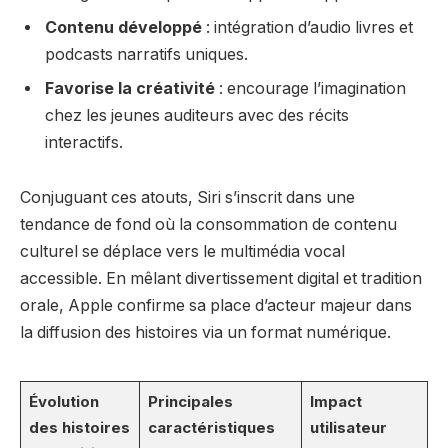
Contenu développé
: intégration d’audio livres et
podcasts narratifs uniques.
Favorise la créativité
: encourage l’imagination
chez les jeunes auditeurs avec des récits
interactifs.
Conjuguant ces atouts, Siri s’inscrit dans une
tendance de fond où la consommation de contenu
culturel se déplace vers le multimédia vocal
accessible. En mêlant divertissement digital et tradition
orale, Apple confirme sa place d’acteur majeur dans
la diffusion des histoires via un format numérique.
Évolution
Principales
Impact
des histoires
caractéristiques
utilisateur