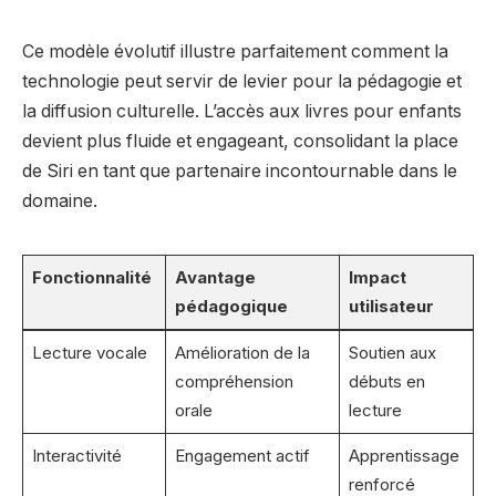
Ce modèle évolutif illustre parfaitement comment la
technologie peut servir de levier pour la pédagogie et
la diffusion culturelle. L’accès aux livres pour enfants
devient plus fluide et engageant, consolidant la place
de Siri en tant que partenaire incontournable dans le
domaine.
Fonctionnalité
Avantage
Impact
pédagogique
utilisateur
Lecture vocale
Amélioration de la
Soutien aux
compréhension
débuts en
orale
lecture
Interactivité
Engagement actif
Apprentissage
renforcé