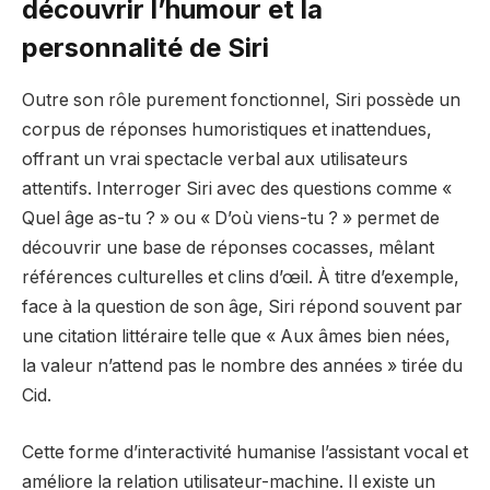
découvrir l’humour et la
personnalité de Siri
Outre son rôle purement fonctionnel, Siri possède un
corpus de réponses humoristiques et inattendues,
offrant un vrai spectacle verbal aux utilisateurs
attentifs. Interroger Siri avec des questions comme «
Quel âge as-tu ? » ou « D’où viens-tu ? » permet de
découvrir une base de réponses cocasses, mêlant
références culturelles et clins d’œil. À titre d’exemple,
face à la question de son âge, Siri répond souvent par
une citation littéraire telle que « Aux âmes bien nées,
la valeur n’attend pas le nombre des années » tirée du
Cid.
Cette forme d’interactivité humanise l’assistant vocal et
améliore la relation utilisateur-machine. Il existe un