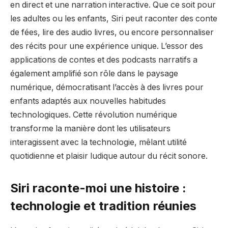
en direct et une narration interactive. Que ce soit pour
les adultes ou les enfants, Siri peut raconter des conte
de fées, lire des audio livres, ou encore personnaliser
des récits pour une expérience unique. L’essor des
applications de contes et des podcasts narratifs a
également amplifié son rôle dans le paysage
numérique, démocratisant l’accès à des livres pour
enfants adaptés aux nouvelles habitudes
technologiques. Cette révolution numérique
transforme la manière dont les utilisateurs
interagissent avec la technologie, mêlant utilité
quotidienne et plaisir ludique autour du récit sonore.
Siri raconte-moi une histoire :
technologie et tradition réunies