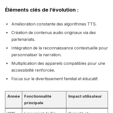
Éléments clés de l’évolution :
Amélioration constante des algorithmes TTS.
Création de contenus audio originaux via des
partenariats.
Intégration de la reconnaissance contextuelle pour
personnaliser la narration.
Multiplication des appareils compatibles pour une
accessibilité renforcée.
Focus sur le divertissement familial et éducatif.
Année
Fonctionnalité
Impact utilisateur
principale