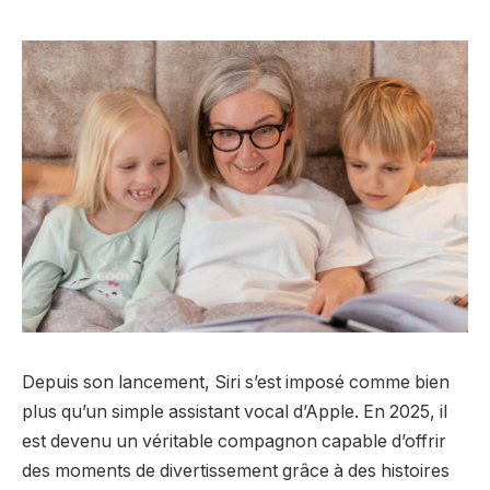
Depuis son lancement, Siri s’est imposé comme bien
plus qu’un simple assistant vocal d’Apple. En 2025, il
est devenu un véritable compagnon capable d’offrir
des moments de divertissement grâce à des histoires