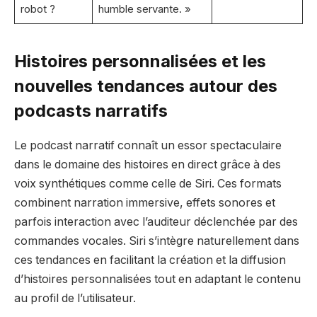
robot ?
humble servante. »
Histoires personnalisées et les
nouvelles tendances autour des
podcasts narratifs
Le podcast narratif connaît un essor spectaculaire
dans le domaine des histoires en direct grâce à des
voix synthétiques comme celle de Siri. Ces formats
combinent narration immersive, effets sonores et
parfois interaction avec l’auditeur déclenchée par des
commandes vocales. Siri s’intègre naturellement dans
ces tendances en facilitant la création et la diffusion
d’histoires personnalisées tout en adaptant le contenu
au profil de l’utilisateur.