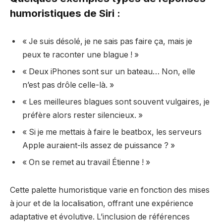
humoristiques de Siri :
« Je suis désolé, je ne sais pas faire ça, mais je
peux te raconter une blague ! »
« Deux iPhones sont sur un bateau… Non, elle
n’est pas drôle celle-là. »
« Les meilleures blagues sont souvent vulgaires, je
préfère alors rester silencieux. »
« Si je me mettais à faire le beatbox, les serveurs
Apple auraient-ils assez de puissance ? »
« On se remet au travail Étienne ! »
Cette palette humoristique varie en fonction des mises
à jour et de la localisation, offrant une expérience
adaptative et évolutive. L’inclusion de références