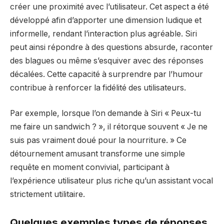
créer une proximité avec l’utilisateur. Cet aspect a été
développé afin d’apporter une dimension ludique et
informelle, rendant l’interaction plus agréable. Siri
peut ainsi répondre à des questions absurde, raconter
des blagues ou même s’esquiver avec des réponses
décalées. Cette capacité à surprendre par l’humour
contribue à renforcer la fidélité des utilisateurs.
Par exemple, lorsque l’on demande à Siri « Peux-tu
me faire un sandwich ? », il rétorque souvent « Je ne
suis pas vraiment doué pour la nourriture. » Ce
détournement amusant transforme une simple
requête en moment convivial, participant à
l’expérience utilisateur plus riche qu’un assistant vocal
strictement utilitaire.
Quelques exemples types de réponses