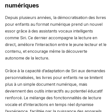
numériques
Depuis plusieurs années, la démocratisation des livres
pour enfants au format numérique prend un nouvel
essor grâce à des assistants vocaux intelligents
comme Siri. Ce dernier accompagne la lecture en
direct, améliore l’interaction entre le jeune lecteur et le
contenu, et encourage même la découverte
autonome de la lecture.
Grâce à la capacité d’adaptation de Siri aux demandes
personnalisées, les livres pour enfants ne se limitent
plus à un simple document numérique, mais
deviennent des outils interactifs au potentiel éducatif
renforcé. Le mélange des fonctionnalités de lecture
vocale et d’interactions en temps réel dynamise
l’expérience, facilitée par la puissance des appareils