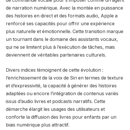
de commande vocale pour s’imposer comme un agent
de narration numérique. Avec la montée en puissance
des histoires en direct et des formats audio, Apple a
renforcé ses capacités pour offrir une expérience
plus naturelle et émotionnelle. Cette transition marque
un tournant dans le domaine des assistants vocaux,
qui ne se limitent plus à l’exécution de tâches, mais
deviennent de véritables partenaires culturels.
Divers indices témoignent de cette évolution :
l’enrichissement de la voix de Siri en termes de texture
et d’expressivité, la capacité à générer des histoires
adaptées ou encore l’intégration de contenus variés
issus d’audio livres et podcasts narratifs. Cette
démarche élargit les usages des utilisateurs et
conforte la diffusion des livres pour enfants par un
biais numérique plus attractif.