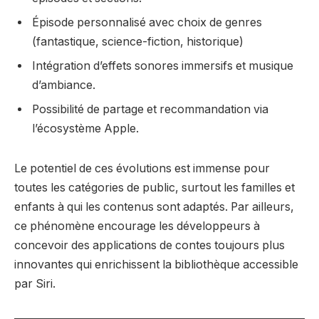
Épisode personnalisé avec choix de genres
(fantastique, science-fiction, historique)
Intégration d’effets sonores immersifs et musique
d’ambiance.
Possibilité de partage et recommandation via
l’écosystème Apple.
Le potentiel de ces évolutions est immense pour
toutes les catégories de public, surtout les familles et
enfants à qui les contenus sont adaptés. Par ailleurs,
ce phénomène encourage les développeurs à
concevoir des applications de contes toujours plus
innovantes qui enrichissent la bibliothèque accessible
par Siri.