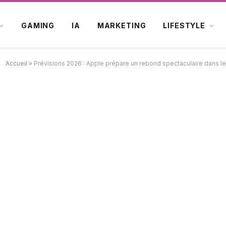
GAMING
IA
MARKETING
LIFESTYLE
Accueil
»
Prévisions 2026 : Apple prépare un rebond spectaculaire dans le