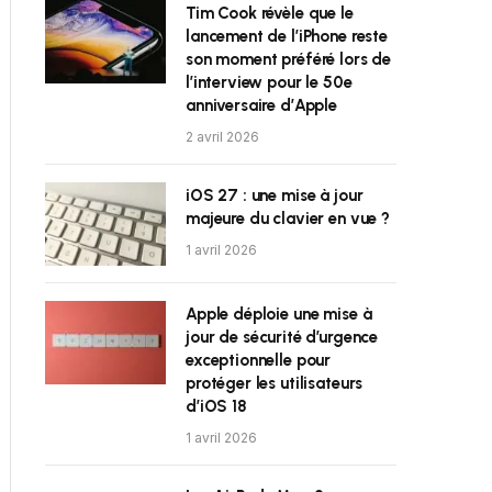
Tim Cook révèle que le
lancement de l’iPhone reste
son moment préféré lors de
l’interview pour le 50e
anniversaire d’Apple
2 avril 2026
iOS 27 : une mise à jour
majeure du clavier en vue ?
1 avril 2026
Apple déploie une mise à
jour de sécurité d’urgence
exceptionnelle pour
protéger les utilisateurs
d’iOS 18
1 avril 2026