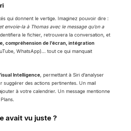
ri
és qui donnent le vertige. Imaginez pouvoir dire :
e et envoie-la à Thomas avec le message qu’on a
dentifiera le fichier, retrouvera la conversation, et
, compréhension de l’écran, intégration
uTube, WhatsApp)… tout ce qui manquait
isual Intelligence
, permettant à Siri d’analyser
 suggérer des actions pertinentes. Un mail
’ajouter à votre calendrier. Un message mentionne
 Plans.
le avait vu juste ?