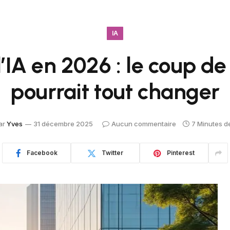
IA
l’IA en 2026 : le coup de
pourrait tout changer
ar
Yves
31 décembre 2025
Aucun commentaire
7 Minutes d
Facebook
Twitter
Pinterest