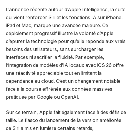
L’annonce récente autour d’Apple Intelligence, la suite
qui vient renforcer Siri et les fonctions IA sur iPhone,
iPad et Mac, marque une avancée majeure. Ce
déploiement progressif illustre la volonté d’Apple
d’épurer la technologie pour qu’elle réponde aux vrais
besoins des utilisateurs, sans surcharger les
interfaces ni sacrifier la fluidité. Par exemple,
l’intégration de modèles d’IA locaux avec iOS 26 offre
une réactivité appréciable tout en limitant la
dépendance au cloud. C’est un changement notable
face à la course effrénée aux données massives
pratiquée par Google ou OpenAI.
Sur ce terrain, Apple fait également face à des défis de
taille. Le fiasco du lancement de la version améliorée
de Siri a mis en lumière certains retards,