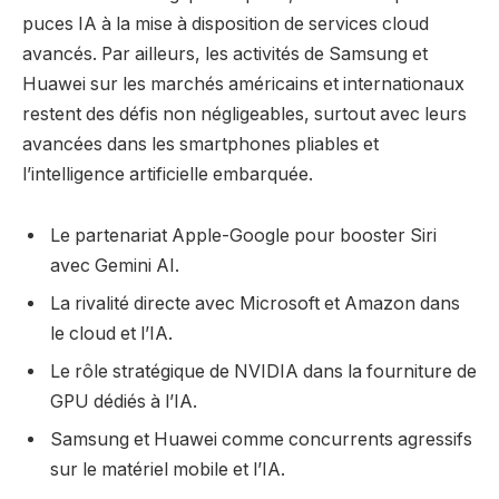
puces IA à la mise à disposition de services cloud
avancés. Par ailleurs, les activités de Samsung et
Huawei sur les marchés américains et internationaux
restent des défis non négligeables, surtout avec leurs
avancées dans les smartphones pliables et
l’intelligence artificielle embarquée.
Le partenariat Apple-Google pour booster Siri
avec Gemini AI.
La rivalité directe avec Microsoft et Amazon dans
le cloud et l’IA.
Le rôle stratégique de NVIDIA dans la fourniture de
GPU dédiés à l’IA.
Samsung et Huawei comme concurrents agressifs
sur le matériel mobile et l’IA.