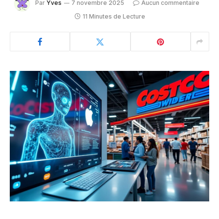
Par
Yves
7 novembre 2025
Aucun commentaire
11 Minutes de Lecture