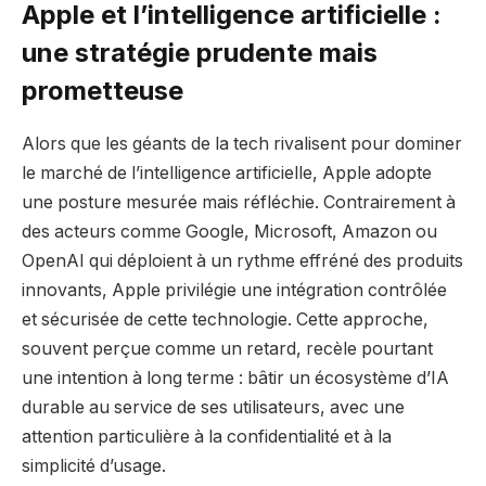
Apple et l’intelligence artificielle :
une stratégie prudente mais
prometteuse
Alors que les géants de la tech rivalisent pour dominer
le marché de l’intelligence artificielle, Apple adopte
une posture mesurée mais réfléchie. Contrairement à
des acteurs comme Google, Microsoft, Amazon ou
OpenAI qui déploient à un rythme effréné des produits
innovants, Apple privilégie une intégration contrôlée
et sécurisée de cette technologie. Cette approche,
souvent perçue comme un retard, recèle pourtant
une intention à long terme : bâtir un écosystème d’IA
durable au service de ses utilisateurs, avec une
attention particulière à la confidentialité et à la
simplicité d’usage.