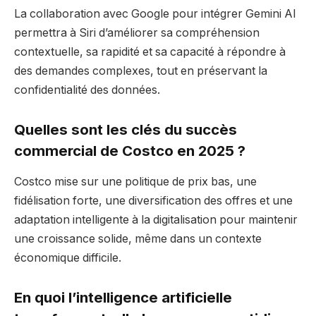
La collaboration avec Google pour intégrer Gemini AI
permettra à Siri d’améliorer sa compréhension
contextuelle, sa rapidité et sa capacité à répondre à
des demandes complexes, tout en préservant la
confidentialité des données.
Quelles sont les clés du succès
commercial de Costco en 2025 ?
Costco mise sur une politique de prix bas, une
fidélisation forte, une diversification des offres et une
adaptation intelligente à la digitalisation pour maintenir
une croissance solide, même dans un contexte
économique difficile.
En quoi l’intelligence artificielle