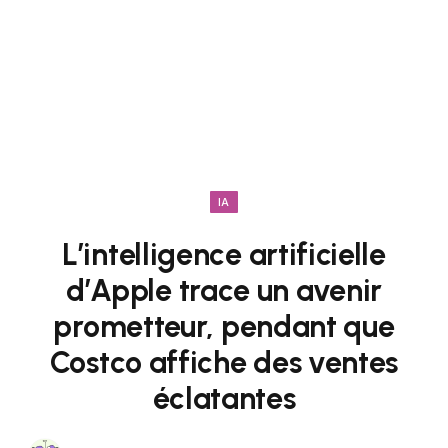
IA
L’intelligence artificielle
d’Apple trace un avenir
prometteur, pendant que
Costco affiche des ventes
éclatantes