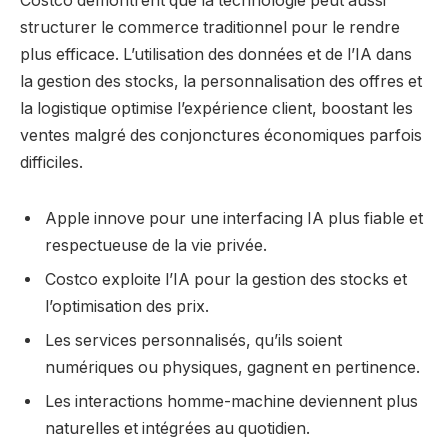
Costco démontrent que la technologie peut aussi
structurer le commerce traditionnel pour le rendre
plus efficace. L’utilisation des données et de l’IA dans
la gestion des stocks, la personnalisation des offres et
la logistique optimise l’expérience client, boostant les
ventes malgré des conjonctures économiques parfois
difficiles.
Apple innove pour une interfacing IA plus fiable et
respectueuse de la vie privée.
Costco exploite l’IA pour la gestion des stocks et
l’optimisation des prix.
Les services personnalisés, qu’ils soient
numériques ou physiques, gagnent en pertinence.
Les interactions homme-machine deviennent plus
naturelles et intégrées au quotidien.