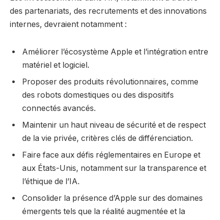
des partenariats, des recrutements et des innovations
internes, devraient notamment :
Améliorer l’écosystème Apple et l’intégration entre
matériel et logiciel.
Proposer des produits révolutionnaires, comme
des robots domestiques ou des dispositifs
connectés avancés.
Maintenir un haut niveau de sécurité et de respect
de la vie privée, critères clés de différenciation.
Faire face aux défis réglementaires en Europe et
aux États-Unis, notamment sur la transparence et
l’éthique de l’IA.
Consolider la présence d’Apple sur des domaines
émergents tels que la réalité augmentée et la