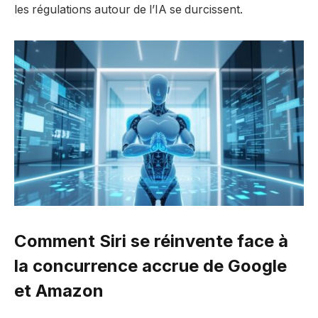
les régulations autour de l’IA se durcissent.
Comment Siri se réinvente face à
la concurrence accrue de Google
et Amazon