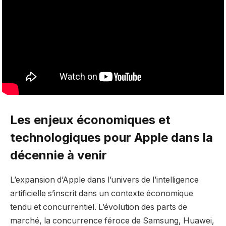
Les enjeux économiques et
technologiques pour Apple dans la
décennie à venir
L’expansion d’Apple dans l’univers de l’intelligence
artificielle s’inscrit dans un contexte économique
tendu et concurrentiel. L’évolution des parts de
marché, la concurrence féroce de Samsung, Huawei,