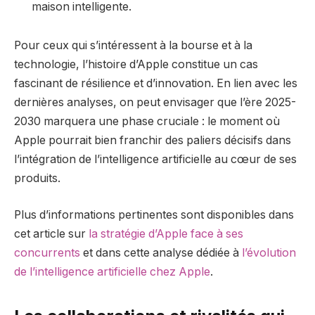
maison intelligente.
Pour ceux qui s’intéressent à la bourse et à la
technologie, l’histoire d’Apple constitue un cas
fascinant de résilience et d’innovation. En lien avec les
dernières analyses, on peut envisager que l’ère 2025-
2030 marquera une phase cruciale : le moment où
Apple pourrait bien franchir des paliers décisifs dans
l’intégration de l’intelligence artificielle au cœur de ses
produits.
Plus d’informations pertinentes sont disponibles dans
cet article sur
la stratégie d’Apple face à ses
concurrents
et dans cette analyse dédiée à
l’évolution
de l’intelligence artificielle chez Apple
.