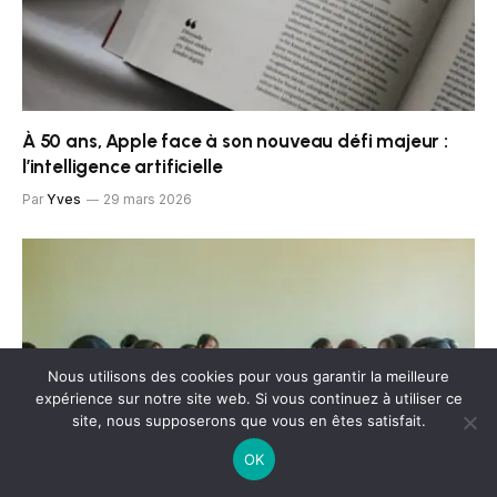
À 50 ans, Apple face à son nouveau défi majeur :
l’intelligence artificielle
Par
Yves
29 mars 2026
Nous utilisons des cookies pour vous garantir la meilleure
expérience sur notre site web. Si vous continuez à utiliser ce
site, nous supposerons que vous en êtes satisfait.
OK