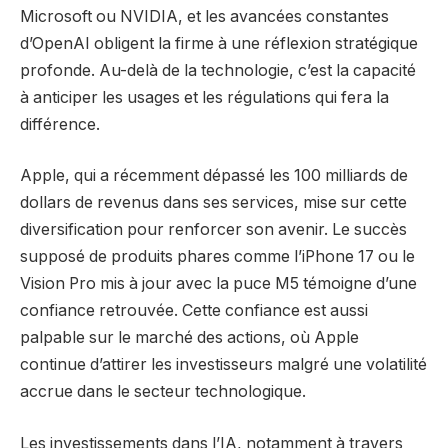
Microsoft ou NVIDIA, et les avancées constantes
d’OpenAI obligent la firme à une réflexion stratégique
profonde. Au-delà de la technologie, c’est la capacité
à anticiper les usages et les régulations qui fera la
différence.
Apple, qui a récemment dépassé les 100 milliards de
dollars de revenus dans ses services, mise sur cette
diversification pour renforcer son avenir. Le succès
supposé de produits phares comme l’iPhone 17 ou le
Vision Pro mis à jour avec la puce M5 témoigne d’une
confiance retrouvée. Cette confiance est aussi
palpable sur le marché des actions, où Apple
continue d’attirer les investisseurs malgré une volatilité
accrue dans le secteur technologique.
Les investissements dans l’IA, notamment à travers