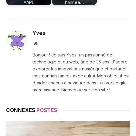
AAPL
l'année…
Yves
Site
web
Bonjour ! Je suis Yves, un passionné de
technologie et du web, âgé de 35 ans. J'adore
explorer les innovations numérique et partager
mes connaissances avec autrui. Mon objectif est
d'aider chacun à naviguer dans l'univers digital
avec aisance. Bienvenue sur mon site !
CONNEXES
POSTES