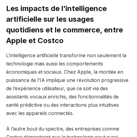
Les impacts de l’intelligence
artificielle sur les usages
quotidiens et le commerce, entre
Apple et Costco
L’intelligence artificielle transforme non seulement la
technologie mais aussi les comportements
économiques et sociaux. Chez Apple, la montée en
puissance de l’IA implique une révolution progressive
de l’expérience utilisateur, que ce soit via des
assistants vocaux enrichis, des fonctionnalités de
santé prédictive ou des interactions plus intuitives
avec les appareils connectés.
À l’autre bout du spectre, des entreprises comme