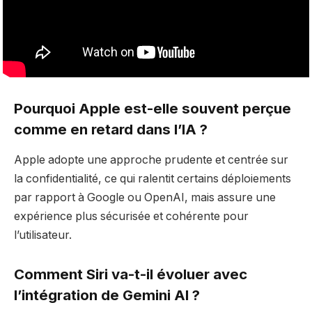
Pourquoi Apple est-elle souvent perçue
comme en retard dans l’IA ?
Apple adopte une approche prudente et centrée sur
la confidentialité, ce qui ralentit certains déploiements
par rapport à Google ou OpenAI, mais assure une
expérience plus sécurisée et cohérente pour
l’utilisateur.
Comment Siri va-t-il évoluer avec
l’intégration de Gemini AI ?