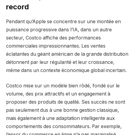
record
Pendant qu’Apple se concentre sur une montée en
puissance progressive dans l’IA, dans un autre
secteur, Costco affiche des performances
commerciales impressionnantes. Les ventes
éclatantes du géant américain de la grande distribution
détonnent par leur régularité et leur croissance,
même dans un contexte économique global incertain.
Costco mise sur un modèle bien rôdé, fondé sur le
volume, des prix attractifs et un engagement à
proposer des produits de qualité. Ses succès ne sont
pas seulement dus à une bonne gestion classique,
mais également à une adaptation intelligente aux
comportements des consommateurs. Par exemple,
l’essor du commerce en ligne n’a pas marginalisé