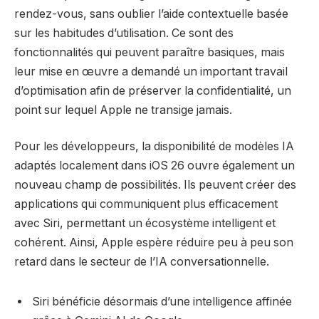
rendez-vous, sans oublier l’aide contextuelle basée
sur les habitudes d’utilisation. Ce sont des
fonctionnalités qui peuvent paraître basiques, mais
leur mise en œuvre a demandé un important travail
d’optimisation afin de préserver la confidentialité, un
point sur lequel Apple ne transige jamais.
Pour les développeurs, la disponibilité de modèles IA
adaptés localement dans iOS 26 ouvre également un
nouveau champ de possibilités. Ils peuvent créer des
applications qui communiquent plus efficacement
avec Siri, permettant un écosystème intelligent et
cohérent. Ainsi, Apple espère réduire peu à peu son
retard dans le secteur de l’IA conversationnelle.
Siri bénéficie désormais d’une intelligence affinée