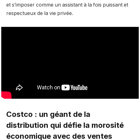
et s’imposer comme un assistant à la fois puissant et
respectueux de la vie privée.
Costco : un géant de la
distribution qui défie la morosité
économique avec des ventes