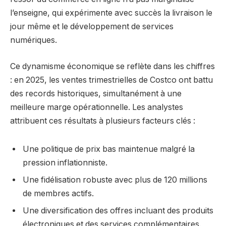
l’enseigne, qui expérimente avec succès la livraison le
jour même et le développement de services
numériques.
Ce dynamisme économique se reflète dans les chiffres
: en 2025, les ventes trimestrielles de Costco ont battu
des records historiques, simultanément à une
meilleure marge opérationnelle. Les analystes
attribuent ces résultats à plusieurs facteurs clés :
Une politique de prix bas maintenue malgré la
pression inflationniste.
Une fidélisation robuste avec plus de 120 millions
de membres actifs.
Une diversification des offres incluant des produits
électroniques et des services complémentaires.