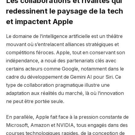
Les collaborations et rivalités qui
redessinent le paysage de la tech
et impactent Apple
Le domaine de l’intelligence artificielle est un théâtre
mouvant où s’entrelacent alliances stratégiques et
compétitions féroces. Apple, tout en conservant son
indépendance, a noué des partenariats clés avec
certains acteurs comme Google, notamment dans le
cadre du développement de Gemini AI pour Siri. Ce
type de collaboration pragmatique illustre une
adaptation aux réalités du marché, là où l’innovation
ne peut être portée seule.
En parallèle, Apple fait face à la pression constante de
Microsoft, Amazon et NVIDIA, tous engagés dans des
courses technologiques rapides, de la conception de