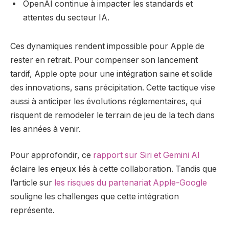
OpenAI continue à impacter les standards et
attentes du secteur IA.
Ces dynamiques rendent impossible pour Apple de
rester en retrait. Pour compenser son lancement
tardif, Apple opte pour une intégration saine et solide
des innovations, sans précipitation. Cette tactique vise
aussi à anticiper les évolutions réglementaires, qui
risquent de remodeler le terrain de jeu de la tech dans
les années à venir.
Pour approfondir, ce
rapport sur Siri et Gemini AI
éclaire les enjeux liés à cette collaboration. Tandis que
l’article sur
les risques du partenariat Apple-Google
souligne les challenges que cette intégration
représente.