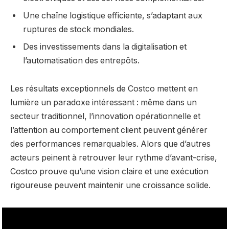
Une chaîne logistique efficiente, s’adaptant aux
ruptures de stock mondiales.
Des investissements dans la digitalisation et
l’automatisation des entrepôts.
Les résultats exceptionnels de Costco mettent en
lumière un paradoxe intéressant : même dans un
secteur traditionnel, l’innovation opérationnelle et
l’attention au comportement client peuvent générer
des performances remarquables. Alors que d’autres
acteurs peinent à retrouver leur rythme d’avant-crise,
Costco prouve qu’une vision claire et une exécution
rigoureuse peuvent maintenir une croissance solide.