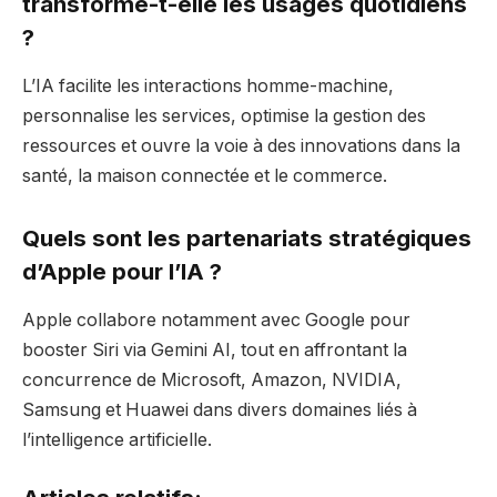
transforme-t-elle les usages quotidiens
?
L’IA facilite les interactions homme-machine,
personnalise les services, optimise la gestion des
ressources et ouvre la voie à des innovations dans la
santé, la maison connectée et le commerce.
Quels sont les partenariats stratégiques
d’Apple pour l’IA ?
Apple collabore notamment avec Google pour
booster Siri via Gemini AI, tout en affrontant la
concurrence de Microsoft, Amazon, NVIDIA,
Samsung et Huawei dans divers domaines liés à
l’intelligence artificielle.