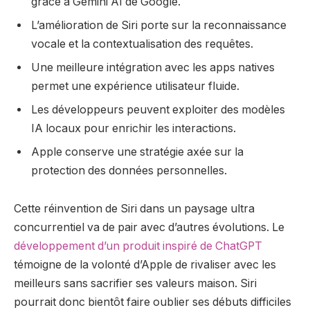
grâce à Gemini AI de Google.
L’amélioration de Siri porte sur la reconnaissance
vocale et la contextualisation des requêtes.
Une meilleure intégration avec les apps natives
permet une expérience utilisateur fluide.
Les développeurs peuvent exploiter des modèles
IA locaux pour enrichir les interactions.
Apple conserve une stratégie axée sur la
protection des données personnelles.
Cette réinvention de Siri dans un paysage ultra
concurrentiel va de pair avec d’autres évolutions. Le
développement d’un produit inspiré de ChatGPT
témoigne de la volonté d’Apple de rivaliser avec les
meilleurs sans sacrifier ses valeurs maison. Siri
pourrait donc bientôt faire oublier ses débuts difficiles