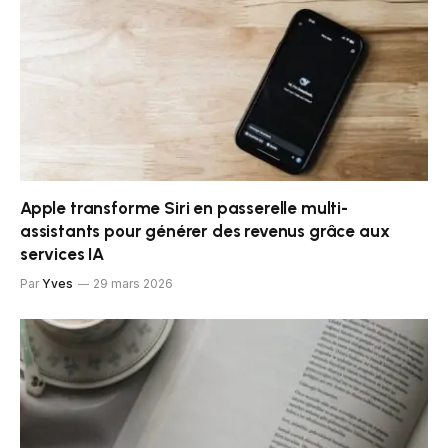
Apple transforme Siri en passerelle multi-
assistants pour générer des revenus grâce aux
services IA
Par
Yves
29 mars 2026