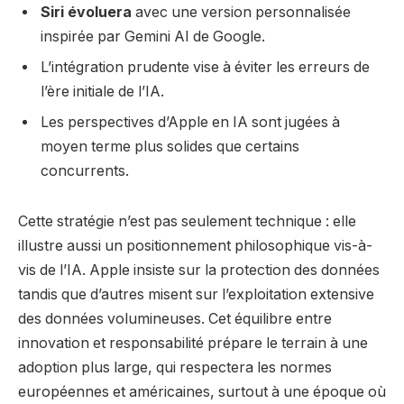
Siri évoluera
avec une version personnalisée
inspirée par Gemini AI de Google.
L’intégration prudente vise à éviter les erreurs de
l’ère initiale de l’IA.
Les perspectives d’Apple en IA sont jugées à
moyen terme plus solides que certains
concurrents.
Cette stratégie n’est pas seulement technique : elle
illustre aussi un positionnement philosophique vis-à-
vis de l’IA. Apple insiste sur la protection des données
tandis que d’autres misent sur l’exploitation extensive
des données volumineuses. Cet équilibre entre
innovation et responsabilité prépare le terrain à une
adoption plus large, qui respectera les normes
européennes et américaines, surtout à une époque où