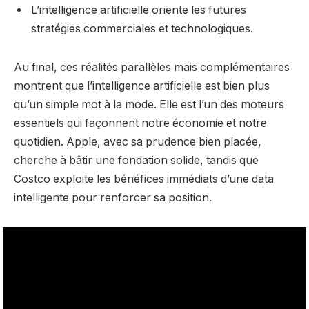
L’intelligence artificielle oriente les futures
stratégies commerciales et technologiques.
Au final, ces réalités parallèles mais complémentaires
montrent que l’intelligence artificielle est bien plus
qu’un simple mot à la mode. Elle est l’un des moteurs
essentiels qui façonnent notre économie et notre
quotidien. Apple, avec sa prudence bien placée,
cherche à bâtir une fondation solide, tandis que
Costco exploite les bénéfices immédiats d’une data
intelligente pour renforcer sa position.