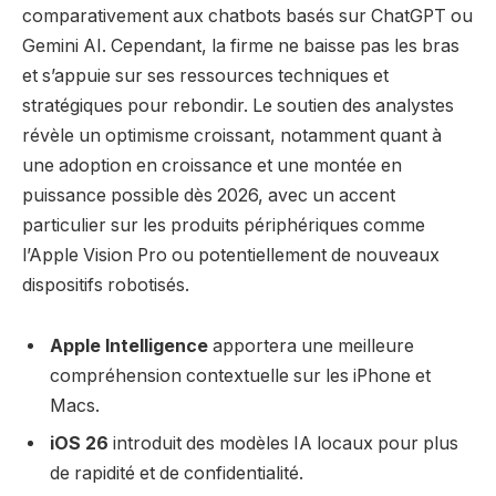
comparativement aux chatbots basés sur ChatGPT ou
Gemini AI. Cependant, la firme ne baisse pas les bras
et s’appuie sur ses ressources techniques et
stratégiques pour rebondir. Le soutien des analystes
révèle un optimisme croissant, notamment quant à
une adoption en croissance et une montée en
puissance possible dès 2026, avec un accent
particulier sur les produits périphériques comme
l’Apple Vision Pro ou potentiellement de nouveaux
dispositifs robotisés.
Apple Intelligence
apportera une meilleure
compréhension contextuelle sur les iPhone et
Macs.
iOS 26
introduit des modèles IA locaux pour plus
de rapidité et de confidentialité.