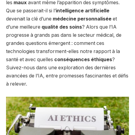
les
maux
avant même l’apparition des symptômes.
Que se passerait-il si l’
intelligence artificielle
devenait la clé d’une
médecine personnalisée
et
d’une meilleure
qualité des soins
? Alors que l’IA
progresse à grands pas dans le secteur médical, de
grandes questions émergent : comment ces
technologies transforment-elles notre rapport à la
santé et avec quelles
conséquences éthiques
?
Suivez-nous dans une exploration des dernières
avancées de l’IA, entre promesses fascinantes et défis
à relever.