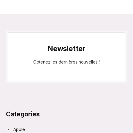
Newsletter
Obtenez les dernières nouvelles !
Categories
Apple