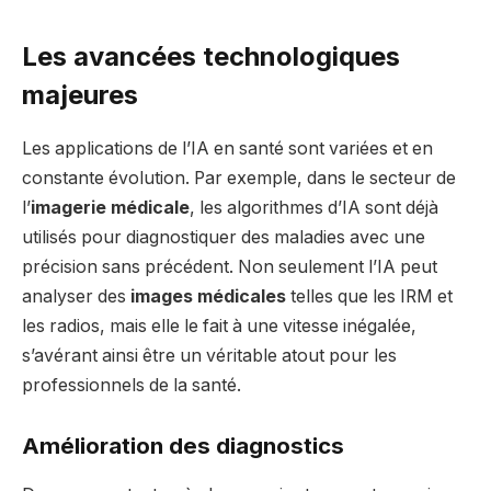
Les avancées technologiques
majeures
Les applications de l’IA en santé sont variées et en
constante évolution. Par exemple, dans le secteur de
l’
imagerie médicale
, les algorithmes d’IA sont déjà
utilisés pour diagnostiquer des maladies avec une
précision sans précédent. Non seulement l’IA peut
analyser des
images médicales
telles que les IRM et
les radios, mais elle le fait à une vitesse inégalée,
s’avérant ainsi être un véritable atout pour les
professionnels de la santé.
Amélioration des diagnostics