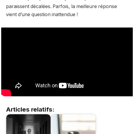
paraissent décalées. Parfois, la meilleure réponse
vient d’une question inattendue !
Articles relatifs: