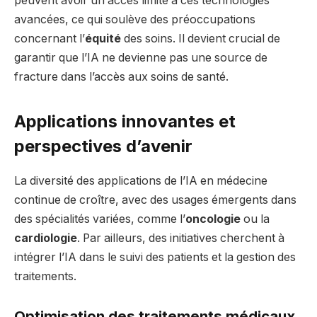
peuvent avoir un accès limité à ces technologies
avancées, ce qui soulève des préoccupations
concernant l’
équité
des soins. Il devient crucial de
garantir que l’IA ne devienne pas une source de
fracture dans l’accès aux soins de santé.
Applications innovantes et
perspectives d’avenir
La diversité des applications de l’IA en médecine
continue de croître, avec des usages émergents dans
des spécialités variées, comme l’
oncologie
ou la
cardiologie
. Par ailleurs, des initiatives cherchent à
intégrer l’IA dans le suivi des patients et la gestion des
traitements.
Optimisation des traitements médicaux