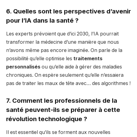
6. Quelles sont les perspectives d’avenir
pour l’IA dans la santé ?
Les experts prévoient que d’ici 2030, l’IA pourrait
transformer la médecine d’une manière que nous
n’avons même pas encore imaginée. On parle de la
possibilité qu’elle optimise les
traitements
personnalisés
ou qu’elle aide à gérer des maladies
chroniques. On espère seulement qu’elle n’essaiera
pas de traiter les maux de tête avec… des algorithmes !
7. Comment les professionnels de la
santé peuvent-ils se préparer à cette
révolution technologique ?
Il est essentiel qu’ils se forment aux nouvelles