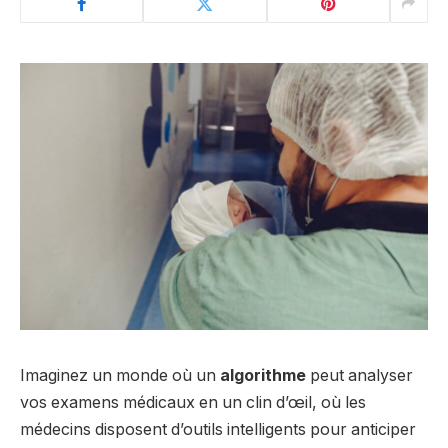
Imaginez un monde où un
algorithme
peut analyser
vos examens médicaux en un clin d’œil, où les
médecins disposent d’outils intelligents pour anticiper