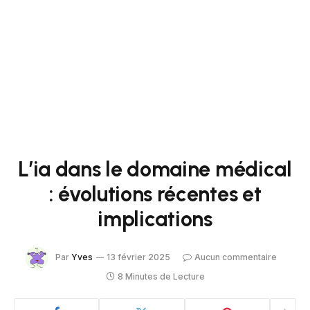
L’ia dans le domaine médical
: évolutions récentes et
implications
Par
Yves
13 février 2025
Aucun commentaire
8 Minutes de Lecture