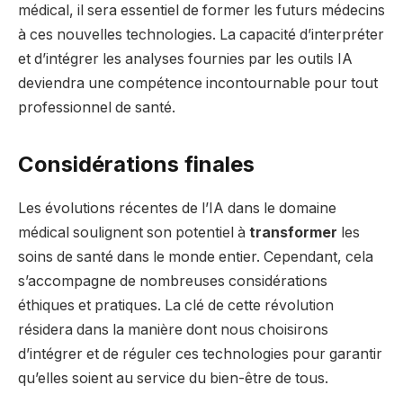
médical, il sera essentiel de former les futurs médecins
à ces nouvelles technologies. La capacité d’interpréter
et d’intégrer les analyses fournies par les outils IA
deviendra une compétence incontournable pour tout
professionnel de santé.
Considérations finales
Les évolutions récentes de l’IA dans le domaine
médical soulignent son potentiel à
transformer
les
soins de santé dans le monde entier. Cependant, cela
s’accompagne de nombreuses considérations
éthiques et pratiques. La clé de cette révolution
résidera dans la manière dont nous choisirons
d’intégrer et de réguler ces technologies pour garantir
qu’elles soient au service du bien-être de tous.