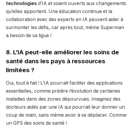
technologies
d’IA et soient ouverts aux changements
qu’elles apportent. Une éducation continue et la
collaboration avec des experts en IA peuvent aider à
surmonter les défis, car après tout, même Superman
a besoin de sa ligue !
8. L’IA peut-elle améliorer les soins de
santé dans les pays à ressources
limitées ?
Oui, tout à fait ! L’IA pourrait faciliter des applications
essentielles, comme prédire l’évolution de certaines
maladies dans des zones dépourvues. Imaginez des
docteurs aidés par une IA qui pourrait leur donner un
coup de main, sans même avoir à se déplacer. Comme
un GPS des soins de santé !