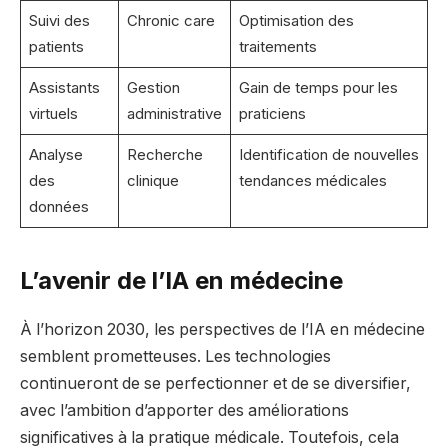
Suivi des
Chronic care
Optimisation des
patients
traitements
Assistants
Gestion
Gain de temps pour les
virtuels
administrative
praticiens
Analyse
Recherche
Identification de nouvelles
des
clinique
tendances médicales
données
L’avenir de l’IA en médecine
À l’horizon 2030, les perspectives de l’IA en médecine
semblent prometteuses. Les technologies
continueront de se perfectionner et de se diversifier,
avec l’ambition d’apporter des améliorations
significatives à la pratique médicale. Toutefois, cela