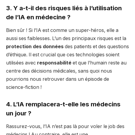
3. Y a-t-il des risques liés à l’utilisation
de l’IA en médecine ?
Bien sûr ! Si l’IA est comme un super-héros, elle a
aussi ses faiblesses. L’un des principaux risques est la
protection des données
des patients et des questions
d’éthique. Il est crucial que ces technologies soient
utilisées avec
responsabilité
et que l’humain reste au
centre des décisions médicales, sans quoi nous
pourrions nous retrouver dans un épisode de
science-fiction !
4. L’IA remplacera-t-elle les médecins
un jour ?
Rassurez-vous, l’IA n’est pas là pour voler le job des
médecins ! Au contraire, elle est une