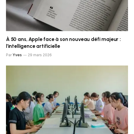
À 50 ans, Apple face à son nouveau défi majeur :
l’intelligence artificielle
Par
Yves
29 mars 2026