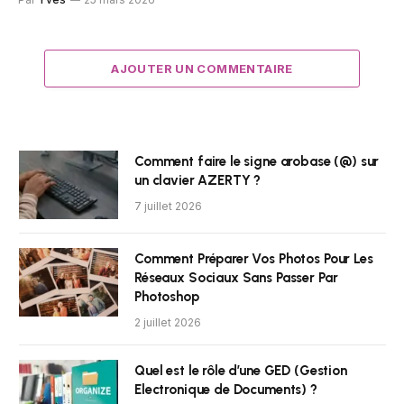
AJOUTER UN COMMENTAIRE
Comment faire le signe arobase (@) sur
un clavier AZERTY ?
7 juillet 2026
Comment Préparer Vos Photos Pour Les
Réseaux Sociaux Sans Passer Par
Photoshop
2 juillet 2026
Quel est le rôle d’une GED (Gestion
Electronique de Documents) ?