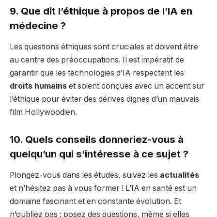
9. Que dit l’éthique à propos de l’IA en
médecine ?
Les questions éthiques sont cruciales et doivent être
au centre des préoccupations. Il est impératif de
garantir que les technologies d’IA respectent les
droits humains
et soient conçues avec un accent sur
l’éthique pour éviter des dérives dignes d’un mauvais
film Hollywoodien.
10. Quels conseils donneriez-vous à
quelqu’un qui s’intéresse à ce sujet ?
Plongez-vous dans les études, suivez les
actualités
et n’hésitez pas à vous former ! L’IA en santé est un
domaine fascinant et en constante évolution. Et
n’oubliez pas : posez des questions, même si elles