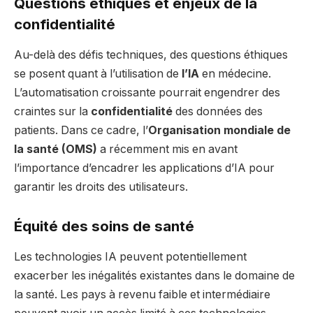
Questions éthiques et enjeux de la
confidentialité
Au-delà des défis techniques, des questions éthiques
se posent quant à l’utilisation de
l’IA
en médecine.
L’automatisation croissante pourrait engendrer des
craintes sur la
confidentialité
des données des
patients. Dans ce cadre, l’
Organisation mondiale de
la santé (OMS)
a récemment mis en avant
l’importance d’encadrer les applications d’IA pour
garantir les droits des utilisateurs.
Équité des soins de santé
Les technologies IA peuvent potentiellement
exacerber les inégalités existantes dans le domaine de
la santé. Les pays à revenu faible et intermédiaire