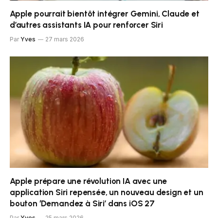
Apple pourrait bientôt intégrer Gemini, Claude et
d’autres assistants IA pour renforcer Siri
Par
Yves
27 mars 2026
Apple prépare une révolution IA avec une
application Siri repensée, un nouveau design et un
bouton ‘Demandez à Siri’ dans iOS 27
Par
Yves
25 mars 2026