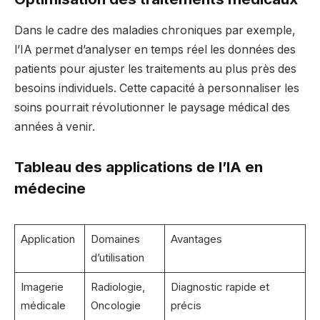
Dans le cadre des maladies chroniques par exemple,
l’IA permet d’analyser en temps réel les données des
patients pour ajuster les traitements au plus près des
besoins individuels. Cette capacité à personnaliser les
soins pourrait révolutionner le paysage médical des
années à venir.
Tableau des applications de l’IA en
médecine
Application
Domaines
Avantages
d’utilisation
Imagerie
Radiologie,
Diagnostic rapide et
médicale
Oncologie
précis