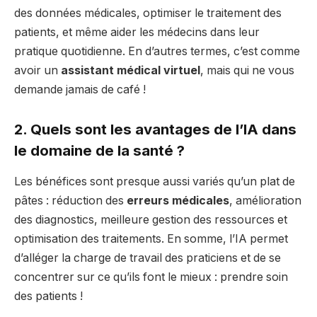
des données médicales, optimiser le traitement des
patients, et même aider les médecins dans leur
pratique quotidienne. En d’autres termes, c’est comme
avoir un
assistant médical virtuel
, mais qui ne vous
demande jamais de café !
2. Quels sont les avantages de l’IA dans
le domaine de la santé ?
Les bénéfices sont presque aussi variés qu’un plat de
pâtes : réduction des
erreurs médicales
, amélioration
des diagnostics, meilleure gestion des ressources et
optimisation des traitements. En somme, l’IA permet
d’alléger la charge de travail des praticiens et de se
concentrer sur ce qu’ils font le mieux : prendre soin
des patients !