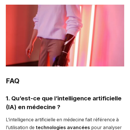
FAQ
1. Qu’est-ce que l’intelligence artificielle
(IA) en médecine ?
L’intelligence artificielle en médecine fait référence à
l’utilisation de
technologies avancées
pour analyser