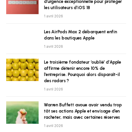
d’urgence exceptionnelle pour protéger
les utilisateurs d’iOS 18
1 avril 2026
Les AirPods Max 2 débarquent enfin
dans les boutiques Apple
1 avril 2026
Le troisième fondateur ‘oublié’ d’Apple
affirme détenir encore 10% de
l’entreprise. Pourquoi alors disparaît-il
des radars ?
1 avril 2026
Warren Buffett avoue avoir vendu trop
tôt ses actions Apple et envisage d’en
racheter, mais avec certaines réserves
1 avril 2026