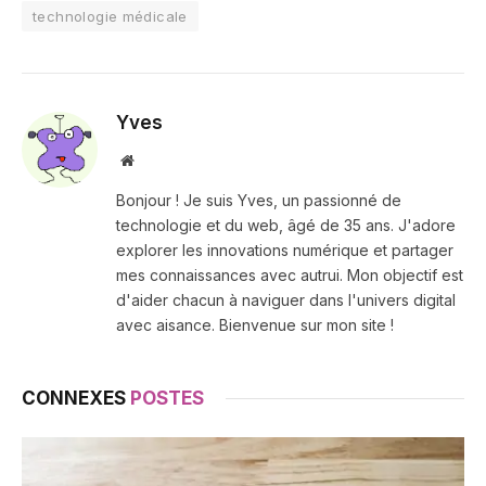
technologie médicale
Yves
Site
web
Bonjour ! Je suis Yves, un passionné de
technologie et du web, âgé de 35 ans. J'adore
explorer les innovations numérique et partager
mes connaissances avec autrui. Mon objectif est
d'aider chacun à naviguer dans l'univers digital
avec aisance. Bienvenue sur mon site !
CONNEXES
POSTES