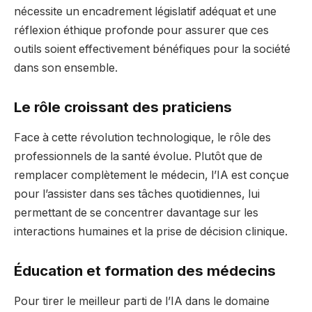
nécessite un encadrement législatif adéquat et une
réflexion éthique profonde pour assurer que ces
outils soient effectivement bénéfiques pour la société
dans son ensemble.
Le rôle croissant des praticiens
Face à cette révolution technologique, le rôle des
professionnels de la santé évolue. Plutôt que de
remplacer complètement le médecin, l’IA est conçue
pour l’assister dans ses tâches quotidiennes, lui
permettant de se concentrer davantage sur les
interactions humaines et la prise de décision clinique.
Éducation et formation des médecins
Pour tirer le meilleur parti de l’IA dans le domaine