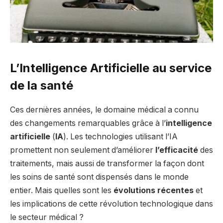
L’Intelligence Artificielle au service
de la santé
Ces dernières années, le domaine médical a connu
des changements remarquables grâce à l’
intelligence
artificielle
(
IA
). Les technologies utilisant l’IA
promettent non seulement d’améliorer
l’efficacité
des
traitements, mais aussi de transformer la façon dont
les soins de santé sont dispensés dans le monde
entier. Mais quelles sont les
évolutions récentes
et
les implications de cette révolution technologique dans
le secteur médical ?