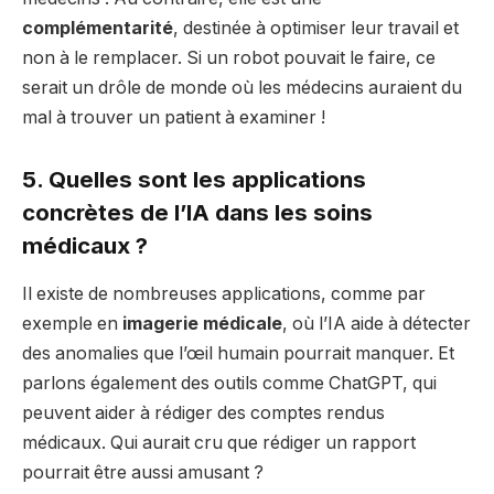
complémentarité
, destinée à optimiser leur travail et
non à le remplacer. Si un robot pouvait le faire, ce
serait un drôle de monde où les médecins auraient du
mal à trouver un patient à examiner !
5. Quelles sont les applications
concrètes de l’IA dans les soins
médicaux ?
Il existe de nombreuses applications, comme par
exemple en
imagerie médicale
, où l’IA aide à détecter
des anomalies que l’œil humain pourrait manquer. Et
parlons également des outils comme ChatGPT, qui
peuvent aider à rédiger des comptes rendus
médicaux. Qui aurait cru que rédiger un rapport
pourrait être aussi amusant ?