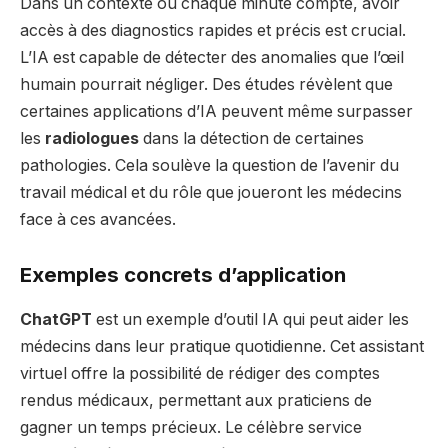
Dans un contexte où chaque minute compte, avoir
accès à des diagnostics rapides et précis est crucial.
L’IA est capable de détecter des anomalies que l’œil
humain pourrait négliger. Des études révèlent que
certaines applications d’IA peuvent même surpasser
les
radiologues
dans la détection de certaines
pathologies. Cela soulève la question de l’avenir du
travail médical et du rôle que joueront les médecins
face à ces avancées.
Exemples concrets d’application
ChatGPT
est un exemple d’outil IA qui peut aider les
médecins dans leur pratique quotidienne. Cet assistant
virtuel offre la possibilité de rédiger des comptes
rendus médicaux, permettant aux praticiens de
gagner un temps précieux. Le célèbre service