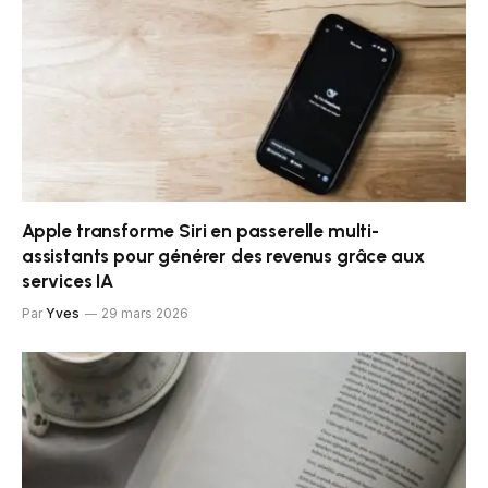
Apple transforme Siri en passerelle multi-
assistants pour générer des revenus grâce aux
services IA
Par
Yves
29 mars 2026