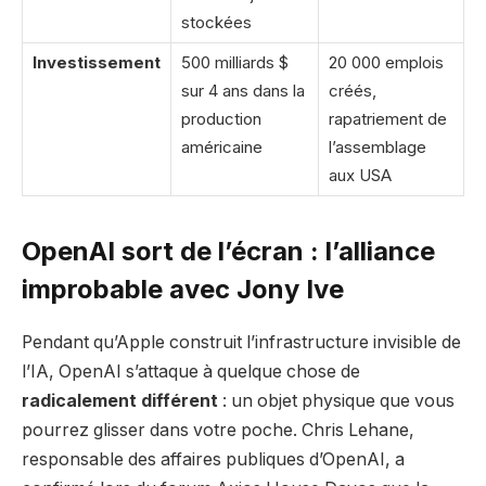
stockées
Investissement
500 milliards $
20 000 emplois
sur 4 ans dans la
créés,
production
rapatriement de
américaine
l’assemblage
aux USA
OpenAI sort de l’écran : l’alliance
improbable avec Jony Ive
Pendant qu’Apple construit l’infrastructure invisible de
l’IA, OpenAI s’attaque à quelque chose de
radicalement différent
: un objet physique que vous
pourrez glisser dans votre poche. Chris Lehane,
responsable des affaires publiques d’OpenAI, a