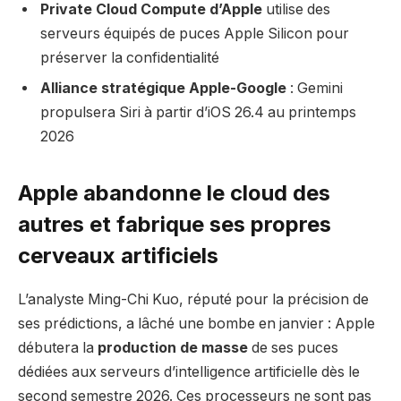
Private Cloud Compute d’Apple
utilise des
serveurs équipés de puces Apple Silicon pour
préserver la confidentialité
Alliance stratégique Apple-Google
: Gemini
propulsera Siri à partir d’iOS 26.4 au printemps
2026
Apple abandonne le cloud des
autres et fabrique ses propres
cerveaux artificiels
L’analyste Ming-Chi Kuo, réputé pour la précision de
ses prédictions, a lâché une bombe en janvier : Apple
débutera la
production de masse
de ses puces
dédiées aux serveurs d’intelligence artificielle dès le
second semestre 2026. Ces processeurs ne sont pas