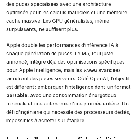
des puces spécialisées avec une architecture
optimisée pour les calculs matriciels et une mémoire
cache massive. Les GPU généralistes, même
surpuissants, ne suffisent plus.
Apple double les performances d’inférence IA à
chaque génération de puces. Le M5, tout juste
annoncé, intègre déjà des optimisations spécifiques
pour Apple Intelligence, mais les
vraies
avancées
viendront des puces serveurs. Côté OpenAI, l’objectif
est différent : embarquer l’intelligence dans un format
portable
, avec une consommation énergétique
minimale et une autonomie d’une journée entière. Un
défi d’ingénierie qui nécessite des processeurs dédiés,
impossibles à acheter sur étagère.