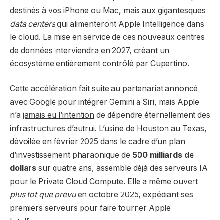
destinés à vos iPhone ou Mac, mais aux gigantesques
data centers
qui alimenteront Apple Intelligence dans
le cloud. La mise en service de ces nouveaux centres
de données interviendra en 2027, créant un
écosystème entièrement contrôlé par Cupertino.
Cette accélération fait suite au partenariat annoncé
avec Google pour intégrer Gemini à Siri, mais Apple
n’a
jamais eu l’intention
de dépendre éternellement des
infrastructures d’autrui. L’usine de Houston au Texas,
dévoilée en février 2025 dans le cadre d’un plan
d’investissement pharaonique de
500 milliards de
dollars
sur quatre ans, assemble déjà des serveurs IA
pour le Private Cloud Compute. Elle a même ouvert
plus tôt que prévu
en octobre 2025, expédiant ses
premiers serveurs pour faire tourner Apple