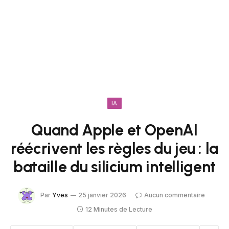
IA
Quand Apple et OpenAI
réécrivent les règles du jeu : la
bataille du silicium intelligent
Par
Yves
25 janvier 2026
Aucun commentaire
12 Minutes de Lecture