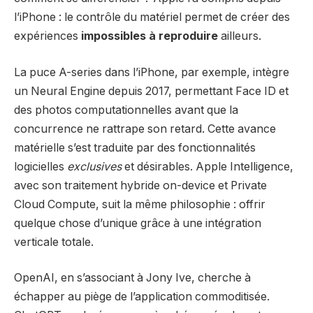
l’iPhone : le contrôle du matériel permet de créer des
expériences
impossibles à reproduire
ailleurs.
La puce A-series dans l’iPhone, par exemple, intègre
un Neural Engine depuis 2017, permettant Face ID et
des photos computationnelles avant que la
concurrence ne rattrape son retard. Cette avance
matérielle s’est traduite par des fonctionnalités
logicielles
exclusives
et désirables. Apple Intelligence,
avec son traitement hybride on-device et Private
Cloud Compute, suit la même philosophie : offrir
quelque chose d’unique grâce à une intégration
verticale totale.
OpenAI, en s’associant à Jony Ive, cherche à
échapper au piège de l’application commoditisée.