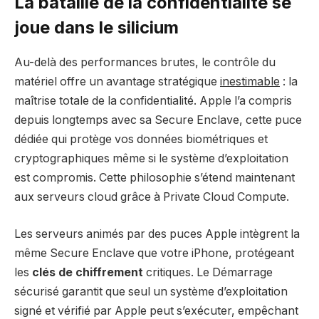
La bataille de la confidentialité se
joue dans le silicium
Au-delà des performances brutes, le contrôle du
matériel offre un avantage stratégique
inestimable
: la
maîtrise totale de la confidentialité. Apple l’a compris
depuis longtemps avec sa Secure Enclave, cette puce
dédiée qui protège vos données biométriques et
cryptographiques même si le système d’exploitation
est compromis. Cette philosophie s’étend maintenant
aux serveurs cloud grâce à Private Cloud Compute.
Les serveurs animés par des puces Apple intègrent la
même Secure Enclave que votre iPhone, protégeant
les
clés de chiffrement
critiques. Le Démarrage
sécurisé garantit que seul un système d’exploitation
signé et vérifié par Apple peut s’exécuter, empêchant