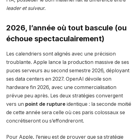
leader et suiveur
.
2026, l’année où tout bascule (ou
échoue spectaculairement)
Les calendriers sont alignés avec une précision
troublante. Apple lance la production massive de ses
puces serveurs au second semestre 2026, déployant
ses data centers en 2027. OpenAI dévoile son
hardware fin 2026, avec une commercialisation
prévue peu après. Les deux stratégies convergent
vers un
point de rupture
identique : la seconde moitié
de cette année sera celle où ces paris colossaux se
concrétiseront ou s’effondreront.
Pour Apple, l’enjeu est de prouver que sa stratégie