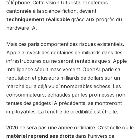
téléphone. Cette vision futuriste, longtemps
cantonnée à la science-fiction, devient
techniquement réalisable
grâce aux progrès du
hardware IA.
Mais ces paris comportent des risques existentiels.
Apple a investi des centaines de milliards dans des
infrastructures qui ne seront rentables que si Apple
Intelligence séduit massivement. OpenAI parie sa
réputation et plusieurs milliards de dollars sur un
marché qui a déjà vu d’innombrables échecs. Les
consommateurs, échaudés par les promesses non
tenues des gadgets IA précédents, se montreront
impitoyables
. La fenêtre de crédibilité est étroite.
2026 ne sera pas une année ordinaire. C’est celle où le
matériel reprend ses droits
dans l’univers de