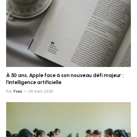
À 50 ans, Apple face à son nouveau défi majeur :
l’intelligence artificielle
Par
Yves
29 mars 2026