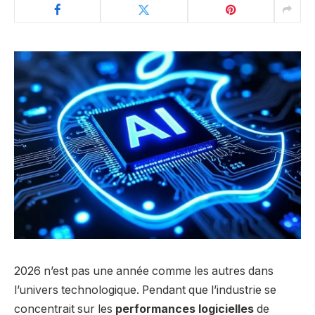
2026 n’est pas une année comme les autres dans
l’univers technologique. Pendant que l’industrie se
concentrait sur les
performances logicielles
de