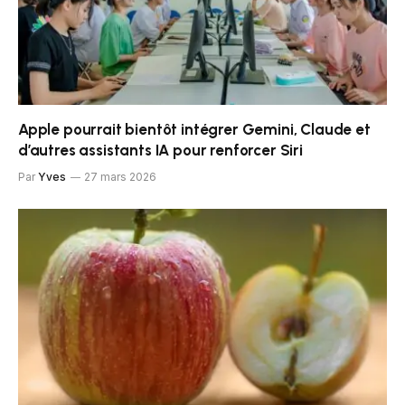
Apple pourrait bientôt intégrer Gemini, Claude et
d’autres assistants IA pour renforcer Siri
Par
Yves
27 mars 2026