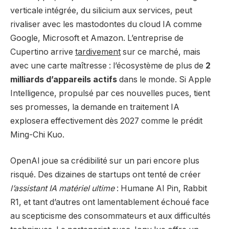
verticale intégrée, du silicium aux services, peut
rivaliser avec les mastodontes du cloud IA comme
Google, Microsoft et Amazon. L’entreprise de
Cupertino arrive
tardivement
sur ce marché, mais
avec une carte maîtresse : l’écosystème de plus de
2
milliards d’appareils actifs
dans le monde. Si Apple
Intelligence, propulsé par ces nouvelles puces, tient
ses promesses, la demande en traitement IA
explosera effectivement dès 2027 comme le prédit
Ming-Chi Kuo.
OpenAI joue sa crédibilité sur un pari encore plus
risqué. Des dizaines de startups ont tenté de créer
l’assistant IA matériel ultime
: Humane AI Pin, Rabbit
R1, et tant d’autres ont lamentablement échoué face
au scepticisme des consommateurs et aux difficultés