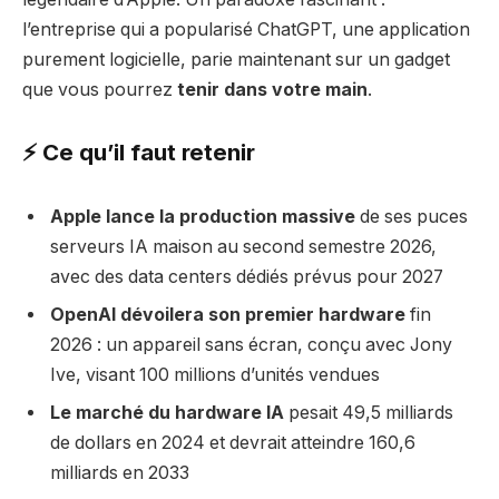
l’entreprise qui a popularisé ChatGPT, une application
purement logicielle, parie maintenant sur un gadget
que vous pourrez
tenir dans votre main
.
⚡ Ce qu’il faut retenir
Apple lance la production massive
de ses puces
serveurs IA maison au second semestre 2026,
avec des data centers dédiés prévus pour 2027
OpenAI dévoilera son premier hardware
fin
2026 : un appareil sans écran, conçu avec Jony
Ive, visant 100 millions d’unités vendues
Le marché du hardware IA
pesait 49,5 milliards
de dollars en 2024 et devrait atteindre 160,6
milliards en 2033