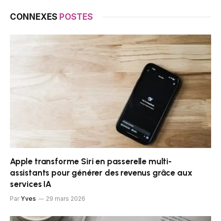
CONNEXES
POSTES
Apple transforme Siri en passerelle multi-
assistants pour générer des revenus grâce aux
services IA
Par
Yves
29 mars 2026