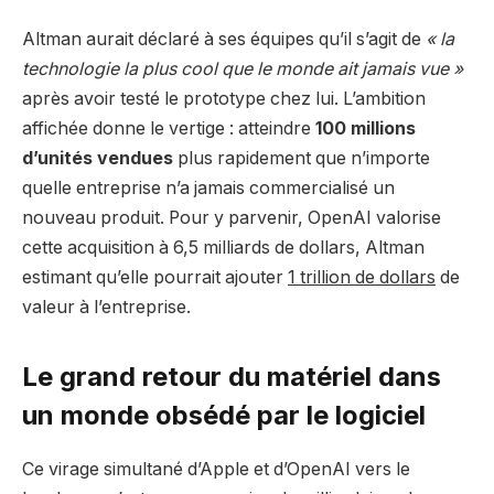
Altman aurait déclaré à ses équipes qu’il s’agit de
« la
technologie la plus cool que le monde ait jamais vue »
après avoir testé le prototype chez lui. L’ambition
affichée donne le vertige : atteindre
100 millions
d’unités vendues
plus rapidement que n’importe
quelle entreprise n’a jamais commercialisé un
nouveau produit. Pour y parvenir, OpenAI valorise
cette acquisition à 6,5 milliards de dollars, Altman
estimant qu’elle pourrait ajouter
1 trillion de dollars
de
valeur à l’entreprise.
Le grand retour du matériel dans
un monde obsédé par le logiciel
Ce virage simultané d’Apple et d’OpenAI vers le