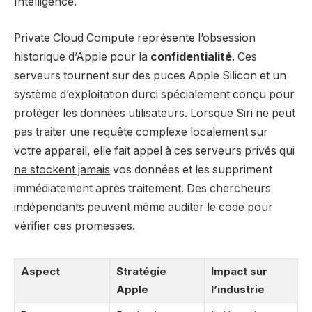
Intelligence.
Private Cloud Compute représente l’obsession
historique d’Apple pour la
confidentialité
. Ces
serveurs tournent sur des puces Apple Silicon et un
système d’exploitation durci spécialement conçu pour
protéger les données utilisateurs. Lorsque Siri ne peut
pas traiter une requête complexe localement sur
votre appareil, elle fait appel à ces serveurs privés qui
ne stockent jamais
vos données et les suppriment
immédiatement après traitement. Des chercheurs
indépendants peuvent même auditer le code pour
vérifier ces promesses.
Aspect
Stratégie
Impact sur
Apple
l’industrie