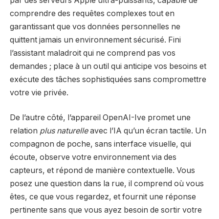
par des serveurs Apple ultra-puissants, capable de
comprendre des requêtes complexes tout en
garantissant que vos données personnelles ne
quittent jamais un environnement sécurisé. Fini
l’assistant maladroit qui ne comprend pas vos
demandes ; place à un outil qui anticipe vos besoins et
exécute des tâches sophistiquées sans compromettre
votre vie privée.
De l’autre côté, l’appareil OpenAI-Ive promet une
relation
plus naturelle
avec l’IA qu’un écran tactile. Un
compagnon de poche, sans interface visuelle, qui
écoute, observe votre environnement via des
capteurs, et répond de manière contextuelle. Vous
posez une question dans la rue, il comprend où vous
êtes, ce que vous regardez, et fournit une réponse
pertinente sans que vous ayez besoin de sortir votre