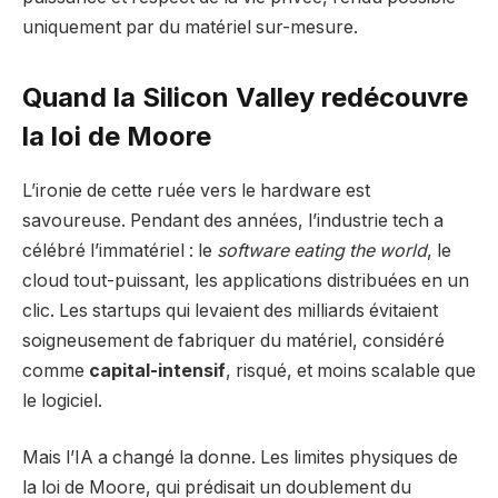
uniquement par du matériel sur-mesure.
Quand la Silicon Valley redécouvre
la loi de Moore
L’ironie de cette ruée vers le hardware est
savoureuse. Pendant des années, l’industrie tech a
célébré l’immatériel : le
software eating the world
, le
cloud tout-puissant, les applications distribuées en un
clic. Les startups qui levaient des milliards évitaient
soigneusement de fabriquer du matériel, considéré
comme
capital-intensif
, risqué, et moins scalable que
le logiciel.
Mais l’IA a changé la donne. Les limites physiques de
la loi de Moore, qui prédisait un doublement du