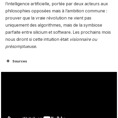
l’intelligence artificielle, portée par deux acteurs aux
philosophies opposées mais à l’ambition commune :
prouver que la vraie révolution ne vient pas
uniquement des algorithmes, mais de la symbiose
parfaite entre silicium et software. Les prochains mois
nous diront si cette intuition était
visionnaire ou
présomptueuse
.
Sources