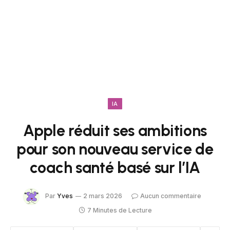
IA
Apple réduit ses ambitions
pour son nouveau service de
coach santé basé sur l’IA
Par
Yves
2 mars 2026
Aucun commentaire
7 Minutes de Lecture