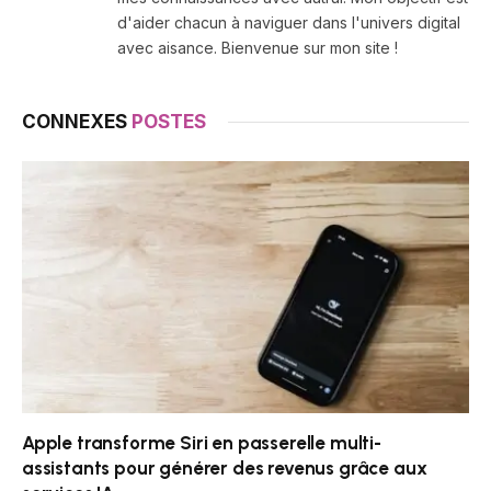
d'aider chacun à naviguer dans l'univers digital
avec aisance. Bienvenue sur mon site !
CONNEXES
POSTES
Apple transforme Siri en passerelle multi-
assistants pour générer des revenus grâce aux