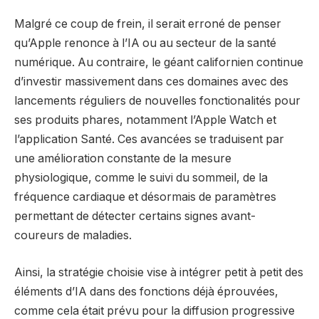
Malgré ce coup de frein, il serait erroné de penser
qu’Apple renonce à l’IA ou au secteur de la santé
numérique. Au contraire, le géant californien continue
d’investir massivement dans ces domaines avec des
lancements réguliers de nouvelles fonctionalités pour
ses produits phares, notamment l’Apple Watch et
l’application Santé. Ces avancées se traduisent par
une amélioration constante de la mesure
physiologique, comme le suivi du sommeil, de la
fréquence cardiaque et désormais de paramètres
permettant de détecter certains signes avant-
coureurs de maladies.
Ainsi, la stratégie choisie vise à intégrer petit à petit des
éléments d’IA dans des fonctions déjà éprouvées,
comme cela était prévu pour la diffusion progressive