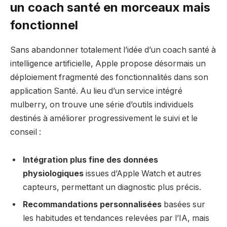
un coach santé en morceaux mais
fonctionnel
Sans abandonner totalement l’idée d’un coach santé à
intelligence artificielle, Apple propose désormais un
déploiement fragmenté des fonctionnalités dans son
application Santé. Au lieu d’un service intégré
mulberry, on trouve une série d’outils individuels
destinés à améliorer progressivement le suivi et le
conseil :
Intégration plus fine des données
physiologiques
issues d’Apple Watch et autres
capteurs, permettant un diagnostic plus précis.
Recommandations personnalisées
basées sur
les habitudes et tendances relevées par l’IA, mais