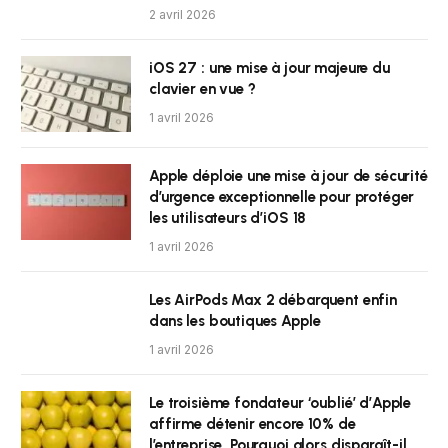
2 avril 2026
iOS 27 : une mise à jour majeure du
clavier en vue ?
1 avril 2026
Apple déploie une mise à jour de sécurité
d’urgence exceptionnelle pour protéger
les utilisateurs d’iOS 18
1 avril 2026
Les AirPods Max 2 débarquent enfin
dans les boutiques Apple
1 avril 2026
Le troisième fondateur ‘oublié’ d’Apple
affirme détenir encore 10% de
l’entreprise. Pourquoi alors disparaît-il