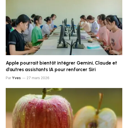
Apple pourrait bientôt intégrer Gemini, Claude et
d’autres assistants IA pour renforcer Siri
Par
Yves
27 mars 2026