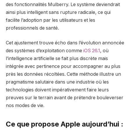
des fonctionnalités Mulberry. Le système deviendrait
ainsi plus intelligent sans rupture radicale, ce qui
facilite l’adoption par les utilisateurs et les
professionnels de santé.
Cet ajustement trouve écho dans l’évolution annoncée
des systèmes d’exploitation comme
iOS 26.1
, où
l’intelligence artificielle se fait plus discrète mais
intégrée avec pertinence pour accompagner au plus
près les données récoltées. Cette méthode illustre un
pragmatisme salutaire dans une industrie où les
technologies doivent impérativement faire leurs
preuves sur le terrain avant de prétendre bouleverser
nos modes de vie.
Ce que propose Apple aujourd’hui :