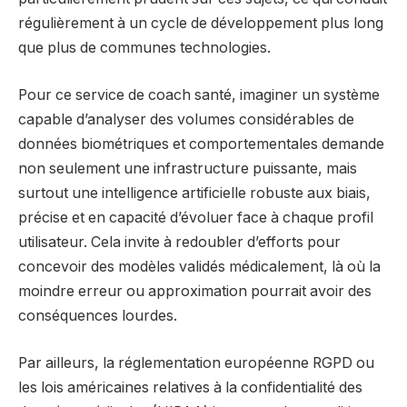
régulièrement à un cycle de développement plus long
que plus de communes technologies.
Pour ce service de coach santé, imaginer un système
capable d’analyser des volumes considérables de
données biométriques et comportementales demande
non seulement une infrastructure puissante, mais
surtout une intelligence artificielle robuste aux biais,
précise et en capacité d’évoluer face à chaque profil
utilisateur. Cela invite à redoubler d’efforts pour
concevoir des modèles validés médicalement, là où la
moindre erreur ou approximation pourrait avoir des
conséquences lourdes.
Par ailleurs, la réglementation européenne RGPD ou
les lois américaines relatives à la confidentialité des