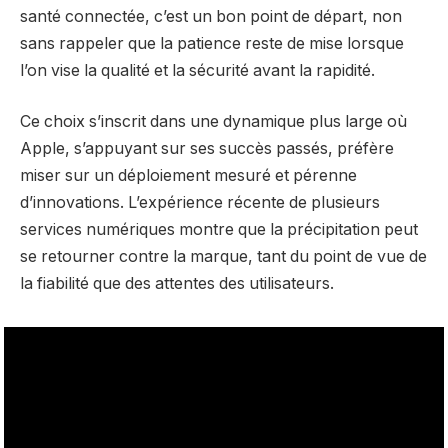
santé connectée, c’est un bon point de départ, non
sans rappeler que la patience reste de mise lorsque
l’on vise la qualité et la sécurité avant la rapidité.
Ce choix s’inscrit dans une dynamique plus large où
Apple, s’appuyant sur ses succès passés, préfère
miser sur un déploiement mesuré et pérenne
d’innovations. L’expérience récente de plusieurs
services numériques montre que la précipitation peut
se retourner contre la marque, tant du point de vue de
la fiabilité que des attentes des utilisateurs.