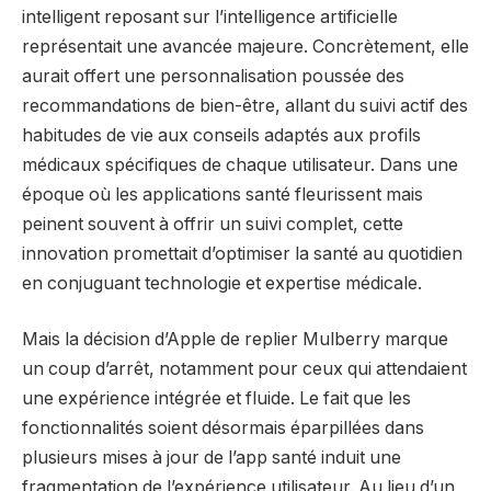
intelligent reposant sur l’intelligence artificielle
représentait une avancée majeure. Concrètement, elle
aurait offert une personnalisation poussée des
recommandations de bien-être, allant du suivi actif des
habitudes de vie aux conseils adaptés aux profils
médicaux spécifiques de chaque utilisateur. Dans une
époque où les applications santé fleurissent mais
peinent souvent à offrir un suivi complet, cette
innovation promettait d’optimiser la santé au quotidien
en conjuguant technologie et expertise médicale.
Mais la décision d’Apple de replier Mulberry marque
un coup d’arrêt, notamment pour ceux qui attendaient
une expérience intégrée et fluide. Le fait que les
fonctionnalités soient désormais éparpillées dans
plusieurs mises à jour de l’app santé induit une
fragmentation de l’expérience utilisateur. Au lieu d’un