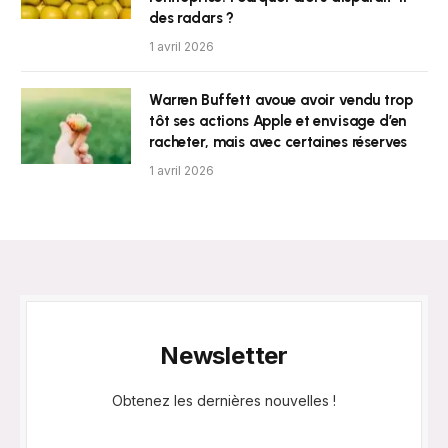
des radars ?
1 avril 2026
Warren Buffett avoue avoir vendu trop
tôt ses actions Apple et envisage d’en
racheter, mais avec certaines réserves
1 avril 2026
Newsletter
Obtenez les dernières nouvelles !