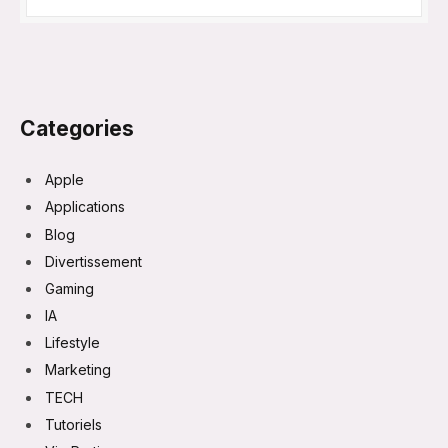
Categories
Apple
Applications
Blog
Divertissement
Gaming
IA
Lifestyle
Marketing
TECH
Tutoriels