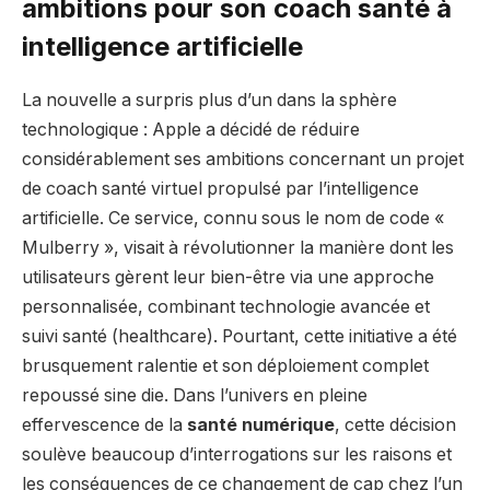
ambitions pour son coach santé à
intelligence artificielle
La nouvelle a surpris plus d’un dans la sphère
technologique : Apple a décidé de réduire
considérablement ses ambitions concernant un projet
de coach santé virtuel propulsé par l’intelligence
artificielle. Ce service, connu sous le nom de code «
Mulberry », visait à révolutionner la manière dont les
utilisateurs gèrent leur bien-être via une approche
personnalisée, combinant technologie avancée et
suivi santé (healthcare). Pourtant, cette initiative a été
brusquement ralentie et son déploiement complet
repoussé sine die. Dans l’univers en pleine
effervescence de la
santé numérique
, cette décision
soulève beaucoup d’interrogations sur les raisons et
les conséquences de ce changement de cap chez l’un