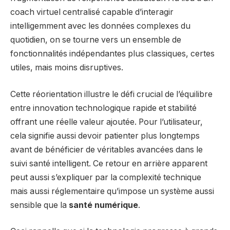
coach virtuel centralisé capable d’interagir
intelligemment avec les données complexes du
quotidien, on se tourne vers un ensemble de
fonctionnalités indépendantes plus classiques, certes
utiles, mais moins disruptives.
Cette réorientation illustre le défi crucial de l’équilibre
entre innovation technologique rapide et stabilité
offrant une réelle valeur ajoutée. Pour l’utilisateur,
cela signifie aussi devoir patienter plus longtemps
avant de bénéficier de véritables avancées dans le
suivi santé intelligent. Ce retour en arrière apparent
peut aussi s’expliquer par la complexité technique
mais aussi réglementaire qu’impose un système aussi
sensible que la
santé numérique
.