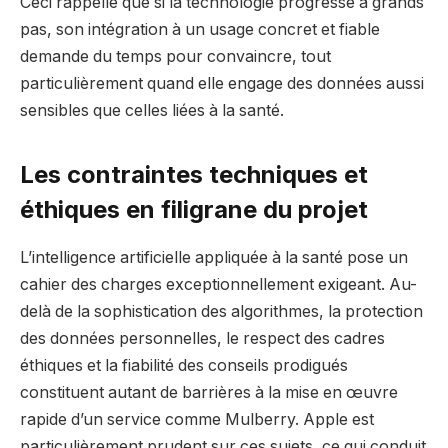
Ceci rappelle que si la technologie progresse à grands
pas, son intégration à un usage concret et fiable
demande du temps pour convaincre, tout
particulièrement quand elle engage des données aussi
sensibles que celles liées à la santé.
Les contraintes techniques et
éthiques en filigrane du projet
L’intelligence artificielle appliquée à la santé pose un
cahier des charges exceptionnellement exigeant. Au-
delà de la sophistication des algorithmes, la protection
des données personnelles, le respect des cadres
éthiques et la fiabilité des conseils prodigués
constituent autant de barrières à la mise en œuvre
rapide d’un service comme Mulberry. Apple est
particulièrement prudent sur ces sujets, ce qui conduit