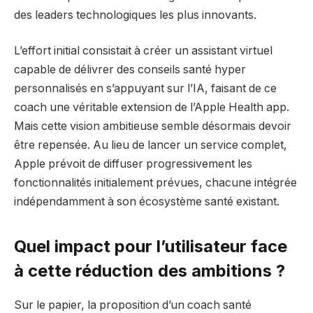
des leaders technologiques les plus innovants.
L’effort initial consistait à créer un assistant virtuel
capable de délivrer des conseils santé hyper
personnalisés en s’appuyant sur l’IA, faisant de ce
coach une véritable extension de l’Apple Health app.
Mais cette vision ambitieuse semble désormais devoir
être repensée. Au lieu de lancer un service complet,
Apple prévoit de diffuser progressivement les
fonctionnalités initialement prévues, chacune intégrée
indépendamment à son écosystème santé existant.
Quel impact pour l’utilisateur face
à cette réduction des ambitions ?
Sur le papier, la proposition d’un coach santé