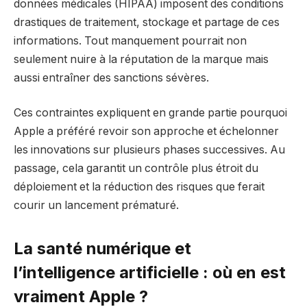
données médicales (HIPAA) imposent des conditions
drastiques de traitement, stockage et partage de ces
informations. Tout manquement pourrait non
seulement nuire à la réputation de la marque mais
aussi entraîner des sanctions sévères.
Ces contraintes expliquent en grande partie pourquoi
Apple a préféré revoir son approche et échelonner
les innovations sur plusieurs phases successives. Au
passage, cela garantit un contrôle plus étroit du
déploiement et la réduction des risques que ferait
courir un lancement prématuré.
La santé numérique et
l’intelligence artificielle : où en est
vraiment Apple ?