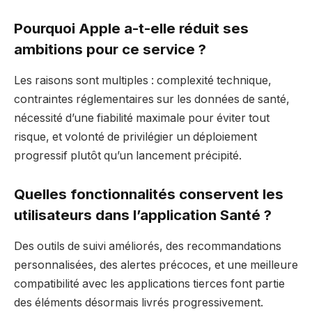
Pourquoi Apple a-t-elle réduit ses
ambitions pour ce service ?
Les raisons sont multiples : complexité technique,
contraintes réglementaires sur les données de santé,
nécessité d’une fiabilité maximale pour éviter tout
risque, et volonté de privilégier un déploiement
progressif plutôt qu’un lancement précipité.
Quelles fonctionnalités conservent les
utilisateurs dans l’application Santé ?
Des outils de suivi améliorés, des recommandations
personnalisées, des alertes précoces, et une meilleure
compatibilité avec les applications tierces font partie
des éléments désormais livrés progressivement.