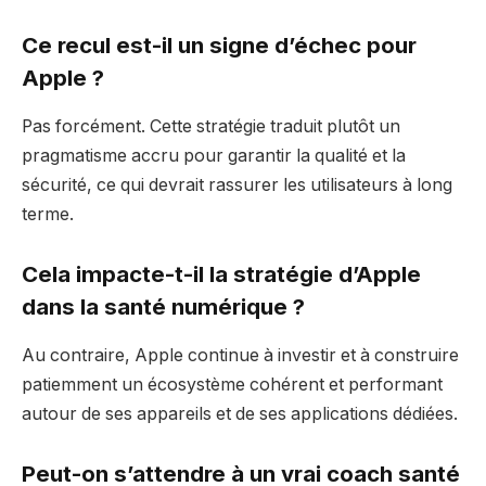
Ce recul est-il un signe d’échec pour
Apple ?
Pas forcément. Cette stratégie traduit plutôt un
pragmatisme accru pour garantir la qualité et la
sécurité, ce qui devrait rassurer les utilisateurs à long
terme.
Cela impacte-t-il la stratégie d’Apple
dans la santé numérique ?
Au contraire, Apple continue à investir et à construire
patiemment un écosystème cohérent et performant
autour de ses appareils et de ses applications dédiées.
Peut-on s’attendre à un vrai coach santé