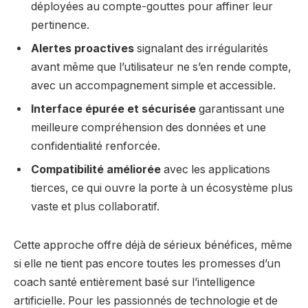
déployées au compte-gouttes pour affiner leur
pertinence.
Alertes proactives
signalant des irrégularités
avant même que l’utilisateur ne s’en rende compte,
avec un accompagnement simple et accessible.
Interface épurée et sécurisée
garantissant une
meilleure compréhension des données et une
confidentialité renforcée.
Compatibilité améliorée
avec les applications
tierces, ce qui ouvre la porte à un écosystème plus
vaste et plus collaboratif.
Cette approche offre déjà de sérieux bénéfices, même
si elle ne tient pas encore toutes les promesses d’un
coach santé entièrement basé sur l’intelligence
artificielle. Pour les passionnés de technologie et de