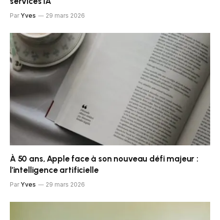
services IA
Par
Yves
29 mars 2026
À 50 ans, Apple face à son nouveau défi majeur :
l’intelligence artificielle
Par
Yves
29 mars 2026