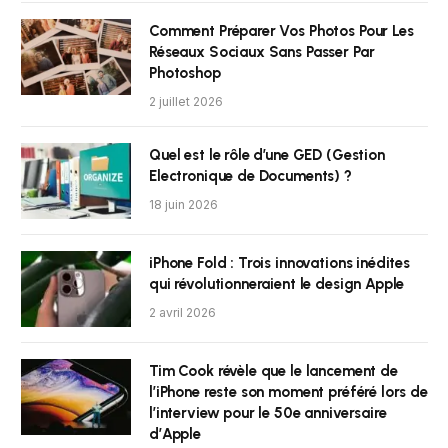
Comment Préparer Vos Photos Pour Les
Réseaux Sociaux Sans Passer Par
Photoshop
2 juillet 2026
Quel est le rôle d’une GED (Gestion
Electronique de Documents) ?
18 juin 2026
iPhone Fold : Trois innovations inédites
qui révolutionneraient le design Apple
2 avril 2026
Tim Cook révèle que le lancement de
l’iPhone reste son moment préféré lors de
l’interview pour le 50e anniversaire
d’Apple