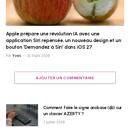
Apple prépare une révolution IA avec une
application Siri repensée, un nouveau design et un
bouton ‘Demandez à Siri’ dans iOS 27
Par
Yves
25 mars 2026
AJOUTER UN COMMENTAIRE
Comment faire le signe arobase (@) sur
un clavier AZERTY ?
7 juillet 2026