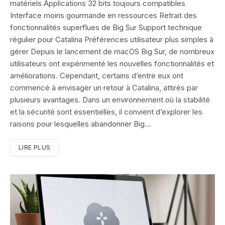
matériels Applications 32 bits toujours compatibles
Interface moins gourmande en ressources Retrait des
fonctionnalités superflues de Big Sur Support technique
régulier pour Catalina Préférences utilisateur plus simples à
gérer Depuis le lancement de macOS Big Sur, de nombreux
utilisateurs ont expérimenté les nouvelles fonctionnalités et
améliorations. Cependant, certains d’entre eux ont
commencé à envisager un retour à Catalina, attirés par
plusieurs avantages. Dans un environnement où la stabilité
et la sécurité sont essentielles, il convient d’explorer les
raisons pour lesquelles abandonner Big…
LIRE PLUS