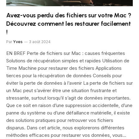
Avez-vous perdu des fichiers sur votre Mac ?
Découvrez comment les restaurer facilement
!
Par
Yves
3 août 2024
EN BREF Perte de fichiers sur Mac : causes fréquentes
Solutions de récupération simples et rapides Utilisation de
Time Machine pour restaurer des fichiers Applications
tierces pour la récupération de données Conseils pour
éviter la perte de données à l’avenir La perte de fichiers sur
un Mac peut s’avérer être une situation frustrante et
stressante, surtout lorsqu’il s’agit de données importantes.
Que ce soit en raison d’une suppression accidentelle, d’une
panne du système ou d’une défaillance matérielle, il existe
des solutions pratiques pour retrouver vos fichiers
disparus. Dans cet article, nous explorerons différentes
méthodes efficaces pour restaurer vos données, vous…