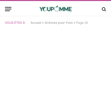
VOUS ÊTES À:
Accueil
»
Archives pour Yves
»
Page 25