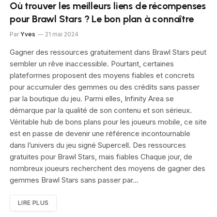
Où trouver les meilleurs liens de récompenses
pour Brawl Stars ? Le bon plan à connaître
Par
Yves
21 mai 2024
Gagner des ressources gratuitement dans Brawl Stars peut
sembler un rêve inaccessible. Pourtant, certaines
plateformes proposent des moyens fiables et concrets
pour accumuler des gemmes ou des crédits sans passer
par la boutique du jeu. Parmi elles, Infinity Area se
démarque par la qualité de son contenu et son sérieux.
Véritable hub de bons plans pour les joueurs mobile, ce site
est en passe de devenir une référence incontournable
dans l’univers du jeu signé Supercell. Des ressources
gratuites pour Brawl Stars, mais fiables Chaque jour, de
nombreux joueurs recherchent des moyens de gagner des
gemmes Brawl Stars sans passer par…
LIRE PLUS