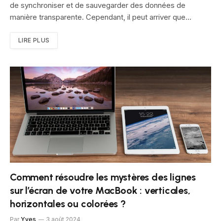
de synchroniser et de sauvegarder des données de
manière transparente. Cependant, il peut arriver que…
LIRE PLUS
Comment résoudre les mystères des lignes
sur l’écran de votre MacBook : verticales,
horizontales ou colorées ?
Par
Yves
3 août 2024