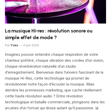
La musique Hi-res : révolution sonore ou
simple effet de mode ?
Par
Yves
4 juin 2024
Imaginez pouvoir entendre chaque respiration de votre
chanteur préféré, chaque vibration des cordes d’un violon,
chaque réverbération naturelle d’un studio
d’enregistrement. Bienvenue dans l’univers fascinant de la
musique Hi-Res, cette technologie qui promet de
révolutionner notre façon d’écouter la musique. Mais
derrière les promesses marketing, que cache réellement
cette haute résolution audio ? Entre révolution
technologique et bataille commerciale, plongeons dans les
arcanes d’un format qui divise autant qu’il passionne. 📊