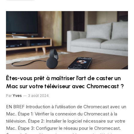
Êtes-vous prêt à maîtriser l’art de caster un
Mac sur votre téléviseur avec Chromecast ?
Par
Yves
3 août 2024
EN BREF Introduction à l’utilisation de Chromecast avec un
Mac. Étape 1: Vérifier la connexion du Chromecast à la
télévision. Étape 2: Installer le logiciel nécessaire sur votre
Mac. Étape 3: Configurer le réseau pour le Chromecast.