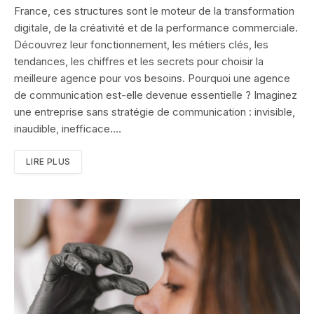
France, ces structures sont le moteur de la transformation
digitale, de la créativité et de la performance commerciale.
Découvrez leur fonctionnement, les métiers clés, les
tendances, les chiffres et les secrets pour choisir la
meilleure agence pour vos besoins. Pourquoi une agence
de communication est-elle devenue essentielle ? Imaginez
une entreprise sans stratégie de communication : invisible,
inaudible, inefficace.…
LIRE PLUS