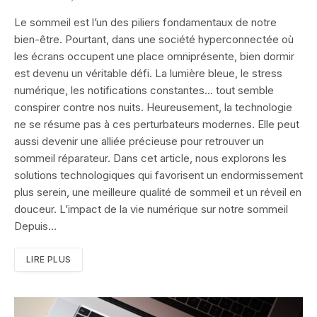
Le sommeil est l’un des piliers fondamentaux de notre
bien-être. Pourtant, dans une société hyperconnectée où
les écrans occupent une place omniprésente, bien dormir
est devenu un véritable défi. La lumière bleue, le stress
numérique, les notifications constantes… tout semble
conspirer contre nos nuits. Heureusement, la technologie
ne se résume pas à ces perturbateurs modernes. Elle peut
aussi devenir une alliée précieuse pour retrouver un
sommeil réparateur. Dans cet article, nous explorons les
solutions technologiques qui favorisent un endormissement
plus serein, une meilleure qualité de sommeil et un réveil en
douceur. L’impact de la vie numérique sur notre sommeil
Depuis…
LIRE PLUS