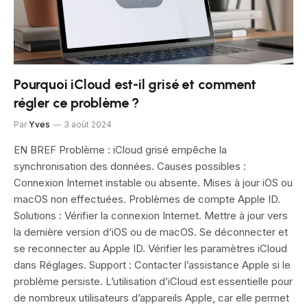
Pourquoi iCloud est-il grisé et comment
régler ce problème ?
Par
Yves
3 août 2024
EN BREF Problème : iCloud grisé empêche la
synchronisation des données. Causes possibles :
Connexion Internet instable ou absente. Mises à jour iOS ou
macOS non effectuées. Problèmes de compte Apple ID.
Solutions : Vérifier la connexion Internet. Mettre à jour vers
la dernière version d’iOS ou de macOS. Se déconnecter et
se reconnecter au Apple ID. Vérifier les paramètres iCloud
dans Réglages. Support : Contacter l’assistance Apple si le
problème persiste. L’utilisation d’iCloud est essentielle pour
de nombreux utilisateurs d’appareils Apple, car elle permet