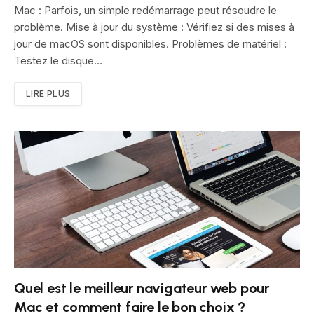
Mac : Parfois, un simple redémarrage peut résoudre le
problème. Mise à jour du système : Vérifiez si des mises à
jour de macOS sont disponibles. Problèmes de matériel :
Testez le disque…
LIRE PLUS
Quel est le meilleur navigateur web pour
Mac et comment faire le bon choix ?