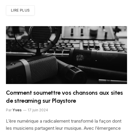
LIRE PLUS
Comment soumettre vos chansons aux sites
de streaming sur Playstore
Par
Yves
17 juin 2024
L’ère numérique a radicalement transformé la façon dont
les musiciens partagent leur musique. Avec l’émergence