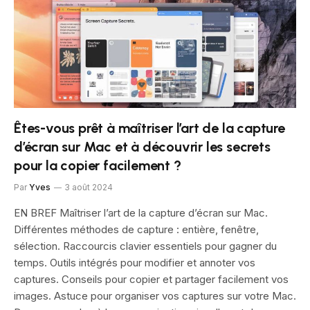
Êtes-vous prêt à maîtriser l’art de la capture
d’écran sur Mac et à découvrir les secrets
pour la copier facilement ?
Par
Yves
3 août 2024
EN BREF Maîtriser l’art de la capture d’écran sur Mac.
Différentes méthodes de capture : entière, fenêtre,
sélection. Raccourcis clavier essentiels pour gagner du
temps. Outils intégrés pour modifier et annoter vos
captures. Conseils pour copier et partager facilement vos
images. Astuce pour organiser vos captures sur votre Mac.