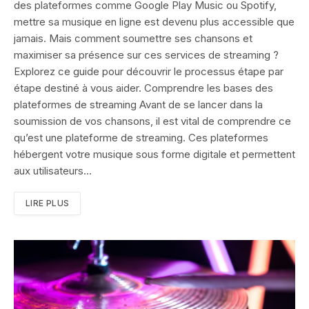
des plateformes comme Google Play Music ou Spotify,
mettre sa musique en ligne est devenu plus accessible que
jamais. Mais comment soumettre ses chansons et
maximiser sa présence sur ces services de streaming ?
Explorez ce guide pour découvrir le processus étape par
étape destiné à vous aider. Comprendre les bases des
plateformes de streaming Avant de se lancer dans la
soumission de vos chansons, il est vital de comprendre ce
qu’est une plateforme de streaming. Ces plateformes
hébergent votre musique sous forme digitale et permettent
aux utilisateurs…
LIRE PLUS