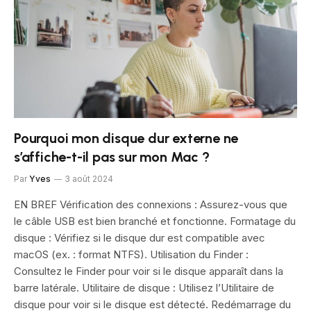
Pourquoi mon disque dur externe ne
s’affiche-t-il pas sur mon Mac ?
Par
Yves
3 août 2024
EN BREF Vérification des connexions : Assurez-vous que
le câble USB est bien branché et fonctionne. Formatage du
disque : Vérifiez si le disque dur est compatible avec
macOS (ex. : format NTFS). Utilisation du Finder :
Consultez le Finder pour voir si le disque apparaît dans la
barre latérale. Utilitaire de disque : Utilisez l’Utilitaire de
disque pour voir si le disque est détecté. Redémarrage du