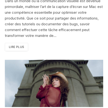
Dans un monde où la communication visuelle est devenue
primordiale, maîtriser l’art de la capture d’écran sur Mac est
une compétence essentielle pour optimiser votre
productivité. Que ce soit pour partager des informations,
créer des tutoriels ou documenter des bugs, savoir
comment effectuer cette tâche efficacement peut
transformer votre manière de…
LIRE PLUS