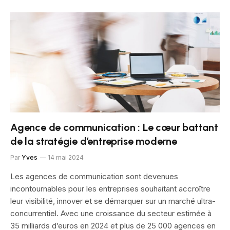
Agence de communication : Le cœur battant
de la stratégie d’entreprise moderne
Par
Yves
14 mai 2024
Les agences de communication sont devenues
incontournables pour les entreprises souhaitant accroître
leur visibilité, innover et se démarquer sur un marché ultra-
concurrentiel. Avec une croissance du secteur estimée à
35 milliards d’euros en 2024 et plus de 25 000 agences en