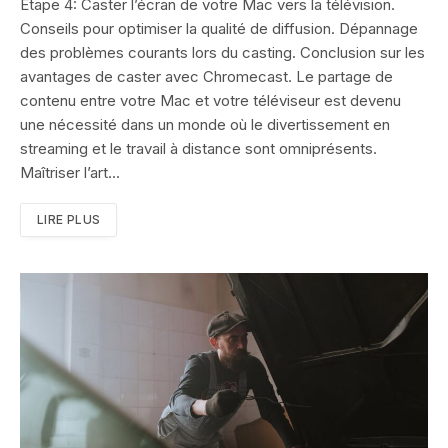
Étape 4: Caster l’écran de votre Mac vers la télévision.
Conseils pour optimiser la qualité de diffusion. Dépannage
des problèmes courants lors du casting. Conclusion sur les
avantages de caster avec Chromecast. Le partage de
contenu entre votre Mac et votre téléviseur est devenu
une nécessité dans un monde où le divertissement en
streaming et le travail à distance sont omniprésents.
Maîtriser l’art…
LIRE PLUS