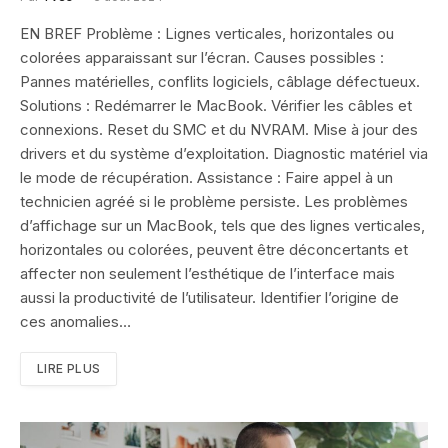
EN BREF Problème : Lignes verticales, horizontales ou
colorées apparaissant sur l’écran. Causes possibles :
Pannes matérielles, conflits logiciels, câblage défectueux.
Solutions : Redémarrer le MacBook. Vérifier les câbles et
connexions. Reset du SMC et du NVRAM. Mise à jour des
drivers et du système d’exploitation. Diagnostic matériel via
le mode de récupération. Assistance : Faire appel à un
technicien agréé si le problème persiste. Les problèmes
d’affichage sur un MacBook, tels que des lignes verticales,
horizontales ou colorées, peuvent être déconcertants et
affecter non seulement l’esthétique de l’interface mais
aussi la productivité de l’utilisateur. Identifier l’origine de
ces anomalies…
LIRE PLUS