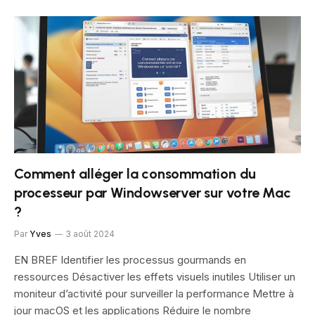
Comment alléger la consommation du
processeur par Windowserver sur votre Mac
?
Par
Yves
3 août 2024
EN BREF Identifier les processus gourmands en
ressources Désactiver les effets visuels inutiles Utiliser un
moniteur d’activité pour surveiller la performance Mettre à
jour macOS et les applications Réduire le nombre