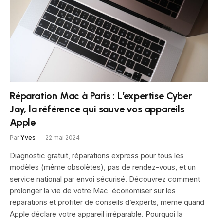
Réparation Mac à Paris : L’expertise Cyber
Jay, la référence qui sauve vos appareils
Apple
Par
Yves
22 mai 2024
Diagnostic gratuit, réparations express pour tous les
modèles (même obsolètes), pas de rendez-vous, et un
service national par envoi sécurisé. Découvrez comment
prolonger la vie de votre Mac, économiser sur les
réparations et profiter de conseils d’experts, même quand
Apple déclare votre appareil irréparable. Pourquoi la