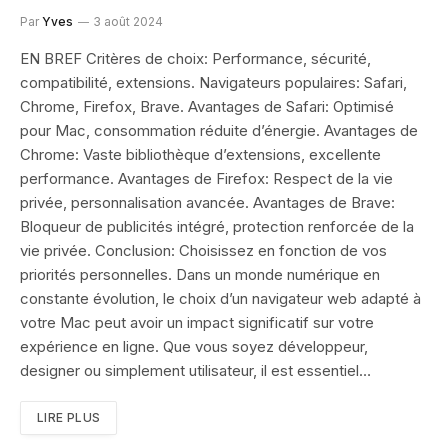
Par
Yves
3 août 2024
EN BREF Critères de choix: Performance, sécurité,
compatibilité, extensions. Navigateurs populaires: Safari,
Chrome, Firefox, Brave. Avantages de Safari: Optimisé
pour Mac, consommation réduite d’énergie. Avantages de
Chrome: Vaste bibliothèque d’extensions, excellente
performance. Avantages de Firefox: Respect de la vie
privée, personnalisation avancée. Avantages de Brave:
Bloqueur de publicités intégré, protection renforcée de la
vie privée. Conclusion: Choisissez en fonction de vos
priorités personnelles. Dans un monde numérique en
constante évolution, le choix d’un navigateur web adapté à
votre Mac peut avoir un impact significatif sur votre
expérience en ligne. Que vous soyez développeur,
designer ou simplement utilisateur, il est essentiel…
LIRE PLUS