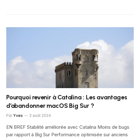
Pourquoi revenir à Catalina : Les avantages
d’abandonner macOS Big Sur ?
Par
Yves
3 août 2024
EN BREF Stabilité améliorée avec Catalina Moins de bugs
par rapport à Big Sur Performance optimisée sur anciens