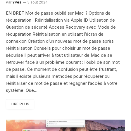
Par
Yves
3 août 2024
EN BREF Mot de passe oublié sur Mac ? Options de
récupération : Réinitialisation via Apple ID Utilisation de
Question de sécurité Access Recovery avec Mode de
récupération Réinitialisation en utilisant l’écran de
connexion Création d’un nouveau mot de passe après
réinitialisation Conseils pour choisir un mot de passe
sécurisé Il peut arriver à tout utilisateur de Mac de se
retrouver face à un problème courant : l’oubli de son mot
de passe. Ce moment de confusion peut être frustrant,
mais il existe plusieurs méthodes pour récupérer ou
réinitialiser ce mot de passe et regagner l’accès à votre
système. Que…
LIRE PLUS