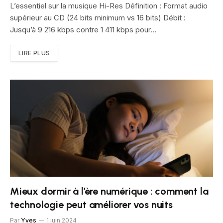
L’essentiel sur la musique Hi-Res Définition : Format audio
supérieur au CD (24 bits minimum vs 16 bits) Débit :
Jusqu’à 9 216 kbps contre 1 411 kbps pour…
LIRE PLUS
Mieux dormir à l’ère numérique : comment la
technologie peut améliorer vos nuits
Par
Yves
1 juin 2024