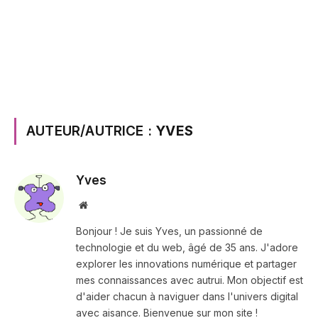
AUTEUR/AUTRICE :
YVES
Yves
Site
web
Bonjour ! Je suis Yves, un passionné de
technologie et du web, âgé de 35 ans. J'adore
explorer les innovations numérique et partager
mes connaissances avec autrui. Mon objectif est
d'aider chacun à naviguer dans l'univers digital
avec aisance. Bienvenue sur mon site !