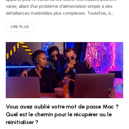
varier, allant d’un problème d’alimentation simple à des
défaillances matérielles plus complexes. Toutefois, il…
LIRE PLUS
Vous avez oublié votre mot de passe Mac ?
Quel est le chemin pour le récupérer ou le
réinitialiser ?