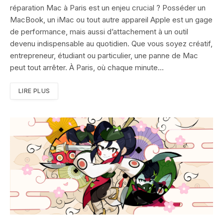
réparation Mac à Paris est un enjeu crucial ? Posséder un
MacBook, un iMac ou tout autre appareil Apple est un gage
de performance, mais aussi d’attachement à un outil
devenu indispensable au quotidien. Que vous soyez créatif,
entrepreneur, étudiant ou particulier, une panne de Mac
peut tout arrêter. À Paris, où chaque minute…
LIRE PLUS