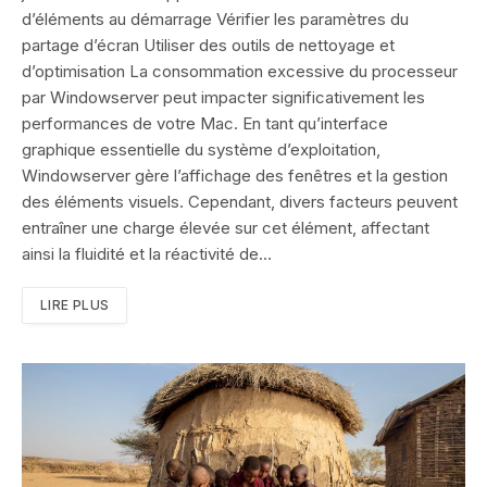
d’éléments au démarrage Vérifier les paramètres du
partage d’écran Utiliser des outils de nettoyage et
d’optimisation La consommation excessive du processeur
par Windowserver peut impacter significativement les
performances de votre Mac. En tant qu’interface
graphique essentielle du système d’exploitation,
Windowserver gère l’affichage des fenêtres et la gestion
des éléments visuels. Cependant, divers facteurs peuvent
entraîner une charge élevée sur cet élément, affectant
ainsi la fluidité et la réactivité de…
LIRE PLUS