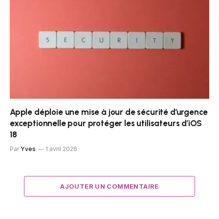
Apple déploie une mise à jour de sécurité d’urgence
exceptionnelle pour protéger les utilisateurs d’iOS
18
Par
Yves
1 avril 2026
AJOUTER UN COMMENTAIRE