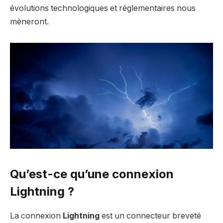
évolutions technologiques et réglementaires nous
mèneront.
Qu’est-ce qu’une connexion
Lightning ?
La connexion
Lightning
est un connecteur breveté