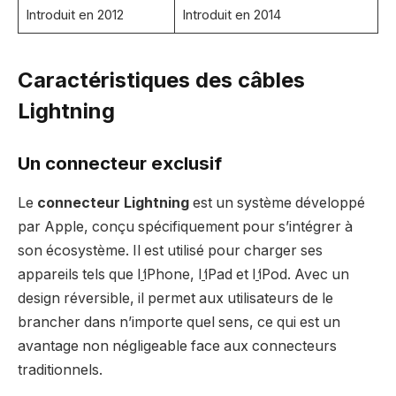
Introduit en 2012
Introduit en 2014
Caractéristiques des câbles
Lightning
Un connecteur exclusif
Le
connecteur Lightning
est un système développé
par Apple, conçu spécifiquement pour s’intégrer à
son écosystème. Il est utilisé pour charger ses
appareils tels que l
’
iPhone, l
’
iPad et l
’
iPod. Avec un
design réversible, il permet aux utilisateurs de le
brancher dans n’importe quel sens, ce qui est un
avantage non négligeable face aux connecteurs
traditionnels.