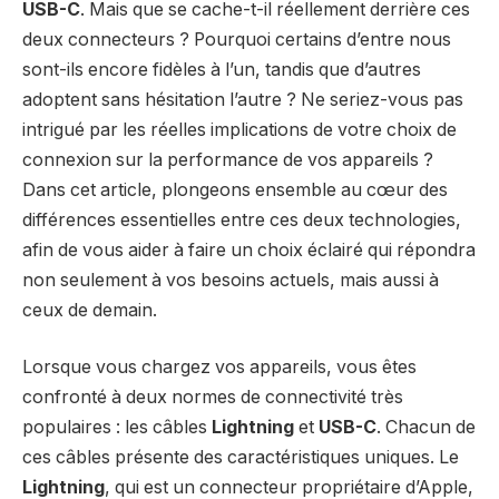
USB-C
. Mais que se cache-t-il réellement derrière ces
deux connecteurs ? Pourquoi certains d’entre nous
sont-ils encore fidèles à l’un, tandis que d’autres
adoptent sans hésitation l’autre ? Ne seriez-vous pas
intrigué par les réelles implications de votre choix de
connexion sur la performance de vos appareils ?
Dans cet article, plongeons ensemble au cœur des
différences essentielles entre ces deux technologies,
afin de vous aider à faire un choix éclairé qui répondra
non seulement à vos besoins actuels, mais aussi à
ceux de demain.
Lorsque vous chargez vos appareils, vous êtes
confronté à deux normes de connectivité très
populaires : les câbles
Lightning
et
USB-C
. Chacun de
ces câbles présente des caractéristiques uniques. Le
Lightning
, qui est un connecteur propriétaire d’Apple,