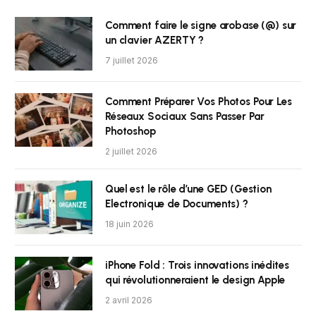
Comment faire le signe arobase (@) sur
un clavier AZERTY ?
7 juillet 2026
Comment Préparer Vos Photos Pour Les
Réseaux Sociaux Sans Passer Par
Photoshop
2 juillet 2026
Quel est le rôle d’une GED (Gestion
Electronique de Documents) ?
18 juin 2026
iPhone Fold : Trois innovations inédites
qui révolutionneraient le design Apple
2 avril 2026