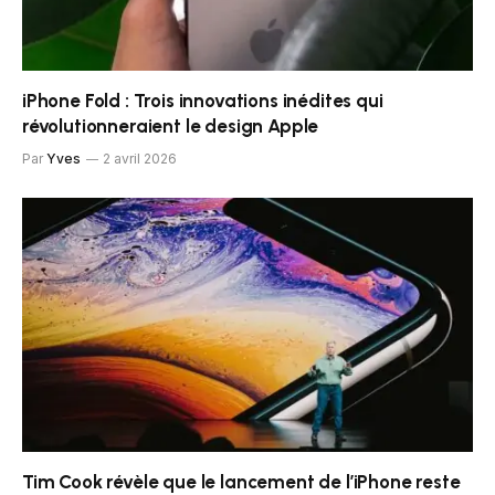
iPhone Fold : Trois innovations inédites qui
révolutionneraient le design Apple
Par
Yves
2 avril 2026
Tim Cook révèle que le lancement de l’iPhone reste