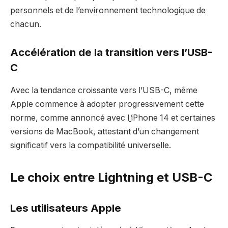
personnels et de l’environnement technologique de
chacun.
Accélération de la transition vers l’USB-
C
Avec la tendance croissante vers l’USB-C, même
Apple commence à adopter progressivement cette
norme, comme annoncé avec l
’
iPhone 14 et certaines
versions de MacBook, attestant d’un changement
significatif vers la compatibilité universelle.
Le choix entre Lightning et USB-C
Les utilisateurs Apple