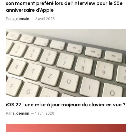
son moment préféré lors de l’interview pour le 50e
anniversaire d’Apple
Par
a_demain
2 avril 2026
iOS 27 : une mise à jour majeure du clavier en vue ?
Par
a_demain
1 avril 2026