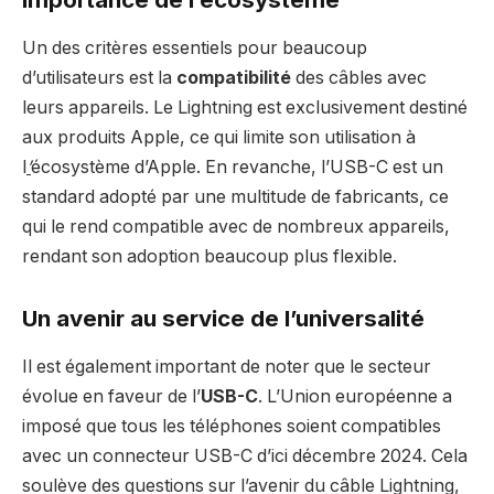
Un des critères essentiels pour beaucoup
d’utilisateurs est la
compatibilité
des câbles avec
leurs appareils. Le Lightning est exclusivement destiné
aux produits Apple, ce qui limite son utilisation à
l
’
écosystème d’Apple. En revanche, l’USB-C est un
standard adopté par une multitude de fabricants, ce
qui le rend compatible avec de nombreux appareils,
rendant son adoption beaucoup plus flexible.
Un avenir au service de l’universalité
Il est également important de noter que le secteur
évolue en faveur de l’
USB-C
. L’Union européenne a
imposé que tous les téléphones soient compatibles
avec un connecteur USB-C d’ici décembre 2024. Cela
soulève des questions sur l’avenir du câble Lightning,