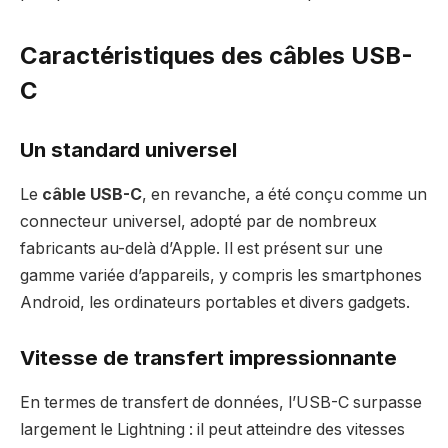
Caractéristiques des câbles USB-
C
Un standard universel
Le
câble USB-C
, en revanche, a été conçu comme un
connecteur universel, adopté par de nombreux
fabricants au-delà d’Apple. Il est présent sur une
gamme variée d’appareils, y compris les smartphones
Android, les ordinateurs portables et divers gadgets.
Vitesse de transfert impressionnante
En termes de transfert de données, l’USB-C surpasse
largement le Lightning : il peut atteindre des vitesses