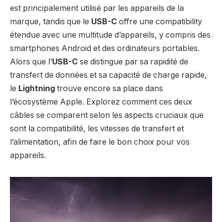
est principalement utilisé par les appareils de la
marque, tandis que le
USB-C
offre une compatibility
étendue avec une multitude d’appareils, y compris des
smartphones Android et des ordinateurs portables.
Alors que l’
USB-C
se distingue par sa rapidité de
transfert de données et sa capacité de charge rapide,
le
Lightning
trouve encore sa place dans
l’écosystème Apple. Explorez comment ces deux
câbles se comparent selon les aspects cruciaux que
sont la compatibilité, les vitesses de transfert et
l’alimentation, afin de faire le bon choix pour vos
appareils.