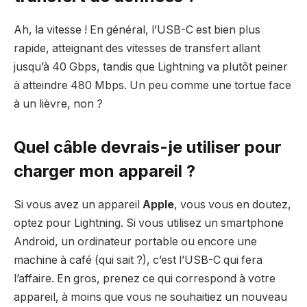
Ah, la vitesse ! En général, l’USB-C est bien plus
rapide, atteignant des vitesses de transfert allant
jusqu’à 40 Gbps, tandis que Lightning va plutôt peiner
à atteindre 480 Mbps. Un peu comme une tortue face
à un lièvre, non ?
Quel câble devrais-je utiliser pour
charger mon appareil ?
Si vous avez un appareil
Apple
, vous vous en doutez,
optez pour Lightning. Si vous utilisez un smartphone
Android, un ordinateur portable ou encore une
machine à café (qui sait ?), c’est l’USB-C qui fera
l’affaire. En gros, prenez ce qui correspond à votre
appareil, à moins que vous ne souhaitiez un nouveau