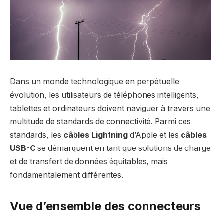
Dans un monde technologique en perpétuelle
évolution, les utilisateurs de téléphones intelligents,
tablettes et ordinateurs doivent naviguer à travers une
multitude de standards de connectivité. Parmi ces
standards, les
câbles Lightning
d’Apple et les
câbles
USB-C
se démarquent en tant que solutions de charge
et de transfert de données équitables, mais
fondamentalement différentes.
Vue d’ensemble des connecteurs