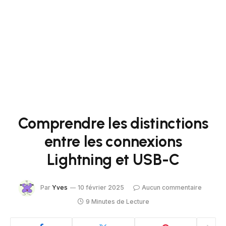
Comprendre les distinctions
entre les connexions
Lightning et USB-C
Par
Yves
10 février 2025
Aucun commentaire
9 Minutes de Lecture