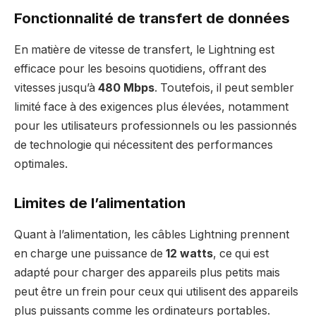
Fonctionnalité de transfert de données
En matière de vitesse de transfert, le Lightning est
efficace pour les besoins quotidiens, offrant des
vitesses jusqu’à
480 Mbps
. Toutefois, il peut sembler
limité face à des exigences plus élevées, notamment
pour les utilisateurs professionnels ou les passionnés
de technologie qui nécessitent des performances
optimales.
Limites de l’alimentation
Quant à l’alimentation, les câbles Lightning prennent
en charge une puissance de
12 watts
, ce qui est
adapté pour charger des appareils plus petits mais
peut être un frein pour ceux qui utilisent des appareils
plus puissants comme les ordinateurs portables.