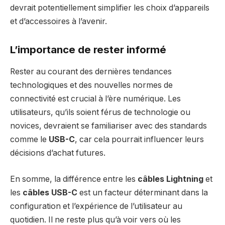
devrait potentiellement simplifier les choix d’appareils
et d’accessoires à l’avenir.
L’importance de rester informé
Rester au courant des dernières tendances
technologiques et des nouvelles normes de
connectivité est crucial à l’ère numérique. Les
utilisateurs, qu’ils soient férus de technologie ou
novices, devraient se familiariser avec des standards
comme le
USB-C
, car cela pourrait influencer leurs
décisions d’achat futures.
En somme, la différence entre les
câbles Lightning
et
les
câbles USB-C
est un facteur déterminant dans la
configuration et l’expérience de l’utilisateur au
quotidien. Il ne reste plus qu’à voir vers où les