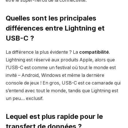
être le super-héros de la connectivité.
Quelles sont les principales
différences entre Lightning et
USB-C ?
La différence la plus évidente ? La
compatibilité
.
Lightning est réservé aux produits Apple, alors que
l’USB-C est comme un festival où tout le monde est
invité – Android, Windows et même la dernière
console de jeux ! En gros, USB-C est ce camarade qui
s’entend avec tout le monde, tandis que Lightning est
un peu… exclusif.
Lequel est plus rapide pour le
transfert de données ?