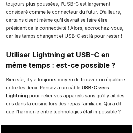
toujours plus poussées, l’USB-C est largement
considéré comme le connecteur du futur. D’ailleurs,
certains disent même qu’il devrait se faire élire
président de la connectivité ! Alors, accrochez-vous,
car les temps changent et USB-C est là pour rester !
Utiliser Lightning et USB-C en
même temps : est-ce possible ?
Bien sûr, il y a toujours moyen de trouver un équilibre
entre les deux. Pensez à un câble
USB-C vers
Lightning
pour relier vos appareils sans qu’il y ait des
cris dans la cuisine lors des repas familiaux. Qui a dit
que l’harmonie entre technologies était impossible ?