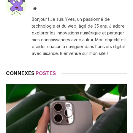
Site
web
Bonjour ! Je suis Yves, un passionné de
technologie et du web, âgé de 35 ans. J'adore
explorer les innovations numérique et partager
mes connaissances avec autrui. Mon objectif est
d'aider chacun à naviguer dans l'univers digital
avec aisance. Bienvenue sur mon site !
CONNEXES
POSTES