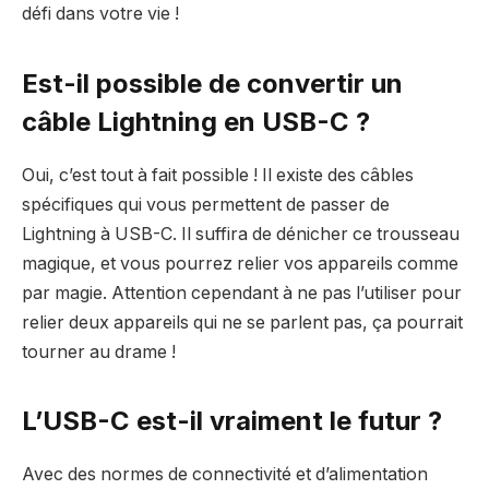
défi dans votre vie !
Est-il possible de convertir un
câble Lightning en USB-C ?
Oui, c’est tout à fait possible ! Il existe des câbles
spécifiques qui vous permettent de passer de
Lightning à USB-C. Il suffira de dénicher ce trousseau
magique, et vous pourrez relier vos appareils comme
par magie. Attention cependant à ne pas l’utiliser pour
relier deux appareils qui ne se parlent pas, ça pourrait
tourner au drame !
L’USB-C est-il vraiment le futur ?
Avec des normes de connectivité et d’alimentation