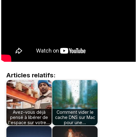
Articles relatifs:
Avez-vous déjà
Comment vider le
pensé à libérer de
cache DNS sur Mac
l'espace sur votre…
pour une…