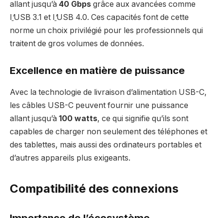
allant jusqu’à
40 Gbps
grâce aux avancées comme
l
’
USB 3.1 et l
’
USB 4.0. Ces capacités font de cette
norme un choix privilégié pour les professionnels qui
traitent de gros volumes de données.
Excellence en matière de puissance
Avec la technologie de livraison d’alimentation USB-C,
les câbles USB-C peuvent fournir une puissance
allant jusqu’à
100 watts
, ce qui signifie qu’ils sont
capables de charger non seulement des téléphones et
des tablettes, mais aussi des ordinateurs portables et
d’autres appareils plus exigeants.
Compatibilité des connexions
Importance de l’écosystème