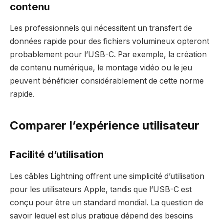
contenu
Les professionnels qui nécessitent un transfert de
données rapide pour des fichiers volumineux opteront
probablement pour l’USB-C. Par exemple, la création
de contenu numérique, le montage vidéo ou le jeu
peuvent bénéficier considérablement de cette norme
rapide.
Comparer l’expérience utilisateur
Facilité d’utilisation
Les câbles Lightning offrent une simplicité d’utilisation
pour les utilisateurs Apple, tandis que l’USB-C est
conçu pour être un standard mondial. La question de
savoir lequel est plus pratique dépend des besoins