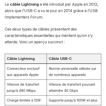
Le
câble Lightning
a été introduit par Apple en 2012,
alors que l’USB-C a vu le jour en 2014 grâce à l’USB
Implementers Forum.
Ces deux types de câbles présentent des
caractéristiques essentielles qui méritent qu’on s’y
attarde. Voici un aperçu succinct :
Câble Lightning
Câble USB-C
Connecteur exclusif
Norme universelle utilisée sur
aux appareils Apple
de nombreux appareils
Vitesse de transfert
Vitesse de transfert pouvant
jusqu’à 480 Mbps
atteindre 40 Gbps
Charge limitée à 12W
Supporte jusqu’à 100W et plus