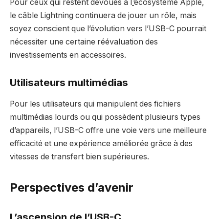
Pour ceux qui restent dévoués à l
’
écosystème Apple,
le câble Lightning continuera de jouer un rôle, mais
soyez conscient que l’évolution vers l’USB-C pourrait
nécessiter une certaine réévaluation des
investissements en accessoires.
Utilisateurs multimédias
Pour les utilisateurs qui manipulent des fichiers
multimédias lourds ou qui possèdent plusieurs types
d’appareils, l’USB-C offre une voie vers une meilleure
efficacité et une expérience améliorée grâce à des
vitesses de transfert bien supérieures.
Perspectives d’avenir
L’ascension de l’USB-C