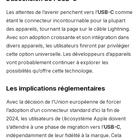
Les attentes de l’avenir penchent vers l’
USB-C
comme
étant le connecteur incontournable pour la plupart
des appareils, tournant la page sur le câble Lightning.
Avec son adoption croissante et son intégration dans
divers appareils, les utilisateurs finiront par privilégier
cette option universelle. Les développeurs d’appareils
vont probablement continuer à explorer les
possibilités qu’offre cette technologie.
Les implications réglementaires
Avec la décision de l’Union européenne de forcer
l’adoption d’un connecteur standard d’ici la fin de
2024, les utilisateurs de l
’
écosystème Apple doivent
s’attendre à une phase de migration vers l’
USB-C
,
indépendamment de leur fidélité à la marque. Cela