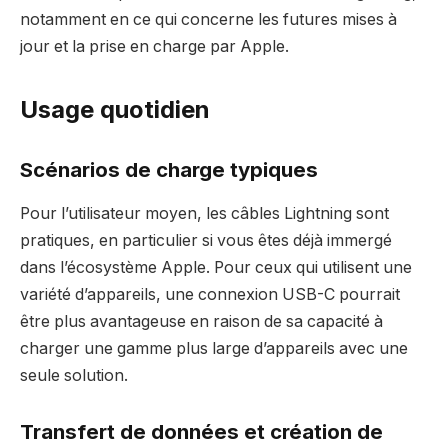
notamment en ce qui concerne les futures mises à
jour et la prise en charge par Apple.
Usage quotidien
Scénarios de charge typiques
Pour l’utilisateur moyen, les câbles Lightning sont
pratiques, en particulier si vous êtes déjà immergé
dans l’écosystème Apple. Pour ceux qui utilisent une
variété d’appareils, une connexion USB-C pourrait
être plus avantageuse en raison de sa capacité à
charger une gamme plus large d’appareils avec une
seule solution.
Transfert de données et création de