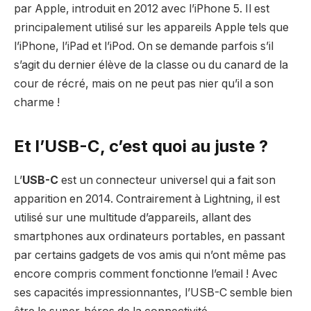
par Apple, introduit en 2012 avec l’iPhone 5. Il est
principalement utilisé sur les appareils Apple tels que
l’iPhone, l’iPad et l’iPod. On se demande parfois s’il
s’agit du dernier élève de la classe ou du canard de la
cour de récré, mais on ne peut pas nier qu’il a son
charme !
Et l’USB-C, c’est quoi au juste ?
L’
USB-C
est un connecteur universel qui a fait son
apparition en 2014. Contrairement à Lightning, il est
utilisé sur une multitude d’appareils, allant des
smartphones aux ordinateurs portables, en passant
par certains gadgets de vos amis qui n’ont même pas
encore compris comment fonctionne l’email ! Avec
ses capacités impressionnantes, l’USB-C semble bien