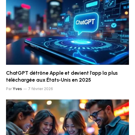
ChatGPT détrône Apple et devient l’app la plus
téléchargée aux États-Unis en 2025
Par
Yves
7 février 2026