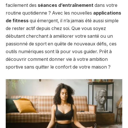
facilement des
séances d’entraînement
dans votre
routine quotidienne ? Avec les nouvelles
applications
de fitness
qui émergent, il n’a jamais été aussi simple
de rester actif depuis chez soi. Que vous soyez
débutant cherchant à améliorer votre santé ou un
passionné de sport en quête de nouveaux défis, ces
outils numériques sont là pour vous guider. Prêt à
découvrir comment donner vie à votre ambition
sportive sans quitter le confort de votre maison ?