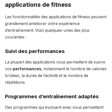
applications de fitness
Les fonctionnalités des applications de fitness peuvent
grandement améliorer votre expérience
d’entraînement. Voici quelques-unes des plus
courantes :
Suivi des performances
La plupart des applications vous permettent de suivre
vos
performances
, notamment le nombre de calories
brûlées, la durée de l’activité et le nombre de
répétitions.
Programmes d’entraînement adaptés
Des programmes qui évoluent avec vous permettent