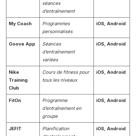
séances
d’entraînement
My Coach
Programmes
iOS, Android
personnalisés
Goove App
Séances
iOS, Android
d’entraînement
variées
Nike
Cours de fitness pour
iOS, Android
Training
tous les niveaux
Club
FitOn
Programme
iOS, Android
d’entraînement en
groupe
JEFIT
Planification
iOS, Android