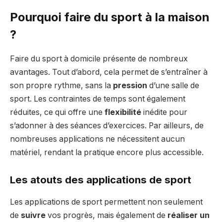
Pourquoi faire du sport à la maison
?
Faire du sport à domicile présente de nombreux
avantages. Tout d’abord, cela permet de s’entraîner à
son propre rythme, sans la
pression
d’une salle de
sport. Les contraintes de temps sont également
réduites, ce qui offre une
flexibilité
inédite pour
s’adonner à des séances d’exercices. Par ailleurs, de
nombreuses applications ne nécessitent aucun
matériel, rendant la pratique encore plus accessible.
Les atouts des applications de sport
Les applications de sport permettent non seulement
de
suivre
vos progrès, mais également de
réaliser un