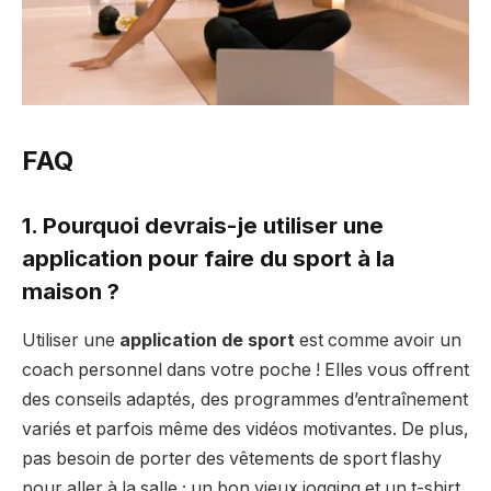
FAQ
1. Pourquoi devrais-je utiliser une
application pour faire du sport à la
maison ?
Utiliser une
application de sport
est comme avoir un
coach personnel dans votre poche ! Elles vous offrent
des conseils adaptés, des programmes d’entraînement
variés et parfois même des vidéos motivantes. De plus,
pas besoin de porter des vêtements de sport flashy
pour aller à la salle ; un bon vieux jogging et un t-shirt