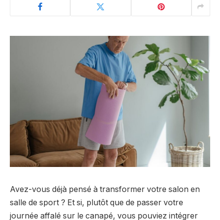
Avez-vous déjà pensé à transformer votre salon en
salle de sport ? Et si, plutôt que de passer votre
journée affalé sur le canapé, vous pouviez intégrer