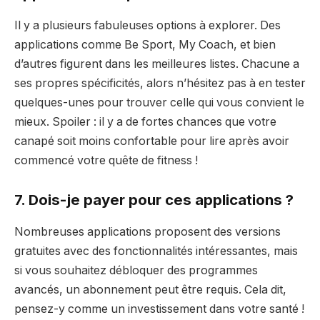
Il y a plusieurs fabuleuses options à explorer. Des
applications comme Be Sport, My Coach, et bien
d’autres figurent dans les meilleures listes. Chacune a
ses propres spécificités, alors n’hésitez pas à en tester
quelques-unes pour trouver celle qui vous convient le
mieux. Spoiler : il y a de fortes chances que votre
canapé soit moins confortable pour lire après avoir
commencé votre quête de fitness !
7. Dois-je payer pour ces applications ?
Nombreuses applications proposent des versions
gratuites avec des fonctionnalités intéressantes, mais
si vous souhaitez débloquer des programmes
avancés, un abonnement peut être requis. Cela dit,
pensez-y comme un investissement dans votre santé !