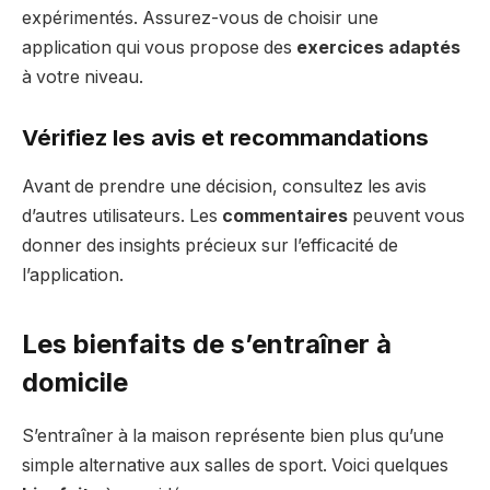
expérimentés. Assurez-vous de choisir une
application qui vous propose des
exercices adaptés
à votre niveau.
Vérifiez les avis et recommandations
Avant de prendre une décision, consultez les avis
d’autres utilisateurs. Les
commentaires
peuvent vous
donner des insights précieux sur l’efficacité de
l’application.
Les bienfaits de s’entraîner à
domicile
S’entraîner à la maison représente bien plus qu’une
simple alternative aux salles de sport. Voici quelques