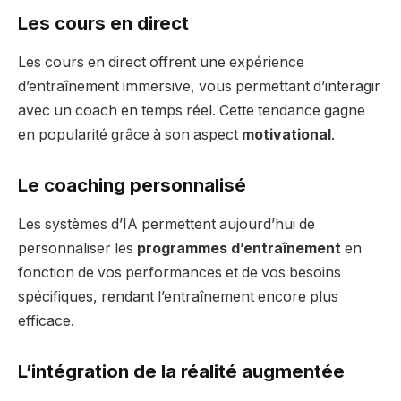
Les cours en direct
Les cours en direct offrent une expérience
d’entraînement immersive, vous permettant d’interagir
avec un coach en temps réel. Cette tendance gagne
en popularité grâce à son aspect
motivational
.
Le coaching personnalisé
Les systèmes d’IA permettent aujourd’hui de
personnaliser les
programmes d’entraînement
en
fonction de vos performances et de vos besoins
spécifiques, rendant l’entraînement encore plus
efficace.
L’intégration de la réalité augmentée