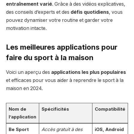
entraînement varié
. Grâce à des vidéos explicatives,
des conseils d’experts et des
défis quotidiens
, vous
pouvez dynamiser votre routine et garder votre
motivation intacte.
Les meilleures applications pour
faire du sport à la maison
Voici un aperçu des
applications les plus populaires
et efficaces pour vous aider à reprendre le sport à la
maison en 2024.
Nom de
Spécificités
Compatibilité
l’application
Be Sport
Accès gratuit à des
iOS, Android