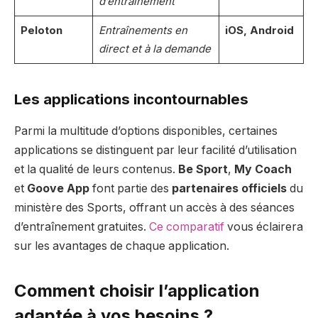
d’entraînement
Peloton
Entraînements en
iOS, Android
direct et à la demande
Les applications incontournables
Parmi la multitude d’options disponibles, certaines
applications se distinguent par leur facilité d’utilisation
et la qualité de leurs contenus.
Be Sport
,
My Coach
et
Goove App
font partie des
partenaires officiels
du
ministère des Sports, offrant un accès à des séances
d’entraînement gratuites.
Ce comparatif
vous éclairera
sur les avantages de chaque application.
Comment choisir l’application
adaptée à vos besoins ?