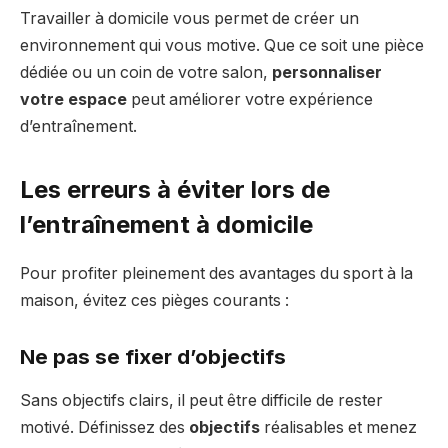
Travailler à domicile vous permet de créer un
environnement qui vous motive. Que ce soit une pièce
dédiée ou un coin de votre salon,
personnaliser
votre espace
peut améliorer votre expérience
d’entraînement.
Les erreurs à éviter lors de
l’entraînement à domicile
Pour profiter pleinement des avantages du sport à la
maison, évitez ces pièges courants :
Ne pas se fixer d’objectifs
Sans objectifs clairs, il peut être difficile de rester
motivé. Définissez des
objectifs
réalisables et menez