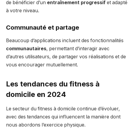
de bénéficier d’un
entraînement progressif
et adapté
à votre niveau.
Communauté et partage
Beaucoup d’applications incluent des fonctionnalités
communautaires
, permettant d’interagir avec
d’autres utilisateurs, de partager vos réalisations et de
vous encourager mutuellement.
Les tendances du fitness à
domicile en 2024
Le secteur du fitness à domicile continue d’évoluer,
avec des tendances qui influencent la manière dont
nous abordons l’exercice physique.