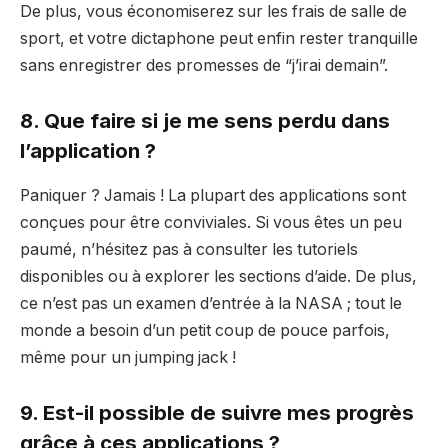
De plus, vous économiserez sur les frais de salle de
sport, et votre dictaphone peut enfin rester tranquille
sans enregistrer des promesses de “j’irai demain”.
8. Que faire si je me sens perdu dans
l’application ?
Paniquer ? Jamais ! La plupart des applications sont
conçues pour être conviviales. Si vous êtes un peu
paumé, n’hésitez pas à consulter les tutoriels
disponibles ou à explorer les sections d’aide. De plus,
ce n’est pas un examen d’entrée à la NASA ; tout le
monde a besoin d’un petit coup de pouce parfois,
même pour un jumping jack !
9. Est-il possible de suivre mes progrès
grâce à ces applications ?