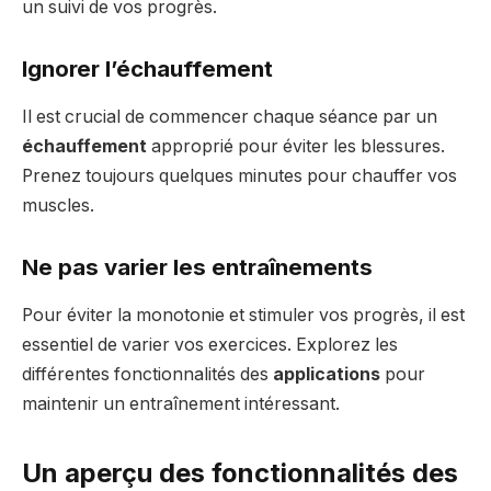
un suivi de vos progrès.
Ignorer l’échauffement
Il est crucial de commencer chaque séance par un
échauffement
approprié pour éviter les blessures.
Prenez toujours quelques minutes pour chauffer vos
muscles.
Ne pas varier les entraînements
Pour éviter la monotonie et stimuler vos progrès, il est
essentiel de varier vos exercices. Explorez les
différentes fonctionnalités des
applications
pour
maintenir un entraînement intéressant.
Un aperçu des fonctionnalités des