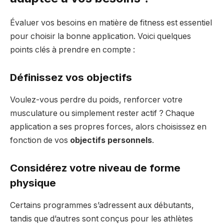
Évaluer vos besoins en matière de fitness est essentiel
pour choisir la bonne application. Voici quelques
points clés à prendre en compte :
Définissez vos objectifs
Voulez-vous perdre du poids, renforcer votre
musculature ou simplement rester actif ? Chaque
application a ses propres forces, alors choisissez en
fonction de vos
objectifs personnels
.
Considérez votre niveau de forme
physique
Certains programmes s’adressent aux débutants,
tandis que d’autres sont conçus pour les athlètes