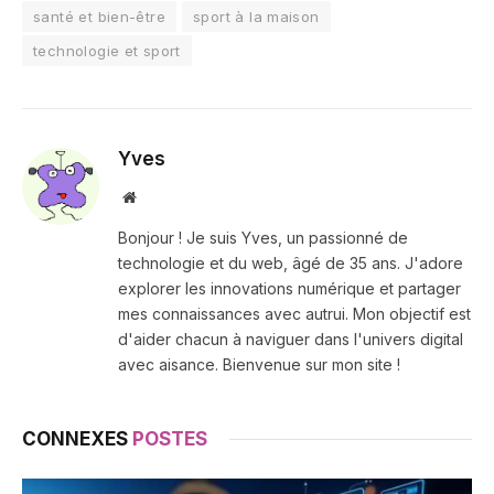
santé et bien-être
sport à la maison
technologie et sport
Yves
Site
web
Bonjour ! Je suis Yves, un passionné de
technologie et du web, âgé de 35 ans. J'adore
explorer les innovations numérique et partager
mes connaissances avec autrui. Mon objectif est
d'aider chacun à naviguer dans l'univers digital
avec aisance. Bienvenue sur mon site !
CONNEXES
POSTES