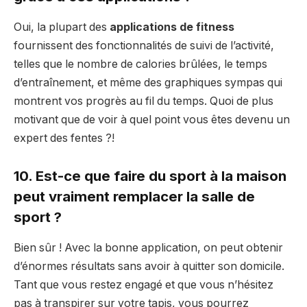
Oui, la plupart des
applications de fitness
fournissent des fonctionnalités de suivi de l’activité,
telles que le nombre de calories brûlées, le temps
d’entraînement, et même des graphiques sympas qui
montrent vos progrès au fil du temps. Quoi de plus
motivant que de voir à quel point vous êtes devenu un
expert des fentes ?!
10. Est-ce que faire du sport à la maison
peut vraiment remplacer la salle de
sport ?
Bien sûr ! Avec la bonne application, on peut obtenir
d’énormes résultats sans avoir à quitter son domicile.
Tant que vous restez engagé et que vous n’hésitez
pas à transpirer sur votre tapis, vous pourrez