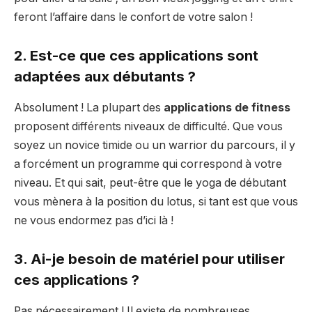
feront l’affaire dans le confort de votre salon !
2. Est-ce que ces applications sont
adaptées aux débutants ?
Absolument ! La plupart des
applications de fitness
proposent différents niveaux de difficulté. Que vous
soyez un novice timide ou un warrior du parcours, il y
a forcément un programme qui correspond à votre
niveau. Et qui sait, peut-être que le yoga de débutant
vous mènera à la position du lotus, si tant est que vous
ne vous endormez pas d’ici là !
3. Ai-je besoin de matériel pour utiliser
ces applications ?
Pas nécessairement ! Il existe de nombreuses