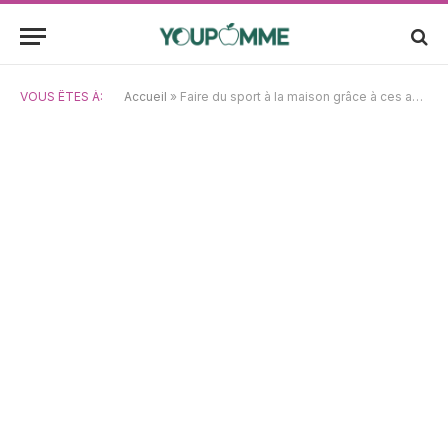
VOUS ÊTES À:
Accueil
»
Faire du sport à la maison grâce à ces applications innovantes