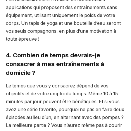
applications qui proposent des entraînements sans
équipement, utilisant uniquement le poids de votre
corps. Un tapis de yoga et une bouteille d’eau seront
vos seuls compagnons, en plus d’une motivation à
toute épreuve !
4. Combien de temps devrais-je
consacrer à mes entraînements à
domicile ?
Le temps que vous y consacrez dépend de vos
objectifs et de votre emploi du temps. Même 10 à 15
minutes par jour peuvent être bénéfiques. Et si vous
avez une série favorite, pourquoi ne pas en faire deux
épisodes au lieu d’un, en alternant avec des pompes ?
La meilleure partie ? Vous n’aurez même pas à courir