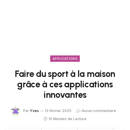
APPLICATIONS
Faire du sport à la maison
grâce à ces applications
innovantes
Par
Yves
13 février 2025
Aucun commentaire
10 Minutes de Lecture