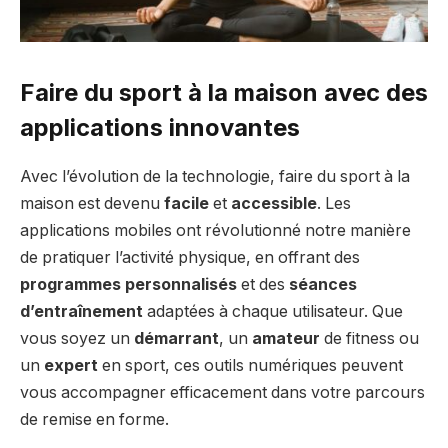
Faire du sport à la maison avec des
applications innovantes
Avec l’évolution de la technologie, faire du sport à la
maison est devenu
facile
et
accessible
. Les
applications mobiles ont révolutionné notre manière
de pratiquer l’activité physique, en offrant des
programmes personnalisés
et des
séances
d’entraînement
adaptées à chaque utilisateur. Que
vous soyez un
démarrant
, un
amateur
de fitness ou
un
expert
en sport, ces outils numériques peuvent
vous accompagner efficacement dans votre parcours
de remise en forme.