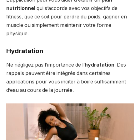
nutritionnel
qui s’accorde avec vos objectifs de
fitness, que ce soit pour perdre du poids, gagner en
muscle ou simplement maintenir votre forme
physique.
Hydratation
Ne négligez pas l’importance de l’
hydratation
. Des
rappels peuvent être intégrés dans certaines
applications pour vous inciter à boire suffisamment
d’eau au cours de la journée.