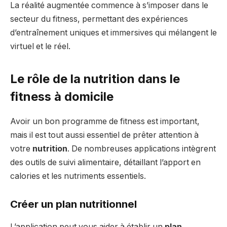
La réalité augmentée commence à s’imposer dans le
secteur du fitness, permettant des expériences
d’entraînement uniques et immersives qui mélangent le
virtuel et le réel.
Le rôle de la nutrition dans le
fitness à domicile
Avoir un bon programme de fitness est important,
mais il est tout aussi essentiel de prêter attention à
votre
nutrition
. De nombreuses applications intègrent
des outils de suivi alimentaire, détaillant l’apport en
calories et les nutriments essentiels.
Créer un plan nutritionnel
L’application peut vous aider à établir un
plan