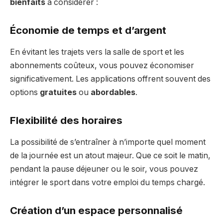
bienfaits
à considérer :
Économie de temps et d’argent
En évitant les trajets vers la salle de sport et les
abonnements coûteux, vous pouvez économiser
significativement. Les applications offrent souvent des
options
gratuites
ou
abordables
.
Flexibilité des horaires
La possibilité de s’entraîner à n’importe quel moment
de la journée est un atout majeur. Que ce soit le matin,
pendant la pause déjeuner ou le soir, vous pouvez
intégrer le sport dans votre emploi du temps chargé.
Création d’un espace personnalisé