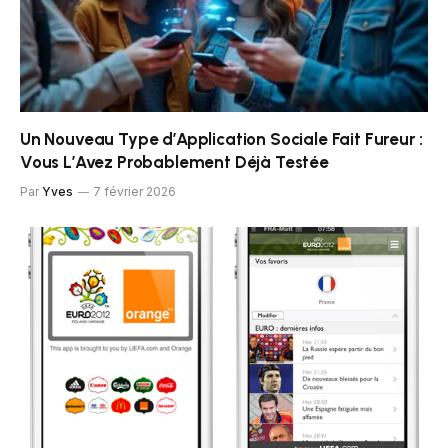
Un Nouveau Type d’Application Sociale Fait Fureur :
Vous L’Avez Probablement Déjà Testée
Par
Yves
7 février 2026