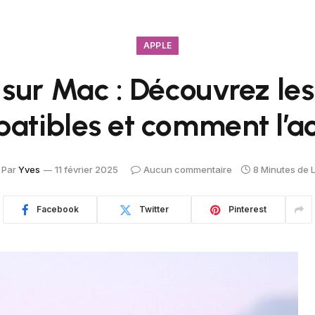
APPLE
 sur Mac : Découvrez le
atibles et comment l’ac
Par
Yves
11 février 2025
Aucun commentaire
8 Minutes de 
Facebook
Twitter
Pinterest