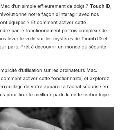
 Mac d’un simple effleurement de doigt ?
Touch ID
,
 révolutionne notre façon d’interagir avec nos
ont équipés ? Et comment activer cette
endre par le fonctionnement parfois complexe de
lons lever le voile sur les mystères de
Touch ID
et
leur parti. Prêt à découvrir un monde où sécurité
mplicité d’utilisation sur les ordinateurs Mac.
omment activer cette fonctionnalité, et explorez
rrouillage de votre appareil à l’achat sécurisé en
 pour tirer le meilleur parti de cette technologie.