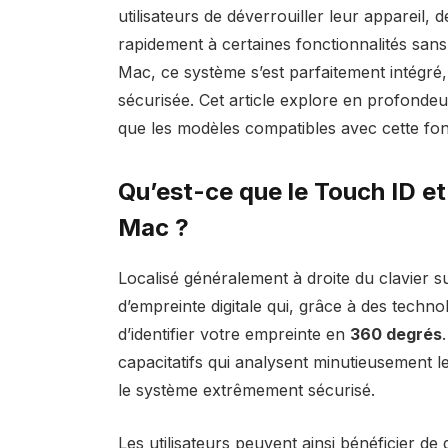
utilisateurs de déverrouiller leur appareil, 
rapidement à certaines fonctionnalités sans
Mac, ce système s’est parfaitement intégré, 
sécurisée. Cet article explore en profonde
que les modèles compatibles avec cette fon
Qu’est-ce que le Touch ID e
Mac ?
Localisé généralement à droite du clavier s
d’empreinte digitale qui, grâce à des tech
d’identifier votre empreinte en
360 degrés
capacitatifs qui analysent minutieusement le
le système extrêmement sécurisé.
Les utilisateurs peuvent ainsi bénéficier de 