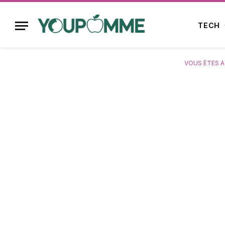
TECH
VOUS ÊTES À