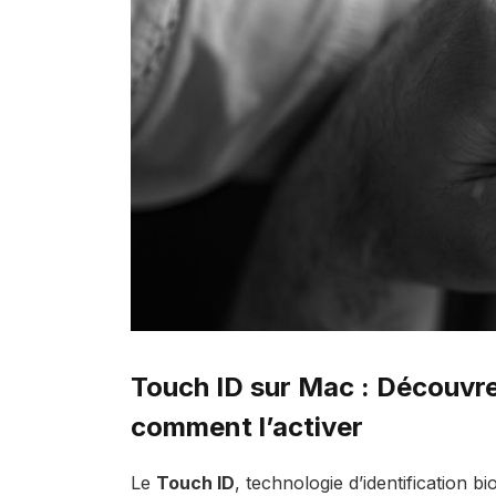
Touch ID sur Mac : Découvre
comment l’activer
Le
Touch ID
, technologie d’identification 