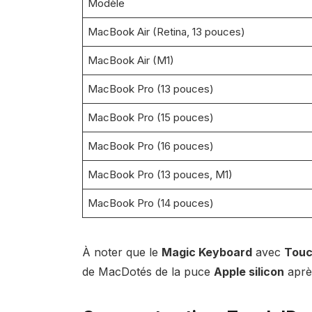
Modèle
MacBook Air (Retina, 13 pouces)
MacBook Air (M1)
MacBook Pro (13 pouces)
MacBook Pro (15 pouces)
MacBook Pro (16 pouces)
MacBook Pro (13 pouces, M1)
MacBook Pro (14 pouces)
À noter que le
Magic Keyboard
avec
Touc
de MacDotés de la puce
Apple silicon
aprè