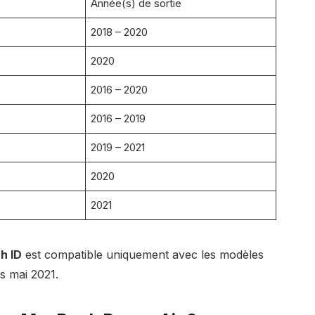
Année(s) de sortie
2018 – 2020
2020
2016 – 2020
2016 – 2019
2019 – 2021
2020
2021
h ID
est compatible uniquement avec les modèles
s mai 2021.