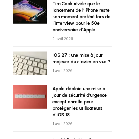
Tim Cook révèle que le
lancement de l’iPhone reste
son moment préféré lors de
l’interview pour le 50e
anniversaire d’Apple
2 avril 2026
iOS 27 : une mise à jour
majeure du clavier en vue ?
1 avril 2026
Apple déploie une mise à
jour de sécurité d’urgence
exceptionnelle pour
protéger les utilisateurs
d’iOS 18
1 avril 2026