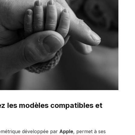
z les modèles compatibles et
biométrique développée par
Apple
, permet à ses