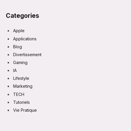
Categories
Apple
Applications
Blog
Divertissement
Gaming
IA
Lifestyle
Marketing
TECH
Tutoriels
Vie Pratique