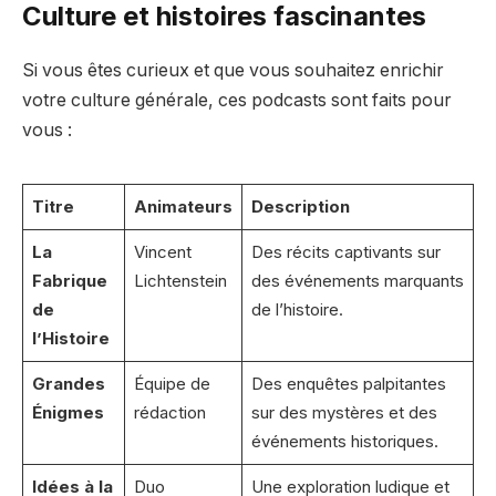
Culture et histoires fascinantes
Si vous êtes curieux et que vous souhaitez enrichir
votre culture générale, ces podcasts sont faits pour
vous :
Titre
Animateurs
Description
La
Vincent
Des récits captivants sur
Fabrique
Lichtenstein
des événements marquants
de
de l’histoire.
l’Histoire
Grandes
Équipe de
Des enquêtes palpitantes
Énigmes
rédaction
sur des mystères et des
événements historiques.
Idées à la
Duo
Une exploration ludique et