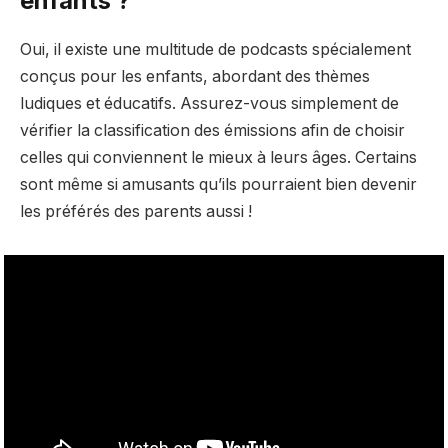
enfants ?
Oui, il existe une multitude de podcasts spécialement
conçus pour les enfants, abordant des thèmes
ludiques et éducatifs. Assurez-vous simplement de
vérifier la classification des émissions afin de choisir
celles qui conviennent le mieux à leurs âges. Certains
sont même si amusants qu’ils pourraient bien devenir
les préférés des parents aussi !