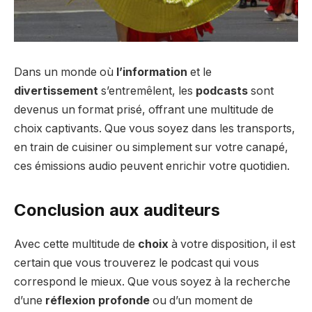
Dans un monde où
l’information
et le
divertissement
s’entremêlent, les
podcasts
sont
devenus un format prisé, offrant une multitude de
choix captivants. Que vous soyez dans les transports,
en train de cuisiner ou simplement sur votre canapé,
ces émissions audio peuvent enrichir votre quotidien.
Conclusion aux auditeurs
Avec cette multitude de
choix
à votre disposition, il est
certain que vous trouverez le podcast qui vous
correspond le mieux. Que vous soyez à la recherche
d’une
réflexion profonde
ou d’un moment de