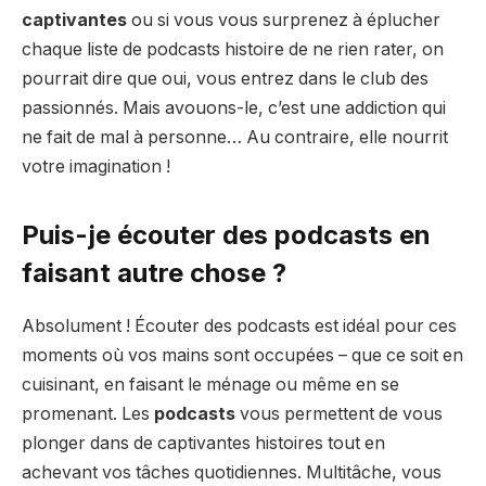
captivantes
ou si vous vous surprenez à éplucher
chaque liste de podcasts histoire de ne rien rater, on
pourrait dire que oui, vous entrez dans le club des
passionnés. Mais avouons-le, c’est une addiction qui
ne fait de mal à personne… Au contraire, elle nourrit
votre imagination !
Puis-je écouter des podcasts en
faisant autre chose ?
Absolument ! Écouter des podcasts est idéal pour ces
moments où vos mains sont occupées – que ce soit en
cuisinant, en faisant le ménage ou même en se
promenant. Les
podcasts
vous permettent de vous
plonger dans de captivantes histoires tout en
achevant vos tâches quotidiennes. Multitâche, vous