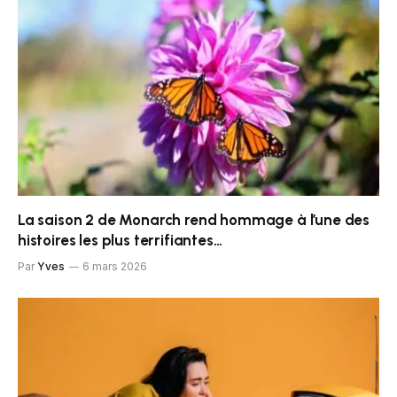
La saison 2 de Monarch rend hommage à l’une des
histoires les plus terrifiantes…
Par
Yves
6 mars 2026