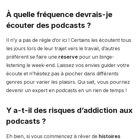
À quelle fréquence devrais-je
écouter des podcasts ?
Il n’y a pas de règle d’or ici ! Certains les écoutent tous
les jours lors de leur trajet vers le travail, d’autres
préfèrent se faire une
réserve
pour un binge-
listening le week-end. Laissez vos envies guider votre
écoute et n’hésitez pas à piocher dans différents
genres pour varier les plaisirs. Qui sait, vous pourriez
devenir un expert en podcasts en un rien de temps !
Y a-t-il des risques d’addiction aux
podcasts ?
Eh bien, si vous commencez à rêver de
histoires