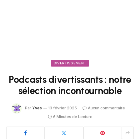
DIVERTISSEMENT
Podcasts divertissants : notre
sélection incontournable
Par
Yves
13 février 2025
Aucun commentaire
6 Minutes de Lecture