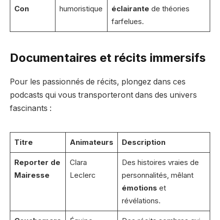
Con
humoristique
éclairante
de théories
farfelues.
Documentaires et récits immersifs
Pour les passionnés de récits, plongez dans ces
podcasts qui vous transporteront dans des univers
fascinants :
Titre
Animateurs
Description
Reporter de
Clara
Des histoires vraies de
Mairesse
Leclerc
personnalités, mêlant
émotions
et
révélations.