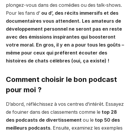
plongez-vous dans des comédies ou des talk-shows.
Pour les fans d’
ou d’
, des récits immersifs et des
documentaires vous attendent. Les amateurs de
développement personnel
ne seront pas en reste
avec des émissions inspirantes qui boosteront
votre moral. En gros, il y en a pour tous les goûts –
même pour ceux qui préfèrent écouter des
histoires de chats célèbres (oui, ça existe) !
Comment choisir le bon podcast
pour moi ?
D’abord, réfléchissez à vos centres d’intérêt. Essayez
de fouiner dans des classements comme le
top 28
des podcasts de divertissement
ou le
top 50 des
meilleurs podcasts
. Ensuite, examinez les exemples