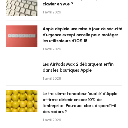
clavier en vue ?
1 avril 2026
Apple déploie une mise à jour de sécurité
d’urgence exceptionnelle pour protéger
les utilisateurs d’iOS 18
1 avril 2026
Les AirPods Max 2 débarquent enfin
dans les boutiques Apple
1 avril 2026
Le troisième fondateur ‘oublié’ d’Apple
affirme détenir encore 10% de
l’entreprise. Pourquoi alors disparaît-il
des radars ?
1 avril 2026