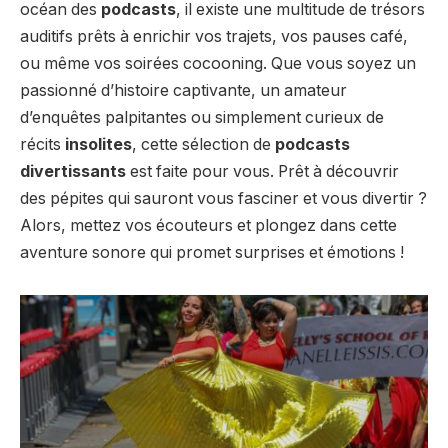
océan des
podcasts
, il existe une multitude de trésors
auditifs prêts à enrichir vos trajets, vos pauses café,
ou même vos soirées cocooning. Que vous soyez un
passionné d’histoire captivante, un amateur
d’enquêtes palpitantes ou simplement curieux de
récits
insolites
, cette sélection de
podcasts
divertissants
est faite pour vous. Prêt à découvrir
des pépites qui sauront vous fasciner et vous divertir ?
Alors, mettez vos écouteurs et plongez dans cette
aventure sonore qui promet surprises et émotions !