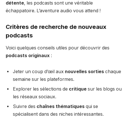
détente
, les podcasts sont une véritable
échappatoire. L’aventure audio vous attend !
Critères de recherche de nouveaux
podcasts
Voici quelques conseils utiles pour découvrir des
podcasts originaux
:
Jeter un coup d’œil aux
nouvelles sorties
chaque
semaine sur les plateformes.
Explorer les sélections de
critique
sur les blogs ou
les réseaux sociaux.
Suivre des
chaînes thématiques
qui se
spécialisent dans des niches intéressantes.