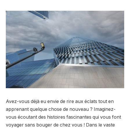
Avez-vous déjà eu envie de rire aux éclats tout en
apprenant quelque chose de nouveau ? Imaginez-
vous écoutant des histoires fascinantes qui vous font
voyager sans bouger de chez vous ! Dans le vaste