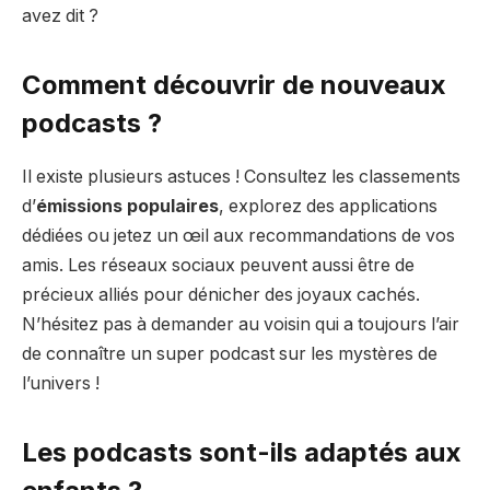
avez dit ?
Comment découvrir de nouveaux
podcasts ?
Il existe plusieurs astuces ! Consultez les classements
d’
émissions populaires
, explorez des applications
dédiées ou jetez un œil aux recommandations de vos
amis. Les réseaux sociaux peuvent aussi être de
précieux alliés pour dénicher des joyaux cachés.
N’hésitez pas à demander au voisin qui a toujours l’air
de connaître un super podcast sur les mystères de
l’univers !
Les podcasts sont-ils adaptés aux