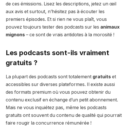
de ces émissions. Lisez les descriptions, jetez un œil
aux avis et surtout, n’hésitez pas à écouter les
premiers épisodes. Et si rien ne vous plaît, vous
pouvez toujours tester des podcasts sur les
animaux
mignons
– ce sont de vrais antidotes à la morosité !
Les podcasts sont-ils vraiment
gratuits ?
La plupart des podcasts sont totalement
gratuits
et
accessibles sur diverses plateformes. Il existe aussi
des formats premium où vous pouvez obtenir du
contenu exclusif en échange d’un petit abonnement.
Mais ne vous inquiétez pas, même les podcasts
gratuits ont souvent du contenu de qualité qui pourrait
faire rougir la concurrence rémunérée !