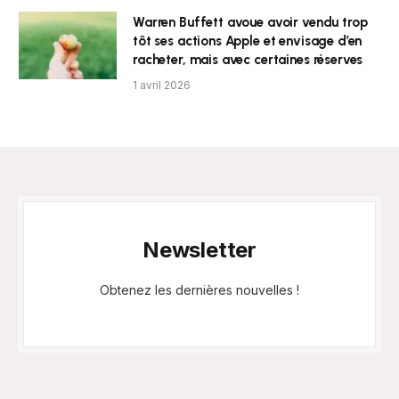
Warren Buffett avoue avoir vendu trop
tôt ses actions Apple et envisage d’en
racheter, mais avec certaines réserves
1 avril 2026
Newsletter
Obtenez les dernières nouvelles !