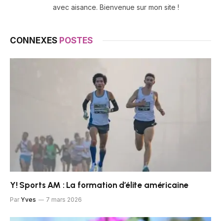
avec aisance. Bienvenue sur mon site !
CONNEXES
POSTES
Y! Sports AM : La formation d’élite américaine
Par
Yves
7 mars 2026