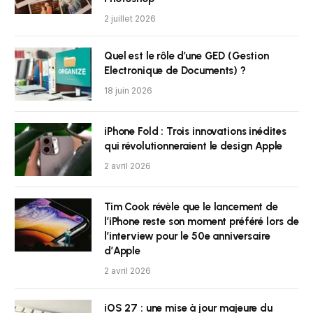
2 juillet 2026
Quel est le rôle d’une GED (Gestion
Electronique de Documents) ?
18 juin 2026
iPhone Fold : Trois innovations inédites
qui révolutionneraient le design Apple
2 avril 2026
Tim Cook révèle que le lancement de
l’iPhone reste son moment préféré lors de
l’interview pour le 50e anniversaire
d’Apple
2 avril 2026
iOS 27 : une mise à jour majeure du