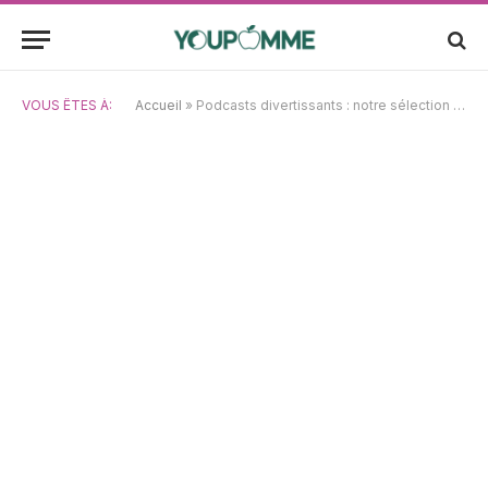
VOUS ÊTES À:
Accueil
»
Podcasts divertissants : notre sélection incontournable