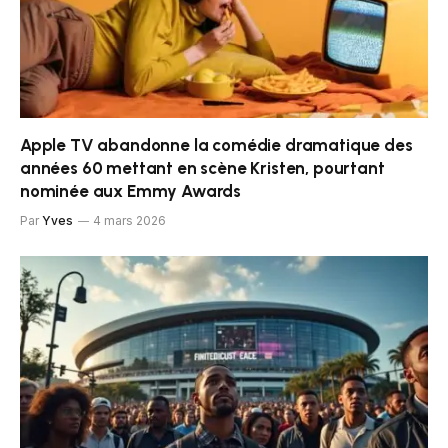
Apple TV abandonne la comédie dramatique des
années 60 mettant en scène Kristen, pourtant
nominée aux Emmy Awards
Par
Yves
4 mars 2026