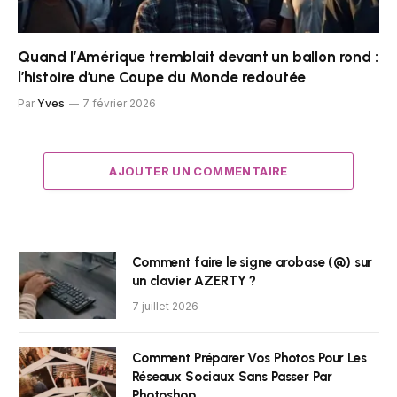
Quand l’Amérique tremblait devant un ballon rond :
l’histoire d’une Coupe du Monde redoutée
Par
Yves
7 février 2026
AJOUTER UN COMMENTAIRE
Comment faire le signe arobase (@) sur
un clavier AZERTY ?
7 juillet 2026
Comment Préparer Vos Photos Pour Les
Réseaux Sociaux Sans Passer Par
Photoshop