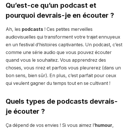
Qu’est-ce qu’un podcast et
pourquoi devrais-je en écouter ?
Ah, les
podcasts
! Ces petites merveilles
audiovisuelles qui transforment votre trajet ennuyeux
en un festival d’histoires captivantes. Un podcast, c’est
comme une série audio que vous pouvez écouter
quand vous le souhaitez. Vous apprendrez des
choses, vous rirez et parfois vous pleurerez (dans un
bon sens, bien sûr). En plus, c’est parfait pour ceux
qui veulent gagner du temps tout en se cultivant !
Quels types de podcasts devrais-
je écouter ?
Ça dépend de vos envies ! Si vous aimez l’
humour
,