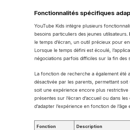
Fonctionnalités spécifiques ada
YouTube Kids intègre plusieurs fonctionna
besoins particuliers des jeunes utilisateurs.
le temps d’écran, un outil précieux pour en
Lorsque le temps défini est écoulé, l’applica
négociations parfois difficiles sur la fin des
La fonction de recherche a également été ad
désactivée par les parents, permettant soi
soit une expérience encore plus restrictive
présentes sur l’écran d’accueil ou dans les c
d’adapter l’expérience en fonction de l’âge e
Fonction
Description