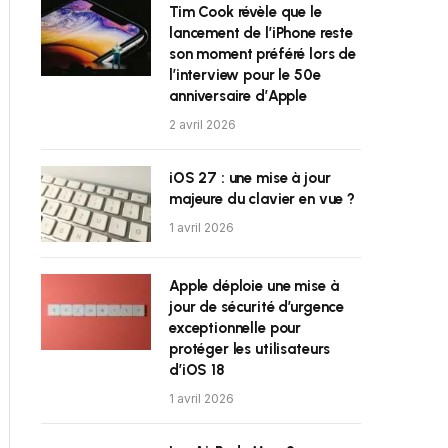
Tim Cook révèle que le
lancement de l’iPhone reste
son moment préféré lors de
l’interview pour le 50e
anniversaire d’Apple
2 avril 2026
iOS 27 : une mise à jour
majeure du clavier en vue ?
1 avril 2026
Apple déploie une mise à
jour de sécurité d’urgence
exceptionnelle pour
protéger les utilisateurs
d’iOS 18
1 avril 2026