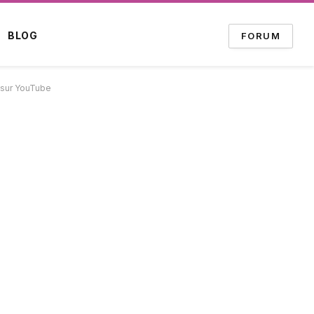
BLOG
FORUM
s sur YouTube