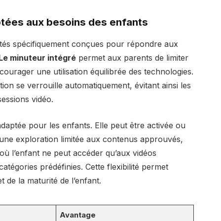
ptées aux besoins des enfants
lités spécifiquement conçues pour répondre aux
Le minuteur intégré
permet aux parents de limiter
courager une utilisation équilibrée des technologies.
tion se verrouille automatiquement, évitant ainsi les
 sessions vidéo.
aptée pour les enfants. Elle peut être activée ou
t une exploration limitée aux contenus approuvés,
 où l’enfant ne peut accéder qu’aux vidéos
atégories prédéfinies. Cette flexibilité permet
t de la maturité de l’enfant.
Avantage