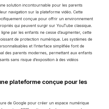
e solution incontournable pour les parents
leur navigation sur la plateforme vidéo. Cette
pécifiquement conçue pour offrir un environnement
propriés qui peuvent surgir sur YouTube classique.
ligne par les enfants ne cesse d’augmenter, cette
roissant de protection numérique. Les systèmes de
rsonnalisables et l’interface simplifiée font de
enal des parents modernes, permettant aux enfants
ssants sans risque d’exposition à des vidéos
une plateforme conçue pour les
jeure de Google pour créer un espace numérique