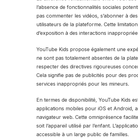
l’absence de fonctionnalités sociales poten
pas commenter les vidéos, s’abonner à des 
utilisateurs de la plateforme. Cette limitati
d’exposition à des interactions inapproprié
YouTube Kids propose également une expérie
ne sont pas totalement absentes de la plate
respecter des directives rigoureuses concer
Cela signifie pas de publicités pour des pro
services inappropriés pour les mineurs.
En termes de disponibilité, YouTube Kids e
applications mobiles pour iOS et Android, 
navigateur web. Cette omniprésence facilit
soit l’appareil utilisé par l’enfant. L’applic
accessible à un large public de familles.