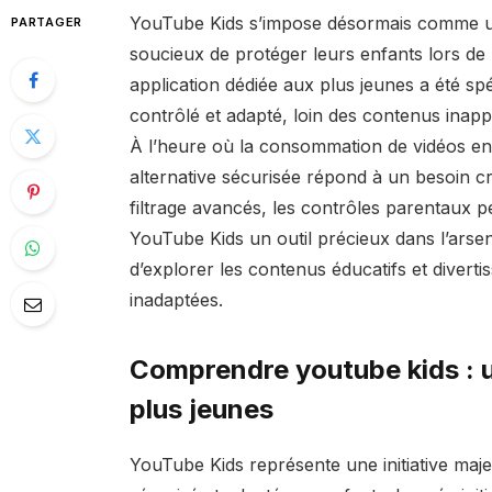
YouTube Kids s’impose désormais comme un
PARTAGER
soucieux de protéger leurs enfants lors de 
application dédiée aux plus jeunes a été s
contrôlé et adapté, loin des contenus inap
À l’heure où la consommation de vidéos en 
alternative sécurisée répond à un besoin c
filtrage avancés, les contrôles parentaux pe
YouTube Kids un outil précieux dans l’ars
d’explorer les contenus éducatifs et diverti
inadaptées.
Comprendre youtube kids : 
plus jeunes
YouTube Kids représente une initiative ma