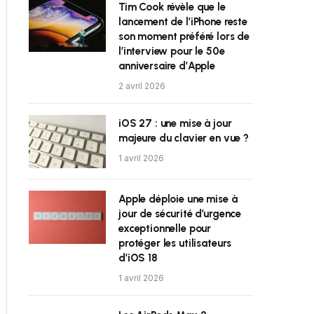
Tim Cook révèle que le
lancement de l’iPhone reste
son moment préféré lors de
l’interview pour le 50e
anniversaire d’Apple
2 avril 2026
iOS 27 : une mise à jour
majeure du clavier en vue ?
1 avril 2026
Apple déploie une mise à
jour de sécurité d’urgence
exceptionnelle pour
protéger les utilisateurs
d’iOS 18
1 avril 2026