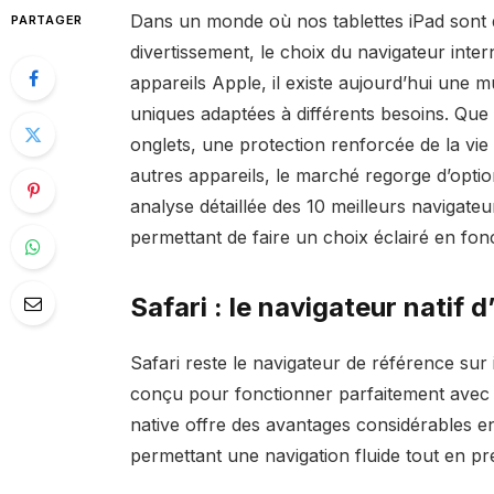
Dans un monde où nos tablettes iPad sont d
PARTAGER
divertissement, le choix du navigateur interne
appareils Apple, il existe aujourd’hui une mu
uniques adaptées à différents besoins. Que
onglets, une protection renforcée de la vi
autres appareils, le marché regorge d’optio
analyse détaillée des 10 meilleurs navigate
permettant de faire un choix éclairé en fonc
Safari : le navigateur natif 
Safari reste le navigateur de référence sur
conçu pour fonctionner parfaitement avec s
native offre des avantages considérables en
permettant une navigation fluide tout en pré