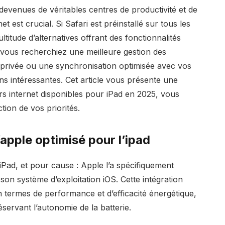
evenues de véritables centres de productivité et de
t est crucial. Si Safari est préinstallé sur tous les
ltitude d’alternatives offrant des fonctionnalités
 vous recherchiez une meilleure gestion des
e privée ou une synchronisation optimisée avec vos
ns intéressantes. Cet article vous présente une
urs internet disponibles pour iPad en 2025, vous
tion de vos priorités.
d’apple optimisé pour l’ipad
 iPad, et pour cause : Apple l’a spécifiquement
on système d’exploitation iOS. Cette intégration
 termes de performance et d’efficacité énergétique,
servant l’autonomie de la batterie.