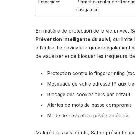
Extensions
Permet d’ajouter des fonctio
navigateur
En matière de protection de la vie privée, Sa
Prévention intelligente du suivi
, qui limit
à l’autre. Le navigateur génère également de
de visualiser et de bloquer les traqueurs i
Protection contre le fingerprinting (tec
Masquage de votre adresse IP aux tr
Blocage des cookies tiers par défaut
Alertes de mots de passe compromis
Mode de navigation privée amélioré
Malgré tous ses atouts, Safari présente que