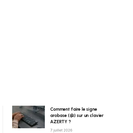
Comment faire le signe
arobase (@) sur un clavier
AZERTY ?
7 juillet 2026