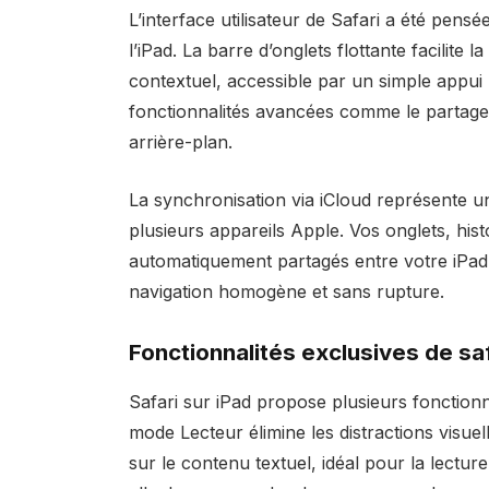
L’interface utilisateur de Safari a été pensée
l’iPad. La barre d’onglets flottante facilite
contextuel, accessible par un simple appu
fonctionnalités avancées comme le partage r
arrière-plan.
La synchronisation via iCloud représente un
plusieurs appareils Apple. Vos onglets, hist
automatiquement partagés entre votre iPad
navigation homogène et sans rupture.
Fonctionnalités exclusives de saf
Safari sur iPad propose plusieurs fonctionna
mode Lecteur élimine les distractions visu
sur le contenu textuel, idéal pour la lecture