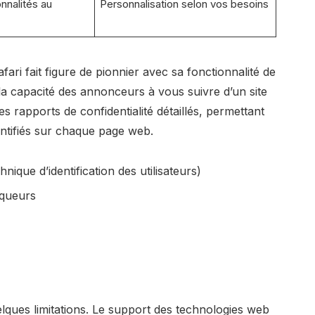
nnalités au
Personnalisation selon vos besoins
fari fait figure de pionnier avec sa fonctionnalité de
e la capacité des annonceurs à vous suivre d’un site
s rapports de confidentialité détaillés, permettant
dentifiés sur chaque page web.
hnique d’identification des utilisateurs)
aqueurs
lques limitations. Le support des technologies web