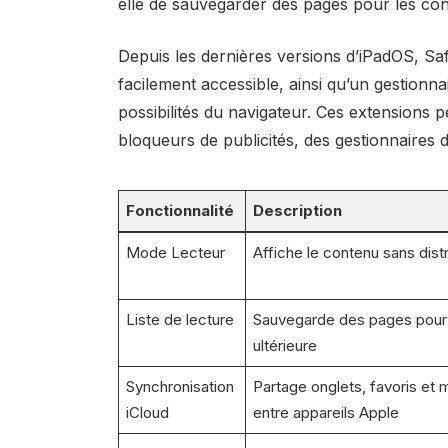
elle de sauvegarder des pages pour les co
Depuis les dernières versions d’iPadOS, Sa
facilement accessible, ainsi qu’un gestionna
possibilités du navigateur. Ces extensions 
bloqueurs de publicités, des gestionnaires 
Fonctionnalité
Description
Mode Lecteur
Affiche le contenu sans dist
Liste de lecture
Sauvegarde des pages pour 
ultérieure
Synchronisation
Partage onglets, favoris et
iCloud
entre appareils Apple