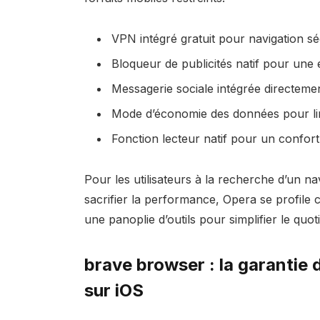
VPN intégré gratuit pour navigation sé
Bloqueur de publicités natif pour une 
Messagerie sociale intégrée directemen
Mode d’économie des données pour lim
Fonction lecteur natif pour un confort
Pour les utilisateurs à la recherche d’un nav
sacrifier la performance, Opera se profile c
une panoplie d’outils pour simplifier le quo
brave browser : la garantie 
sur iOS