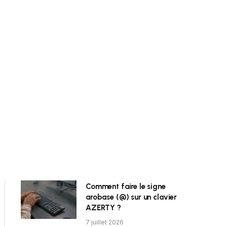
Comment faire le signe
arobase (@) sur un clavier
AZERTY ?
7 juillet 2026