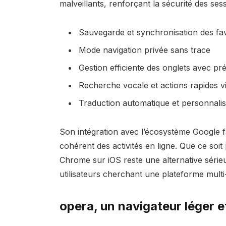
malveillants, renforçant la sécurité des sessi
Sauvegarde et synchronisation des fav
Mode navigation privée sans trace
Gestion efficiente des onglets avec pré
Recherche vocale et actions rapides v
Traduction automatique et personnalis
Son intégration avec l’écosystème Google fa
cohérent des activités en ligne. Que ce soit p
Chrome sur iOS reste une alternative série
utilisateurs cherchant une plateforme mult
opera, un navigateur léger e