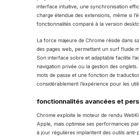
interface intuitive, une synchronisation ef
charge étendue des extensions, même si l’é
fonctionnalités comparé à la version deskt
La force majeure de Chrome réside dans sa 
des pages web, permettant un surf fluide 
Son interface sobre et adaptable facilite l
navigation privée ou la gestion des onglets
mots de passe et une fonction de traductio
considérablement l’expérience pour les utili
fonctionnalités avancées et pers
Chrome exploite le moteur de rendu WebKi
Apple, mais optimise ses performances par 
à jour régulières implantent des outils anti-