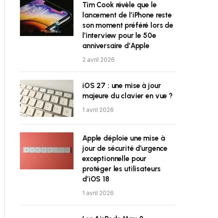
Tim Cook révèle que le
lancement de l’iPhone reste
son moment préféré lors de
l’interview pour le 50e
anniversaire d’Apple
2 avril 2026
iOS 27 : une mise à jour
majeure du clavier en vue ?
1 avril 2026
Apple déploie une mise à
jour de sécurité d’urgence
exceptionnelle pour
protéger les utilisateurs
d’iOS 18
1 avril 2026