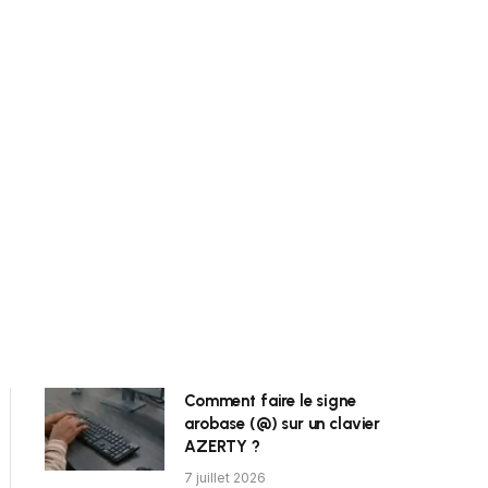
Comment faire le signe
arobase (@) sur un clavier
AZERTY ?
7 juillet 2026