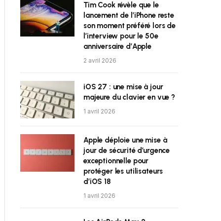
Tim Cook révèle que le
lancement de l’iPhone reste
son moment préféré lors de
l’interview pour le 50e
anniversaire d’Apple
2 avril 2026
iOS 27 : une mise à jour
majeure du clavier en vue ?
1 avril 2026
Apple déploie une mise à
jour de sécurité d’urgence
exceptionnelle pour
protéger les utilisateurs
d’iOS 18
1 avril 2026