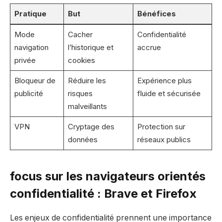
Pratique
But
Bénéfices
Mode
Cacher
Confidentialité
navigation
l’historique et
accrue
privée
cookies
Bloqueur de
Réduire les
Expérience plus
publicité
risques
fluide et sécurisée
malveillants
VPN
Cryptage des
Protection sur
données
réseaux publics
focus sur les navigateurs orientés
confidentialité : Brave et Firefox
Les enjeux de confidentialité prennent une importance