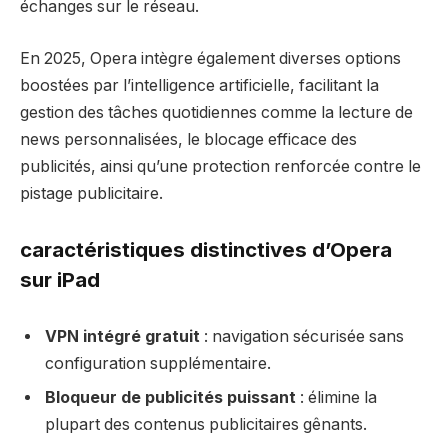
échanges sur le réseau.
En 2025, Opera intègre également diverses options
boostées par l’intelligence artificielle, facilitant la
gestion des tâches quotidiennes comme la lecture de
news personnalisées, le blocage efficace des
publicités, ainsi qu’une protection renforcée contre le
pistage publicitaire.
caractéristiques distinctives d’Opera
sur iPad
VPN intégré gratuit
: navigation sécurisée sans
configuration supplémentaire.
Bloqueur de publicités puissant
: élimine la
plupart des contenus publicitaires gênants.