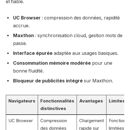
et fiable.
UC Browser
: compression des données, rapidité
accrue.
Maxthon
: synchronisation cloud, gestion mots de
passe.
Interface épurée
adaptée aux usages basiques.
Consommation mémoire modérée
pour une
bonne fluidité.
Bloqueur de publicités intégré
sur Maxthon.
Navigateurs
Fonctionnalités
Avantages
Limites
distinctives
UC Browser
Compression
Chargement
Fonctionna
des données
rapide sur
limitées