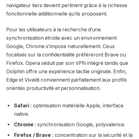
navigateur tiers devient pertinent grâce à la richesse
fonctionnelle additionnelle qu’ils proposent.
Pour les utilisateurs à la recherche d’une
synchronisation étroite avec un environnement
Google, Chrome s’impose naturellement. Ceux
focalisés sur la confidentialité préféreront Brave ou
Firefox. Opera séduit par son VPN intégré tandis que
Dolphin offre une expérience tactile originale. Enfin,
Edge et Vivaldi conviennent parfaitement aux profils
orientés productivité et personnalisation.
Safari
: optimisation matérielle Apple, interface
native.
Chrome
: synchronisation Google, polyvalence.
Firefox / Brave
: concentration sur la sécurité et la