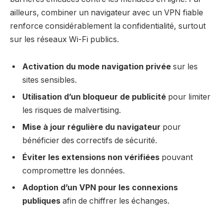
ailleurs, combiner un navigateur avec un VPN fiable
renforce considérablement la confidentialité, surtout
sur les réseaux Wi-Fi publics.
Activation du mode navigation privée
sur les
sites sensibles.
Utilisation d’un bloqueur de publicité
pour limiter
les risques de malvertising.
Mise à jour régulière du navigateur
pour
bénéficier des correctifs de sécurité.
Éviter les extensions non vérifiées
pouvant
compromettre les données.
Adoption d’un VPN pour les connexions
publiques
afin de chiffrer les échanges.