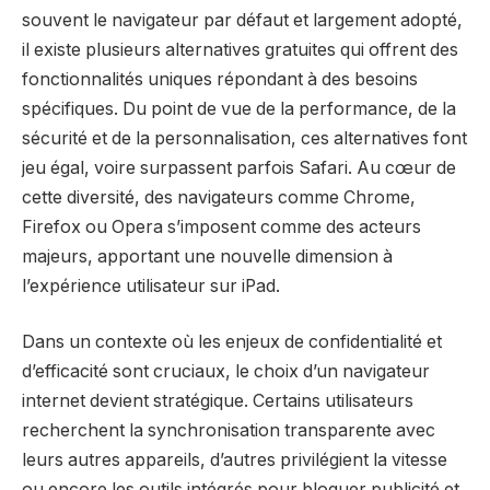
souvent le navigateur par défaut et largement adopté,
il existe plusieurs alternatives gratuites qui offrent des
fonctionnalités uniques répondant à des besoins
spécifiques. Du point de vue de la performance, de la
sécurité et de la personnalisation, ces alternatives font
jeu égal, voire surpassent parfois Safari. Au cœur de
cette diversité, des navigateurs comme Chrome,
Firefox ou Opera s’imposent comme des acteurs
majeurs, apportant une nouvelle dimension à
l’expérience utilisateur sur iPad.
Dans un contexte où les enjeux de confidentialité et
d’efficacité sont cruciaux, le choix d’un navigateur
internet devient stratégique. Certains utilisateurs
recherchent la synchronisation transparente avec
leurs autres appareils, d’autres privilégient la vitesse
ou encore les outils intégrés pour bloquer publicité et