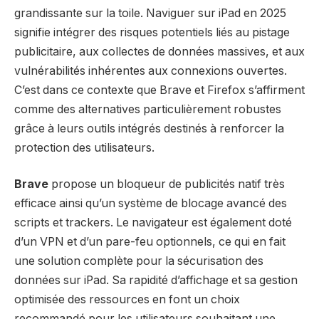
grandissante sur la toile. Naviguer sur iPad en 2025
signifie intégrer des risques potentiels liés au pistage
publicitaire, aux collectes de données massives, et aux
vulnérabilités inhérentes aux connexions ouvertes.
C’est dans ce contexte que Brave et Firefox s’affirment
comme des alternatives particulièrement robustes
grâce à leurs outils intégrés destinés à renforcer la
protection des utilisateurs.
Brave
propose un bloqueur de publicités natif très
efficace ainsi qu’un système de blocage avancé des
scripts et trackers. Le navigateur est également doté
d’un VPN et d’un pare-feu optionnels, ce qui en fait
une solution complète pour la sécurisation des
données sur iPad. Sa rapidité d’affichage et sa gestion
optimisée des ressources en font un choix
recommandé pour les utilisateurs souhaitant une