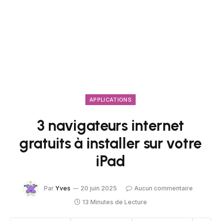
APPLICATIONS
3 navigateurs internet
gratuits à installer sur votre
iPad
Par
Yves
20 juin 2025
Aucun commentaire
13 Minutes de Lecture