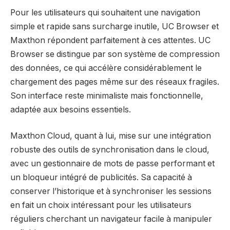
Pour les utilisateurs qui souhaitent une navigation
simple et rapide sans surcharge inutile, UC Browser et
Maxthon répondent parfaitement à ces attentes. UC
Browser se distingue par son système de compression
des données, ce qui accélère considérablement le
chargement des pages même sur des réseaux fragiles.
Son interface reste minimaliste mais fonctionnelle,
adaptée aux besoins essentiels.
Maxthon Cloud, quant à lui, mise sur une intégration
robuste des outils de synchronisation dans le cloud,
avec un gestionnaire de mots de passe performant et
un bloqueur intégré de publicités. Sa capacité à
conserver l’historique et à synchroniser les sessions
en fait un choix intéressant pour les utilisateurs
réguliers cherchant un navigateur facile à manipuler