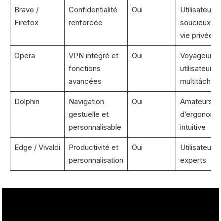
Brave /
Confidentialité
Oui
Utilisateurs
Firefox
renforcée
soucieux de
vie privée
Opera
VPN intégré et
Oui
Voyageurs e
fonctions
utilisateurs
avancées
multitâche
Dolphin
Navigation
Oui
Amateurs
gestuelle et
d’ergonomi
personnalisable
intuitive
Edge / Vivaldi
Productivité et
Oui
Utilisateurs
personnalisation
experts