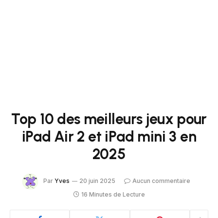
Top 10 des meilleurs jeux pour
iPad Air 2 et iPad mini 3 en
2025
Par
Yves
20 juin 2025
Aucun commentaire
16 Minutes de Lecture