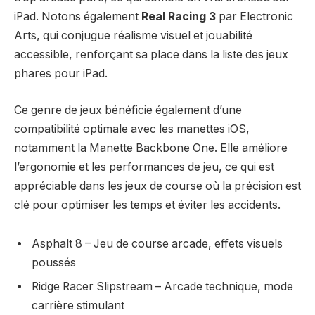
iPad. Notons également
Real Racing 3
par Electronic
Arts, qui conjugue réalisme visuel et jouabilité
accessible, renforçant sa place dans la liste des jeux
phares pour iPad.
Ce genre de jeux bénéficie également d’une
compatibilité optimale avec les manettes iOS,
notamment la Manette Backbone One. Elle améliore
l’ergonomie et les performances de jeu, ce qui est
appréciable dans les jeux de course où la précision est
clé pour optimiser les temps et éviter les accidents.
Asphalt 8 – Jeu de course arcade, effets visuels
poussés
Ridge Racer Slipstream – Arcade technique, mode
carrière stimulant