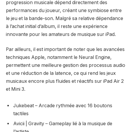
progression musicale dépend directement des
performances du joueur, créant une symbiose entre
le jeu et la bande-son. Malgré sa relative dépendance
à l’achat initial d’album, il reste une expérience
innovante pour les amateurs de musique sur iPad.
Par ailleurs, il est important de noter que les avancées
techniques Apple, notamment le Neural Engine,
permettent une meilleure gestion des processus audio
et une réduction de la latence, ce qui rend les jeux
musicaux encore plus fluides et réactifs sur iPad Air 2
et Mini 3.
Jukebeat – Arcade rythmée avec 16 boutons
tactiles
Avicii | Gravity – Gameplay lié à la musique de
l’artiste