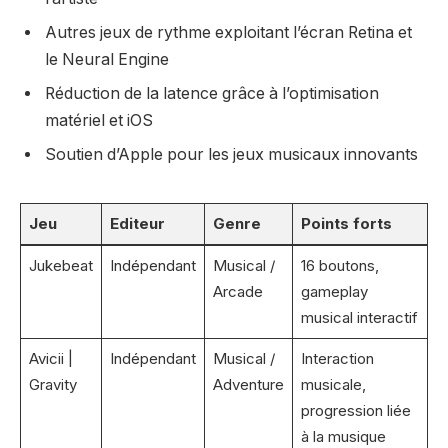
Autres jeux de rythme exploitant l’écran Retina et
le Neural Engine
Réduction de la latence grâce à l’optimisation
matériel et iOS
Soutien d’Apple pour les jeux musicaux innovants
Jeu
Editeur
Genre
Points forts
Jukebeat
Indépendant
Musical /
16 boutons,
Arcade
gameplay
musical interactif
Avicii |
Indépendant
Musical /
Interaction
Gravity
Adventure
musicale,
progression liée
à la musique