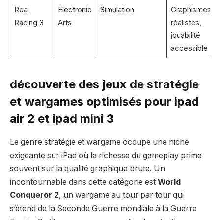
Real
Electronic
Simulation
Graphismes
Racing 3
Arts
réalistes,
jouabilité
accessible
découverte des jeux de stratégie
et wargames optimisés pour ipad
air 2 et ipad mini 3
Le genre stratégie et wargame occupe une niche
exigeante sur iPad où la richesse du gameplay prime
souvent sur la qualité graphique brute. Un
incontournable dans cette catégorie est
World
Conqueror 2
, un wargame au tour par tour qui
s’étend de la Seconde Guerre mondiale à la Guerre