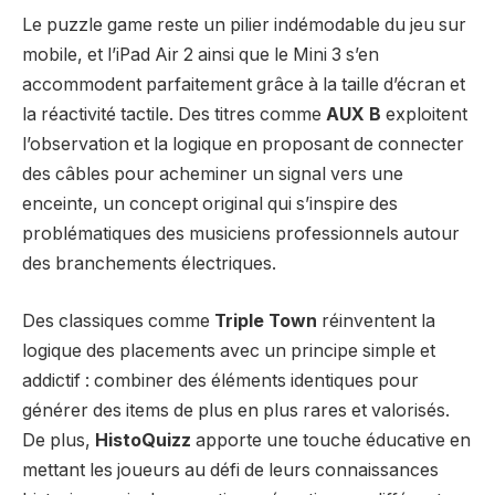
Le puzzle game reste un pilier indémodable du jeu sur
mobile, et l’iPad Air 2 ainsi que le Mini 3 s’en
accommodent parfaitement grâce à la taille d’écran et
la réactivité tactile. Des titres comme
AUX B
exploitent
l’observation et la logique en proposant de connecter
des câbles pour acheminer un signal vers une
enceinte, un concept original qui s’inspire des
problématiques des musiciens professionnels autour
des branchements électriques.
Des classiques comme
Triple Town
réinventent la
logique des placements avec un principe simple et
addictif : combiner des éléments identiques pour
générer des items de plus en plus rares et valorisés.
De plus,
HistoQuizz
apporte une touche éducative en
mettant les joueurs au défi de leurs connaissances