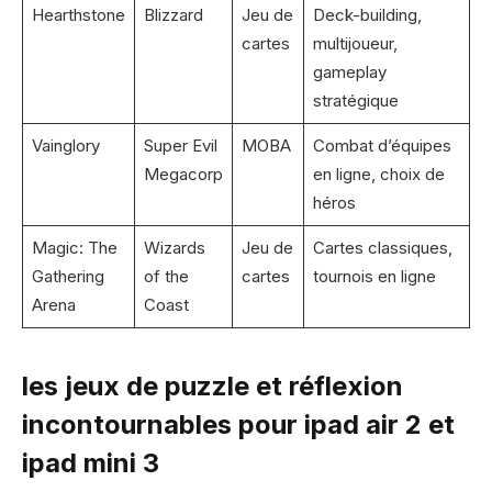
Hearthstone
Blizzard
Jeu de
Deck-building,
cartes
multijoueur,
gameplay
stratégique
Vainglory
Super Evil
MOBA
Combat d’équipes
Megacorp
en ligne, choix de
héros
Magic: The
Wizards
Jeu de
Cartes classiques,
Gathering
of the
cartes
tournois en ligne
Arena
Coast
les jeux de puzzle et réflexion
incontournables pour ipad air 2 et
ipad mini 3