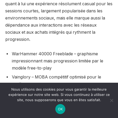
quant à lui une expérience résolument casual pour les
sessions courtes, largement popularisée dans les
environnements sociaux, mais elle marque aussi la
dépendance aux interactions avec les réseaux
sociaux et aux achats intégrés qui rythment la
progression.
WarHammer 40000 Freeblade – graphisme
impressionnant mais progression limitée par le
modèle free-to-play
Vainglory – MOBA compétitif optimisé pour le
tactile
Nous utilisons des cookies pour vous garantir la meilleure
Farm Heroes Saga – casual puzzle social avec
expérience sur notre site web. Si vous continuez à utiliser ce
site, nous supposerons que vous en êtes satisfait.
achats intégrés
Monétisation via achats intégrés et interactions
OK
sociales comme facteurs clés