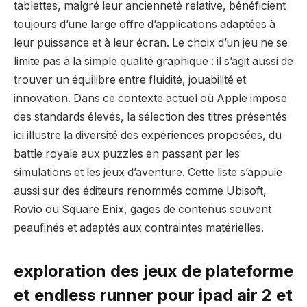
tablettes, malgré leur ancienneté relative, bénéficient
toujours d’une large offre d’applications adaptées à
leur puissance et à leur écran. Le choix d’un jeu ne se
limite pas à la simple qualité graphique : il s’agit aussi de
trouver un équilibre entre fluidité, jouabilité et
innovation. Dans ce contexte actuel où Apple impose
des standards élevés, la sélection des titres présentés
ici illustre la diversité des expériences proposées, du
battle royale aux puzzles en passant par les
simulations et les jeux d’aventure. Cette liste s’appuie
aussi sur des éditeurs renommés comme Ubisoft,
Rovio ou Square Enix, gages de contenus souvent
peaufinés et adaptés aux contraintes matérielles.
exploration des jeux de plateforme
et endless runner pour ipad air 2 et