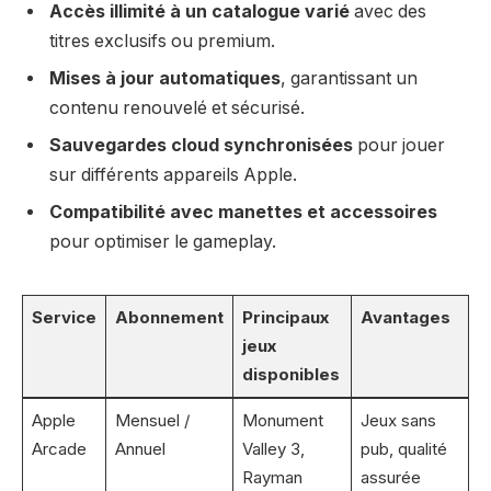
Accès illimité à un catalogue varié
avec des
titres exclusifs ou premium.
Mises à jour automatiques
, garantissant un
contenu renouvelé et sécurisé.
Sauvegardes cloud synchronisées
pour jouer
sur différents appareils Apple.
Compatibilité avec manettes et accessoires
pour optimiser le gameplay.
Service
Abonnement
Principaux
Avantages
jeux
disponibles
Apple
Mensuel /
Monument
Jeux sans
Arcade
Annuel
Valley 3,
pub, qualité
Rayman
assurée