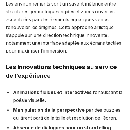
Les environnements sont un savant mélange entre
structures géométriques rigides et zones ouvertes,
accentuées par des éléments aquatiques venus
renouveler les énigmes. Cette approche artistique
s’appuie sur une direction technique innovante,
notamment une interface adaptée aux écrans tactiles
pour maximiser l’immersion.
Les innovations techniques au service
de l’expérience
Animations fluides et interactives
rehaussant la
poésie visuelle.
Manipulation de la perspective
par des puzzles
qui tirent parti de la taille et résolution de l’écran.
Absence de dialogues pour un storytelling