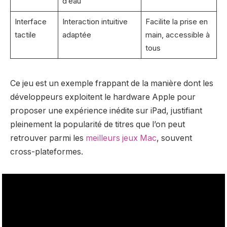
d’eau
Interface
Interaction intuitive
Facilite la prise en
tactile
adaptée
main, accessible à
tous
Ce jeu est un exemple frappant de la manière dont les
développeurs exploitent le hardware Apple pour
proposer une expérience inédite sur iPad, justifiant
pleinement la popularité de titres que l’on peut
retrouver parmi les
meilleurs jeux Mac
, souvent
cross-plateformes.