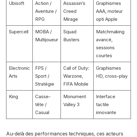
Ubisoft
Action /
Assassin’s
Graphismes
Aventure /
Creed
AAA, moteur
RPG
Mirage
opti Apple
Supercell
MOBA /
Squad
Matchmaking
Multijoueur
Busters
avancé,
sessions
courtes
Electronic
FPS /
Call of Duty:
Graphismes
Arts
Sport /
Warzone,
HD, cross-play
Stratégie
FIFA Mobile
King
Casse-
Monument
Interface
tête /
Valley 3
tactile
Casual
innovante
Au-delà des performances techniques, ces acteurs