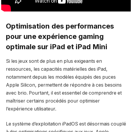
Optimisation des performances
pour une expérience gaming
optimale sur iPad et iPad Mini
Si les jeux sont de plus en plus exigeants en
ressources, les capacités matérielles des iPad,
notamment depuis les modèles équipés des puces
Apple Silicon, permettent de répondre à ces besoins
avec brio. Pourtant, il est essentiel de comprendre et
maîtriser certains procédés pour optimiser
l’expérience utilisateur.
Le système d’exploitation iPadOS est désormais couplé
à des optimisations spécifiques aux jeux. Apple