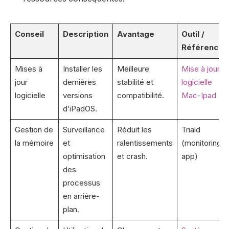
Conseil
Description
Avantage
Outil /
Référence
Mises à
Installer les
Meilleure
Mise à jour
jour
dernières
stabilité et
logicielle
logicielle
versions
compatibilité.
Mac-Ipad
d’iPadOS.
Gestion de
Surveillance
Réduit les
Triald
la mémoire
et
ralentissements
(monitoring
optimisation
et crash.
app)
des
processus
en arrière-
plan.