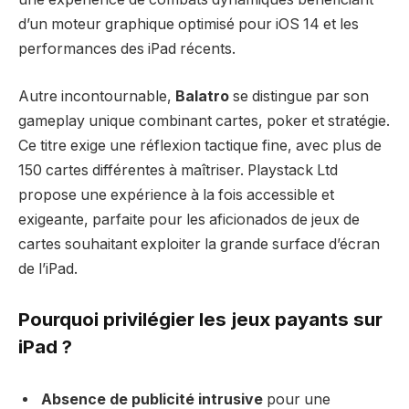
d’un moteur graphique optimisé pour iOS 14 et les
performances des iPad récents.
Autre incontournable,
Balatro
se distingue par son
gameplay unique combinant cartes, poker et stratégie.
Ce titre exige une réflexion tactique fine, avec plus de
150 cartes différentes à maîtriser. Playstack Ltd
propose une expérience à la fois accessible et
exigeante, parfaite pour les aficionados de jeux de
cartes souhaitant exploiter la grande surface d’écran
de l’iPad.
Pourquoi privilégier les jeux payants sur
iPad ?
Absence de publicité intrusive
pour une