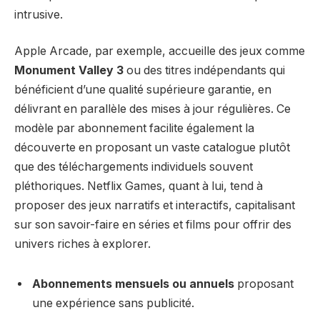
intrusive.
Apple Arcade, par exemple, accueille des jeux comme
Monument Valley 3
ou des titres indépendants qui
bénéficient d’une qualité supérieure garantie, en
délivrant en parallèle des mises à jour régulières. Ce
modèle par abonnement facilite également la
découverte en proposant un vaste catalogue plutôt
que des téléchargements individuels souvent
pléthoriques. Netflix Games, quant à lui, tend à
proposer des jeux narratifs et interactifs, capitalisant
sur son savoir-faire en séries et films pour offrir des
univers riches à explorer.
Abonnements mensuels ou annuels
proposant
une expérience sans publicité.