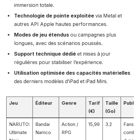
immersion totale.
Technologie de pointe exploitée
via Metal et
autres API Apple hautes performances.
Modes de jeu étendus
ou campagnes plus
longues, avec des scénarios poussés.
Support technique dédié
et mises à jour
régulières pour stabiliser l’expérience.
Utilisation optimisée des capacités matérielles
des derniers modèles d’iPad et iPad Mini.
Jeu
Éditeur
Genre
Tarif
Taille
Public 
(€)
(Go)
NARUTO:
Bandai
Action /
15,99
3.2
Fans d
Ultimate
Namco
RPG
combat