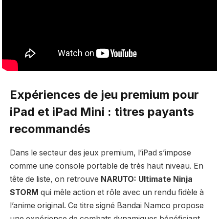
Expériences de jeu premium pour
iPad et iPad Mini : titres payants
recommandés
Dans le secteur des jeux premium, l’iPad s’impose
comme une console portable de très haut niveau. En
tête de liste, on retrouve
NARUTO: Ultimate Ninja
STORM
qui mêle action et rôle avec un rendu fidèle à
l’anime original. Ce titre signé Bandai Namco propose
une expérience de combats dynamiques bénéficiant