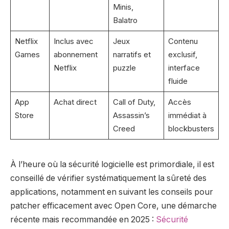
Minis,
Balatro
Netflix
Inclus avec
Jeux
Contenu
Games
abonnement
narratifs et
exclusif,
Netflix
puzzle
interface
fluide
App
Achat direct
Call of Duty,
Accès
Store
Assassin’s
immédiat à
Creed
blockbusters
À l’heure où la sécurité logicielle est primordiale, il est
conseillé de vérifier systématiquement la sûreté des
applications, notamment en suivant les conseils pour
patcher efficacement avec Open Core, une démarche
récente mais recommandée en 2025 :
Sécurité