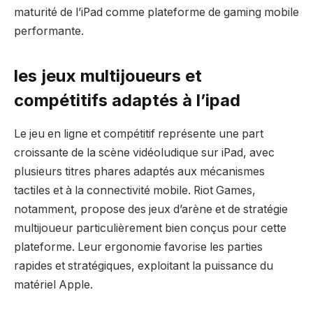
maturité de l’iPad comme plateforme de gaming mobile
performante.
les jeux multijoueurs et
compétitifs adaptés à l’ipad
Le jeu en ligne et compétitif représente une part
croissante de la scène vidéoludique sur iPad, avec
plusieurs titres phares adaptés aux mécanismes
tactiles et à la connectivité mobile. Riot Games,
notamment, propose des jeux d’arène et de stratégie
multijoueur particulièrement bien conçus pour cette
plateforme. Leur ergonomie favorise les parties
rapides et stratégiques, exploitant la puissance du
matériel Apple.