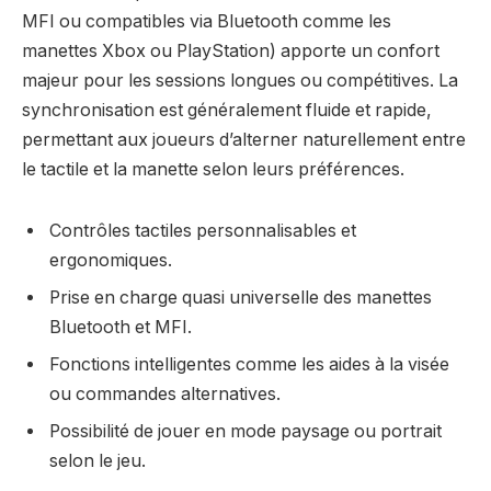
MFI ou compatibles via Bluetooth comme les
manettes Xbox ou PlayStation) apporte un confort
majeur pour les sessions longues ou compétitives. La
synchronisation est généralement fluide et rapide,
permettant aux joueurs d’alterner naturellement entre
le tactile et la manette selon leurs préférences.
Contrôles tactiles personnalisables et
ergonomiques.
Prise en charge quasi universelle des manettes
Bluetooth et MFI.
Fonctions intelligentes comme les aides à la visée
ou commandes alternatives.
Possibilité de jouer en mode paysage ou portrait
selon le jeu.