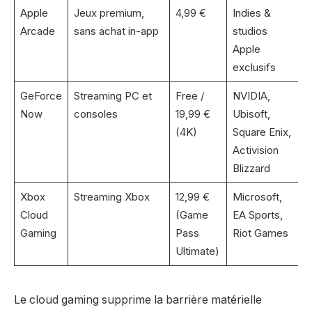
Apple
Jeux premium,
4,99 €
Indies &
O
Arcade
sans achat in-app
studios
Apple
exclusifs
GeForce
Streaming PC et
Free /
NVIDIA,
O
Now
consoles
19,99 €
Ubisoft,
(4K)
Square Enix,
Activision
Blizzard
Xbox
Streaming Xbox
12,99 €
Microsoft,
O
Cloud
(Game
EA Sports,
e
Gaming
Pass
Riot Games
Ultimate)
Le cloud gaming supprime la barrière matérielle