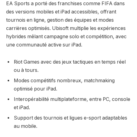
EA Sports a porté des franchises comme FIFA dans
des versions mobiles et iPad accessibles, offrant
tournois en ligne, gestion des équipes et modes
carrières optimisés. Ubisoft multiplie les expériences
hybrides mêlant campagne solo et compétition, avec
une communauté active sur iPad.
Riot Games avec des jeux tactiques en temps réel
ou à tours.
Modes compétitifs nombreux, matchmaking
optimisé pour iPad.
Interopérabilité multiplateforme, entre PC, console
et iPad.
Support des tournois et ligues e-sport adaptables
au mobile.