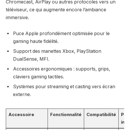
Chromecast, AirPlay ou autres protocoles vers un
téléviseur, ce qui augmente encore l’ambiance
immersive.
Puce Apple profondément optimisée pour le
gaming haute fidélité.
Support des manettes Xbox, PlayStation
DualSense, MFI.
Accessoires ergonomiques : supports, grips,
claviers gaming tactiles.
Systèmes pour streaming et casting vers écran
externe.
Accessoire
Fonctionnalité
Compatibilité
Prix
indi