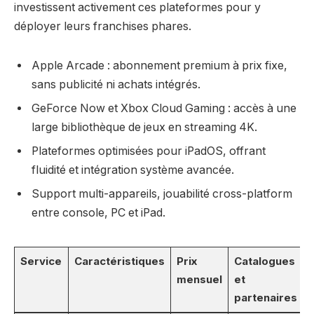
investissent activement ces plateformes pour y
déployer leurs franchises phares.
Apple Arcade : abonnement premium à prix fixe,
sans publicité ni achats intégrés.
GeForce Now et Xbox Cloud Gaming : accès à une
large bibliothèque de jeux en streaming 4K.
Plateformes optimisées pour iPadOS, offrant
fluidité et intégration système avancée.
Support multi-appareils, jouabilité cross-platform
entre console, PC et iPad.
Service
Caractéristiques
Prix
Catalogues
mensuel
et
partenaires