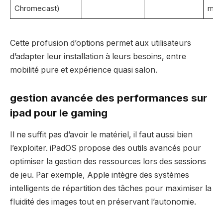
Chromecast)
mod
Cette profusion d’options permet aux utilisateurs
d’adapter leur installation à leurs besoins, entre
mobilité pure et expérience quasi salon.
gestion avancée des performances sur
ipad pour le gaming
Il ne suffit pas d’avoir le matériel, il faut aussi bien
l’exploiter. iPadOS propose des outils avancés pour
optimiser la gestion des ressources lors des sessions
de jeu. Par exemple, Apple intègre des systèmes
intelligents de répartition des tâches pour maximiser la
fluidité des images tout en préservant l’autonomie.