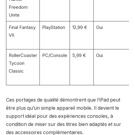
Freedom
s
Unite
i
Final Fantasy
PlayStation
12,99 €
Oui
R
VII
a
é
RollerCoaster
PC/Console
5,99 €
Oui
G
Tycoon
p
Classic
d
c
Ces portages de qualité démontrent que l’iPad peut
être plus qu’un simple appareil mobile. Il devient le
support idéal pour des expériences consoles, à
condition de miser sur des titres bien adaptés et sur
des accessoires complémentaires.