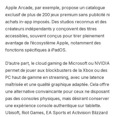
Apple Arcade, par exemple, propose un catalogue
exclusif de plus de 200 jeux premium sans publicité ni
achats in-app imposés. Des studios reconnus et des
créateurs indépendants y conçoivent des titres
accessibles, souvent conçus pour tirer pleinement
avantage de l’écosystème Apple, notamment des
fonctions spécifiques à iPadOS.
D’autre part, le cloud gaming de Microsoft ou NVIDIA
permet de jouer aux blockbusters de la Xbox ou des
PC haut de gamme en streaming, avec une latence
maîtrisée et une qualité graphique adaptée. Cela offre
une alternative convaincante pour ceux ne disposant
pas des consoles physiques, mais désirant conserver
une expérience console authentique sur tablette.
Ubisoft, Riot Games, EA Sports et Activision Blizzard