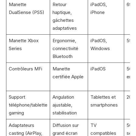
Manette
Retour
iPadOS,
69,0
DualSense (PS5)
haptique,
iPhone
gâchettes
adaptatives
Manette Xbox
Ergonomie,
iPadOS,
59,0
Series
connectivité
Windows
Bluetooth
Contrôleurs MFi
Manette
iPadOS
50,0
certifiée Apple
envi
Support
Angulation
Tablettes et
20-
téléphone/tablette
ajustable,
smartphones
gaming
stabilisation
Adaptateurs
Diffusion sur
TV
50 
casting (AirPlay,
grand écran
compatibles
selo