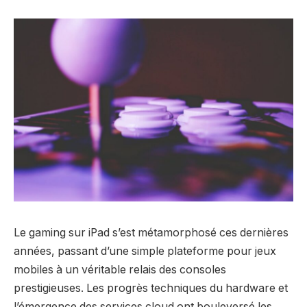
Le gaming sur iPad s’est métamorphosé ces dernières
années, passant d’une simple plateforme pour jeux
mobiles à un véritable relais des consoles
prestigieuses. Les progrès techniques du hardware et
l’émergence des services cloud ont bouleversé les