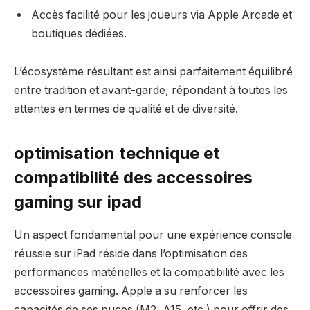
Accès facilité pour les joueurs via Apple Arcade et
boutiques dédiées.
L’écosystème résultant est ainsi parfaitement équilibré
entre tradition et avant-garde, répondant à toutes les
attentes en termes de qualité et de diversité.
optimisation technique et
compatibilité des accessoires
gaming sur ipad
Un aspect fondamental pour une expérience console
réussie sur iPad réside dans l’optimisation des
performances matérielles et la compatibilité avec les
accessoires gaming. Apple a su renforcer les
capacités de ses puces (M2, A15, etc.) pour offrir des