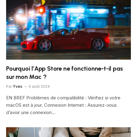
Pourquoi l’App Store ne fonctionne-t-il pas
sur mon Mac ?
Par
Yves
4 août 2024
EN BREF Problèmes de compatibilité : Vérifiez si votre
macOS est à jour. Connexion Internet : Assurez-vous
d’avoir une connexion…