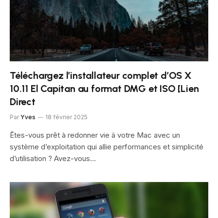
Téléchargez l’installateur complet d’OS X
10.11 El Capitan au format DMG et ISO [Lien
Direct
Par
Yves
18 février 2025
Êtes-vous prêt à redonner vie à votre Mac avec un
système d’exploitation qui allie performances et simplicité
d’utilisation ? Avez-vous…