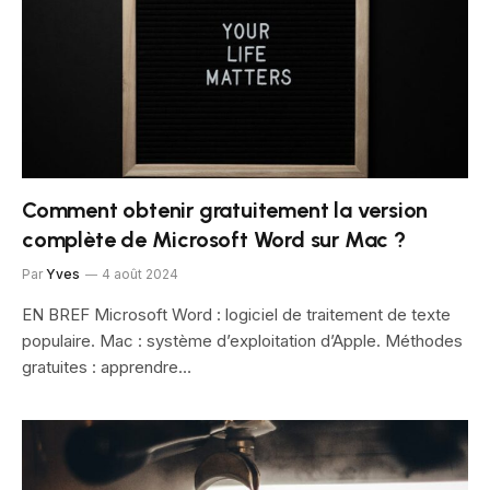
Comment obtenir gratuitement la version
complète de Microsoft Word sur Mac ?
Par
Yves
4 août 2024
EN BREF Microsoft Word : logiciel de traitement de texte
populaire. Mac : système d’exploitation d’Apple. Méthodes
gratuites : apprendre…