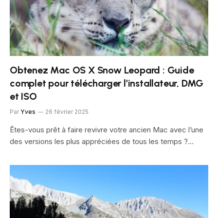
Obtenez Mac OS X Snow Leopard : Guide
complet pour télécharger l’installateur, DMG
et ISO
Par
Yves
26 février 2025
Êtes-vous prêt à faire revivre votre ancien Mac avec l’une
des versions les plus appréciées de tous les temps ?…