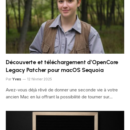
Découverte et téléchargement d’OpenCore
Legacy Patcher pour macOS Sequoia
Par
Yves
12 février 2025
Avez-vous déjà rêvé de donner une seconde vie à votre
ancien Mac en lui offrant la possibilité de tourner sur…