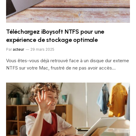
Téléchargez iBoysoft NTFS pour une
expérience de stockage optimale
Par
acteur
29 mars 2025
Vous êtes-vous déjà retrouvé face à un disque dur externe
NTFS sur votre Mac, frustré de ne pas avoir accès…