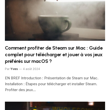
Comment profiter de Steam sur Mac : Guide
complet pour télécharger et jouer à vos jeux
préférés sur macOS ?
Par
Yves
4 août 2024
EN BREF Introduction : Présentation de Steam sur Mac.
Installation : Étapes pour télécharger et installer Steam.
Profiter des jeux…