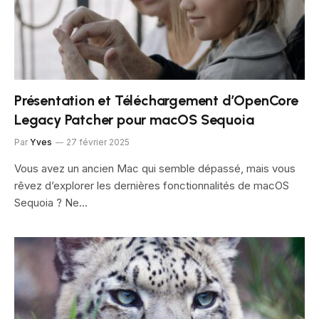
Présentation et Téléchargement d’OpenCore
Legacy Patcher pour macOS Sequoia
Par
Yves
27 février 2025
Vous avez un ancien Mac qui semble dépassé, mais vous
rêvez d’explorer les dernières fonctionnalités de macOS
Sequoia ? Ne…