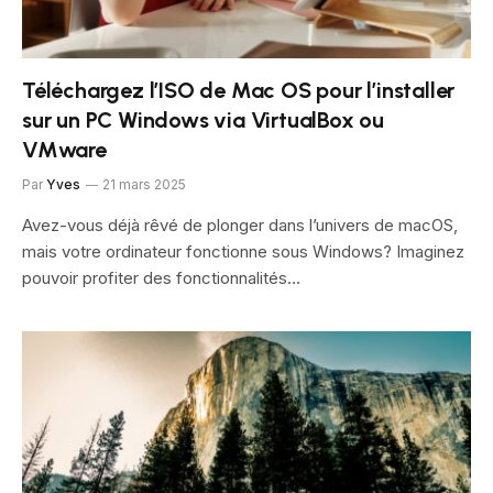
Téléchargez l’ISO de Mac OS pour l’installer
sur un PC Windows via VirtualBox ou
VMware
Par
Yves
21 mars 2025
Avez-vous déjà rêvé de plonger dans l’univers de macOS,
mais votre ordinateur fonctionne sous Windows? Imaginez
pouvoir profiter des fonctionnalités…