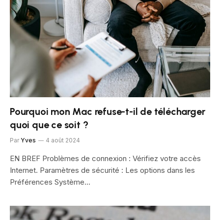
Pourquoi mon Mac refuse-t-il de télécharger
quoi que ce soit ?
Par
Yves
4 août 2024
EN BREF Problèmes de connexion : Vérifiez votre accès
Internet. Paramètres de sécurité : Les options dans les
Préférences Système…