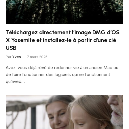
Téléchargez directement l’image DMG d’OS
X Yosemite et installez-le à partir d’une clé
USB
Par
Yves
7 mars 2025
Avez-vous déjà rêvé de redonner vie à un ancien Mac ou
de faire fonctionner des logiciels qui ne fonctionnent
qu’avec…