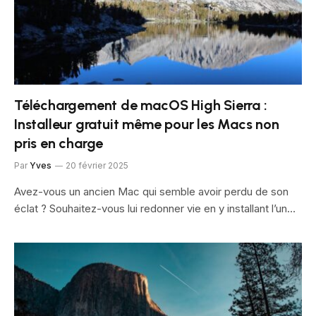
Téléchargement de macOS High Sierra :
Installeur gratuit même pour les Macs non
pris en charge
Par
Yves
20 février 2025
Avez-vous un ancien Mac qui semble avoir perdu de son
éclat ? Souhaitez-vous lui redonner vie en y installant l’un…