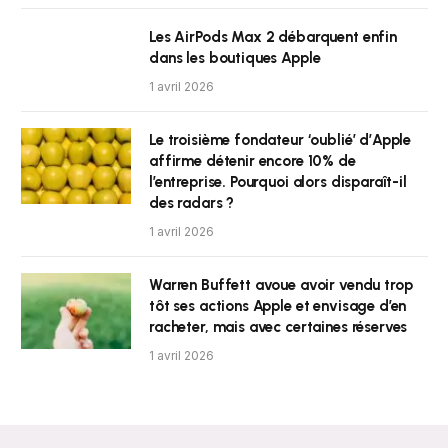
Les AirPods Max 2 débarquent enfin
dans les boutiques Apple
1 avril 2026
Le troisième fondateur ‘oublié’ d’Apple
affirme détenir encore 10% de
l’entreprise. Pourquoi alors disparaît-il
des radars ?
1 avril 2026
Warren Buffett avoue avoir vendu trop
tôt ses actions Apple et envisage d’en
racheter, mais avec certaines réserves
1 avril 2026