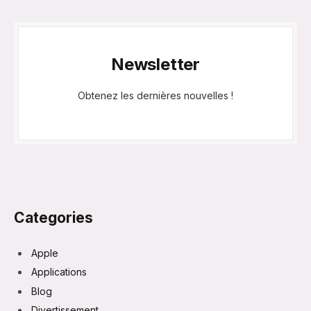
Newsletter
Obtenez les dernières nouvelles !
Categories
Apple
Applications
Blog
Divertissement