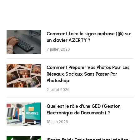
Comment faire le signe arobase (@) sur
un clavier AZERTY ?
7 juillet 2026
Comment Préparer Vos Photos Pour Les
Réseaux Sociaux Sans Passer Par
Photoshop
2 juillet 2026
Quel est le rôle d’une GED (Gestion
Electronique de Documents) ?
18 juin 2026