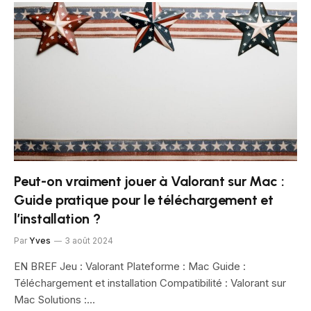
Peut-on vraiment jouer à Valorant sur Mac :
Guide pratique pour le téléchargement et
l’installation ?
Par
Yves
3 août 2024
EN BREF Jeu : Valorant Plateforme : Mac Guide :
Téléchargement et installation Compatibilité : Valorant sur
Mac Solutions :…