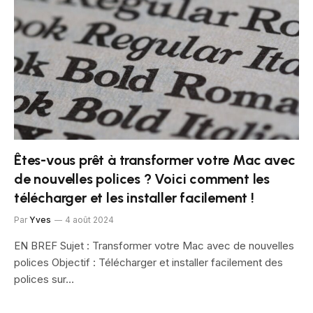
Êtes-vous prêt à transformer votre Mac avec
de nouvelles polices ? Voici comment les
télécharger et les installer facilement !
Par
Yves
4 août 2024
EN BREF Sujet : Transformer votre Mac avec de nouvelles
polices Objectif : Télécharger et installer facilement des
polices sur…