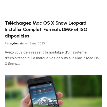
Téléchargez Mac OS X Snow Leopard :
Installer Complet, Formats DMG et ISO
disponibles
Par
a_demain
13 mai 2025
Avez-vous déjà ressenti la nostalgie d’un système
d’exploitation qui a marqué vos débuts sur Mac ? Mac OS
X Snow…