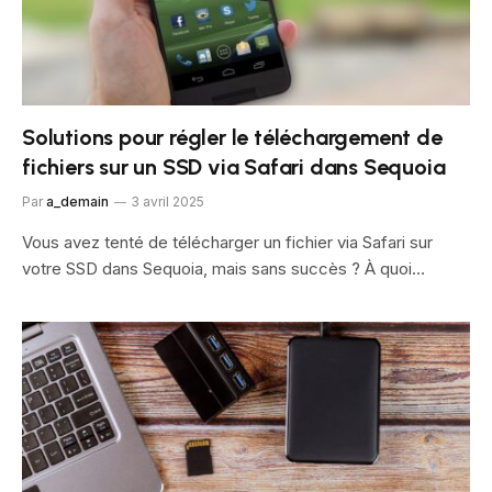
Solutions pour régler le téléchargement de
fichiers sur un SSD via Safari dans Sequoia
Par
a_demain
3 avril 2025
Vous avez tenté de télécharger un fichier via Safari sur
votre SSD dans Sequoia, mais sans succès ? À quoi…