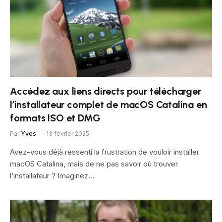
Accédez aux liens directs pour télécharger
l’installateur complet de macOS Catalina en
formats ISO et DMG
Par
Yves
13 février 2025
Avez-vous déjà ressenti la frustration de vouloir installer
macOS Catalina, mais de ne pas savoir où trouver
l’installateur ? Imaginez…