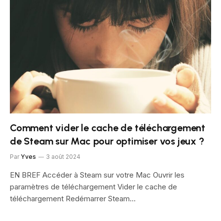
Comment vider le cache de téléchargement
de Steam sur Mac pour optimiser vos jeux ?
Par
Yves
3 août 2024
EN BREF Accéder à Steam sur votre Mac Ouvrir les
paramètres de téléchargement Vider le cache de
téléchargement Redémarrer Steam…