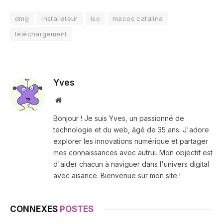
dmg
installateur
iso
macos catalina
téléchargement
Yves
Site
web
Bonjour ! Je suis Yves, un passionné de
technologie et du web, âgé de 35 ans. J'adore
explorer les innovations numérique et partager
mes connaissances avec autrui. Mon objectif est
d'aider chacun à naviguer dans l'univers digital
avec aisance. Bienvenue sur mon site !
CONNEXES
POSTES