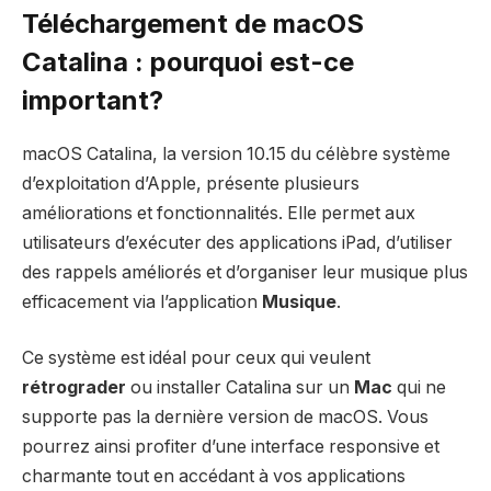
Téléchargement de macOS
Catalina : pourquoi est-ce
important?
macOS Catalina, la version 10.15 du célèbre système
d’exploitation d’Apple, présente plusieurs
améliorations et fonctionnalités. Elle permet aux
utilisateurs d’exécuter des applications iPad, d’utiliser
des rappels améliorés et d’organiser leur musique plus
efficacement via l’application
Musique
.
Ce système est idéal pour ceux qui veulent
rétrograder
ou installer Catalina sur un
Mac
qui ne
supporte pas la dernière version de macOS. Vous
pourrez ainsi profiter d’une interface responsive et
charmante tout en accédant à vos applications