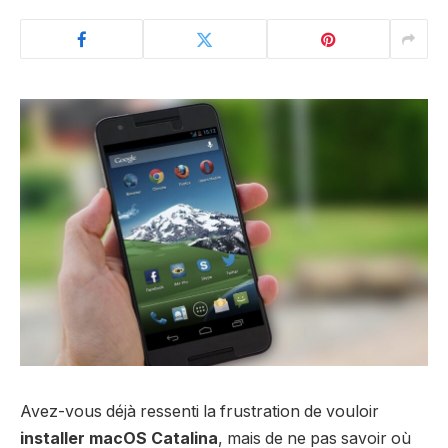
Avez-vous déjà ressenti la frustration de vouloir
installer macOS Catalina
, mais de ne pas savoir où