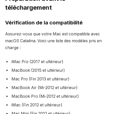
téléchargement
Vérification de la compatibilité
Assurez-vous que votre Mac est compatible avec
macOS Catalina. Voici une liste des modèles pris en
charge :
iMac Pro (2017 et ultérieur)
MacBook (2015 et ultérieur)
Mac Pro (Fin 2013 et ultérieur)
MacBook Air (Mi-2012 et ultérieur)
MacBook Pro (Mi-2012 et ultérieur)
iMac (Fin 2012 et ultérieur)
Mac Mini (Fin 2012 et ultérieur)