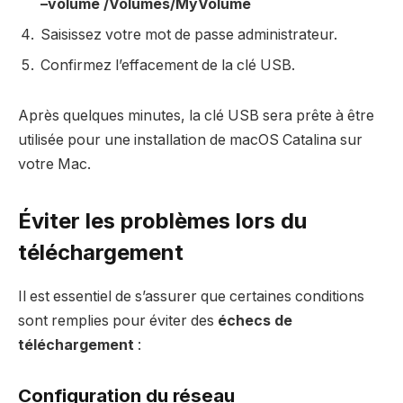
–volume /Volumes/MyVolume
Saisissez votre mot de passe administrateur.
Confirmez l’effacement de la clé USB.
Après quelques minutes, la clé USB sera prête à être
utilisée pour une installation de macOS Catalina sur
votre Mac.
Éviter les problèmes lors du
téléchargement
Il est essentiel de s’assurer que certaines conditions
sont remplies pour éviter des
échecs de
téléchargement
:
Configuration du réseau