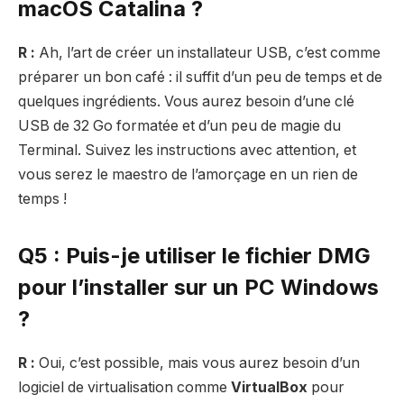
macOS Catalina ?
R :
Ah, l’art de créer un installateur USB, c’est comme
préparer un bon café : il suffit d’un peu de temps et de
quelques ingrédients. Vous aurez besoin d’une clé
USB de 32 Go formatée et d’un peu de magie du
Terminal. Suivez les instructions avec attention, et
vous serez le maestro de l’amorçage en un rien de
temps !
Q5 : Puis-je utiliser le fichier DMG
pour l’installer sur un PC Windows
?
R :
Oui, c’est possible, mais vous aurez besoin d’un
logiciel de virtualisation comme
VirtualBox
pour