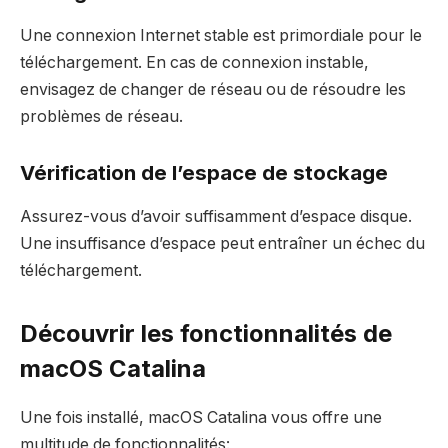
Une connexion Internet stable est primordiale pour le
téléchargement. En cas de connexion instable,
envisagez de changer de réseau ou de résoudre les
problèmes de réseau.
Vérification de l’espace de stockage
Assurez-vous d’avoir suffisamment d’espace disque.
Une insuffisance d’espace peut entraîner un échec du
téléchargement.
Découvrir les fonctionnalités de
macOS Catalina
Une fois installé, macOS Catalina vous offre une
multitude de fonctionnalités: