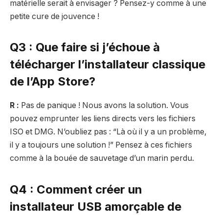
matérielle serait à envisager ? Pensez-y comme à une
petite cure de jouvence !
Q3 : Que faire si j’échoue à
télécharger l’installateur classique
de l’App Store?
R :
Pas de panique ! Nous avons la solution. Vous
pouvez emprunter les liens directs vers les fichiers
ISO et DMG. N’oubliez pas : “Là où il y a un problème,
il y a toujours une solution !” Pensez à ces fichiers
comme à la bouée de sauvetage d’un marin perdu.
Q4 : Comment créer un
installateur USB amorçable de