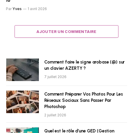
18
Par
Yves
1 avril 2026
AJOUTER UN COMMENTAIRE
Comment faire le signe arobase (@) sur
un clavier AZERTY ?
7 juillet 2026
Comment Préparer Vos Photos Pour Les
Réseaux Sociaux Sans Passer Par
Photoshop
2 juillet 2026
Quel est le rôle d’une GED (Gestion