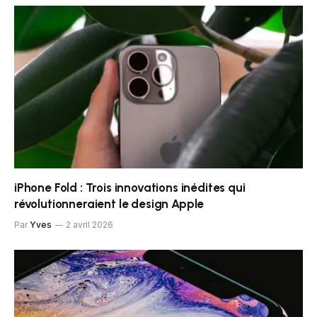
iPhone Fold : Trois innovations inédites qui
révolutionneraient le design Apple
Par
Yves
2 avril 2026