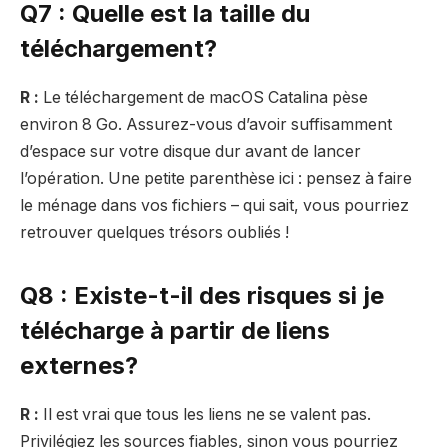
Q7 : Quelle est la taille du
téléchargement?
R :
Le téléchargement de macOS Catalina pèse
environ 8 Go. Assurez-vous d’avoir suffisamment
d’espace sur votre disque dur avant de lancer
l’opération. Une petite parenthèse ici : pensez à faire
le ménage dans vos fichiers – qui sait, vous pourriez
retrouver quelques trésors oubliés !
Q8 : Existe-t-il des risques si je
télécharge à partir de liens
externes?
R :
Il est vrai que tous les liens ne se valent pas.
Privilégiez les sources fiables, sinon vous pourriez