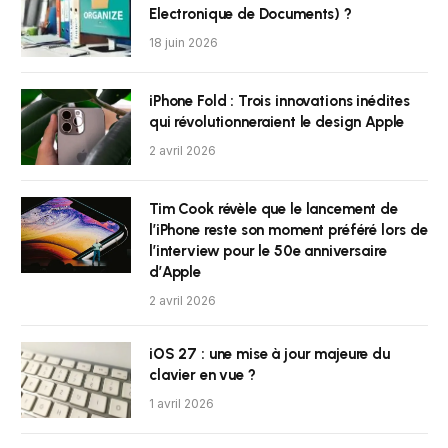
Electronique de Documents) ?
18 juin 2026
iPhone Fold : Trois innovations inédites
qui révolutionneraient le design Apple
2 avril 2026
Tim Cook révèle que le lancement de
l’iPhone reste son moment préféré lors de
l’interview pour le 50e anniversaire
d’Apple
2 avril 2026
iOS 27 : une mise à jour majeure du
clavier en vue ?
1 avril 2026