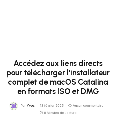
Accédez aux liens directs
pour télécharger l’installateur
complet de macOS Catalina
en formats ISO et DMG
Par
Yves
13 février 2025
Aucun commentaire
8 Minutes de Lecture