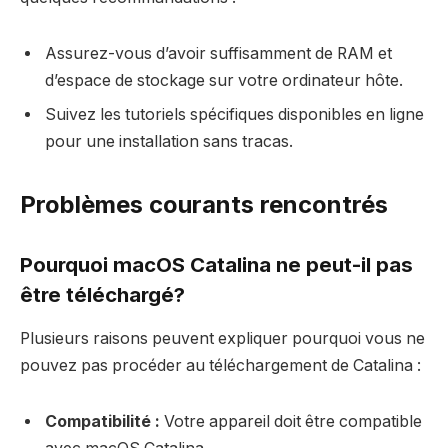
Assurez-vous d’avoir suffisamment de RAM et
d’espace de stockage sur votre ordinateur hôte.
Suivez les tutoriels spécifiques disponibles en ligne
pour une installation sans tracas.
Problèmes courants rencontrés
Pourquoi macOS Catalina ne peut-il pas
être téléchargé?
Plusieurs raisons peuvent expliquer pourquoi vous ne
pouvez pas procéder au téléchargement de Catalina :
Compatibilité :
Votre appareil doit être compatible