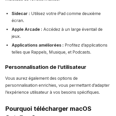
Sidecar :
Utilisez votre iPad comme deuxième
écran.
Apple Arcade :
Accédez à un large éventail de
jeux.
Applications améliorées :
Profitez d’applications
telles que Rappels, Musique, et Podcasts.
Personnalisation de l’utilisateur
Vous aurez également des options de
personnalisation enrichies, vous permettant d’adapter
l’expérience utilisateur à vos besoins spécifiques.
Pourquoi télécharger macOS