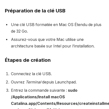
Préparation de la clé USB
Une clé USB formatée en Mac OS Étendu de plus
de 32 Go.
Assurez-vous que votre Mac utilise une
architecture basée sur Intel pour l’installation.
Étapes de création
Connectez la clé USB.
Ouvrez
Terminal
depuis Launchpad.
Entrez la commande suivante :
sudo
/Applications/Install macOS
Catalina.app/Contents/Resources/createinstallm