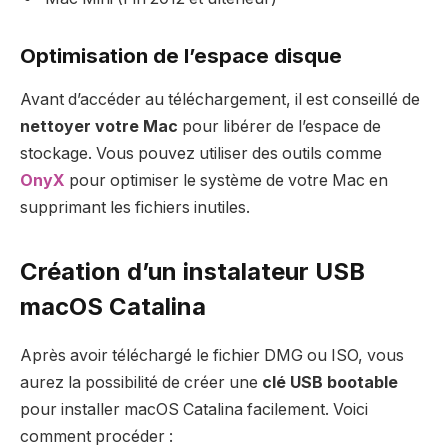
Optimisation de l’espace disque
Avant d’accéder au téléchargement, il est conseillé de
nettoyer votre Mac
pour libérer de l’espace de
stockage. Vous pouvez utiliser des outils comme
OnyX
pour optimiser le système de votre Mac en
supprimant les fichiers inutiles.
Création d’un instalateur USB
macOS Catalina
Après avoir téléchargé le fichier DMG ou ISO, vous
aurez la possibilité de créer une
clé USB bootable
pour installer macOS Catalina facilement. Voici
comment procéder :