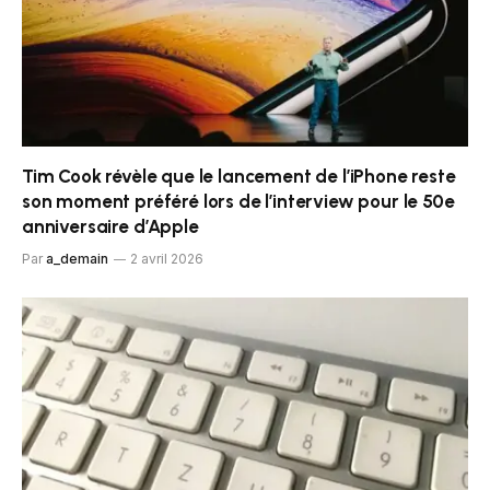
Tim Cook révèle que le lancement de l’iPhone reste
son moment préféré lors de l’interview pour le 50e
anniversaire d’Apple
Par
a_demain
2 avril 2026