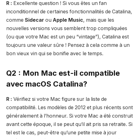
R :
Excellente question ! Si vous êtes un fan
inconditionnel de certaines fonctionnalités de Catalina,
comme
Sidecar
ou
Apple Music
, mais que les
nouvelles versions vous semblent trop compliquées
(ou que votre Mac est un peu “vintage”), Catalina est
toujours une valeur sûre ! Pensez à cela comme à un
bon vieux vin qui se bonifie avec le temps.
Q2 : Mon Mac est-il compatible
avec macOS Catalina?
R :
Vérifiez si votre Mac figure sur la liste de
compatibilité. Les modèles de 2012 et plus récents sont
généralement à l’honneur. Si votre Mac a été construit
avant cette époque, il se peut qu’il ait pris sa retraite. Si
tel est le cas, peut-être qu’une petite mise à jour