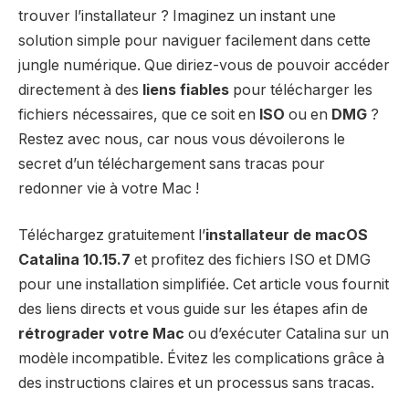
trouver l’installateur ? Imaginez un instant une
solution simple pour naviguer facilement dans cette
jungle numérique. Que diriez-vous de pouvoir accéder
directement à des
liens fiables
pour télécharger les
fichiers nécessaires, que ce soit en
ISO
ou en
DMG
?
Restez avec nous, car nous vous dévoilerons le
secret d’un téléchargement sans tracas pour
redonner vie à votre Mac !
Téléchargez gratuitement l’
installateur de macOS
Catalina 10.15.7
et profitez des fichiers ISO et DMG
pour une installation simplifiée. Cet article vous fournit
des liens directs et vous guide sur les étapes afin de
rétrograder votre Mac
ou d’exécuter Catalina sur un
modèle incompatible. Évitez les complications grâce à
des instructions claires et un processus sans tracas.