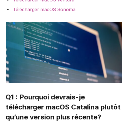
Télécharger macOS Sonoma
Q1 : Pourquoi devrais-je
télécharger macOS Catalina plutôt
qu’une version plus récente?