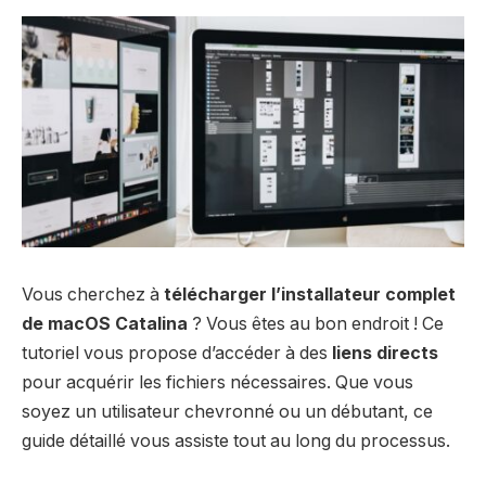
Vous cherchez à
télécharger l’installateur complet
de macOS Catalina
? Vous êtes au bon endroit ! Ce
tutoriel vous propose d’accéder à des
liens directs
pour acquérir les fichiers nécessaires. Que vous
soyez un utilisateur chevronné ou un débutant, ce
guide détaillé vous assiste tout au long du processus.