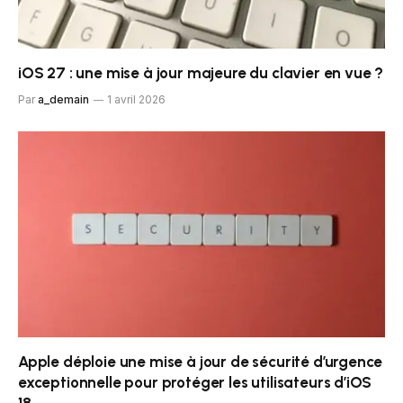
iOS 27 : une mise à jour majeure du clavier en vue ?
Par
a_demain
1 avril 2026
Apple déploie une mise à jour de sécurité d’urgence
exceptionnelle pour protéger les utilisateurs d’iOS