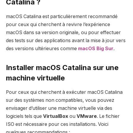
Catalina ?
macOS Catalina est particulièrement recommandé
pour ceux qui cherchent à revivre l’expérience
macOS dans sa version originale, ou pour effectuer
des tests sur des applications avant la mise à jour vers
des versions ultérieures comme
macOS Big Sur
.
Installer macOS Catalina sur une
machine virtuelle
Pour ceux qui cherchent à exécuter macOS Catalina
sur des systèmes non compatibles, vous pouvez
envisager d’utiliser une machine virtuelle via des
logiciels tels que
VirtualBox
ou
VMware
. Le fichier
ISO est nécessaire pour ces installations. Voici
quelques recommandations :