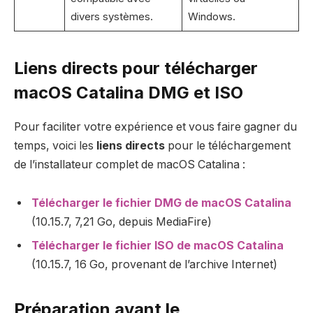
divers systèmes.
Windows.
Liens directs pour télécharger
macOS Catalina DMG et ISO
Pour faciliter votre expérience et vous faire gagner du
temps, voici les
liens directs
pour le téléchargement
de l’installateur complet de macOS Catalina :
Télécharger le fichier DMG de macOS Catalina
(10.15.7, 7,21 Go, depuis MediaFire)
Télécharger le fichier ISO de macOS Catalina
(10.15.7, 16 Go, provenant de l’archive Internet)
Préparation avant le