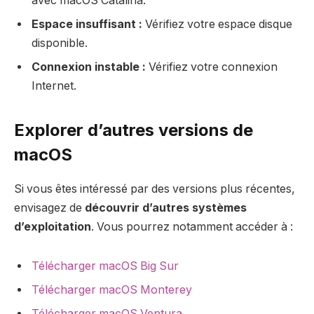
avec macOS Catalina.
Espace insuffisant :
Vérifiez votre espace disque
disponible.
Connexion instable :
Vérifiez votre connexion
Internet.
Explorer d’autres versions de
macOS
Si vous êtes intéressé par des versions plus récentes,
envisagez de
découvrir d’autres systèmes
d’exploitation
. Vous pourrez notamment accéder à :
Télécharger macOS Big Sur
Télécharger macOS Monterey
Télécharger macOS Ventura