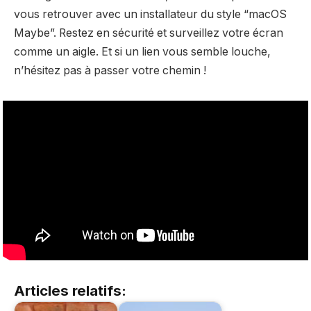
vous retrouver avec un installateur du style “macOS
Maybe”. Restez en sécurité et surveillez votre écran
comme un aigle. Et si un lien vous semble louche,
n’hésitez pas à passer votre chemin !
Articles relatifs: