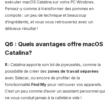
exécuter macOS Catalina sur votre PC Windows.
Pensez-y comme à transformer des pommes en
compote : un peu de technique et beaucoup
d’ingrédients, et vous vous retrouverez avec un
délicieux résultat !
Q6 : Quels avantages offre macOS
Catalina?
R :
Catalina apporte son lot de joyeusetés, comme la
possibilité de créer des
zones de travail séparées
avec Sidecar, ou encore de profiter de la
fonctionnalité
Find My
pour retrouver vos appareils.
C’est un peu comme d’avoir un assistant personnel qui
ne vous conduit jamais à la cafetière vide !