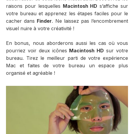
raisons pour lesquelles
Macintosh HD
s’affiche sur
votre bureau et apprenez les étapes faciles pour le
cacher dans
Finder
. Ne laissez pas l’encombrement
visuel nuire à votre créativité !
En bonus, nous aborderons aussi les cas où vous
pourriez voir deux icônes
Macintosh HD
sur votre
bureau. Tirez le meilleur parti de votre expérience
Mac et faites de votre bureau un espace plus
organisé et agréable !