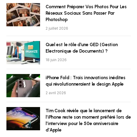
Comment Préparer Vos Photos Pour Les
Réseaux Sociaux Sans Passer Par
Photoshop
2 juillet 2026
Quel est le rôle d’une GED (Gestion
Electronique de Documents) ?
18 juin 2026
iPhone Fold : Trois innovations inédites
qui révolutionneraient le design Apple
2 avril 2026
Tim Cook révèle que le lancement de
l’iPhone reste son moment préféré lors de
l’interview pour le 50e anniversaire
d’Apple