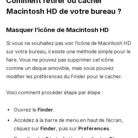
Comment retirer ou cacher
Macintosh HD de votre bureau ?
Masquer l’icône de Macintosh HD
Si vous ne souhaitez pas voir l’icône de Macintosh HD
sur votre bureau, il existe une méthode simple pour le
faire. Vous ne pouvez pas supprimer cet icône
comme un disque amovible, mais vous pouvez
modifier les préférences du Finder pour le cacher.
Voici comment procéder étape par étape :
Ouvrez le
Finder
.
Accédez à la barre de menu en haut de l’écran,
cliquez sur
Finder
, puis sur
Préférences
.