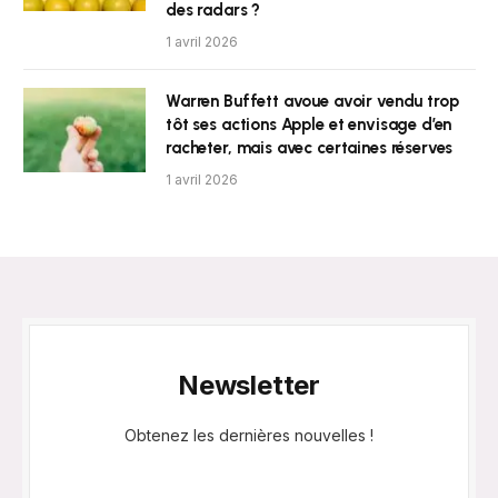
des radars ?
1 avril 2026
Warren Buffett avoue avoir vendu trop
tôt ses actions Apple et envisage d’en
racheter, mais avec certaines réserves
1 avril 2026
Newsletter
Obtenez les dernières nouvelles !