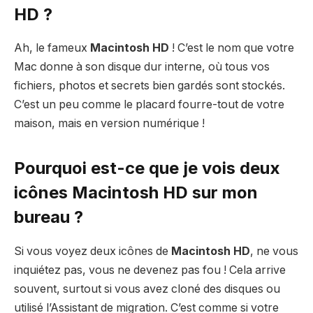
HD ?
Ah, le fameux
Macintosh HD
! C’est le nom que votre
Mac donne à son disque dur interne, où tous vos
fichiers, photos et secrets bien gardés sont stockés.
C’est un peu comme le placard fourre-tout de votre
maison, mais en version numérique !
Pourquoi est-ce que je vois deux
icônes Macintosh HD sur mon
bureau ?
Si vous voyez deux icônes de
Macintosh HD
, ne vous
inquiétez pas, vous ne devenez pas fou ! Cela arrive
souvent, surtout si vous avez cloné des disques ou
utilisé l’Assistant de migration. C’est comme si votre