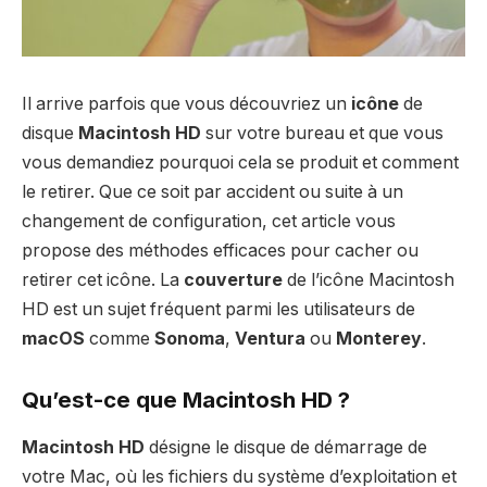
Il arrive parfois que vous découvriez un
icône
de
disque
Macintosh HD
sur votre bureau et que vous
vous demandiez pourquoi cela se produit et comment
le retirer. Que ce soit par accident ou suite à un
changement de configuration, cet article vous
propose des méthodes efficaces pour cacher ou
retirer cet icône. La
couverture
de l’icône Macintosh
HD est un sujet fréquent parmi les utilisateurs de
macOS
comme
Sonoma
,
Ventura
ou
Monterey
.
Qu’est-ce que Macintosh HD ?
Macintosh HD
désigne le disque de démarrage de
votre Mac, où les fichiers du système d’exploitation et