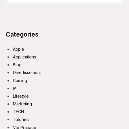
Categories
Apple
Applications
Blog
Divertissement
Gaming
IA
Lifestyle
Marketing
TECH
Tutoriels
Vie Pratique