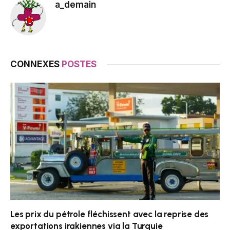
a_demain
CONNEXES
POSTES
Les prix du pétrole fléchissent avec la reprise des
exportations irakiennes via la Turquie