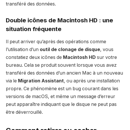
transféré des données.
Double icônes de Macintosh HD : une
situation fréquente
Il peut arriver qu’après des opérations comme
l’utilisation d’un
outil de clonage de disque
, vous
constatiez deux icônes de
Macintosh HD
sur votre
bureau. Cela se produit souvent lorsque vous avez
transféré des données d’un ancien Mac à un nouveau
via le
Migration Assistant
, ou après une installation
propre. Ce phénomène est un bug courant dans les
versions de macOS, et même un message d’erreur
peut apparaître indiquant que le disque ne peut pas
être déverrouillé.