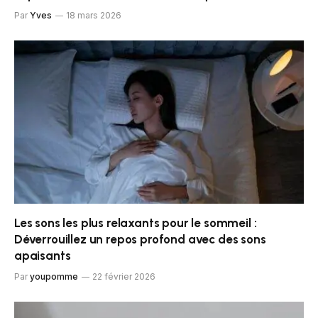
Par
Yves
18 mars 2026
Les sons les plus relaxants pour le sommeil :
Déverrouillez un repos profond avec des sons
apaisants
Par
youpomme
22 février 2026