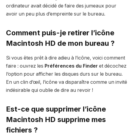
ordinateur avait décidé de faire des jumeaux pour
avoir un peu plus d’empreinte sur le bureau.
Comment puis-je retirer l’icône
Macintosh HD de mon bureau ?
Si vous êtes prêt à dire adieu à l’icône, voici comment
faire : ouvrez les
Préférences du Finder
et décochez
l’option pour afficher les disques durs sur le bureau.
En un clin d’œil, l’icône va disparaître comme un invité
indésirable qui oublie de dire au revoir !
Est-ce que supprimer l’icône
Macintosh HD supprime mes
fichiers ?