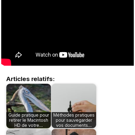
Articles relatifs:
Guide pratique pour
Méthodes pratiques
retirer le Macintosh
pour sauvegarder
HD de votre…
vos documents…