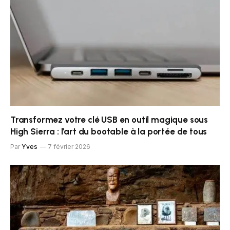
Transformez votre clé USB en outil magique sous
High Sierra : l’art du bootable à la portée de tous
Par
Yves
7 février 2026