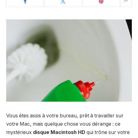
Vous êtes assis à votre bureau, prêt à travailler sur
votre Mac, mais quelque chose vous dérange : ce
mystérieux
disque Macintosh HD
qui trône sur votre