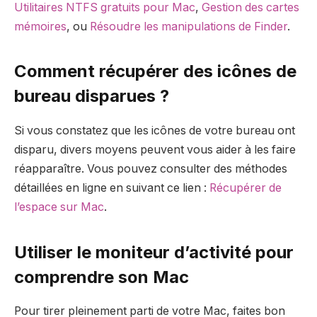
Utilitaires NTFS gratuits pour Mac
,
Gestion des cartes
mémoires
, ou
Résoudre les manipulations de Finder
.
Comment récupérer des icônes de
bureau disparues ?
Si vous constatez que les icônes de votre bureau ont
disparu, divers moyens peuvent vous aider à les faire
réapparaître. Vous pouvez consulter des méthodes
détaillées en ligne en suivant ce lien :
Récupérer de
l’espace sur Mac
.
Utiliser le moniteur d’activité pour
comprendre son Mac
Pour tirer pleinement parti de votre Mac, faites bon