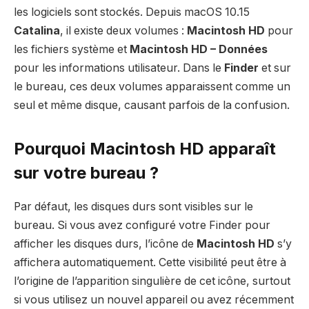
les logiciels sont stockés. Depuis macOS 10.15
Catalina
, il existe deux volumes :
Macintosh HD
pour
les fichiers système et
Macintosh HD – Données
pour les informations utilisateur. Dans le
Finder
et sur
le bureau, ces deux volumes apparaissent comme un
seul et même disque, causant parfois de la confusion.
Pourquoi Macintosh HD apparaît
sur votre bureau ?
Par défaut, les disques durs sont visibles sur le
bureau. Si vous avez configuré votre Finder pour
afficher les disques durs, l’icône de
Macintosh HD
s’y
affichera automatiquement. Cette visibilité peut être à
l’origine de l’apparition singulière de cet icône, surtout
si vous utilisez un nouvel appareil ou avez récemment