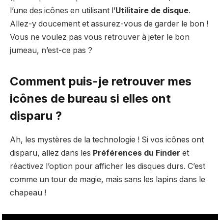
l’une des icônes en utilisant l’
Utilitaire de disque
.
Allez-y doucement et assurez-vous de garder le bon !
Vous ne voulez pas vous retrouver à jeter le bon
jumeau, n’est-ce pas ?
Comment puis-je retrouver mes
icônes de bureau si elles ont
disparu ?
Ah, les mystères de la technologie ! Si vos icônes ont
disparu, allez dans les
Préférences du Finder
et
réactivez l’option pour afficher les disques durs. C’est
comme un tour de magie, mais sans les lapins dans le
chapeau !