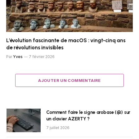
L’évolution fascinante de macOS : vingt-cinq ans
de révolutions invisibles
Par
Yves
7 février 2026
AJOUTER UN COMMENTAIRE
Comment faire le signe arobase (@) sur
un clavier AZERTY ?
7 juillet 2026