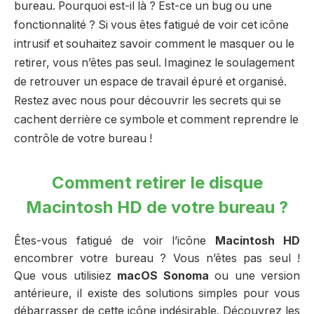
bureau. Pourquoi est-il là ? Est-ce un bug ou une
fonctionnalité ? Si vous êtes fatigué de voir cet icône
intrusif et souhaitez savoir comment le masquer ou le
retirer, vous n’êtes pas seul. Imaginez le soulagement
de retrouver un espace de travail épuré et organisé.
Restez avec nous pour découvrir les secrets qui se
cachent derrière ce symbole et comment reprendre le
contrôle de votre bureau !
Comment retirer le disque
Macintosh HD de votre bureau ?
Êtes-vous fatigué de voir l’icône
Macintosh HD
encombrer votre bureau ? Vous n’êtes pas seul !
Que vous utilisiez
macOS Sonoma
ou une version
antérieure, il existe des solutions simples pour vous
débarrasser de cette icône indésirable. Découvrez les