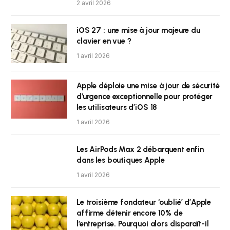
2 avril 2026
iOS 27 : une mise à jour majeure du
clavier en vue ?
1 avril 2026
Apple déploie une mise à jour de sécurité
d’urgence exceptionnelle pour protéger
les utilisateurs d’iOS 18
1 avril 2026
Les AirPods Max 2 débarquent enfin
dans les boutiques Apple
1 avril 2026
Le troisième fondateur ‘oublié’ d’Apple
affirme détenir encore 10% de
l’entreprise. Pourquoi alors disparaît-il