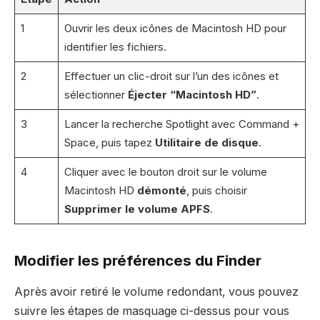
1
Ouvrir les deux icônes de Macintosh HD pour
identifier les fichiers.
2
Effectuer un clic-droit sur l’un des icônes et
sélectionner
Éjecter “Macintosh HD”
.
3
Lancer la recherche Spotlight avec Command +
Space, puis tapez
Utilitaire de disque
.
4
Cliquer avec le bouton droit sur le volume
Macintosh HD
démonté
, puis choisir
Supprimer le volume APFS
.
Modifier les préférences du Finder
Après avoir retiré le volume redondant, vous pouvez
suivre les étapes de masquage ci-dessus pour vous