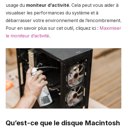
usage du
moniteur d’activité
. Cela peut vous aider à
visualiser les performances du système et à
débarrasser votre environnement de l’encombrement.
Pour en savoir plus sur cet outil, cliquez ici :
Maximiser
le moniteur d’activité
.
Qu’est-ce que le disque Macintosh