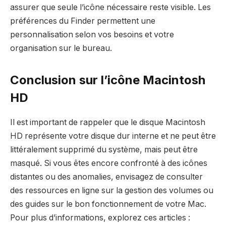
assurer que seule l’icône nécessaire reste visible. Les
préférences du Finder permettent une
personnalisation selon vos besoins et votre
organisation sur le bureau.
Conclusion sur l’icône Macintosh
HD
Il est important de rappeler que le disque Macintosh
HD représente votre disque dur interne et ne peut être
littéralement supprimé du système, mais peut être
masqué. Si vous êtes encore confronté à des icônes
distantes ou des anomalies, envisagez de consulter
des ressources en ligne sur la gestion des volumes ou
des guides sur le bon fonctionnement de votre Mac.
Pour plus d’informations, explorez ces articles :