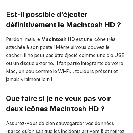
Est-il possible d’éjecter
définitivement le Macintosh HD ?
Pardon, mais le
Macintosh HD
est une icône très
attachée à son poste ! Même si vous pouvez le
cacher, il ne peut pas être éjecté comme une clé USB
ou un disque externe. Il fait partie intégrante de votre
Mac, un peu comme le Wi-Fi… toujours présent et
jamais vraiment loin !
Que faire si je ne veux pas voir
deux icônes Macintosh HD ?
Assurez-vous de bien sauvegarder vos données
(parce qu’on sait que les incidents arrivent !) et retirez