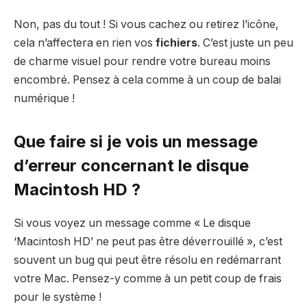
Non, pas du tout ! Si vous cachez ou retirez l’icône,
cela n’affectera en rien vos
fichiers
. C’est juste un peu
de charme visuel pour rendre votre bureau moins
encombré. Pensez à cela comme à un coup de balai
numérique !
Que faire si je vois un message
d’erreur concernant le disque
Macintosh HD ?
Si vous voyez un message comme « Le disque
‘Macintosh HD’ ne peut pas être déverrouillé », c’est
souvent un bug qui peut être résolu en redémarrant
votre Mac. Pensez-y comme à un petit coup de frais
pour le système !