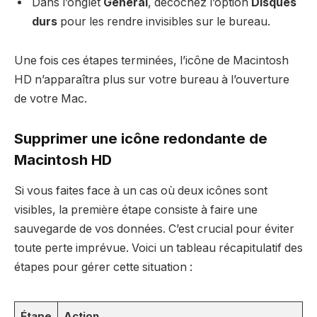
Dans l’onglet
Général
, décochez l’option
Disques
durs
pour les rendre invisibles sur le bureau.
Une fois ces étapes terminées, l’icône de Macintosh
HD n’apparaîtra plus sur votre bureau à l’ouverture
de votre Mac.
Supprimer une icône redondante de
Macintosh HD
Si vous faites face à un cas où deux icônes sont
visibles, la première étape consiste à faire une
sauvegarde de vos données. C’est crucial pour éviter
toute perte imprévue. Voici un tableau récapitulatif des
étapes pour gérer cette situation :
Étape
Action