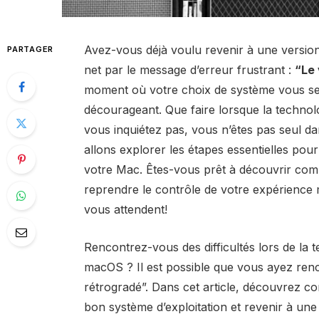
Avez-vous déjà voulu revenir à une versio
PARTAGER
net par le message d’erreur frustrant :
“Le 
moment où votre choix de système vous se
décourageant. Que faire lorsque la technolog
vous inquiétez pas, vous n’êtes pas seul da
allons explorer les étapes essentielles pou
votre Mac. Êtes-vous prêt à découvrir comm
reprendre le contrôle de votre expérience
vous attendent!
Rencontrez-vous des difficultés lors de la t
macOS ? Il est possible que vous ayez renc
rétrogradé”. Dans cet article, découvrez 
bon système d’exploitation et revenir à une