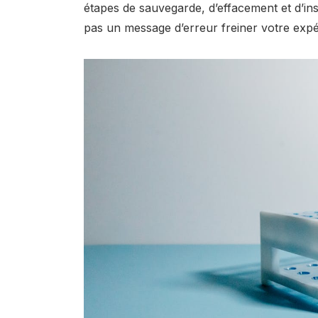
étapes de sauvegarde, d’effacement et d’inst
pas un message d’erreur freiner votre exp