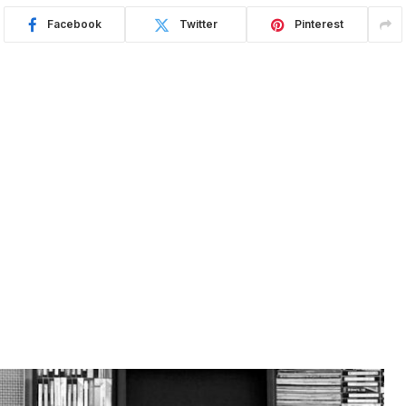
Facebook
Twitter
Pinterest