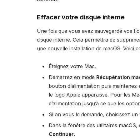
Effacer votre disque interne
Une fois que vous avez sauvegardé vos fic
disque interne. Cela permettra de supprime
une nouvelle installation de macOS. Voici 
Éteignez votre Mac.
Démarrez en mode
Récupération m
bouton d’alimentation puis maintenez
le logo Apple apparaisse. Pour les Ma
d’alimentation jusqu’à ce que les optio
Si on vous le demande, choisissez un
Dans la fenêtre des utilitaires macOS,
Continuer
.