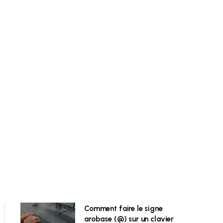
Comment faire le signe
arobase (@) sur un clavier