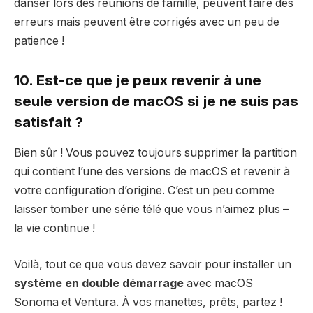
danser lors des réunions de famille, peuvent faire des
erreurs mais peuvent être corrigés avec un peu de
patience !
10. Est-ce que je peux revenir à une
seule version de macOS si je ne suis pas
satisfait ?
Bien sûr ! Vous pouvez toujours supprimer la partition
qui contient l’une des versions de macOS et revenir à
votre configuration d’origine. C’est un peu comme
laisser tomber une série télé que vous n’aimez plus –
la vie continue !
Voilà, tout ce que vous devez savoir pour installer un
système en double démarrage
avec macOS
Sonoma et Ventura. À vos manettes, prêts, partez !