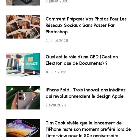
7 juillet 2026
Comment Préparer Vos Photos Pour Les
Réseaux Sociaux Sans Passer Par
Photoshop
2 juillet 2026
Quel est le rôle d’une GED (Gestion
Electronique de Documents) ?
18 juin 2026
iPhone Fold : Trois innovations inédites
qui révolutionneraient le design Apple
2 avril 2026
Tim Cook révèle que le lancement de
l’iPhone reste son moment préféré lors de
l’interview pour le 50e anniversaire