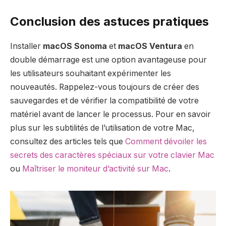
Conclusion des astuces pratiques
Installer
macOS Sonoma
et
macOS Ventura
en
double démarrage est une option avantageuse pour
les utilisateurs souhaitant expérimenter les
nouveautés. Rappelez-vous toujours de créer des
sauvegardes et de vérifier la compatibilité de votre
matériel avant de lancer le processus. Pour en savoir
plus sur les subtilités de l’utilisation de votre Mac,
consultez des articles tels que
Comment dévoiler les
secrets des caractères spéciaux sur votre clavier Mac
ou
Maîtriser le moniteur d’activité sur Mac
.