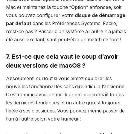
Mac et maintenez la touche “Option” enfoncée, soit
vous pouvez configurer votre
disque de démarrage
par défaut
dans les Préférences Système. Facile,
n’est-ce pas ? Passer d’un système à l’autre n’a jamais
été aussi excitant, sauf peut-être un match de foot !
7. Est-ce que cela vaut le coup d’avoir
deux versions de macOS ?
Absolument, surtout si vous aimez explorer les
nouvelles fonctionnalités sans dire adieu à l’ancienne.
C’est comme avoir un meilleur ami qui connaît toutes
les dernières tendances et un autre qui est toujours
fidèle à ses classiques. Vous pouvez même passer de
l’un à l’autre selon votre humeur !