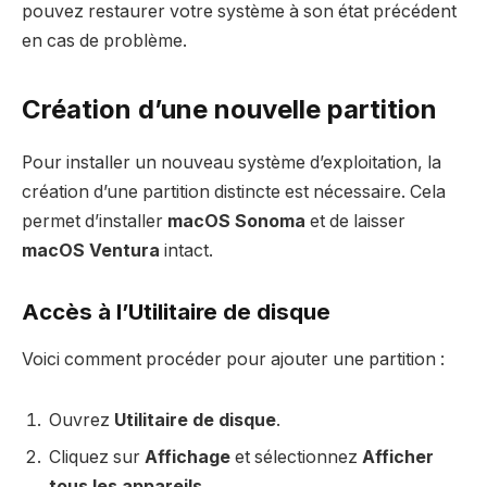
pouvez restaurer votre système à son état précédent
en cas de problème.
Création d’une nouvelle partition
Pour installer un nouveau système d’exploitation, la
création d’une partition distincte est nécessaire. Cela
permet d’installer
macOS Sonoma
et de laisser
macOS Ventura
intact.
Accès à l’Utilitaire de disque
Voici comment procéder pour ajouter une partition :
Ouvrez
Utilitaire de disque
.
Cliquez sur
Affichage
et sélectionnez
Afficher
tous les appareils
.