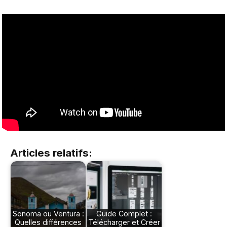
Articles relatifs:
Sonoma ou Ventura :
Guide Complet :
Quelles différences
Télécharger et Créer