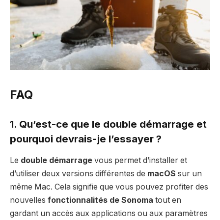
FAQ
1. Qu’est-ce que le double démarrage et
pourquoi devrais-je l’essayer ?
Le
double démarrage
vous permet d’installer et
d’utiliser deux versions différentes de
macOS
sur un
même Mac. Cela signifie que vous pouvez profiter des
nouvelles
fonctionnalités de Sonoma
tout en
gardant un accès aux applications ou aux paramètres