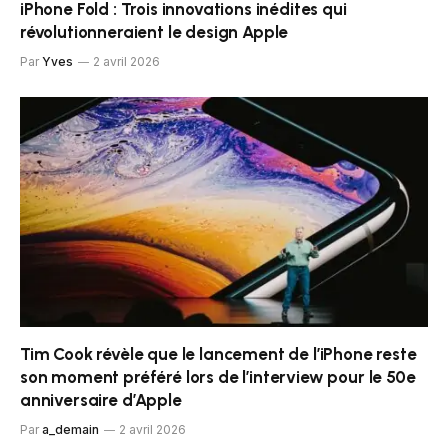
iPhone Fold : Trois innovations inédites qui
révolutionneraient le design Apple
Par
Yves
2 avril 2026
Tim Cook révèle que le lancement de l’iPhone reste
son moment préféré lors de l’interview pour le 50e
anniversaire d’Apple
Par
a_demain
2 avril 2026