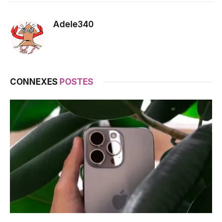
Adele340
CONNEXES
POSTES