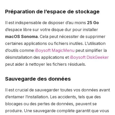
Préparation de l’espace de stockage
Il est indispensable de disposer d’au moins
25 Go
d’espace libre sur votre disque dur pour installer
macOS Sonoma
. Cela peut nécessiter de supprimer
certaines applications ou fichiers inutiles. L’utilisation
d’outils comme
iBoysoft MagicMenu
peut simplifier la
désinstallation des applications et
iBoysoft DiskGeeker
peut aider à nettoyer les fichiers résiduels.
Sauvegarde des données
Il est crucial de sauvegarder toutes vos données avant
d’entamer l’installation. Les accidents, tels que des
blocages ou des pertes de données, peuvent se
produire. Une sauvegarde complète garantit que vous