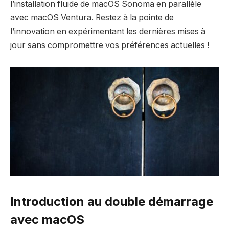
l’
installation fluide
de macOS Sonoma en parallèle
avec macOS Ventura. Restez à la pointe de
l’innovation en expérimentant les dernières mises à
jour sans compromettre vos préférences actuelles !
Introduction au double démarrage
avec macOS