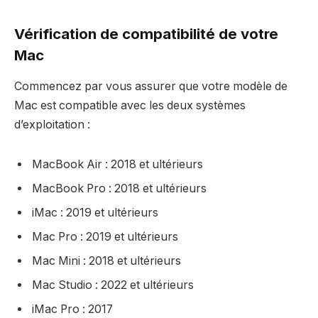
Vérification de compatibilité de votre
Mac
Commencez par vous assurer que votre modèle de
Mac est compatible avec les deux systèmes
d’exploitation :
MacBook Air : 2018 et ultérieurs
MacBook Pro : 2018 et ultérieurs
iMac : 2019 et ultérieurs
Mac Pro : 2019 et ultérieurs
Mac Mini : 2018 et ultérieurs
Mac Studio : 2022 et ultérieurs
iMac Pro : 2017