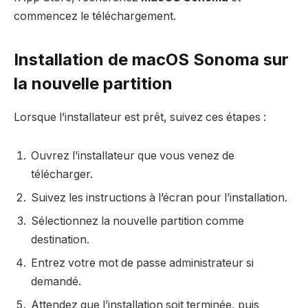
commencez le téléchargement.
Installation de macOS Sonoma sur
la nouvelle partition
Lorsque l’installateur est prêt, suivez ces étapes :
Ouvrez l’installateur que vous venez de
télécharger.
Suivez les instructions à l’écran pour l’installation.
Sélectionnez la nouvelle partition comme
destination.
Entrez votre mot de passe administrateur si
demandé.
Attendez que l’installation soit terminée, puis