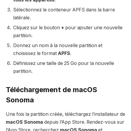
Sélectionnez le conteneur APFS dans la barre
latérale.
Cliquez sur le bouton
+
pour ajouter une nouvelle
partition.
Donnez un nom à la nouvelle partition et
choisissez le format
APFS
.
Définissez une taille de 25 Go pour la nouvelle
partition.
Téléchargement de macOS
Sonoma
Une fois la partition créée, téléchargez l’installateur de
macOS Sonoma
depuis l’App Store. Rendez-vous sur
l’App Store, recherchez
macOS Sonoma
et