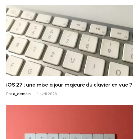
iOS 27 : une mise à jour majeure du clavier en vue ?
Par
a_demain
1 avril 2026