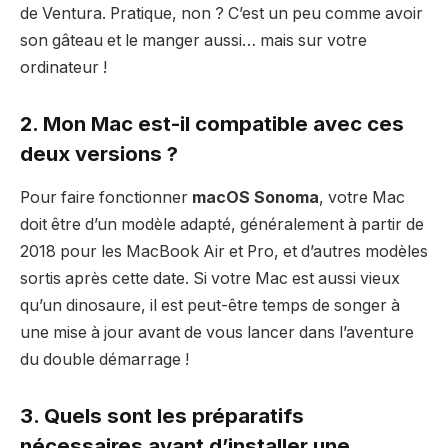
de Ventura. Pratique, non ? C’est un peu comme avoir
son gâteau et le manger aussi… mais sur votre
ordinateur !
2. Mon Mac est-il compatible avec ces
deux versions ?
Pour faire fonctionner
macOS Sonoma
, votre Mac
doit être d’un modèle adapté, généralement à partir de
2018 pour les MacBook Air et Pro, et d’autres modèles
sortis après cette date. Si votre Mac est aussi vieux
qu’un dinosaure, il est peut-être temps de songer à
une mise à jour avant de vous lancer dans l’aventure
du double démarrage !
3. Quels sont les préparatifs
nécessaires avant d’installer une