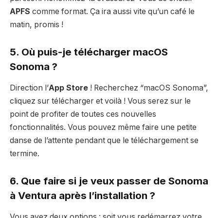
APFS
comme format. Ça ira aussi vite qu’un café le
matin, promis !
5. Où puis-je télécharger macOS
Sonoma ?
Direction l’
App Store
! Recherchez “macOS Sonoma”,
cliquez sur télécharger et voilà ! Vous serez sur le
point de profiter de toutes ces nouvelles
fonctionnalités. Vous pouvez même faire une petite
danse de l’attente pendant que le téléchargement se
termine.
6. Que faire si je veux passer de Sonoma
à Ventura après l’installation ?
Vous avez deux options : soit vous redémarrez votre