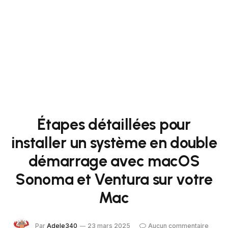
Étapes détaillées pour
installer un système en double
démarrage avec macOS
Sonoma et Ventura sur votre
Mac
Par
Adele340
23 mars 2025
Aucun commentaire