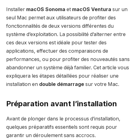
Installer
macOS Sonoma
et
macOS Ventura
sur un
seul Mac permet aux utilisateurs de profiter des
fonctionnalités de deux versions différentes du
système d’exploitation. La possibilité d’alterner entre
ces deux versions est idéale pour tester des
applications, effectuer des comparaisons de
performances, ou pour profiter des nouveautés sans
abandonner un système déjà familier. Cet article vous
expliquera les étapes détaillées pour réaliser une
installation en
double démarrage
sur votre Mac.
Préparation avant l’installation
Avant de plonger dans le processus d’installation,
quelques préparatifs essentiels sont requis pour
garantir un déroulement sans accrocs.