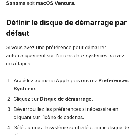
Sonoma
soit
macOS Ventura
.
Définir le disque de démarrage par
défaut
Si vous avez une préférence pour démarrer
automatiquement sur l’un des deux systèmes, suivez
ces étapes :
Accédez au menu Apple puis ouvrez
Préférences
Système
.
Cliquez sur
Disque de démarrage
.
Déverrouillez les préférences si nécessaire en
cliquant sur l’icône de cadenas.
Séléctionnez le système souhaité comme disque de