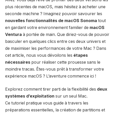
plus récentes de macOS, mais hésitez à acheter une
seconde machine ? Imaginez pouvoir savourer les
nouvelles fonctionnalités de macOS Sonoma
tout
en gardant votre environnement familier de
macOS
Ventura
à portée de main. Que diriez-vous de pouvoir
basculer en quelques clics entre ces deux univers et
de maximiser les performances de votre Mac ? Dans
cet article, nous vous dévoilons les
étapes
nécessaires
pour réaliser cette prouesse sans le
moindre tracas. Êtes-vous prêt à transformer votre
expérience macOS ? L’aventure commence ici !
Explorez comment tirer parti de la flexibilité des
deux
systèmes d’exploitation
sur un seul Mac.
Ce tutoriel pratique vous guide à travers les
préparations essentielles
, la
création de partitions
et