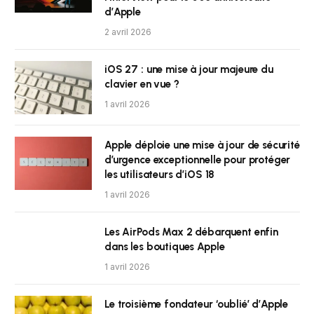
d’Apple
2 avril 2026
iOS 27 : une mise à jour majeure du
clavier en vue ?
1 avril 2026
Apple déploie une mise à jour de sécurité
d’urgence exceptionnelle pour protéger
les utilisateurs d’iOS 18
1 avril 2026
Les AirPods Max 2 débarquent enfin
dans les boutiques Apple
1 avril 2026
Le troisième fondateur ‘oublié’ d’Apple