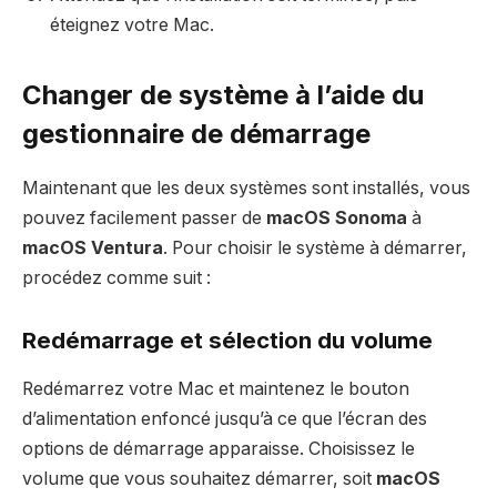
éteignez votre Mac.
Changer de système à l’aide du
gestionnaire de démarrage
Maintenant que les deux systèmes sont installés, vous
pouvez facilement passer de
macOS Sonoma
à
macOS Ventura
. Pour choisir le système à démarrer,
procédez comme suit :
Redémarrage et sélection du volume
Redémarrez votre Mac et maintenez le bouton
d’alimentation enfoncé jusqu’à ce que l’écran des
options de démarrage apparaisse. Choisissez le
volume que vous souhaitez démarrer, soit
macOS