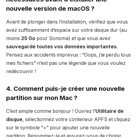
nouvelle version de macOS ?
Avant de plonger dans l’installation, vérifiez que vous
avez suffisamment d’espace sur votre disque dur (au
moins
25 Go
pour Sonoma) et que vous avez
sauvegardé toutes vos données importantes
.
Pensez aux accidents imprévus : “Oops, j’ai perdu tous
mes fichiers” n’est pas une légende que vous voulez
redécouvrir !
4. Comment puis-je créer une nouvelle
partition sur mon Mac ?
C’est simple comme bonjour ! Ouvrez l’
Utilitaire de
disque
, sélectionnez votre conteneur APFS et cliquez
sur le symbole “+” pour ajouter une nouvelle
partition. Renommez-la et assurez-vous de choisir