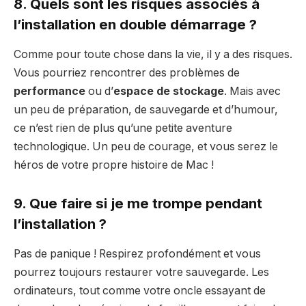
8. Quels sont les risques associés à
l’installation en double démarrage ?
Comme pour toute chose dans la vie, il y a des risques.
Vous pourriez rencontrer des problèmes de
performance
ou d’
espace de stockage
. Mais avec
un peu de préparation, de sauvegarde et d’humour,
ce n’est rien de plus qu’une petite aventure
technologique. Un peu de courage, et vous serez le
héros de votre propre histoire de Mac !
9. Que faire si je me trompe pendant
l’installation ?
Pas de panique ! Respirez profondément et vous
pourrez toujours restaurer votre sauvegarde. Les
ordinateurs, tout comme votre oncle essayant de