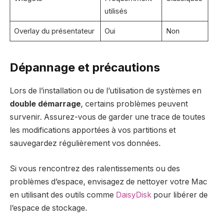
utilisés
Overlay du présentateur
Oui
Non
Dépannage et précautions
Lors de l’installation ou de l’utilisation de systèmes en
double démarrage
, certains problèmes peuvent
survenir. Assurez-vous de garder une trace de toutes
les modifications apportées à vos partitions et
sauvegardez régulièrement vos données.
Si vous rencontrez des ralentissements ou des
problèmes d’espace, envisagez de nettoyer votre Mac
en utilisant des outils comme
DaisyDisk
pour libérer de
l’espace de stockage.