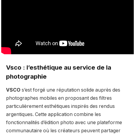
Vsco : l’esthétique au service de la
photographie
VSCO
s’est forgé une réputation solide auprès des
photographes mobiles en proposant des filtres
particulièrement esthétiques inspirés des rendus
argentiques. Cette application combine les
fonctionnalités d’édition photo avec une plateforme
communautaire où les créateurs peuvent partager