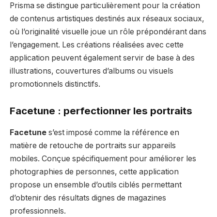
Prisma se distingue particulièrement pour la création
de contenus artistiques destinés aux réseaux sociaux,
où l’originalité visuelle joue un rôle prépondérant dans
l’engagement. Les créations réalisées avec cette
application peuvent également servir de base à des
illustrations, couvertures d’albums ou visuels
promotionnels distinctifs.
Facetune : perfectionner les portraits
Facetune
s’est imposé comme la référence en
matière de retouche de portraits sur appareils
mobiles. Conçue spécifiquement pour améliorer les
photographies de personnes, cette application
propose un ensemble d’outils ciblés permettant
d’obtenir des résultats dignes de magazines
professionnels.