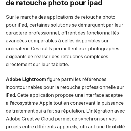
de retouche photo pour ipad
Sur le marché des applications de retouche photo
pour iPad, certaines solutions se démarquent par leur
caractère professionnel, offrant des fonctionnalités
avancées comparables à celles disponibles sur
ordinateur. Ces outils permettent aux photographes
exigeants de réaliser des retouches complexes
directement sur leur tablette.
Adobe Lightroom
figure parmi les références
incontournables pour la retouche professionnelle sur
iPad. Cette application propose une interface adaptée
à l’écosystème Apple tout en conservant la puissance
de traitement qui a fait sa réputation. L’intégration avec
Adobe Creative Cloud permet de synchroniser vos
projets entre différents appareils, offrant une flexibilité