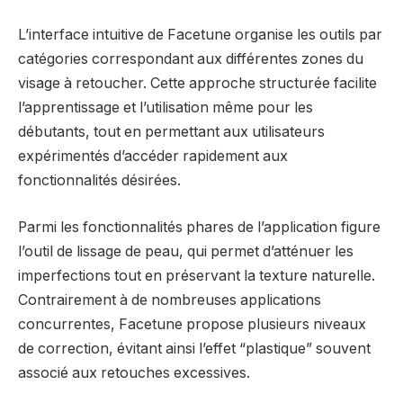
L’interface intuitive de Facetune organise les outils par
catégories correspondant aux différentes zones du
visage à retoucher. Cette approche structurée facilite
l’apprentissage et l’utilisation même pour les
débutants, tout en permettant aux utilisateurs
expérimentés d’accéder rapidement aux
fonctionnalités désirées.
Parmi les fonctionnalités phares de l’application figure
l’outil de lissage de peau, qui permet d’atténuer les
imperfections tout en préservant la texture naturelle.
Contrairement à de nombreuses applications
concurrentes, Facetune propose plusieurs niveaux
de correction, évitant ainsi l’effet “plastique” souvent
associé aux retouches excessives.