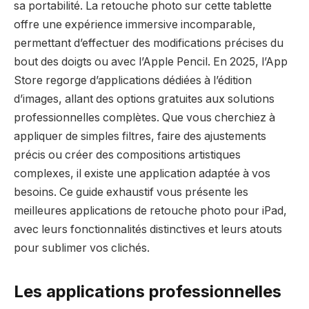
sa portabilité. La retouche photo sur cette tablette
offre une expérience immersive incomparable,
permettant d’effectuer des modifications précises du
bout des doigts ou avec l’Apple Pencil. En 2025, l’App
Store regorge d’applications dédiées à l’édition
d’images, allant des options gratuites aux solutions
professionnelles complètes. Que vous cherchiez à
appliquer de simples filtres, faire des ajustements
précis ou créer des compositions artistiques
complexes, il existe une application adaptée à vos
besoins. Ce guide exhaustif vous présente les
meilleures applications de retouche photo pour iPad,
avec leurs fonctionnalités distinctives et leurs atouts
pour sublimer vos clichés.
Les applications professionnelles