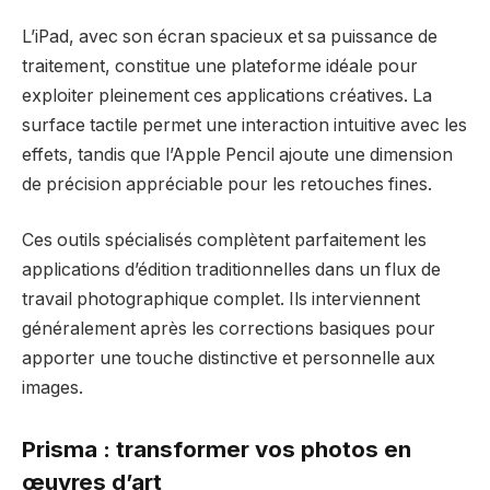
L’iPad, avec son écran spacieux et sa puissance de
traitement, constitue une plateforme idéale pour
exploiter pleinement ces applications créatives. La
surface tactile permet une interaction intuitive avec les
effets, tandis que l’Apple Pencil ajoute une dimension
de précision appréciable pour les retouches fines.
Ces outils spécialisés complètent parfaitement les
applications d’édition traditionnelles dans un flux de
travail photographique complet. Ils interviennent
généralement après les corrections basiques pour
apporter une touche distinctive et personnelle aux
images.
Prisma : transformer vos photos en
œuvres d’art