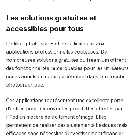
Les solutions gratuites et
accessibles pour tous
L’édition photo sur iPad ne se limite pas aux
applications professionnelles coûteuses. De
nombreuses solutions gratuites ou freemium offrent
des fonctionnalités remarquables pour les utilisateurs
occasionnels ou ceux qui débutent dans la retouche
photographique.
Ces applications représentent une excellente porte
d’entrée pour découvrir les possibilités offertes par
l’iPad en matière de traitement d’image. Elles
permettent de réaliser des ajustements basiques mais
efficaces sans nécessiter d’investissement financier