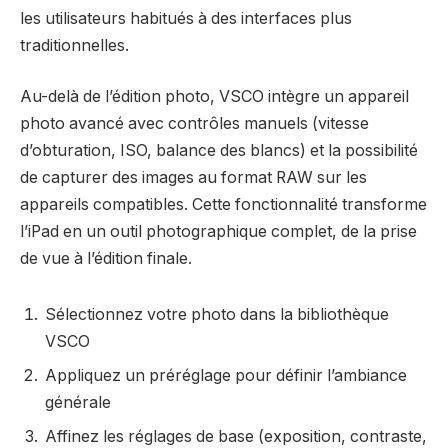
les utilisateurs habitués à des interfaces plus
traditionnelles.
Au-delà de l’édition photo, VSCO intègre un appareil
photo avancé avec contrôles manuels (vitesse
d’obturation, ISO, balance des blancs) et la possibilité
de capturer des images au format RAW sur les
appareils compatibles. Cette fonctionnalité transforme
l’iPad en un outil photographique complet, de la prise
de vue à l’édition finale.
Sélectionnez votre photo dans la bibliothèque
VSCO
Appliquez un préréglage pour définir l’ambiance
générale
Affinez les réglages de base (exposition, contraste,