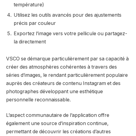
température)
Utilisez les outils avancés pour des ajustements
précis par couleur
Exportez l’image vers votre pellicule ou partagez-
la directement
VSCO se démarque particulièrement par sa capacité à
créer des atmosphères cohérentes à travers des
séries d’images, le rendant particulièrement populaire
auprès des créateurs de contenu Instagram et des
photographes développant une esthétique
personnelle reconnaissable.
L’aspect communautaire de l’application offre
également une source d’inspiration continue,
permettant de découvrir les créations d’autres