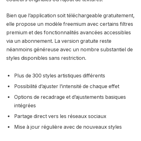
Bien que l’application soit téléchargeable gratuitement,
elle propose un modèle freemium avec certains filtres
premium et des fonctionnalités avancées accessibles
via un abonnement. La version gratuite reste
néanmoins généreuse avec un nombre substantiel de
styles disponibles sans restriction.
Plus de 300 styles artistiques différents
Possibilité d’ajuster l’intensité de chaque effet
Options de recadrage et d’ajustements basiques
intégrées
Partage direct vers les réseaux sociaux
Mise à jour régulière avec de nouveaux styles