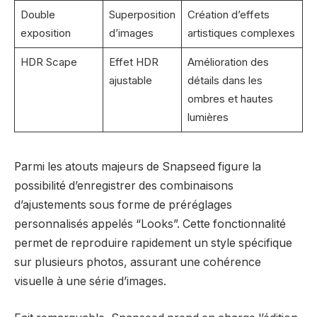
Double
Superposition
Création d’effets
exposition
d’images
artistiques complexes
HDR Scape
Effet HDR
Amélioration des
ajustable
détails dans les
ombres et hautes
lumières
Parmi les atouts majeurs de Snapseed figure la
possibilité d’enregistrer des combinaisons
d’ajustements sous forme de préréglages
personnalisés appelés “Looks”. Cette fonctionnalité
permet de reproduire rapidement un style spécifique
sur plusieurs photos, assurant une cohérence
visuelle à une série d’images.