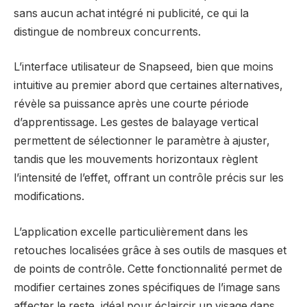
sans aucun achat intégré ni publicité, ce qui la
distingue de nombreux concurrents.
L’interface utilisateur de Snapseed, bien que moins
intuitive au premier abord que certaines alternatives,
révèle sa puissance après une courte période
d’apprentissage. Les gestes de balayage vertical
permettent de sélectionner le paramètre à ajuster,
tandis que les mouvements horizontaux règlent
l’intensité de l’effet, offrant un contrôle précis sur les
modifications.
L’application excelle particulièrement dans les
retouches localisées grâce à ses outils de masques et
de points de contrôle. Cette fonctionnalité permet de
modifier certaines zones spécifiques de l’image sans
affecter le reste, idéal pour éclaircir un visage dans