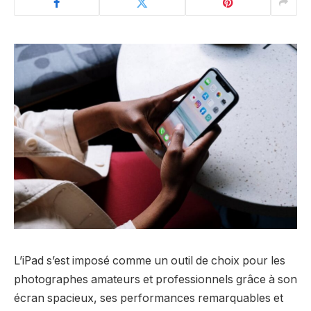
L’iPad s’est imposé comme un outil de choix pour les
photographes amateurs et professionnels grâce à son
écran spacieux, ses performances remarquables et