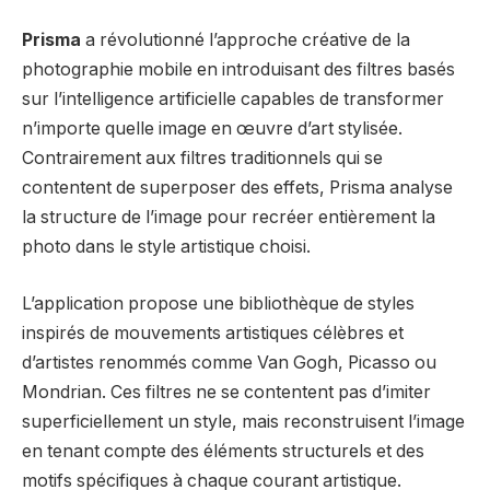
Prisma
a révolutionné l’approche créative de la
photographie mobile en introduisant des filtres basés
sur l’intelligence artificielle capables de transformer
n’importe quelle image en œuvre d’art stylisée.
Contrairement aux filtres traditionnels qui se
contentent de superposer des effets, Prisma analyse
la structure de l’image pour recréer entièrement la
photo dans le style artistique choisi.
L’application propose une bibliothèque de styles
inspirés de mouvements artistiques célèbres et
d’artistes renommés comme Van Gogh, Picasso ou
Mondrian. Ces filtres ne se contentent pas d’imiter
superficiellement un style, mais reconstruisent l’image
en tenant compte des éléments structurels et des
motifs spécifiques à chaque courant artistique.