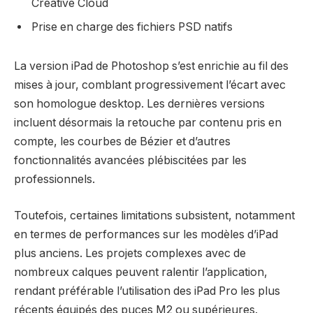
Creative Cloud
Prise en charge des fichiers PSD natifs
La version iPad de Photoshop s’est enrichie au fil des
mises à jour, comblant progressivement l’écart avec
son homologue desktop. Les dernières versions
incluent désormais la retouche par contenu pris en
compte, les courbes de Bézier et d’autres
fonctionnalités avancées plébiscitées par les
professionnels.
Toutefois, certaines limitations subsistent, notamment
en termes de performances sur les modèles d’iPad
plus anciens. Les projets complexes avec de
nombreux calques peuvent ralentir l’application,
rendant préférable l’utilisation des iPad Pro les plus
récents équipés des puces M2 ou supérieures.