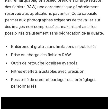
Fait remarquable, Snapseed prend en charge l’édition
des fichiers RAW, une caractéristique généralement
réservée aux applications payantes. Cette capacité
permet aux photographes exigeants de travailler sur
des images non compressées, maximisant ainsi les
possibilités d’ajustement sans dégradation de la qualité.
Entièrement gratuit sans limitations ni publicités
Prise en charge des fichiers RAW
Outils de retouche localisée avancés
Filtres et effets ajustables avec précision
Possibilité de créer et partager des préréglages
personnalisés