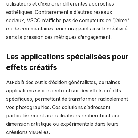
utilisateurs et d’explorer différentes approches
esthétiques. Contrairement à d’autres réseaux
sociaux, VSCO n’affiche pas de compteurs de “j’aime”
ou de commentaires, encourageant ainsi la créativité
sans la pression des métriques d’engagement.
Les applications spécialisées pour
effets créatifs
Au-delà des outils d’édition généralistes, certaines
applications se concentrent sur des effets créatifs
spécifiques, permettant de transformer radicalement
vos photographies. Ces solutions s’adressent
particulièrement aux utilisateurs recherchant une
dimension artistique ou expérimentale dans leurs
créations visuelles.