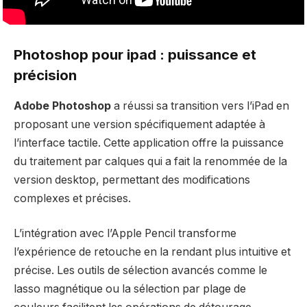
Photoshop pour ipad : puissance et
précision
Adobe Photoshop
a réussi sa transition vers l’iPad en
proposant une version spécifiquement adaptée à
l’interface tactile. Cette application offre la puissance
du traitement par calques qui a fait la renommée de la
version desktop, permettant des modifications
complexes et précises.
L’intégration avec l’Apple Pencil transforme
l’expérience de retouche en la rendant plus intuitive et
précise. Les outils de sélection avancés comme le
lasso magnétique ou la sélection par plage de