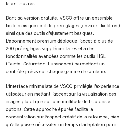
leurs œuvres.
Dans sa version gratuite, VSCO offre un ensemble
limité mais qualitatif de préréglages (environ dix filtres)
ainsi que des outils d’ajustement basiques.
L’abonnement premium débloque l’accès à plus de
200 préréglages supplémentaires et à des
fonctionnalités avancées comme les outils HSL
(Teinte, Saturation, Luminance) permettant un
contrôle précis sur chaque gamme de couleurs.
L’interface minimaliste de VSCO privilégie l’expérience
utilisateur en mettant l’accent sur la visualisation des
images plutôt que sur une multitude de boutons et
options. Cette approche épurée facilite la
concentration sur l’aspect créatif de la retouche, bien
qu’elle puisse nécessiter un temps d’adaptation pour