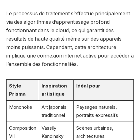
Le processus de traitement s’effectue principalement
via des algorithmes d’apprentissage profond
fonctionnant dans le cloud, ce qui garantit des
résultats de haute qualité même sur des appareils
moins puissants. Cependant, cette architecture
implique une connexion internet active pour accéder à
l’ensemble des fonctionnalités.
Style
Inspiration
Idéal pour
Prisma
artistique
Mononoke
Art japonais
Paysages naturels,
traditionnel
portraits expressifs
Composition
Vassily
Scènes urbaines,
VII
Kandinsky
architectures