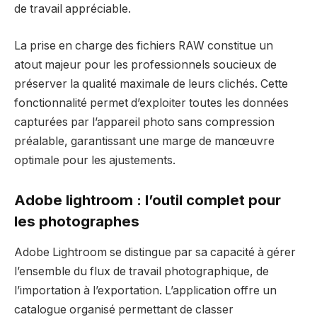
de travail appréciable.
La prise en charge des fichiers RAW constitue un
atout majeur pour les professionnels soucieux de
préserver la qualité maximale de leurs clichés. Cette
fonctionnalité permet d’exploiter toutes les données
capturées par l’appareil photo sans compression
préalable, garantissant une marge de manœuvre
optimale pour les ajustements.
Adobe lightroom : l’outil complet pour
les photographes
Adobe Lightroom se distingue par sa capacité à gérer
l’ensemble du flux de travail photographique, de
l’importation à l’exportation. L’application offre un
catalogue organisé permettant de classer