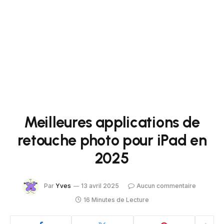
Meilleures applications de
retouche photo pour iPad en
2025
Par
Yves
13 avril 2025
Aucun commentaire
16 Minutes de Lecture