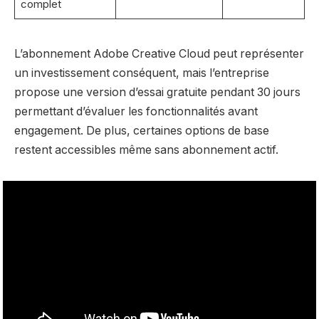
complet
L’abonnement Adobe Creative Cloud peut représenter
un investissement conséquent, mais l’entreprise
propose une version d’essai gratuite pendant 30 jours
permettant d’évaluer les fonctionnalités avant
engagement. De plus, certaines options de base
restent accessibles même sans abonnement actif.