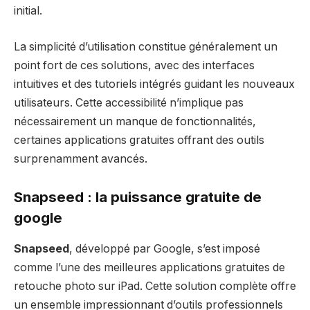
initial.
La simplicité d’utilisation constitue généralement un
point fort de ces solutions, avec des interfaces
intuitives et des tutoriels intégrés guidant les nouveaux
utilisateurs. Cette accessibilité n’implique pas
nécessairement un manque de fonctionnalités,
certaines applications gratuites offrant des outils
surprenamment avancés.
Snapseed : la puissance gratuite de
google
Snapseed
, développé par Google, s’est imposé
comme l’une des meilleures applications gratuites de
retouche photo sur iPad. Cette solution complète offre
un ensemble impressionnant d’outils professionnels