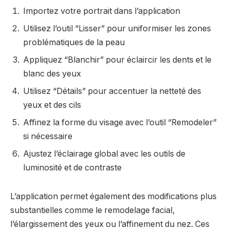
Importez votre portrait dans l’application
Utilisez l’outil “Lisser” pour uniformiser les zones
problématiques de la peau
Appliquez “Blanchir” pour éclaircir les dents et le
blanc des yeux
Utilisez “Détails” pour accentuer la netteté des
yeux et des cils
Affinez la forme du visage avec l’outil “Remodeler”
si nécessaire
Ajustez l’éclairage global avec les outils de
luminosité et de contraste
L’application permet également des modifications plus
substantielles comme le remodelage facial,
l’élargissement des yeux ou l’affinement du nez. Ces