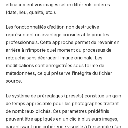
efficacement vos images selon différents critères
(date, lieu, qualité, etc.).
Les fonctionnalités d’édition non destructive
représentent un avantage considérable pour les
professionnels. Cette approche permet de revenir en
arrière à n’importe quel moment du processus de
retouche sans dégrader l’image originale. Les
modifications sont enregistrées sous forme de
métadonnées, ce qui préserve l’intégrité du fichier
source.
Le système de préréglages (presets) constitue un gain
de temps appréciable pour les photographes traitant
de nombreux clichés. Ces paramètres prédéfinis
peuvent être appliqués en un clic à plusieurs images,
garantissant une cohérence visuelle à l’ensemble d’un