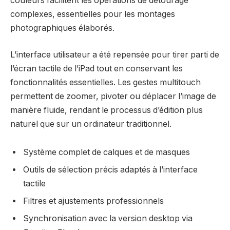
couleurs facilitent les opérations de détourage
complexes, essentielles pour les montages
photographiques élaborés.
L’interface utilisateur a été repensée pour tirer parti de
l’écran tactile de l’iPad tout en conservant les
fonctionnalités essentielles. Les gestes multitouch
permettent de zoomer, pivoter ou déplacer l’image de
manière fluide, rendant le processus d’édition plus
naturel que sur un ordinateur traditionnel.
Système complet de calques et de masques
Outils de sélection précis adaptés à l’interface
tactile
Filtres et ajustements professionnels
Synchronisation avec la version desktop via