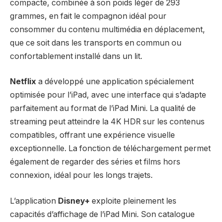
compacte, combinée à son poids léger de 293
grammes, en fait le compagnon idéal pour
consommer du contenu multimédia en déplacement,
que ce soit dans les transports en commun ou
confortablement installé dans un lit.
Netflix
a développé une application spécialement
optimisée pour l’iPad, avec une interface qui s’adapte
parfaitement au format de l’iPad Mini. La qualité de
streaming peut atteindre la 4K HDR sur les contenus
compatibles, offrant une expérience visuelle
exceptionnelle. La fonction de téléchargement permet
également de regarder des séries et films hors
connexion, idéal pour les longs trajets.
L’application
Disney+
exploite pleinement les
capacités d’affichage de l’iPad Mini. Son catalogue