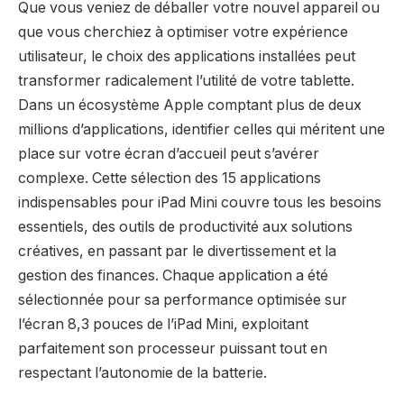
Que vous veniez de déballer votre nouvel appareil ou
que vous cherchiez à optimiser votre expérience
utilisateur, le choix des applications installées peut
transformer radicalement l’utilité de votre tablette.
Dans un écosystème Apple comptant plus de deux
millions d’applications, identifier celles qui méritent une
place sur votre écran d’accueil peut s’avérer
complexe. Cette sélection des 15 applications
indispensables pour iPad Mini couvre tous les besoins
essentiels, des outils de productivité aux solutions
créatives, en passant par le divertissement et la
gestion des finances. Chaque application a été
sélectionnée pour sa performance optimisée sur
l’écran 8,3 pouces de l’iPad Mini, exploitant
parfaitement son processeur puissant tout en
respectant l’autonomie de la batterie.