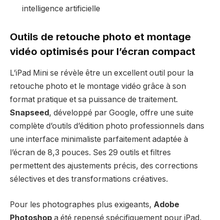
intelligence artificielle
Outils de retouche photo et montage
vidéo optimisés pour l’écran compact
L’iPad Mini se révèle être un excellent outil pour la
retouche photo et le montage vidéo grâce à son
format pratique et sa puissance de traitement.
Snapseed
, développé par Google, offre une suite
complète d’outils d’édition photo professionnels dans
une interface minimaliste parfaitement adaptée à
l’écran de 8,3 pouces. Ses 29 outils et filtres
permettent des ajustements précis, des corrections
sélectives et des transformations créatives.
Pour les photographes plus exigeants,
Adobe
Photoshop
a été repensé spécifiquement pour iPad,