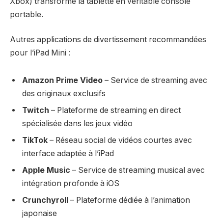
Xbox) transforme la tablette en véritable console
portable.
Autres applications de divertissement recommandées
pour l’iPad Mini :
Amazon Prime Video
– Service de streaming avec
des originaux exclusifs
Twitch
– Plateforme de streaming en direct
spécialisée dans les jeux vidéo
TikTok
– Réseau social de vidéos courtes avec
interface adaptée à l’iPad
Apple Music
– Service de streaming musical avec
intégration profonde à iOS
Crunchyroll
– Plateforme dédiée à l’animation
japonaise