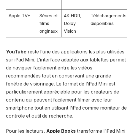
Apple TV+
Séries et
4K HDR,
Téléchargements
films
Dolby
disponibles
originaux
Vision
YouTube
reste l’une des applications les plus utilisées
sur iPad Mini. L’interface adaptée aux tablettes permet
de naviguer facilement entre les vidéos
recommandées tout en conservant une grande
fenêtre de visionnage. Le format de l’iPad Mini est
particulièrement appréciable pour les créateurs de
contenu qui peuvent facilement filmer avec leur
smartphone tout en utilisant l’iPad comme moniteur de
contrôle et outil de recherche.
Pour les lecteurs,
Apple Books
transforme l’iPad Mini