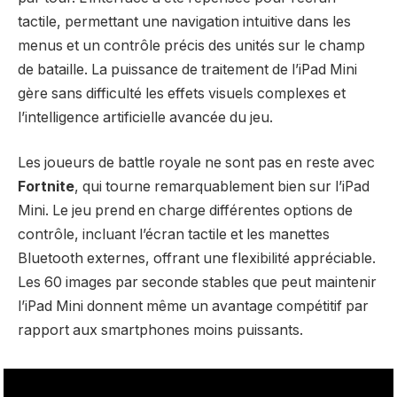
tactile, permettant une navigation intuitive dans les
menus et un contrôle précis des unités sur le champ
de bataille. La puissance de traitement de l’iPad Mini
gère sans difficulté les effets visuels complexes et
l’intelligence artificielle avancée du jeu.
Les joueurs de battle royale ne sont pas en reste avec
Fortnite
, qui tourne remarquablement bien sur l’iPad
Mini. Le jeu prend en charge différentes options de
contrôle, incluant l’écran tactile et les manettes
Bluetooth externes, offrant une flexibilité appréciable.
Les 60 images par seconde stables que peut maintenir
l’iPad Mini donnent même un avantage compétitif par
rapport aux smartphones moins puissants.