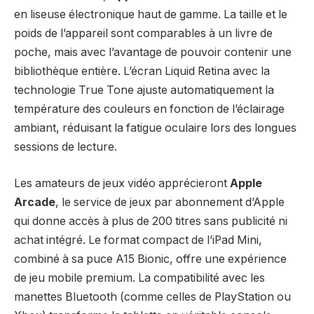
en liseuse électronique haut de gamme. La taille et le
poids de l’appareil sont comparables à un livre de
poche, mais avec l’avantage de pouvoir contenir une
bibliothèque entière. L’écran Liquid Retina avec la
technologie True Tone ajuste automatiquement la
température des couleurs en fonction de l’éclairage
ambiant, réduisant la fatigue oculaire lors des longues
sessions de lecture.
Les amateurs de jeux vidéo apprécieront
Apple
Arcade
, le service de jeux par abonnement d’Apple
qui donne accès à plus de 200 titres sans publicité ni
achat intégré. Le format compact de l’iPad Mini,
combiné à sa puce A15 Bionic, offre une expérience
de jeu mobile premium. La compatibilité avec les
manettes Bluetooth (comme celles de PlayStation ou