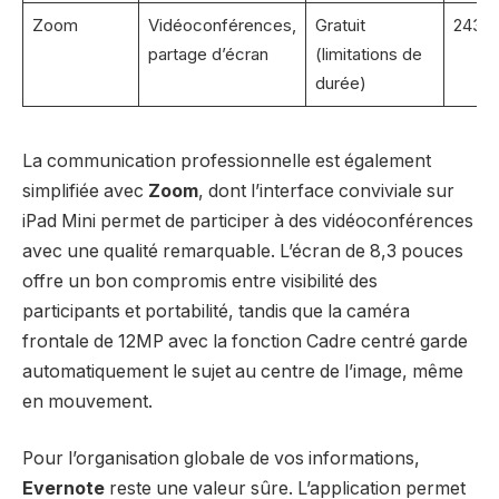
Zoom
Vidéoconférences,
Gratuit
243 
partage d’écran
(limitations de
durée)
La communication professionnelle est également
simplifiée avec
Zoom
, dont l’interface conviviale sur
iPad Mini permet de participer à des vidéoconférences
avec une qualité remarquable. L’écran de 8,3 pouces
offre un bon compromis entre visibilité des
participants et portabilité, tandis que la caméra
frontale de 12MP avec la fonction Cadre centré garde
automatiquement le sujet au centre de l’image, même
en mouvement.
Pour l’organisation globale de vos informations,
Evernote
reste une valeur sûre. L’application permet