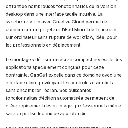
offrant de nombreuses fonctionnalités de la version
desktop dans une interface tactile intuitive. La
synchronisation avec Creative Cloud permet de
commencer un projet sur l’iPad Mini et de le finaliser
sur ordinateur sans rupture de workflow, idéal pour
les professionnels en déplacement.
Le montage vidéo sur un écran compact nécessite des
applications spécialement conçues pour cette
contrainte.
CapCut
excelle dans ce domaine avec une
interface claire privilégiant les contrôles essentiels
sans encombrer l’écran. Ses puissantes
fonctionnalités d’édition automatisée permettent de
créer rapidement des montages professionnels même
sans expertise technique approfondie.