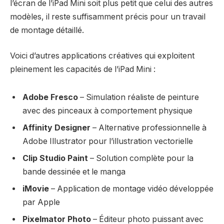
l’écran de l’iPad Mini soit plus petit que celui des autres
modèles, il reste suffisamment précis pour un travail
de montage détaillé.
Voici d’autres applications créatives qui exploitent
pleinement les capacités de l’iPad Mini :
Adobe Fresco
– Simulation réaliste de peinture
avec des pinceaux à comportement physique
Affinity Designer
– Alternative professionnelle à
Adobe Illustrator pour l’illustration vectorielle
Clip Studio Paint
– Solution complète pour la
bande dessinée et le manga
iMovie
– Application de montage vidéo développée
par Apple
Pixelmator Photo
– Éditeur photo puissant avec