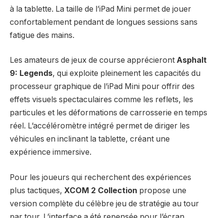
à la tablette. La taille de l’iPad Mini permet de jouer
confortablement pendant de longues sessions sans
fatigue des mains.
Les amateurs de jeux de course apprécieront
Asphalt
9: Legends
, qui exploite pleinement les capacités du
processeur graphique de l’iPad Mini pour offrir des
effets visuels spectaculaires comme les reflets, les
particules et les déformations de carrosserie en temps
réel. L’accéléromètre intégré permet de diriger les
véhicules en inclinant la tablette, créant une
expérience immersive.
Pour les joueurs qui recherchent des expériences
plus tactiques,
XCOM 2 Collection
propose une
version complète du célèbre jeu de stratégie au tour
par tour. L’interface a été repensée pour l’écran