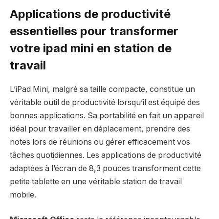
Applications de productivité
essentielles pour transformer
votre ipad mini en station de
travail
L’iPad Mini, malgré sa taille compacte, constitue un
véritable outil de productivité lorsqu’il est équipé des
bonnes applications. Sa portabilité en fait un appareil
idéal pour travailler en déplacement, prendre des
notes lors de réunions ou gérer efficacement vos
tâches quotidiennes. Les applications de productivité
adaptées à l’écran de 8,3 pouces transforment cette
petite tablette en une véritable station de travail
mobile.