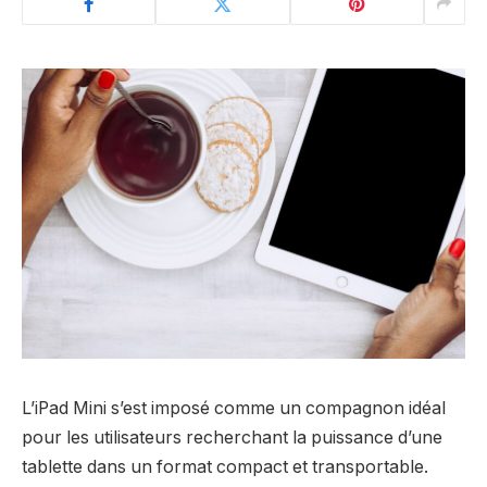
L’iPad Mini s’est imposé comme un compagnon idéal
pour les utilisateurs recherchant la puissance d’une
tablette dans un format compact et transportable.