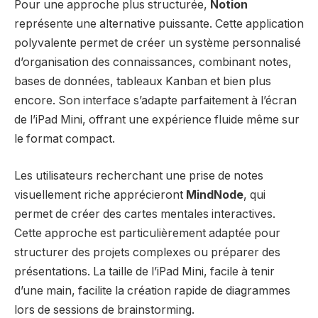
Pour une approche plus structurée,
Notion
représente une alternative puissante. Cette application
polyvalente permet de créer un système personnalisé
d’organisation des connaissances, combinant notes,
bases de données, tableaux Kanban et bien plus
encore. Son interface s’adapte parfaitement à l’écran
de l’iPad Mini, offrant une expérience fluide même sur
le format compact.
Les utilisateurs recherchant une prise de notes
visuellement riche apprécieront
MindNode
, qui
permet de créer des cartes mentales interactives.
Cette approche est particulièrement adaptée pour
structurer des projets complexes ou préparer des
présentations. La taille de l’iPad Mini, facile à tenir
d’une main, facilite la création rapide de diagrammes
lors de sessions de brainstorming.