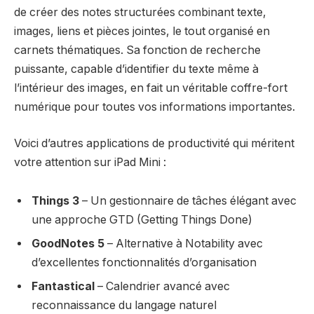
de créer des notes structurées combinant texte,
images, liens et pièces jointes, le tout organisé en
carnets thématiques. Sa fonction de recherche
puissante, capable d’identifier du texte même à
l’intérieur des images, en fait un véritable coffre-fort
numérique pour toutes vos informations importantes.
Voici d’autres applications de productivité qui méritent
votre attention sur iPad Mini :
Things 3
– Un gestionnaire de tâches élégant avec
une approche GTD (Getting Things Done)
GoodNotes 5
– Alternative à Notability avec
d’excellentes fonctionnalités d’organisation
Fantastical
– Calendrier avancé avec
reconnaissance du langage naturel