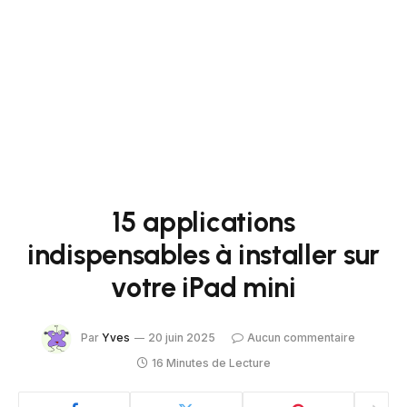
15 applications
indispensables à installer sur
votre iPad mini
Par
Yves
20 juin 2025
Aucun commentaire
16 Minutes de Lecture