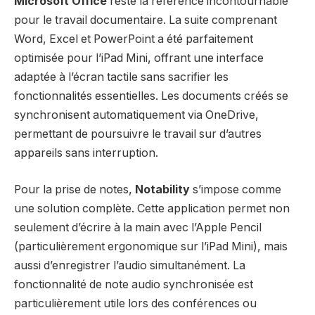
Microsoft Office
reste la référence incontournable
pour le travail documentaire. La suite comprenant
Word, Excel et PowerPoint a été parfaitement
optimisée pour l’iPad Mini, offrant une interface
adaptée à l’écran tactile sans sacrifier les
fonctionnalités essentielles. Les documents créés se
synchronisent automatiquement via OneDrive,
permettant de poursuivre le travail sur d’autres
appareils sans interruption.
Pour la prise de notes,
Notability
s’impose comme
une solution complète. Cette application permet non
seulement d’écrire à la main avec l’Apple Pencil
(particulièrement ergonomique sur l’iPad Mini), mais
aussi d’enregistrer l’audio simultanément. La
fonctionnalité de note audio synchronisée est
particulièrement utile lors des conférences ou