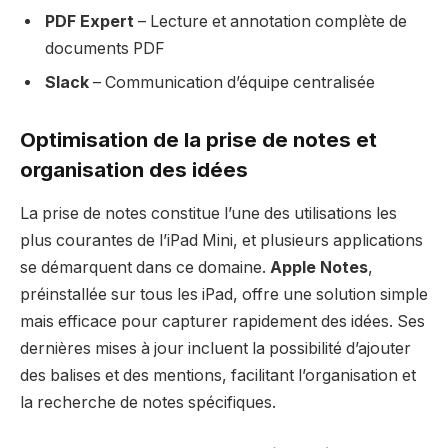
PDF Expert
– Lecture et annotation complète de
documents PDF
Slack
– Communication d’équipe centralisée
Optimisation de la prise de notes et
organisation des idées
La prise de notes constitue l’une des utilisations les
plus courantes de l’iPad Mini, et plusieurs applications
se démarquent dans ce domaine.
Apple Notes
,
préinstallée sur tous les iPad, offre une solution simple
mais efficace pour capturer rapidement des idées. Ses
dernières mises à jour incluent la possibilité d’ajouter
des balises et des mentions, facilitant l’organisation et
la recherche de notes spécifiques.