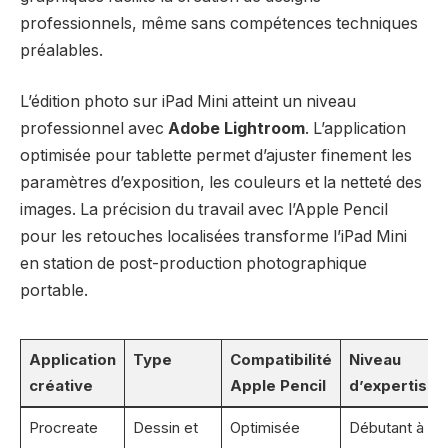
professionnels, même sans compétences techniques
préalables.
L’édition photo sur iPad Mini atteint un niveau
professionnel avec
Adobe Lightroom
. L’application
optimisée pour tablette permet d’ajuster finement les
paramètres d’exposition, les couleurs et la netteté des
images. La précision du travail avec l’Apple Pencil
pour les retouches localisées transforme l’iPad Mini
en station de post-production photographique
portable.
Application
Type
Compatibilité
Niveau
créative
Apple Pencil
d’expertise
Procreate
Dessin et
Optimisée
Débutant à