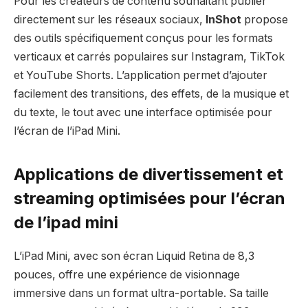
Pour les créateurs de contenu souhaitant publier
directement sur les réseaux sociaux,
InShot
propose
des outils spécifiquement conçus pour les formats
verticaux et carrés populaires sur Instagram, TikTok
et YouTube Shorts. L’application permet d’ajouter
facilement des transitions, des effets, de la musique et
du texte, le tout avec une interface optimisée pour
l’écran de l’iPad Mini.
Applications de divertissement et
streaming optimisées pour l’écran
de l’ipad mini
L’iPad Mini, avec son écran Liquid Retina de 8,3
pouces, offre une expérience de visionnage
immersive dans un format ultra-portable. Sa taille