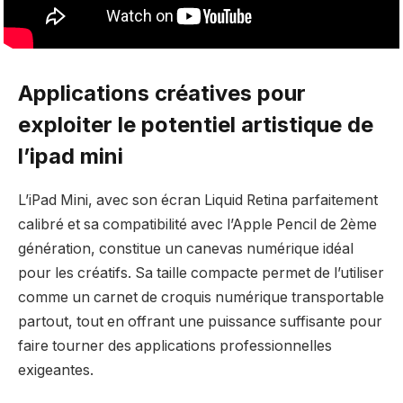
Applications créatives pour
exploiter le potentiel artistique de
l’ipad mini
L’iPad Mini, avec son écran Liquid Retina parfaitement
calibré et sa compatibilité avec l’Apple Pencil de 2ème
génération, constitue un canevas numérique idéal
pour les créatifs. Sa taille compacte permet de l’utiliser
comme un carnet de croquis numérique transportable
partout, tout en offrant une puissance suffisante pour
faire tourner des applications professionnelles
exigeantes.