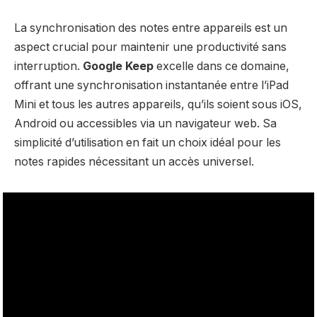
La synchronisation des notes entre appareils est un
aspect crucial pour maintenir une productivité sans
interruption.
Google Keep
excelle dans ce domaine,
offrant une synchronisation instantanée entre l’iPad
Mini et tous les autres appareils, qu’ils soient sous iOS,
Android ou accessibles via un navigateur web. Sa
simplicité d’utilisation en fait un choix idéal pour les
notes rapides nécessitant un accès universel.