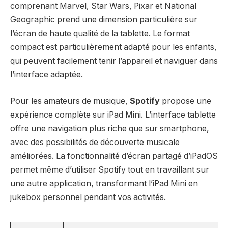
comprenant Marvel, Star Wars, Pixar et National
Geographic prend une dimension particulière sur
l’écran de haute qualité de la tablette. Le format
compact est particulièrement adapté pour les enfants,
qui peuvent facilement tenir l’appareil et naviguer dans
l’interface adaptée.
Pour les amateurs de musique,
Spotify
propose une
expérience complète sur iPad Mini. L’interface tablette
offre une navigation plus riche que sur smartphone,
avec des possibilités de découverte musicale
améliorées. La fonctionnalité d’écran partagé d’iPadOS
permet même d’utiliser Spotify tout en travaillant sur
une autre application, transformant l’iPad Mini en
jukebox personnel pendant vos activités.