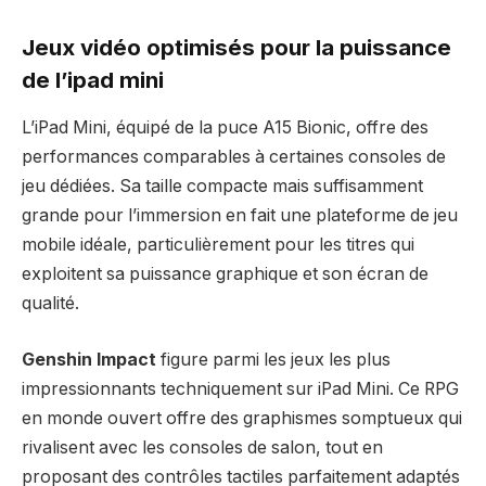
Jeux vidéo optimisés pour la puissance
de l’ipad mini
L’iPad Mini, équipé de la puce A15 Bionic, offre des
performances comparables à certaines consoles de
jeu dédiées. Sa taille compacte mais suffisamment
grande pour l’immersion en fait une plateforme de jeu
mobile idéale, particulièrement pour les titres qui
exploitent sa puissance graphique et son écran de
qualité.
Genshin Impact
figure parmi les jeux les plus
impressionnants techniquement sur iPad Mini. Ce RPG
en monde ouvert offre des graphismes somptueux qui
rivalisent avec les consoles de salon, tout en
proposant des contrôles tactiles parfaitement adaptés