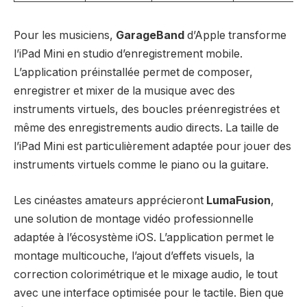
Pour les musiciens,
GarageBand
d’Apple transforme
l’iPad Mini en studio d’enregistrement mobile.
L’application préinstallée permet de composer,
enregistrer et mixer de la musique avec des
instruments virtuels, des boucles préenregistrées et
même des enregistrements audio directs. La taille de
l’iPad Mini est particulièrement adaptée pour jouer des
instruments virtuels comme le piano ou la guitare.
Les cinéastes amateurs apprécieront
LumaFusion
,
une solution de montage vidéo professionnelle
adaptée à l’écosystème iOS. L’application permet le
montage multicouche, l’ajout d’effets visuels, la
correction colorimétrique et le mixage audio, le tout
avec une interface optimisée pour le tactile. Bien que