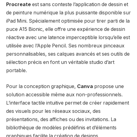
Procreate
est sans conteste l’application de dessin et
de peinture numérique la plus puissante disponible sur
iPad Mini. Spécialement optimisée pour tirer parti de la
puce A15 Bionic, elle offre une expérience de dessin
réactive avec une latence imperceptible lorsqu’elle est
utilisée avec l’Apple Pencil. Ses nombreux pinceaux
personnalisables, ses calques avancés et ses outils de
sélection précis en font un véritable studio d’art
portable.
Pour la conception graphique,
Canva
propose une
solution accessible même aux non-professionnels.
L’interface tactile intuitive permet de créer rapidement
des visuels pour les réseaux sociaux, des
présentations, des affiches ou des invitations. La
bibliothèque de modèles prédéfinis et d’éléments
graphiques facilite la création de designs