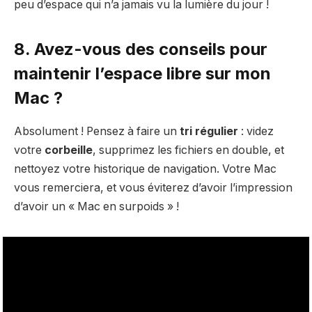
peu d’espace qui n’a jamais vu la lumière du jour !
8. Avez-vous des conseils pour
maintenir l’espace libre sur mon
Mac ?
Absolument ! Pensez à faire un
tri régulier
: videz
votre
corbeille
, supprimez les fichiers en double, et
nettoyez votre historique de navigation. Votre Mac
vous remerciera, et vous éviterez d’avoir l’impression
d’avoir un « Mac en surpoids » !