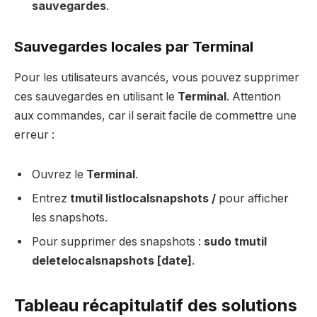
sauvegardes
.
Sauvegardes locales par Terminal
Pour les utilisateurs avancés, vous pouvez supprimer
ces sauvegardes en utilisant le
Terminal
. Attention
aux commandes, car il serait facile de commettre une
erreur :
Ouvrez le
Terminal
.
Entrez
tmutil listlocalsnapshots /
pour afficher
les snapshots.
Pour supprimer des snapshots :
sudo tmutil
deletelocalsnapshots [date]
.
Tableau récapitulatif des solutions