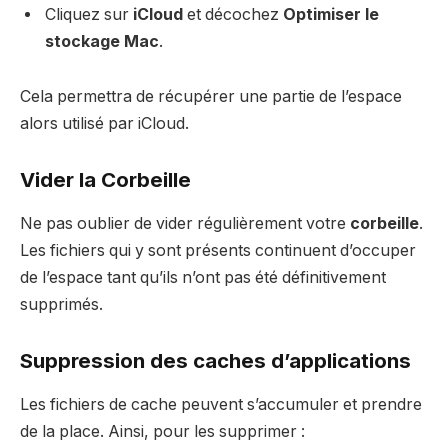
Cliquez sur
iCloud
et décochez
Optimiser le
stockage Mac
.
Cela permettra de récupérer une partie de l’espace
alors utilisé par iCloud.
Vider la Corbeille
Ne pas oublier de vider régulièrement votre
corbeille
.
Les fichiers qui y sont présents continuent d’occuper
de l’espace tant qu’ils n’ont pas été définitivement
supprimés.
Suppression des caches d’applications
Les fichiers de cache peuvent s’accumuler et prendre
de la place. Ainsi, pour les supprimer :