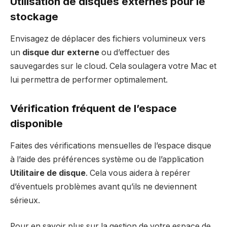
Utilisation de disques externes pour le
stockage
Envisagez de déplacer des fichiers volumineux vers
un
disque dur externe
ou d’effectuer des
sauvegardes sur le cloud. Cela soulagera votre Mac et
lui permettra de performer optimalement.
Vérification fréquent de l’espace
disponible
Faites des vérifications mensuelles de l’espace disque
à l’aide des préférences système ou de l’application
Utilitaire de disque
. Cela vous aidera à repérer
d’éventuels problèmes avant qu’ils ne deviennent
sérieux.
Pour en savoir plus sur la gestion de votre espace de