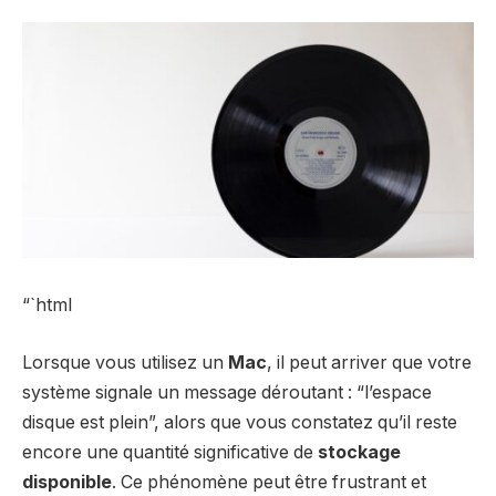
“`html
Lorsque vous utilisez un
Mac
, il peut arriver que votre
système signale un message déroutant : “l’espace
disque est plein”, alors que vous constatez qu’il reste
encore une quantité significative de
stockage
disponible
. Ce phénomène peut être frustrant et