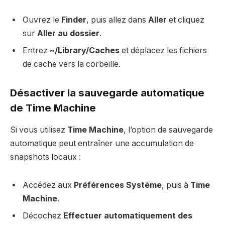
Ouvrez le
Finder
, puis allez dans
Aller
et cliquez
sur
Aller au dossier
.
Entrez
~/Library/Caches
et déplacez les fichiers
de cache vers la corbeille.
Désactiver la sauvegarde automatique
de Time Machine
Si vous utilisez
Time Machine
, l’option de sauvegarde
automatique peut entraîner une accumulation de
snapshots locaux :
Accédez aux
Préférences Système
, puis à
Time
Machine
.
Décochez
Effectuer automatiquement des