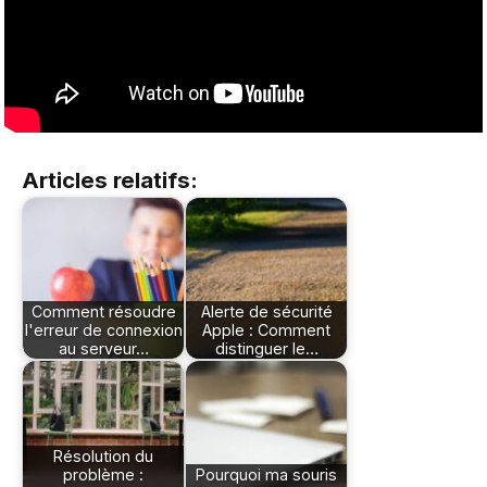
Articles relatifs:
Comment résoudre
Alerte de sécurité
l'erreur de connexion
Apple : Comment
au serveur…
distinguer le…
Résolution du
problème :
Pourquoi ma souris