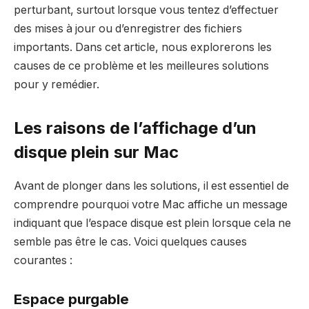
perturbant, surtout lorsque vous tentez d’effectuer
des mises à jour ou d’enregistrer des fichiers
importants. Dans cet article, nous explorerons les
causes de ce problème et les meilleures solutions
pour y remédier.
Les raisons de l’affichage d’un
disque plein sur Mac
Avant de plonger dans les solutions, il est essentiel de
comprendre pourquoi votre Mac affiche un message
indiquant que l’espace disque est plein lorsque cela ne
semble pas être le cas. Voici quelques causes
courantes :
Espace purgable