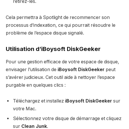
retirez-les.
Cela permettra à Spotlight de recommencer son
processus d’indexation, ce qui pourrait résoudre le
problème de l’espace disque signalé.
Utilisation d’iBoysoft DiskGeeker
Pour une gestion efficace de votre espace de disque,
envisager l’utilisation de
iBoysoft DiskGeeker
peut
s’avérer judicieux. Cet outil aide à nettoyer l’espace
purgable en quelques clics :
Téléchargez et installez
iBoysoft DiskGeeker
sur
votre Mac.
Sélectionnez votre disque de démarrage et cliquez
sur
Clean Junk
.