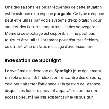
Une des raisons les plus fréquentes de cette situation
est l’existence d’un espace
purgable
. Ce type d’espace
peut être utilisé par votre système d’exploitation pour
stocker des fichiers temporaires et des sauvegardes.
Même si ce stockage est disponible, il ne peut pas
toujours être utilisé librement pour d’autres fichiers,
ce qui entraîne un faux message d’avertissement.
Indexation de Spotlight
Le système d’indexation de
Spotlight
joue également
un rôle crucial. Si l’indexation rencontre des erreurs,
cela peut affecter l’affichage et la gestion de l’espace
disque. Les fichiers peuvent apparaître comme non
accessibles, même s’ils existent sur le disque dur.