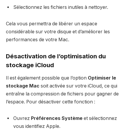
Sélectionnez les fichiers inutiles à nettoyer.
Cela vous permettra de libérer un espace
considérable sur votre disque et d’améliorer les
performances de votre Mac.
Désactivation de l’optimisation du
stockage iCloud
Il est également possible que l’option
Optimiser le
stockage Mac
soit activée sur votre iCloud, ce qui
entraîne la compression de fichiers pour gagner de
l’espace. Pour désactiver cette fonction :
Ouvrez
Préférences Système
et sélectionnez
vous identifiez Apple.