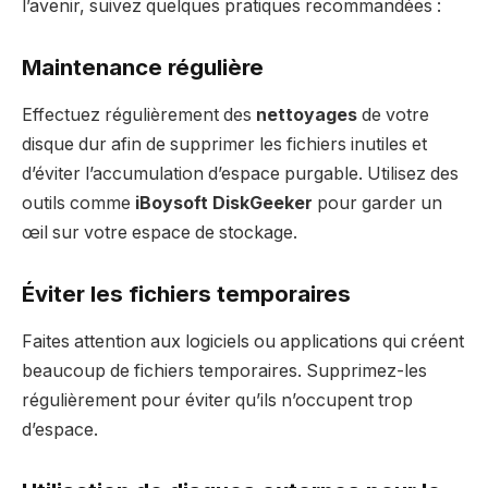
l’avenir, suivez quelques pratiques recommandées :
Maintenance régulière
Effectuez régulièrement des
nettoyages
de votre
disque dur afin de supprimer les fichiers inutiles et
d’éviter l’accumulation d’espace purgable. Utilisez des
outils comme
iBoysoft DiskGeeker
pour garder un
œil sur votre espace de stockage.
Éviter les fichiers temporaires
Faites attention aux logiciels ou applications qui créent
beaucoup de fichiers temporaires. Supprimez-les
régulièrement pour éviter qu’ils n’occupent trop
d’espace.