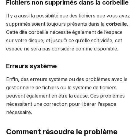
Fichiers non supprimés dans la corbeille
Il y a aussi la possibilité que des fichiers que vous avez
supprimés soient toujours présents dans la
corbeille
.
Cette dite corbeille nécessite également de l’espace
sur votre disque, et jusqu’à ce qu’elle soit vidée, cet
espace ne sera pas considéré comme disponible.
Erreurs système
Enfin, des erreurs système ou des problèmes avec le
gestionnaire de fichiers ou le système de fichiers
peuvent également en être la cause. Ces problèmes
nécessitent une correction pour libérer l’espace
nécessaire.
Comment résoudre le problème