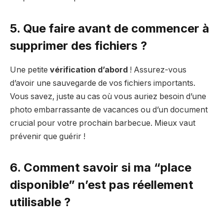
5. Que faire avant de commencer à
supprimer des fichiers ?
Une petite
vérification d’abord
! Assurez-vous
d’avoir une sauvegarde de vos fichiers importants.
Vous savez, juste au cas où vous auriez besoin d’une
photo embarrassante de vacances ou d’un document
crucial pour votre prochain barbecue. Mieux vaut
prévenir que guérir !
6. Comment savoir si ma “place
disponible” n’est pas réellement
utilisable ?