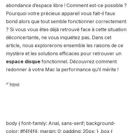
abondance d’espace libre ! Comment est-ce possible ?
Pourquoi votre précieux appareil vous fait-il faux
bond alors que tout semble fonctionner correctement
? Si vous vous êtes déjà retrouvé face à cette situation
déconcertante, ne vous inquiétez pas. Dans cet
article, nous explorerons ensemble les raisons de ce
mystère et les solutions efficaces pour retrouver un
espace disque
fonctionnel. Découvrez comment
redonner à votre Mac la performance qu’il mérite !
“`html
body { font-family: Arial, sans-serif; background-
color: #f4f4f4; margin: 0; padding: 20px; } .box {