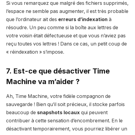
Si vous remarquez que malgré des fichiers supprimés,
l’espace ne semble pas augmenter, il est très probable
que l’ordinateur ait des
erreurs d’indexation
à
résoudre. Un peu comme si la boîte aux lettres de
votre voisin était défectueuse et que vous n’aviez pas
reçu toutes vos lettres ! Dans ce cas, un petit coup de
« réindexation » s’impose.
7. Est-ce que désactiver Time
Machine va m’aider ?
Ah, Time Machine, votre fidèle compagnon de
sauvegarde ! Bien qu’il soit précieux, il stocke parfois
beaucoup de
snapshots locaux
qui peuvent
contribuer à cette sensation d’encombrement. En le
désactivant temporairement, vous pourriez libérer un