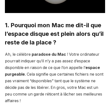
1. Pourquoi mon Mac me dit-il que
l’espace disque est plein alors qu’il
reste de la place ?
Ah, le célèbre
paradoxe du Mac
! Votre ordinateur
pourrait indiquer qu’il n’y a pas assez d’espace
disponible en raison de ce que l’on appelle l’
espace
purgeable
. Cela signifie que certaines fichiers ne sont
pas vraiment “disponibles” tant que le système ne
décide pas de les libérer. En gros, votre Mac est un
peu comme un garde réticent à lâcher ses meilleures
affaires !