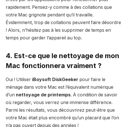
rapidement. Pensez-y comme à des collations que
votre Mac grignote pendant qu’il travaille.
Évidemment, trop de collations peuvent faire désordre
! Alors, n’hésitez pas à les supprimer de temps en
temps pour garder l’appareil au top.
4. Est-ce que le nettoyage de mon
Mac fonctionnera vraiment ?
Oui ! Utiliser
iBoysoft DiskGeeker
pour faire le
ménage dans votre Mac est l’équivalent numérique
d’un
nettoyage de printemps
. À condition de savoir
où regarder, vous verrez une immense différence.
Parmi les résultats, vous découvrirez peut-être que
votre Mac était plus encombré qu’un placard que l’on
n’a pas ouvert depuis des années !