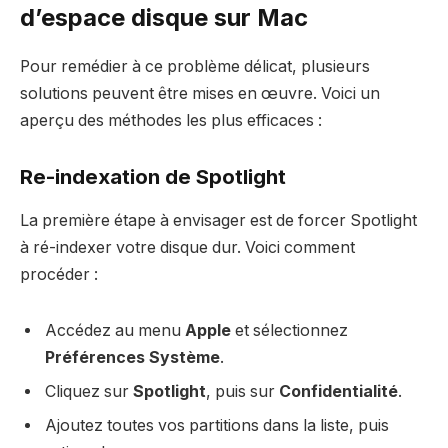
d’espace disque sur Mac
Pour remédier à ce problème délicat, plusieurs
solutions peuvent être mises en œuvre. Voici un
aperçu des méthodes les plus efficaces :
Re-indexation de Spotlight
La première étape à envisager est de forcer Spotlight
à ré-indexer votre disque dur. Voici comment
procéder :
Accédez au menu
Apple
et sélectionnez
Préférences Système
.
Cliquez sur
Spotlight
, puis sur
Confidentialité
.
Ajoutez toutes vos partitions dans la liste, puis