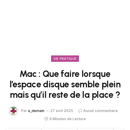
VIE PRATIQUE
Mac : Que faire lorsque
l’espace disque semble plein
mais qu’il reste de la place ?
Par
a_demain
27 avril 2025
Aucun commentaire
9 Minutes de Lecture