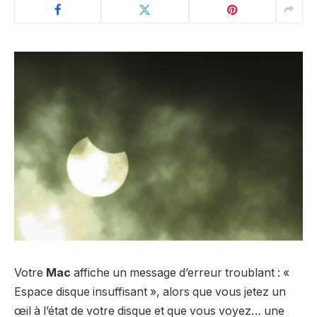
Votre
Mac
affiche un message d’erreur troublant : «
Espace disque insuffisant », alors que vous jetez un
œil à l’état de votre disque et que vous voyez… une