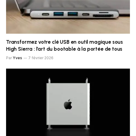
Transformez votre clé USB en outil magique sous
High Sierra : l’art du bootable à la portée de tous
Par
Yves
7 février 2026