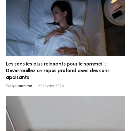
Les sons les plus relaxants pour le sommeil :
Déverrouillez un repos profond avec des sons
apaisants
Par
youpomme
22 février 2026