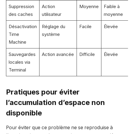
Suppression
Action
Moyenne
Faible à
des caches
utilisateur
moyenne
Désactivation
Réglage du
Facile
Élevée
Time
système
Machine
Sauvegardes
Action avancée
Difficile
Élevée
locales via
Terminal
Pratiques pour éviter
l’accumulation d’espace non
disponible
Pour éviter que ce problème ne se reproduise à