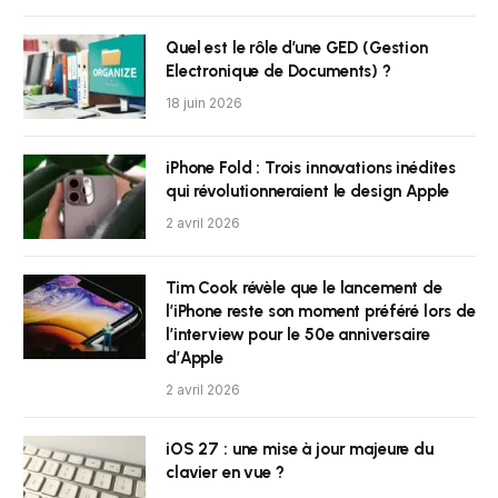
Quel est le rôle d’une GED (Gestion
Electronique de Documents) ?
18 juin 2026
iPhone Fold : Trois innovations inédites
qui révolutionneraient le design Apple
2 avril 2026
Tim Cook révèle que le lancement de
l’iPhone reste son moment préféré lors de
l’interview pour le 50e anniversaire
d’Apple
2 avril 2026
iOS 27 : une mise à jour majeure du
clavier en vue ?