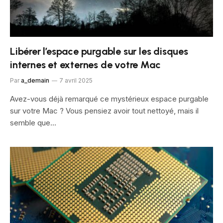
Libérer l’espace purgable sur les disques
internes et externes de votre Mac
Par
a_demain
7 avril 2025
Avez-vous déjà remarqué ce mystérieux espace purgable
sur votre Mac ? Vous pensiez avoir tout nettoyé, mais il
semble que…