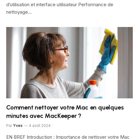
d’utilisation et interface utilisateur Performance de
nettoyage…
Comment nettoyer votre Mac en quelques
minutes avec MacKeeper ?
Par
Yves
4 août 2024
EN BREF Introduction : Importance de nettoyer votre Mac