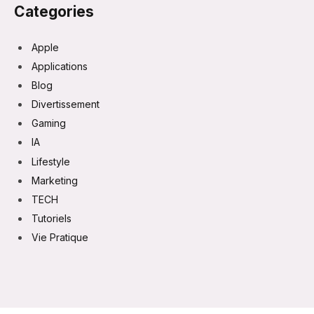
Categories
Apple
Applications
Blog
Divertissement
Gaming
IA
Lifestyle
Marketing
TECH
Tutoriels
Vie Pratique