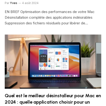
Par
Yves
4 août 2024
EN BREF Optimisation des performances de votre Mac
Désinstallation complète des applications indésirables
Suppression des fichiers résiduels pour libérer de…
Quel est le meilleur désinstalleur pour Mac en
2024 : quelle application choisir pour un