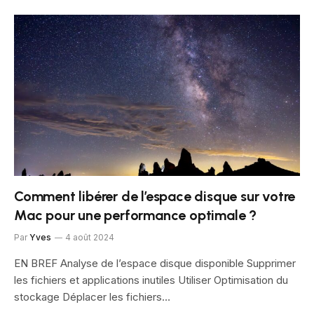
Comment libérer de l’espace disque sur votre
Mac pour une performance optimale ?
Par
Yves
4 août 2024
EN BREF Analyse de l’espace disque disponible Supprimer
les fichiers et applications inutiles Utiliser Optimisation du
stockage Déplacer les fichiers…