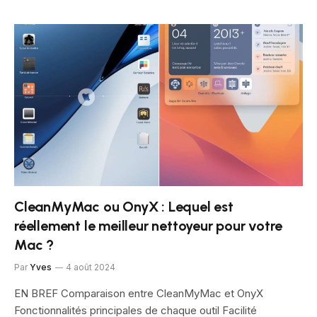
CleanMyMac ou OnyX : Lequel est
réellement le meilleur nettoyeur pour votre
Mac ?
Par
Yves
4 août 2024
EN BREF Comparaison entre CleanMyMac et OnyX
Fonctionnalités principales de chaque outil Facilité