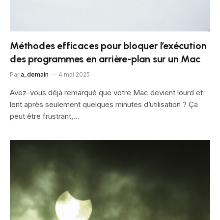
Méthodes efficaces pour bloquer l’exécution
des programmes en arrière-plan sur un Mac
Par
a_demain
4 mai 2025
Avez-vous déjà remarqué que votre Mac devient lourd et
lent après seulement quelques minutes d’utilisation ? Ça
peut être frustrant,…