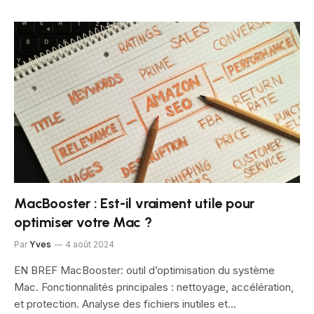
MacBooster : Est-il vraiment utile pour
optimiser votre Mac ?
Par
Yves
4 août 2024
EN BREF MacBooster: outil d’optimisation du système
Mac. Fonctionnalités principales : nettoyage, accélération,
et protection. Analyse des fichiers inutiles et…