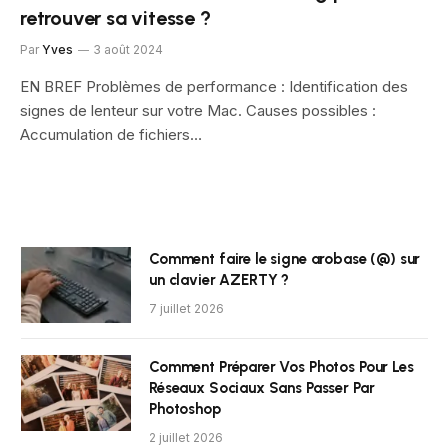
retrouver sa vitesse ?
Par
Yves
3 août 2024
EN BREF Problèmes de performance : Identification des
signes de lenteur sur votre Mac. Causes possibles :
Accumulation de fichiers…
Comment faire le signe arobase (@) sur
un clavier AZERTY ?
7 juillet 2026
Comment Préparer Vos Photos Pour Les
Réseaux Sociaux Sans Passer Par
Photoshop
2 juillet 2026