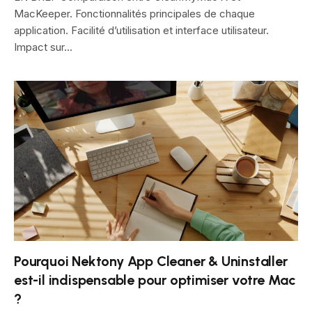
MacKeeper. Fonctionnalités principales de chaque
application. Facilité d’utilisation et interface utilisateur.
Impact sur…
Pourquoi Nektony App Cleaner & Uninstaller
est-il indispensable pour optimiser votre Mac
?