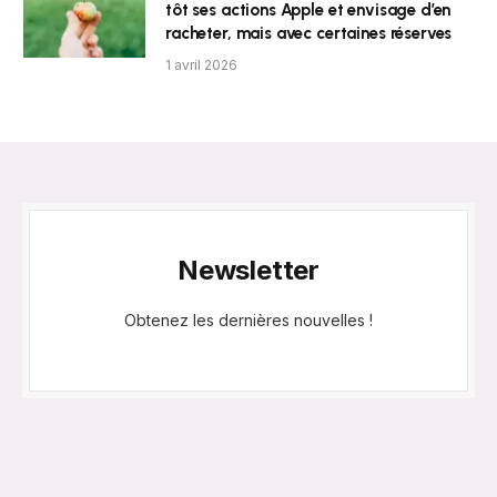
tôt ses actions Apple et envisage d’en
racheter, mais avec certaines réserves
1 avril 2026
Newsletter
Obtenez les dernières nouvelles !