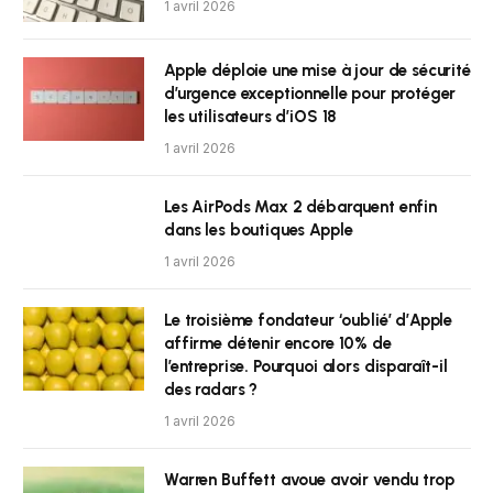
1 avril 2026
Apple déploie une mise à jour de sécurité
d’urgence exceptionnelle pour protéger
les utilisateurs d’iOS 18
1 avril 2026
Les AirPods Max 2 débarquent enfin
dans les boutiques Apple
1 avril 2026
Le troisième fondateur ‘oublié’ d’Apple
affirme détenir encore 10% de
l’entreprise. Pourquoi alors disparaît-il
des radars ?
1 avril 2026
Warren Buffett avoue avoir vendu trop