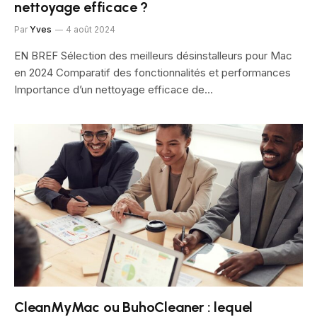
nettoyage efficace ?
Par
Yves
4 août 2024
EN BREF Sélection des meilleurs désinstalleurs pour Mac
en 2024 Comparatif des fonctionnalités et performances
Importance d’un nettoyage efficace de…
CleanMyMac ou BuhoCleaner : lequel