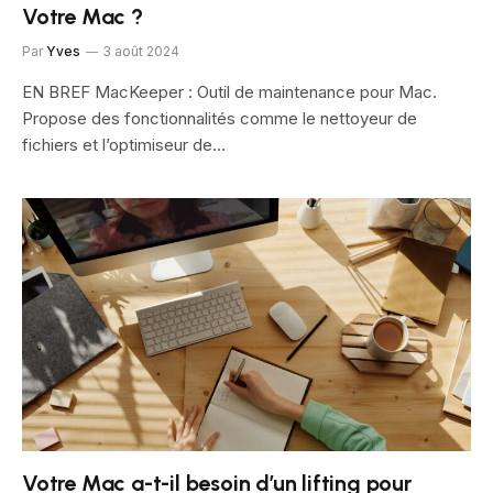
Votre Mac ?
Par
Yves
3 août 2024
EN BREF MacKeeper : Outil de maintenance pour Mac.
Propose des fonctionnalités comme le nettoyeur de
fichiers et l’optimiseur de…
Votre Mac a-t-il besoin d’un lifting pour