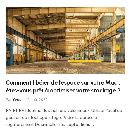
Comment libérer de l’espace sur votre Mac :
êtes-vous prêt à optimiser votre stockage ?
Par
Yves
4 août 2024
EN BREF Identifier les fichiers volumineux Utiliser l’outil de
gestion de stockage intégré Vider la corbeille
régulièrement Désinstaller les applications…