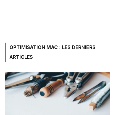
OPTIMISATION MAC
: LES DERNIERS
ARTICLES