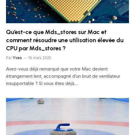
Qu’est-ce que Mds_stores sur Mac et
comment résoudre une utilisation élevée du
CPU par Mds_stores ?
Par
Yves
18 mars 2025
Avez-vous déjà remarqué que votre Mac devient
étrangement lent, accompagné d’un bruit de ventilateur
insupportable ? Si vous êtes déjà…