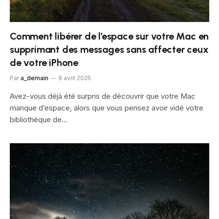
Comment libérer de l’espace sur votre Mac en
supprimant des messages sans affecter ceux
de votre iPhone
Par
a_demain
9 avril 2025
Avez-vous déjà été surpris de découvrir que votre Mac
manque d’espace, alors que vous pensez avoir vidé votre
bibliothèque de…