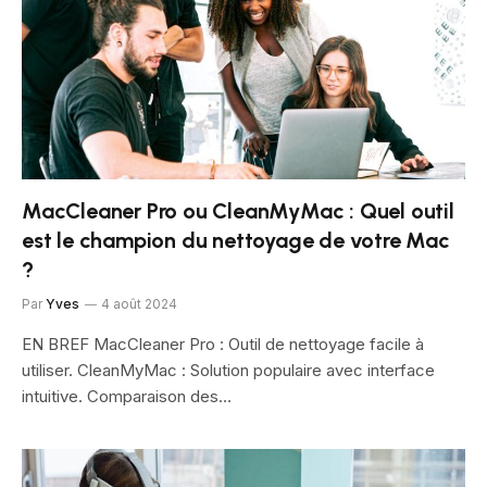
MacCleaner Pro ou CleanMyMac : Quel outil
est le champion du nettoyage de votre Mac
?
Par
Yves
4 août 2024
EN BREF MacCleaner Pro : Outil de nettoyage facile à
utiliser. CleanMyMac : Solution populaire avec interface
intuitive. Comparaison des…