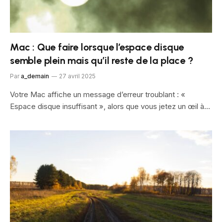
Mac : Que faire lorsque l’espace disque
semble plein mais qu’il reste de la place ?
Par
a_demain
27 avril 2025
Votre Mac affiche un message d’erreur troublant : «
Espace disque insuffisant », alors que vous jetez un œil à…