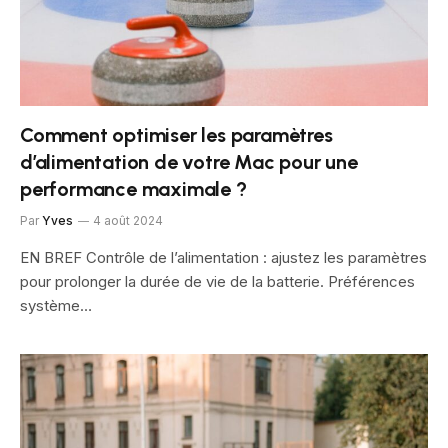
Comment optimiser les paramètres
d’alimentation de votre Mac pour une
performance maximale ?
Par
Yves
4 août 2024
EN BREF Contrôle de l’alimentation : ajustez les paramètres
pour prolonger la durée de vie de la batterie. Préférences
système…