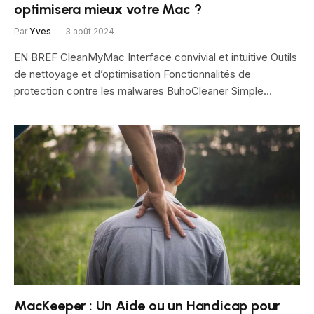
optimisera mieux votre Mac ?
Par
Yves
3 août 2024
EN BREF CleanMyMac Interface convivial et intuitive Outils
de nettoyage et d’optimisation Fonctionnalités de
protection contre les malwares BuhoCleaner Simple…
MacKeeper : Un Aide ou un Handicap pour