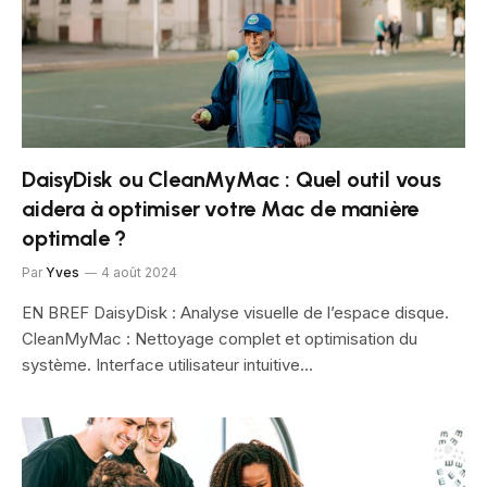
DaisyDisk ou CleanMyMac : Quel outil vous
aidera à optimiser votre Mac de manière
optimale ?
Par
Yves
4 août 2024
EN BREF DaisyDisk : Analyse visuelle de l’espace disque.
CleanMyMac : Nettoyage complet et optimisation du
système. Interface utilisateur intuitive…