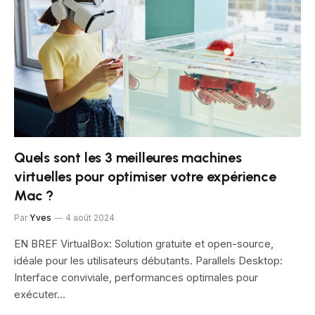
Quels sont les 3 meilleures machines
virtuelles pour optimiser votre expérience
Mac ?
Par
Yves
4 août 2024
EN BREF VirtualBox: Solution gratuite et open-source,
idéale pour les utilisateurs débutants. Parallels Desktop:
Interface conviviale, performances optimales pour
exécuter…