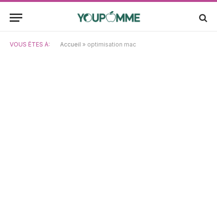
VOUS ÊTES À:
Accueil
»
optimisation mac