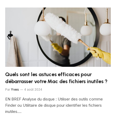
Quels sont les astuces efficaces pour
débarrasser votre Mac des fichiers inutiles ?
Par
Yves
4 août 2024
EN BREF Analyse du disque : Utiliser des outils comme
Finder ou Utilitaire de disque pour identifier les fichiers
inutiles.…