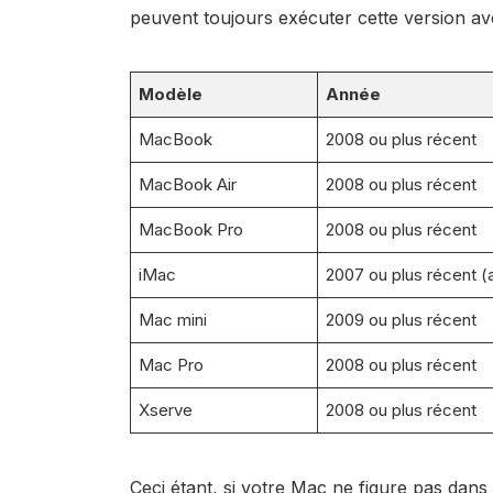
peuvent toujours exécuter cette version av
Modèle
Année
MacBook
2008 ou plus récent
MacBook Air
2008 ou plus récent
MacBook Pro
2008 ou plus récent
iMac
2007 ou plus récent (
Mac mini
2009 ou plus récent
Mac Pro
2008 ou plus récent
Xserve
2008 ou plus récent
Ceci étant, si votre Mac ne figure pas dans 