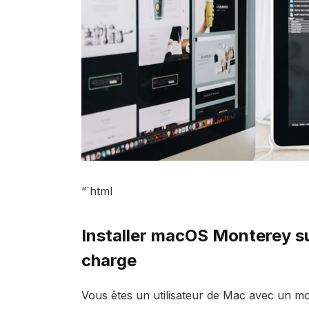
“`html
Installer macOS Monterey su
charge
Vous êtes un utilisateur de Mac avec un mo