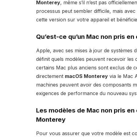
Monterey
, même s’il n’est pas officiellem
processus peut sembler difficile, mais avec
cette version sur votre appareil et bénéfici
Qu’est-ce qu’un Mac
non pris en
Apple, avec ses mises à jour de systèmes d’
définit quels modèles peuvent recevoir le
certains Mac plus anciens sont exclus de cett
directement
macOS Monterey
via le Mac A
machines peuvent avoir des composants ma
exigences de performance du nouveau systè
Les modèles de Mac non pris en
Monterey
Pour vous assurer que votre modèle est com