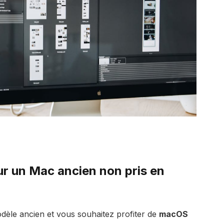
r un Mac ancien non pris en
dèle ancien et vous souhaitez profiter de
macOS