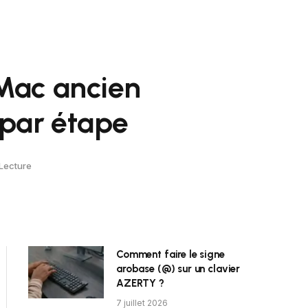
 Mac ancien
 par étape
Lecture
Comment faire le signe
arobase (@) sur un clavier
AZERTY ?
7 juillet 2026