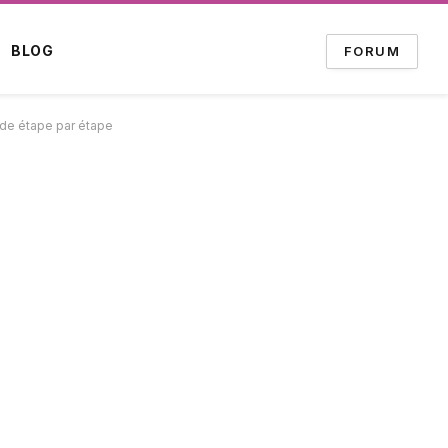
BLOG
FORUM
ide étape par étape