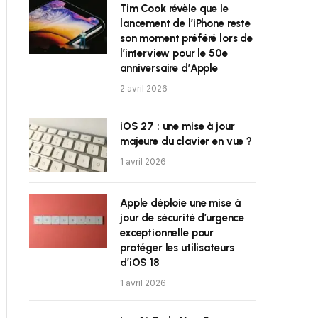
Tim Cook révèle que le
lancement de l’iPhone reste
son moment préféré lors de
l’interview pour le 50e
anniversaire d’Apple
2 avril 2026
iOS 27 : une mise à jour
majeure du clavier en vue ?
1 avril 2026
Apple déploie une mise à
jour de sécurité d’urgence
exceptionnelle pour
protéger les utilisateurs
d’iOS 18
1 avril 2026