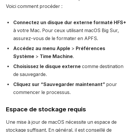
Voici comment procéder :
Connectez un disque dur externe formaté HFS+
à votre Mac. Pour ceux utilisant macOS Big Sur,
assurez-vous de le formater en APFS.
Accédez au menu Apple
>
Préférences
Système
>
Time Machine
.
Choisissez le disque externe
comme destination
de sauvegarde.
Cliquez sur “Sauvegarder maintenant”
pour
commencer le processus.
Espace de stockage requis
Une mise à jour de macOS nécessite un espace de
stockage suffisant. En général, il est conseillé de