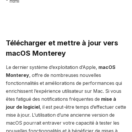
“`html
Télécharger et mettre à jour vers
macOS Monterey
Le dernier système d’exploitation d’Apple,
macOS
Monterey
, offre de nombreuses nouvelles
fonctionnalités et améliorations de performances qui
enrichissent l’expérience utilisateur sur Mac. Si vous
êtes fatigué des notifications fréquentes de
mise à
jour de logiciel
, il est peut-être temps d’effectuer cette
mise à jour. L’utilisation d’une ancienne version de
macOS pourrait entraver votre capacité à tester les
nouvelles fonctionnalités et à bénéficier de mises à