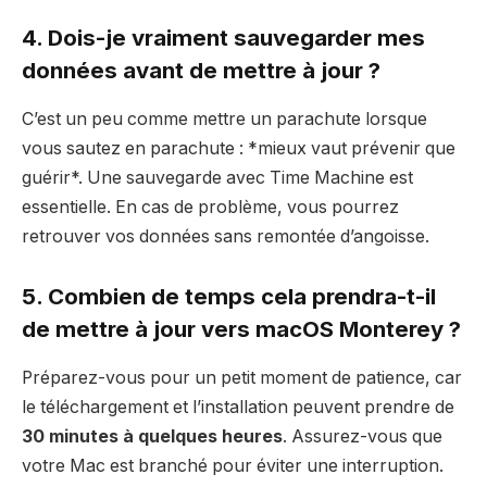
4. Dois-je vraiment sauvegarder mes
données avant de mettre à jour ?
C’est un peu comme mettre un parachute lorsque
vous sautez en parachute : *mieux vaut prévenir que
guérir*. Une sauvegarde avec Time Machine est
essentielle. En cas de problème, vous pourrez
retrouver vos données sans remontée d’angoisse.
5. Combien de temps cela prendra-t-il
de mettre à jour vers macOS Monterey ?
Préparez-vous pour un petit moment de patience, car
le téléchargement et l’installation peuvent prendre de
30 minutes à quelques heures
. Assurez-vous que
votre Mac est branché pour éviter une interruption.