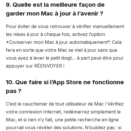
9. Quelle est la meilleure façon de
garder mon Mac à jour à l’avenir ?
Pour éviter de vous retrouver à vérifier manuellement
les mises à jour à chaque fois, activez l’option
*Conserver mon Mac à jour automatiquement*. Cela
fera en sorte que votre Mac se met à jour sans que
vous ayez à lever le petit doigt… à part peut-être pour
appuyer sur RÉENVOYER !
10. Que faire si l’App Store ne fonctionne
pas ?
C’est le cauchemar de tout utilisateur de Mac ! Vérifiez
votre connexion Internet, redémarrez simplement le
Mac, et si rien n’y fait, une petite recherche en ligne
pourrait vous révéler des solutions. N’oubliez pas : si