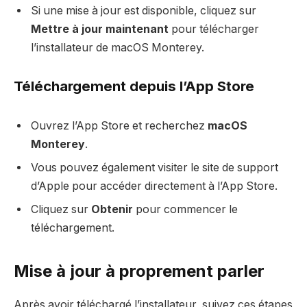
Si une mise à jour est disponible, cliquez sur
Mettre à jour maintenant
pour télécharger
l’installateur de macOS Monterey.
Téléchargement depuis l’App Store
Ouvrez l’App Store et recherchez
macOS
Monterey
.
Vous pouvez également visiter le site de support
d’Apple pour accéder directement à l’App Store.
Cliquez sur
Obtenir
pour commencer le
téléchargement.
Mise à jour à proprement parler
Après avoir téléchargé l’installateur, suivez ces étapes