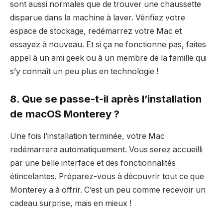
sont aussi normales que de trouver une chaussette
disparue dans la machine à laver. Vérifiez votre
espace de stockage, redémarrez votre Mac et
essayez à nouveau. Et si ça ne fonctionne pas, faites
appel à un ami geek ou à un membre de la famille qui
s’y connaît un peu plus en technologie !
8. Que se passe-t-il après l’installation
de macOS Monterey ?
Une fois l’installation terminée, votre Mac
redémarrera automatiquement. Vous serez accueilli
par une belle interface et des fonctionnalités
étincelantes. Préparez-vous à découvrir tout ce que
Monterey a à offrir. C’est un peu comme recevoir un
cadeau surprise, mais en mieux !