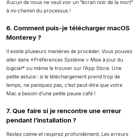
Aucun de nous ne veut voir un “écran noir de la mort”
à mi-chemin du processus !
6. Comment puis-je télécharger macOS
Monterey ?
Il existe plusieurs manières de procéder. Vous pouvez
aller dans *Préférences Système > Mise à jour du
logiciel* ou même le trouver sur l’App Store. Une
petite astuce : si le téléchargement prend trop de
temps, ne paniquez pas, c’est peut-être que votre
Mac a besoin d’une petite pause café !
7. Que faire si je rencontre une erreur
pendant l’installation ?
Restez calme et respirez profondément. Les erreurs