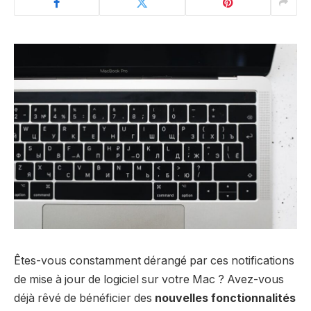
Êtes-vous constamment dérangé par ces notifications
de mise à jour de logiciel sur votre Mac ? Avez-vous
déjà rêvé de bénéficier des
nouvelles fonctionnalités