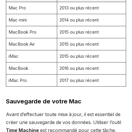
Mac Pro
2013 ou plus récent
Mac mini
2014 ou plus récent
MacBook Pro
2015 ou plus récent
MacBook Air
2015 ou plus récent
iMac
2015 ou plus récent
MacBook
2016 ou plus récent
iMac Pro
2017 ou plus récent
Sauvegarde de votre Mac
Avant d’effectuer toute mise à jour, il est essentiel de
créer une sauvegarde de vos données. Utiliser l’outil
Time Machine
est recommandé pour cette tâche.