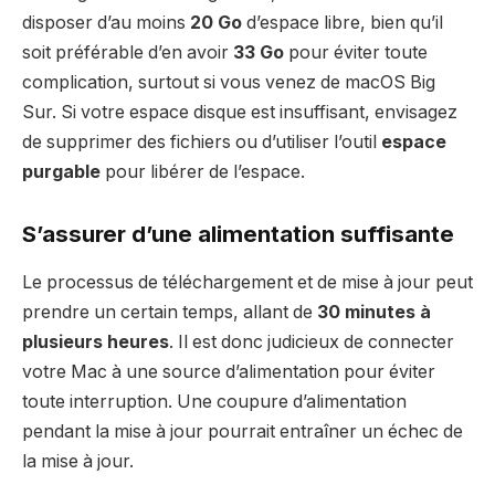
disposer d’au moins
20 Go
d’espace libre, bien qu’il
soit préférable d’en avoir
33 Go
pour éviter toute
complication, surtout si vous venez de macOS Big
Sur. Si votre espace disque est insuffisant, envisagez
de supprimer des fichiers ou d’utiliser l’outil
espace
purgable
pour libérer de l’espace.
S’assurer d’une alimentation suffisante
Le processus de téléchargement et de mise à jour peut
prendre un certain temps, allant de
30 minutes à
plusieurs heures
. Il est donc judicieux de connecter
votre Mac à une source d’alimentation pour éviter
toute interruption. Une coupure d’alimentation
pendant la mise à jour pourrait entraîner un échec de
la mise à jour.