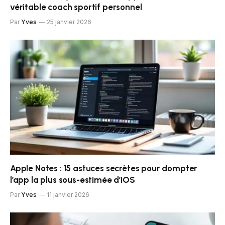
véritable coach sportif personnel
Par
Yves
25 janvier 2026
Apple Notes : 15 astuces secrètes pour dompter
l’app la plus sous-estimée d’iOS
Par
Yves
11 janvier 2026