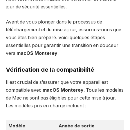
jour de sécurité essentielles.
Avant de vous plonger dans le processus de
téléchargement et de mise à jour, assurons-nous que
vous êtes bien préparé. Voici quelques étapes
essentielles pour garantir une transition en douceur
vers
macOS Monterey
.
Vérification de la compatibilité
Il est crucial de s’assurer que votre appareil est
compatible avec
macOS Monterey
. Tous les modèles
de Mac ne sont pas éligibles pour cette mise à jour.
Les modèles pris en charge incluent :
Modèle
Année de sortie