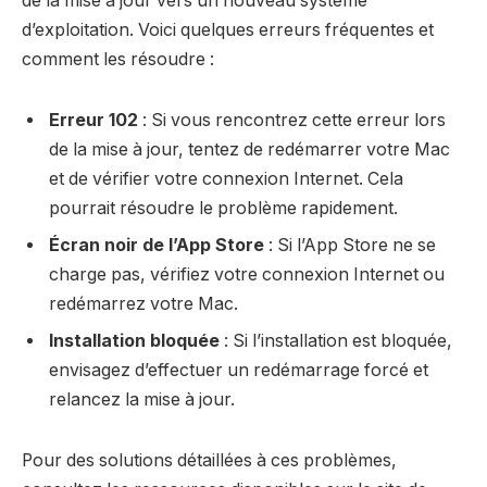
de la mise à jour vers un nouveau système
d’exploitation. Voici quelques erreurs fréquentes et
comment les résoudre :
Erreur 102
: Si vous rencontrez cette erreur lors
de la mise à jour, tentez de redémarrer votre Mac
et de vérifier votre connexion Internet. Cela
pourrait résoudre le problème rapidement.
Écran noir de l’App Store
: Si l’App Store ne se
charge pas, vérifiez votre connexion Internet ou
redémarrez votre Mac.
Installation bloquée
: Si l’installation est bloquée,
envisagez d’effectuer un redémarrage forcé et
relancez la mise à jour.
Pour des solutions détaillées à ces problèmes,