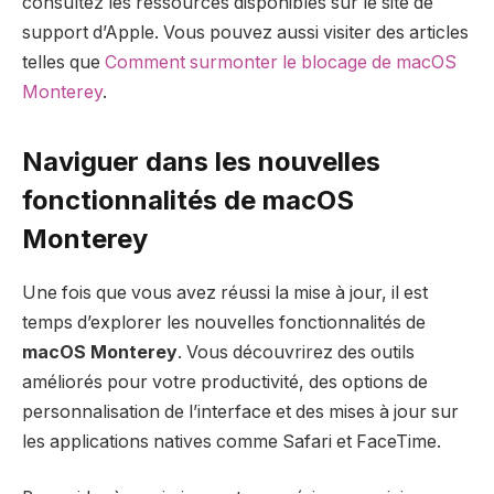
consultez les ressources disponibles sur le site de
support d’Apple. Vous pouvez aussi visiter des articles
telles que
Comment surmonter le blocage de macOS
Monterey
.
Naviguer dans les nouvelles
fonctionnalités de macOS
Monterey
Une fois que vous avez réussi la mise à jour, il est
temps d’explorer les nouvelles fonctionnalités de
macOS Monterey
. Vous découvrirez des outils
améliorés pour votre productivité, des options de
personnalisation de l’interface et des mises à jour sur
les applications natives comme Safari et FaceTime.