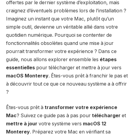
offertes par le dernier système d’exploitation, mais
craignez d’éventuels problèmes lors de l’installation ?
Imaginez un instant que votre Mac, plutôt qu’un
simple outil, devienne un véritable allié dans votre
quotidien numérique. Pourquoi se contenter de
fonctionnalités obsolètes quand une mise à jour
pourrait transformer votre expérience ? Dans ce
guide, nous allons explorer ensemble les
étapes
essentielles
pour télécharger et mettre à jour vers
macOS Monterey
. Êtes-vous prêt à franchir le pas et
à découvrir tout ce que ce nouveau système a à offrir
?
Êtes-vous prêt à
transformer votre expérience
Mac
? Suivez ce guide pas à pas pour
télécharger
et
mettre à jour
votre système vers
macOS 12
Monterey
. Préparez votre Mac en vérifiant sa