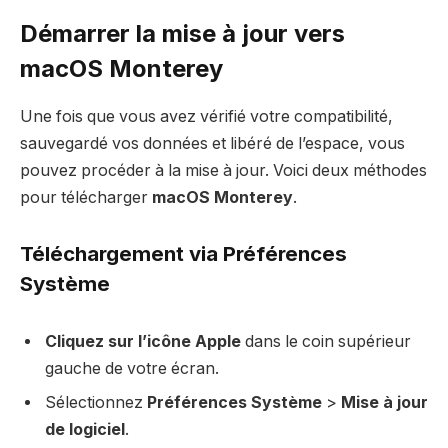
Démarrer la mise à jour vers
macOS Monterey
Une fois que vous avez vérifié votre compatibilité,
sauvegardé vos données et libéré de l’espace, vous
pouvez procéder à la mise à jour. Voici deux méthodes
pour télécharger
macOS Monterey
.
Téléchargement via Préférences
Système
Cliquez sur l’icône Apple
dans le coin supérieur
gauche de votre écran.
Sélectionnez
Préférences Système
>
Mise à jour
de logiciel
.