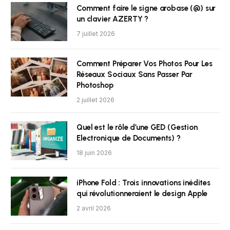
Comment faire le signe arobase (@) sur
un clavier AZERTY ?
7 juillet 2026
Comment Préparer Vos Photos Pour Les
Réseaux Sociaux Sans Passer Par
Photoshop
2 juillet 2026
Quel est le rôle d’une GED (Gestion
Electronique de Documents) ?
18 juin 2026
iPhone Fold : Trois innovations inédites
qui révolutionneraient le design Apple
2 avril 2026