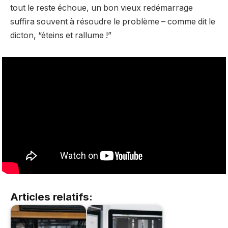
tout le reste échoue, un bon vieux redémarrage
suffira souvent à résoudre le problème – comme dit le
dicton, “éteins et rallume !”
Articles relatifs: