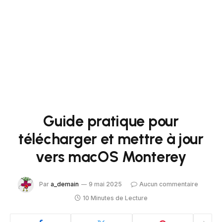
Guide pratique pour
télécharger et mettre à jour
vers macOS Monterey
Par
a_demain
9 mai 2025
Aucun commentaire
10 Minutes de Lecture