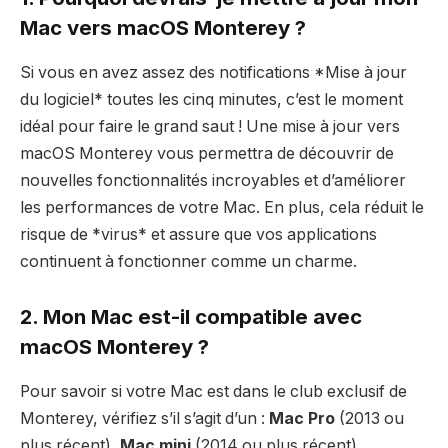
Mac vers macOS Monterey ?
Si vous en avez assez des notifications *Mise à jour
du logiciel* toutes les cinq minutes, c’est le moment
idéal pour faire le grand saut ! Une mise à jour vers
macOS Monterey vous permettra de découvrir de
nouvelles fonctionnalités incroyables et d’améliorer
les performances de votre Mac. En plus, cela réduit le
risque de *virus* et assure que vos applications
continuent à fonctionner comme un charme.
2. Mon Mac est-il compatible avec
macOS Monterey ?
Pour savoir si votre Mac est dans le club exclusif de
Monterey, vérifiez s’il s’agit d’un :
Mac Pro
(2013 ou
plus récent),
Mac mini
(2014 ou plus récent),