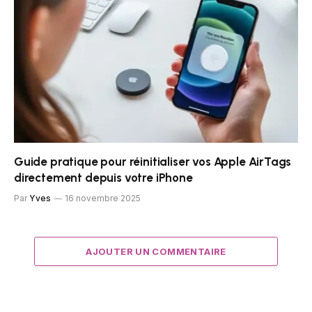
Guide pratique pour réinitialiser vos Apple AirTags
directement depuis votre iPhone
Par
Yves
16 novembre 2025
AJOUTER UN COMMENTAIRE