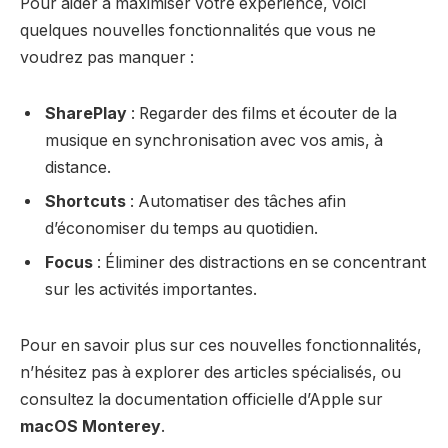
Pour aider à maximiser votre expérience, voici
quelques nouvelles fonctionnalités que vous ne
voudrez pas manquer :
SharePlay
: Regarder des films et écouter de la
musique en synchronisation avec vos amis, à
distance.
Shortcuts
: Automatiser des tâches afin
d’économiser du temps au quotidien.
Focus
: Éliminer des distractions en se concentrant
sur les activités importantes.
Pour en savoir plus sur ces nouvelles fonctionnalités,
n’hésitez pas à explorer des articles spécialisés, ou
consultez la documentation officielle d’Apple sur
macOS Monterey
.