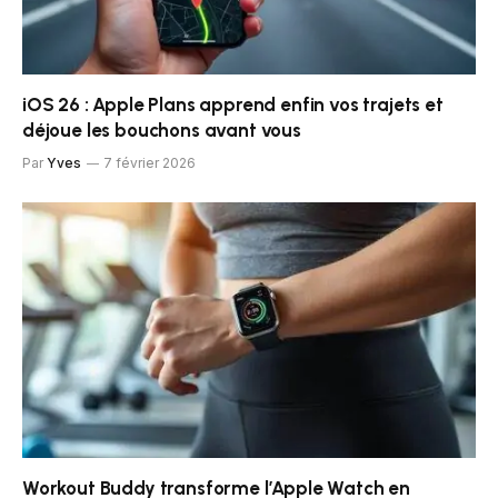
iOS 26 : Apple Plans apprend enfin vos trajets et
déjoue les bouchons avant vous
Par
Yves
7 février 2026
Workout Buddy transforme l’Apple Watch en