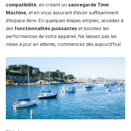
compatibilité
, en créant un
sauvegarde Time
Machine
, et en vous assurant d’avoir suffisamment
d’espace libre. En quelques étapes simples, accédez à
des
fonctionnalités puissantes
et boostez les
performances de votre appareil. Ne laissez pas les
mises à jour en attente, commencez dès aujourd’hui!