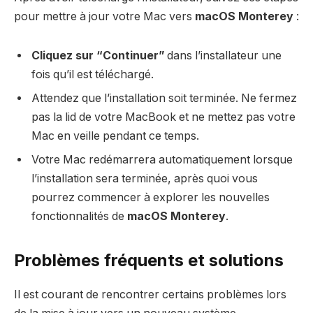
pour mettre à jour votre Mac vers
macOS Monterey
:
Cliquez sur “Continuer”
dans l’installateur une
fois qu’il est téléchargé.
Attendez que l’installation soit terminée. Ne fermez
pas la lid de votre MacBook et ne mettez pas votre
Mac en veille pendant ce temps.
Votre Mac redémarrera automatiquement lorsque
l’installation sera terminée, après quoi vous
pourrez commencer à explorer les nouvelles
fonctionnalités de
macOS Monterey
.
Problèmes fréquents et solutions
Il est courant de rencontrer certains problèmes lors