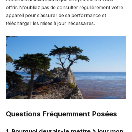
offrir. N’oubliez pas de consulter régulièrement votre
appareil pour s’assurer de sa performance et
télécharger les mises à jour nécessaires.
Questions Fréquemment Posées
1. Pourquoi devrais-je mettre à jour mon