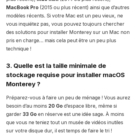
MacBook Pro
(2015 ou plus récent) ainsi que d’autres
modèles récents. Si votre Mac est un peu vieux, ne
vous inquiétez pas, vous pouvez toujours chercher
des solutions pour installer Monterey sur un Mac non
pris en charge… mais cela peut être un peu plus
technique !
3. Quelle est la taille minimale de
stockage requise pour installer macOS
Monterey ?
Préparez-vous à faire un peu de ménage ! Vous aurez
besoin d’au moins
20 Go
d’espace libre, même si
garder
33 Go
en réserve est une idée sage. À moins
que vous ne teniez tout un musée de vidéos inutiles
sur votre disque dur, il est temps de faire le tri !