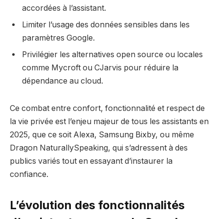
accordées à l’assistant.
Limiter l’usage des données sensibles dans les
paramètres Google.
Privilégier les alternatives open source ou locales
comme Mycroft ou CJarvis pour réduire la
dépendance au cloud.
Ce combat entre confort, fonctionnalité et respect de
la vie privée est l’enjeu majeur de tous les assistants en
2025, que ce soit Alexa, Samsung Bixby, ou même
Dragon NaturallySpeaking, qui s’adressent à des
publics variés tout en essayant d’instaurer la
confiance.
L’évolution des fonctionnalités