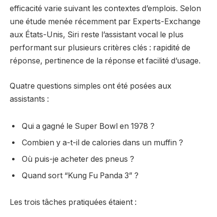
efficacité varie suivant les contextes d’emplois. Selon
une étude menée récemment par Experts-Exchange
aux États-Unis, Siri reste l’assistant vocal le plus
performant sur plusieurs critères clés : rapidité de
réponse, pertinence de la réponse et facilité d’usage.
Quatre questions simples ont été posées aux
assistants :
Qui a gagné le Super Bowl en 1978 ?
Combien y a-t-il de calories dans un muffin ?
Où puis-je acheter des pneus ?
Quand sort “Kung Fu Panda 3” ?
Les trois tâches pratiquées étaient :