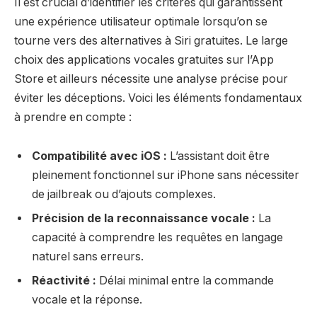
Il est crucial d’identifier les critères qui garantissent
une expérience utilisateur optimale lorsqu’on se
tourne vers des alternatives à Siri gratuites. Le large
choix des applications vocales gratuites sur l’App
Store et ailleurs nécessite une analyse précise pour
éviter les déceptions. Voici les éléments fondamentaux
à prendre en compte :
Compatibilité avec iOS :
L’assistant doit être
pleinement fonctionnel sur iPhone sans nécessiter
de jailbreak ou d’ajouts complexes.
Précision de la reconnaissance vocale :
La
capacité à comprendre les requêtes en langage
naturel sans erreurs.
Réactivité :
Délai minimal entre la commande
vocale et la réponse.