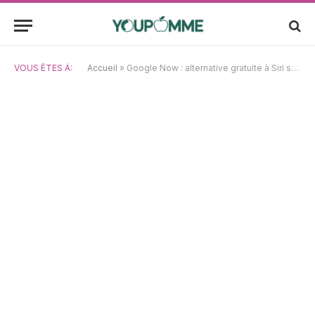
VOUS ÊTES À:
Accueil
»
Google Now : alternative gratuite à Siri sur votre iPhone