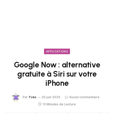
APPLICATIONS
Google Now : alternative
gratuite à Siri sur votre
iPhone
Par
Yves
20 juin 2025
Aucun commentaire
13 Minutes de Lecture