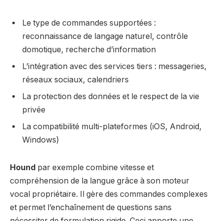
Le type de commandes supportées :
reconnaissance de langage naturel, contrôle
domotique, recherche d’information
L’intégration avec des services tiers : messageries,
réseaux sociaux, calendriers
La protection des données et le respect de la vie
privée
La compatibilité multi-plateformes (iOS, Android,
Windows)
Hound
par exemple combine vitesse et
compréhension de la langue grâce à son moteur
vocal propriétaire. Il gère des commandes complexes
et permet l’enchaînement de questions sans
nécessiter de formulation rigide. Ceci apporte une