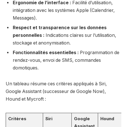
Ergonomie de l’interface :
Facilité d’utilisation,
intégration avec les systèmes Apple (Calendrier,
Messages).
Respect et transparence sur les données
personnelles :
Indications claires sur l’utilisation,
stockage et anonymisation.
Fonctionnalités essentielles :
Programmation de
rendez-vous, envoi de SMS, commandes
domotiques.
Un tableau résume ces critères appliqués à Siri,
Google Assistant (successeur de Google Now),
Hound et Mycroft :
Critères
Siri
Google
Hound
Assistant