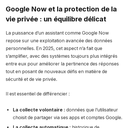
Google Now et la protection de la
vie privée : un équilibre délicat
La puissance d’un assistant comme Google Now
repose sur une exploitation avancée des données
personnelles. En 2025, cet aspect n’a fait que
s’amplifier, avec des systèmes toujours plus intégrés
entre eux pour améliorer la pertinence des réponses
tout en posant de nouveaux défis en matière de
sécurité et de vie privée.
Il est essentiel de différencier :
La collecte volontaire :
données que l’utilisateur
choisit de partager via ses apps et comptes Google.
La collecte automatique :
historique de