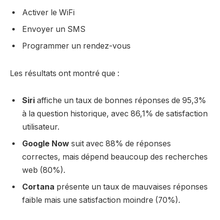
Activer le WiFi
Envoyer un SMS
Programmer un rendez-vous
Les résultats ont montré que :
Siri
affiche un taux de bonnes réponses de 95,3%
à la question historique, avec 86,1% de satisfaction
utilisateur.
Google Now
suit avec 88% de réponses
correctes, mais dépend beaucoup des recherches
web (80%).
Cortana
présente un taux de mauvaises réponses
faible mais une satisfaction moindre (70%).