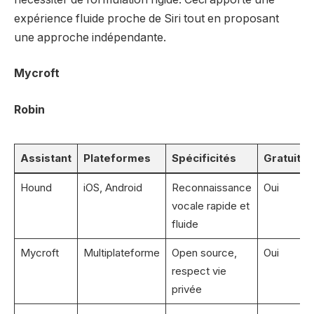
expérience fluide proche de Siri tout en proposant
une approche indépendante.
Mycroft
Robin
Assistant
Plateformes
Spécificités
Gratuité
Hound
iOS, Android
Reconnaissance
Oui
vocale rapide et
fluide
Mycroft
Multiplateforme
Open source,
Oui
respect vie
privée