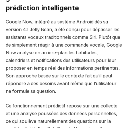
prédiction intelligente
Google Now, intégré au système Android dès sa
version 4.1 Jelly Bean, a été conçu pour dépasser les
assistants vocaux traditionnels comme Siri. Plutôt que
de simplement réagir à une commande vocale, Google
Now analyse en arrière-plan les habitudes,
calendriers et notifications des utilisateurs pour leur
proposer en temps réel des informations pertinentes.
Son approche basée sur le contexte fait qu’il peut
répondre à des besoins avant même que l’utilisateur
ne formule sa question.
Ce fonctionnement prédictif repose sur une collecte
et une analyse poussées des données personnelles,
ce qui soulève naturellement des questions sur la