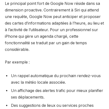
Le principal point fort de Google Now réside dans sa
dimension proactive. Contrairement à Siri qui attend
une requête, Google Now peut anticiper et proposer
des cartes d’informations adaptées à l’heure, au lieu et
à l’activité de l’utilisateur. Pour un professionnel sur
iPhone qui gère un agenda chargé, cette
fonctionnalité se traduit par un gain de temps
considérable.
Par exemple :
Un rappel automatique du prochain rendez-vous
avec la météo locale associée.
Un affichage des alertes trafic pour mieux planifier
ses déplacements.
Des suggestions de lieux ou services proches