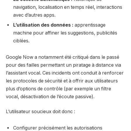
navigation, localisation en temps réel, interactions
avec d’autres apps.
L’utilisation des données :
apprentissage
machine pour affiner les suggestions, publicités
ciblées.
Google Now a notamment été critiqué dans le passé
pour des failles permettant un piratage à distance via
l’assistant vocal. Ces incidents ont conduit à renforcer
les protocoles de sécurité et à offrir aux utilisateurs
plus d’options de contrôle (par exemple un filtre
vocal, désactivation de l’écoute passive).
L’utilisateur soucieux doit donc :
Configurer précisément les autorisations