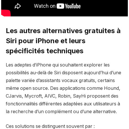
Les autres alternatives gratuites à
Siri pour iPhone et leurs
spécificités techniques
Les adeptes d’iPhone qui souhaitent explorer les
possibilités au-delà de Siri disposent aujourd’hui d’une
palette variée d’assistants vocaux gratuits, certains
même open source. Des applications comme Hound,
CJarvis, Mycroft, AIVC, Robin, SayHi proposent des
fonctionnalités différentes adaptées aux utilisateurs à
la recherche d’un complément ou d’une alternative.
Ces solutions se distinguent souvent par :