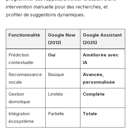
intervention manuelle pour des recherches, et
profiter de suggestions dynamiques.
Fonctionnalité
Google Now
Google Assistant
(2012)
(2025)
Prédiction
Oui
Améliorée avec
contextuelle
IA
Reconnaissance
Basique
Avancée,
vocale
personnalisée
Gestion
Limitée
Complète
domotique
Intégration
Partielle
Totale
écosystème