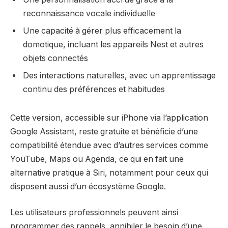
reconnaissance vocale individuelle
Une capacité à gérer plus efficacement la
domotique, incluant les appareils Nest et autres
objets connectés
Des interactions naturelles, avec un apprentissage
continu des préférences et habitudes
Cette version, accessible sur iPhone via l’application
Google Assistant, reste gratuite et bénéficie d’une
compatibilité étendue avec d’autres services comme
YouTube, Maps ou Agenda, ce qui en fait une
alternative pratique à Siri, notamment pour ceux qui
disposent aussi d’un écosystème Google.
Les utilisateurs professionnels peuvent ainsi
programmer des rappels, annihiler le besoin d’une