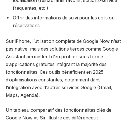
localisation (restaurants favoris, stations-service
fréquentes, etc.)
Offrir des informations de suivi pour les colis ou
réservations
Sur iPhone, l’utilisation complète de Google Now n’est
pas native, mais des solutions tierces comme Google
Assistant permettent d’en profiter sous forme
d’applications gratuites intégrant la majorité des
fonctionnalités. Ces outils bénéficient en 2025
d’optimisations constantes, notamment dans
l’intégration avec d’autres services Google (Gmail,
Maps, Agenda).
Un tableau comparatif des fonctionnalités clés de
Google Now vs Siri illustre ces différences :