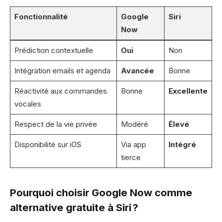
Fonctionnalité
Google
Siri
Now
Prédiction contextuelle
Oui
Non
Intégration emails et agenda
Avancée
Bonne
Réactivité aux commandes
Bonne
Excellente
vocales
Respect de la vie privée
Modéré
Élevé
Disponibilité sur iOS
Via app
Intégré
tierce
Pourquoi choisir Google Now comme
alternative gratuite à Siri ?