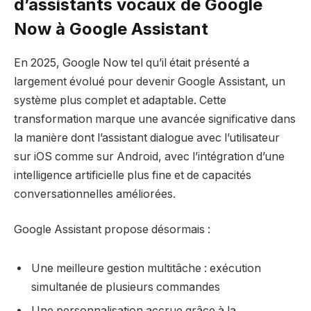
d’assistants vocaux de Google
Now à Google Assistant
En 2025, Google Now tel qu’il était présenté a
largement évolué pour devenir Google Assistant, un
système plus complet et adaptable. Cette
transformation marque une avancée significative dans
la manière dont l’assistant dialogue avec l’utilisateur
sur iOS comme sur Android, avec l’intégration d’une
intelligence artificielle plus fine et de capacités
conversationnelles améliorées.
Google Assistant propose désormais :
Une meilleure gestion multitâche : exécution
simultanée de plusieurs commandes
Une personnalisation accrue grâce à la