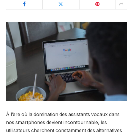
À l’ère où la domination des assistants vocaux dans
nos smartphones devient incontournable, les
utilisateurs cherchent constamment des alternatives