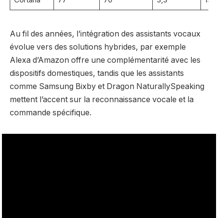
Au fil des années, l’intégration des assistants vocaux
évolue vers des solutions hybrides, par exemple
Alexa d’Amazon offre une complémentarité avec les
dispositifs domestiques, tandis que les assistants
comme Samsung Bixby et Dragon NaturallySpeaking
mettent l’accent sur la reconnaissance vocale et la
commande spécifique.