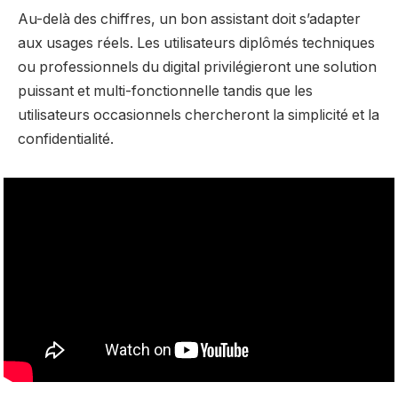
Au-delà des chiffres, un bon assistant doit s’adapter
aux usages réels. Les utilisateurs diplômés techniques
ou professionnels du digital privilégieront une solution
puissant et multi-fonctionnelle tandis que les
utilisateurs occasionnels chercheront la simplicité et la
confidentialité.