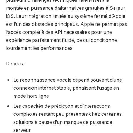
plusieurs challenges techniques ralentissent la
montée en puissance d’alternatives gratuites à Siri sur
iOS. Leur intégration limitée au système fermé d’Apple
est l’un des obstacles principaux. Apple ne permet pas
l’accès complet à des API nécessaires pour une
expérience parfaitement fluide, ce qui conditionne
lourdement les performances.
De plus :
La reconnaissance vocale dépend souvent d’une
connexion internet stable, pénalisant l’usage en
mode hors ligne
Les capacités de prédiction et d’interactions
complexes restent peu présentes chez certaines
solutions à cause d’un manque de puissance
serveur