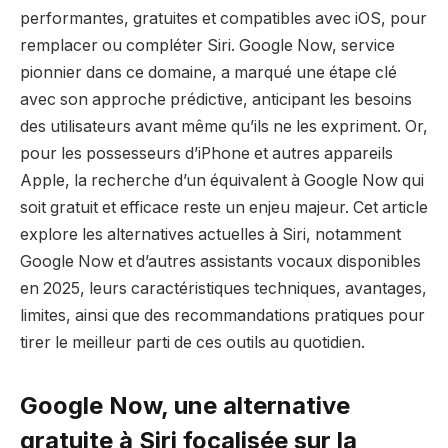
performantes, gratuites et compatibles avec iOS, pour
remplacer ou compléter Siri. Google Now, service
pionnier dans ce domaine, a marqué une étape clé
avec son approche prédictive, anticipant les besoins
des utilisateurs avant même qu’ils ne les expriment. Or,
pour les possesseurs d’iPhone et autres appareils
Apple, la recherche d’un équivalent à Google Now qui
soit gratuit et efficace reste un enjeu majeur. Cet article
explore les alternatives actuelles à Siri, notamment
Google Now et d’autres assistants vocaux disponibles
en 2025, leurs caractéristiques techniques, avantages,
limites, ainsi que des recommandations pratiques pour
tirer le meilleur parti de ces outils au quotidien.
Google Now, une alternative
gratuite à Siri focalisée sur la