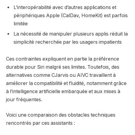
L’interopérabilité avec d’autres applications et
périphériques Apple (CalDav, HomeKit) est parfois
limitée
La nécessité de manipuler plusieurs applis réduit la
simplicité recherchée par les usagers impatients
Ces contraintes expliquent en partie la préférence
durable pour Siri malgré ses limites. Toutefois, des
alternatives comme CJarvis ou AIVC travaillent à
améliorer la compatibilité et fluidité, notamment grâce
à l’intelligence artificielle embarquée et aux mises à
jour fréquentes.
Voici une comparaison des obstacles techniques
rencontrés par ces assistants :