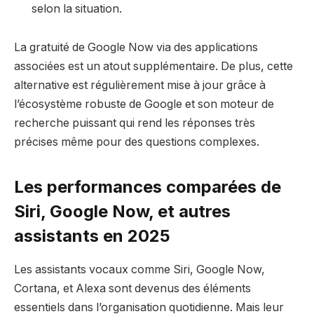
selon la situation.
La gratuité de Google Now via des applications
associées est un atout supplémentaire. De plus, cette
alternative est régulièrement mise à jour grâce à
l’écosystème robuste de Google et son moteur de
recherche puissant qui rend les réponses très
précises même pour des questions complexes.
Les performances comparées de
Siri, Google Now, et autres
assistants en 2025
Les assistants vocaux comme Siri, Google Now,
Cortana, et Alexa sont devenus des éléments
essentiels dans l’organisation quotidienne. Mais leur