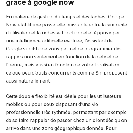
grâce à google now
En matière de gestion du temps et des tâches, Google
Now établit une passerelle puissante entre la simplicité
d’utilisation et la richesse fonctionnelle. Appuyé par
une intelligence artificielle évoluée, l’assistant de
Google sur iPhone vous permet de programmer des
rappels non seulement en fonction de la date et de
l’heure, mais aussi en fonction de votre localisation,
ce que peu d’outils concurrents comme Siri proposent
aussi naturellement.
Cette double flexibilité est idéale pour les utilisateurs
mobiles ou pour ceux disposant d’une vie
professionnelle très rythmée, permettant par exemple
de se faire rappeler de passer chez un client dès qu’on
arrive dans une zone géographique donnée. Pour