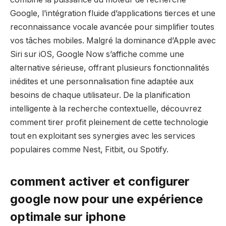
Google, l’intégration fluide d’applications tierces et une
reconnaissance vocale avancée pour simplifier toutes
vos tâches mobiles. Malgré la dominance d’Apple avec
Siri sur iOS, Google Now s’affiche comme une
alternative sérieuse, offrant plusieurs fonctionnalités
inédites et une personnalisation fine adaptée aux
besoins de chaque utilisateur. De la planification
intelligente à la recherche contextuelle, découvrez
comment tirer profit pleinement de cette technologie
tout en exploitant ses synergies avec les services
populaires comme Nest, Fitbit, ou Spotify.
comment activer et configurer
google now pour une expérience
optimale sur iphone