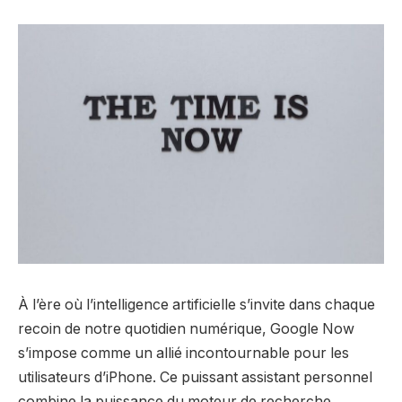
À l’ère où l’intelligence artificielle s’invite dans chaque
recoin de notre quotidien numérique, Google Now
s’impose comme un allié incontournable pour les
utilisateurs d’iPhone. Ce puissant assistant personnel
combine la puissance du moteur de recherche