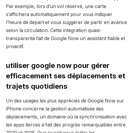
Par exemple, lors d’un vol réservé, une carte
s’affichera automatiquement pour vous indiquer
l’heure de départ et vous suggérer de partir en avance
selon la circulation. Cette intégration quasi-
transparente fait de Google Now un assistant fiable et
proactif.
utiliser google now pour gérer
efficacement ses déplacements et
trajets quotidiens
Un des usages les plus appréciés de Google Now sur
iPhone concerne la gestion automatisée des
déplacements, un domaine où la synchronisation avec
les apps tierces a fait des progrès remarquables entre
2020 et 2025. Que ce soit pour éviter les