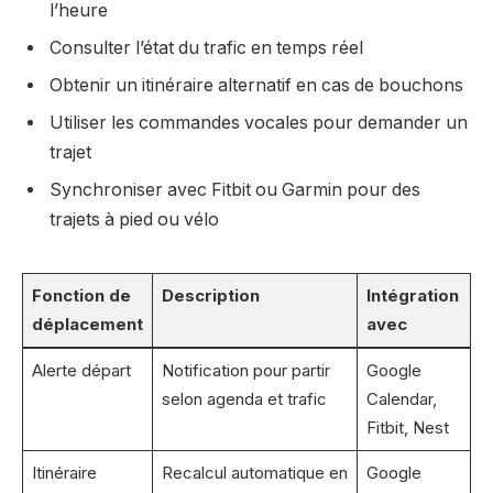
l’heure
Consulter l’état du trafic en temps réel
Obtenir un itinéraire alternatif en cas de bouchons
Utiliser les commandes vocales pour demander un
trajet
Synchroniser avec Fitbit ou Garmin pour des
trajets à pied ou vélo
Fonction de
Description
Intégration
déplacement
avec
Alerte départ
Notification pour partir
Google
selon agenda et trafic
Calendar,
Fitbit, Nest
Itinéraire
Recalcul automatique en
Google