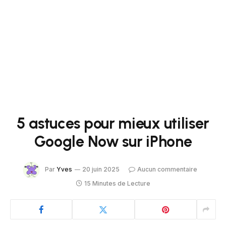
5 astuces pour mieux utiliser
Google Now sur iPhone
Par
Yves
20 juin 2025
Aucun commentaire
15 Minutes de Lecture