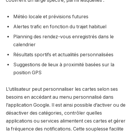
couvrent un large spectre, parmi lesquelles :
Météo locale et prévisions futures
Alertes trafic en fonction du trajet habituel
Planning des rendez-vous enregistrés dans le
calendrier
Résultats sportifs et actualités personnalisées
Suggestions de lieux à proximité basées sur la
position GPS
L’utilisateur peut personnaliser les cartes selon ses
besoins en accédant au menu personnalisé dans
l’application Google. Il est ainsi possible d’activer ou de
désactiver des catégories, contrôler quelles
applications ou services alimentent ces cartes et gérer
la fréquence des notifications. Cette souplesse facilite