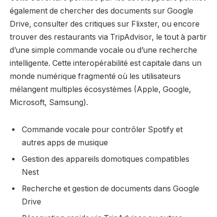
également de chercher des documents sur Google
Drive, consulter des critiques sur Flixster, ou encore
trouver des restaurants via TripAdvisor, le tout à partir
d’une simple commande vocale ou d’une recherche
intelligente. Cette interopérabilité est capitale dans un
monde numérique fragmenté où les utilisateurs
mélangent multiples écosystèmes (Apple, Google,
Microsoft, Samsung).
Commande vocale pour contrôler Spotify et
autres apps de musique
Gestion des appareils domotiques compatibles
Nest
Recherche et gestion de documents dans Google
Drive