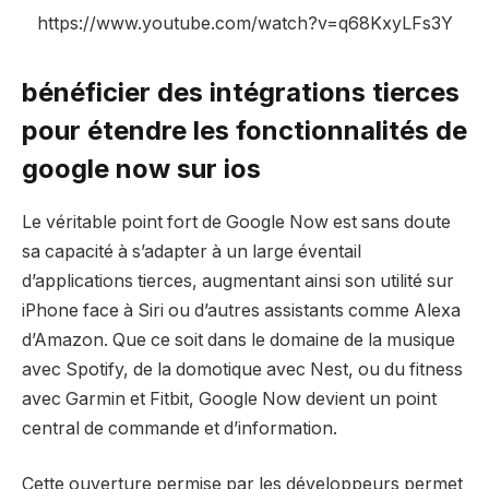
https://www.youtube.com/watch?v=q68KxyLFs3Y
bénéficier des intégrations tierces
pour étendre les fonctionnalités de
google now sur ios
Le véritable point fort de Google Now est sans doute
sa capacité à s’adapter à un large éventail
d’applications tierces, augmentant ainsi son utilité sur
iPhone face à Siri ou d’autres assistants comme Alexa
d’Amazon. Que ce soit dans le domaine de la musique
avec Spotify, de la domotique avec Nest, ou du fitness
avec Garmin et Fitbit, Google Now devient un point
central de commande et d’information.
Cette ouverture permise par les développeurs permet