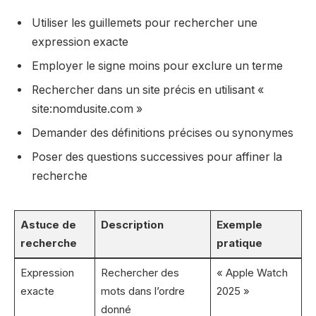
Utiliser les guillemets pour rechercher une
expression exacte
Employer le signe moins pour exclure un terme
Rechercher dans un site précis en utilisant «
site:nomdusite.com »
Demander des définitions précises ou synonymes
Poser des questions successives pour affiner la
recherche
Astuce de
Description
Exemple
recherche
pratique
Expression
Rechercher des
« Apple Watch
exacte
mots dans l’ordre
2025 »
donné