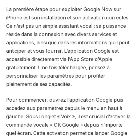
La première étape pour exploiter Google Now sur
iPhone est son installation et son activation correctes.
Ce n’est pas un simple assistant vocal : sa puissance
réside dans la connexion avec divers services et
applications, ainsi que dans les informations qu’il peut
anticiper et vous fournir. L’application Google est
accessible directement via l’App Store d’Apple
gratuitement. Une fois téléchargée, pensez à
personnaliser les paramètres pour profiter
pleinement de ses capacités.
Pour commencer, ouvrez l’application Google puis
accédez aux paramètres depuis le menu en haut à
gauche. Sous l’onglet « Voix », il est crucial d’activer la
commande vocale « OK Google » depuis n’importe
quel écran. Cette activation permet de lancer Google