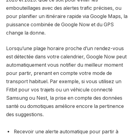
embouteillages avec des alertes trafic précises, ou
pour planifier un itinéraire rapide via Google Maps, la
puissance combinée de Google Now et du GPS
change la donne.
Lorsqu’une plage horaire proche d’un rendez-vous
est détectée dans votre calendrier, Google Now peut
automatiquement vous notifier du meilleur moment
pour partir, prenant en compte votre mode de
transport habituel. Par exemple, si vous utilisez un
Fitbit pour vos trajets ou un véhicule connecté
Samsung ou Nest, la prise en compte des données
santé ou domotiques améliore encore la pertinence
des suggestions.
Recevoir une alerte automatique pour partir à