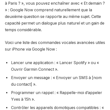
à Paris ? », vous pouvez enchaîner avec « Et demain ?
» : Google Now comprend naturellement que la
deuxième question se rapporte au même sujet. Cette
capacité permet un dialogue plus naturel et un gain de
temps considérable.
Voici une liste des commandes vocales avancées utiles
sur iPhone via Google Now :
Lancer une application : « Lancer Spotify » ou «
Ouvrir Garmin Connect ».
Envoyer un message : « Envoyer un SMS à [nom
du contact] ».
Programmer un rappel : « Rappelle-moi d’appeler
Yves à 15h ».
Contrôler les appareils domotiques compatibles : «