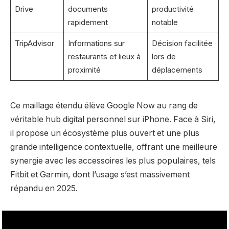
Drive
documents
productivité
rapidement
notable
TripAdvisor
Informations sur
Décision facilitée
restaurants et lieux à
lors de
proximité
déplacements
Ce maillage étendu élève Google Now au rang de
véritable hub digital personnel sur iPhone. Face à Siri,
il propose un écosystème plus ouvert et une plus
grande intelligence contextuelle, offrant une meilleure
synergie avec les accessoires les plus populaires, tels
Fitbit et Garmin, dont l’usage s’est massivement
répandu en 2025.