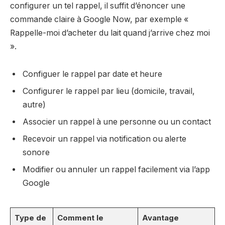
configurer un tel rappel, il suffit d’énoncer une
commande claire à Google Now, par exemple «
Rappelle-moi d’acheter du lait quand j’arrive chez moi
».
Configuer le rappel par date et heure
Configurer le rappel par lieu (domicile, travail,
autre)
Associer un rappel à une personne ou un contact
Recevoir un rappel via notification ou alerte
sonore
Modifier ou annuler un rappel facilement via l’app
Google
Type de
Comment le
Avantage