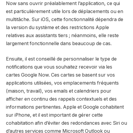
Now sans ouvrir préalablement l’application, ce qui
est particulièrement utile lors de déplacements ou en
multitâche. Sur iOS, cette fonctionnalité dépendra de
la version du système et des restrictions Apple
relatives aux assistants tiers ; néanmoins, elle reste
largement fonctionnelle dans beaucoup de cas.
Ensuite, il est conseillé de personnaliser le type de
notifications que vous souhaitez recevoir via les
cartes Google Now. Ces cartes se basent sur vos
applications utilisées, vos emplacements fréquents
(maison, travail), vos emails et calendriers pour
afficher en continu des rappels contextuels et des
informations pertinentes. Apple et Google cohabitent
sur iPhone, et il est important de gérer cette
cohabitation afin d’éviter des redondances avec Siri ou
d’autres services comme Microsoft Outlook ou