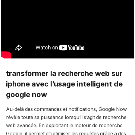
transformer la recherche web sur
iphone avec l’usage intelligent de
google now
Au-delà des commandes et notifications, Google Now
révèle toute sa puissance lorsqu’il s’agit de recherche
web avancée. En exploitant le moteur de recherche
Google, il permet d’optimiser les requêtes grâce à des