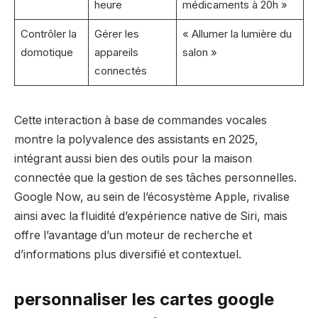
heure
médicaments à 20h »
Contrôler la
Gérer les
« Allumer la lumière du
domotique
appareils
salon »
connectés
Cette interaction à base de commandes vocales
montre la polyvalence des assistants en 2025,
intégrant aussi bien des outils pour la maison
connectée que la gestion de ses tâches personnelles.
Google Now, au sein de l’écosystème Apple, rivalise
ainsi avec la fluidité d’expérience native de Siri, mais
offre l’avantage d’un moteur de recherche et
d’informations plus diversifié et contextuel.
personnaliser les cartes google