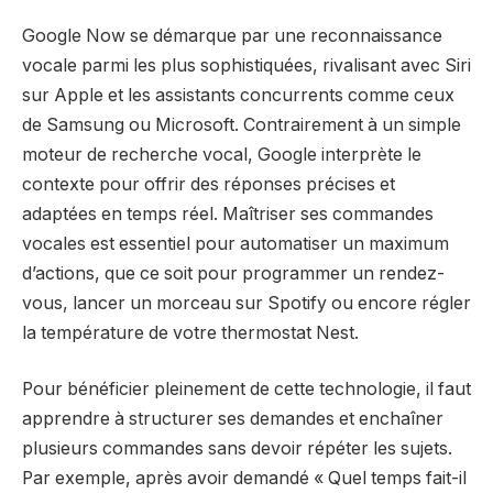
Google Now se démarque par une reconnaissance
vocale parmi les plus sophistiquées, rivalisant avec Siri
sur Apple et les assistants concurrents comme ceux
de Samsung ou Microsoft. Contrairement à un simple
moteur de recherche vocal, Google interprète le
contexte pour offrir des réponses précises et
adaptées en temps réel. Maîtriser ses commandes
vocales est essentiel pour automatiser un maximum
d’actions, que ce soit pour programmer un rendez-
vous, lancer un morceau sur Spotify ou encore régler
la température de votre thermostat Nest.
Pour bénéficier pleinement de cette technologie, il faut
apprendre à structurer ses demandes et enchaîner
plusieurs commandes sans devoir répéter les sujets.
Par exemple, après avoir demandé « Quel temps fait-il