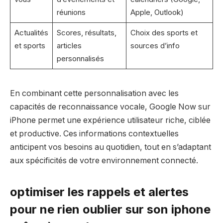
réunions
Apple, Outlook)
Actualités
Scores, résultats,
Choix des sports et
et sports
articles
sources d’info
personnalisés
En combinant cette personnalisation avec les
capacités de reconnaissance vocale, Google Now sur
iPhone permet une expérience utilisateur riche, ciblée
et productive. Ces informations contextuelles
anticipent vos besoins au quotidien, tout en s’adaptant
aux spécificités de votre environnement connecté.
optimiser les rappels et alertes
pour ne rien oublier sur son iphone