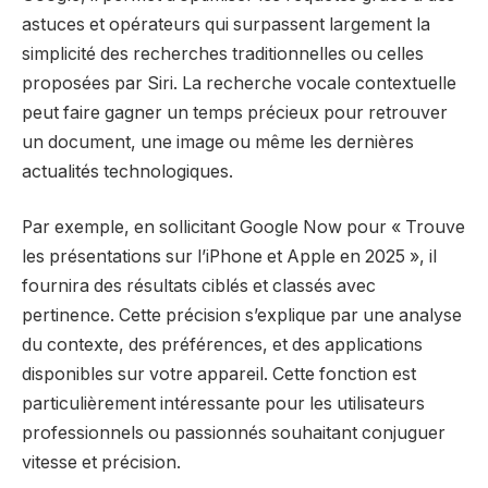
astuces et opérateurs qui surpassent largement la
simplicité des recherches traditionnelles ou celles
proposées par Siri. La recherche vocale contextuelle
peut faire gagner un temps précieux pour retrouver
un document, une image ou même les dernières
actualités technologiques.
Par exemple, en sollicitant Google Now pour « Trouve
les présentations sur l’iPhone et Apple en 2025 », il
fournira des résultats ciblés et classés avec
pertinence. Cette précision s’explique par une analyse
du contexte, des préférences, et des applications
disponibles sur votre appareil. Cette fonction est
particulièrement intéressante pour les utilisateurs
professionnels ou passionnés souhaitant conjuguer
vitesse et précision.