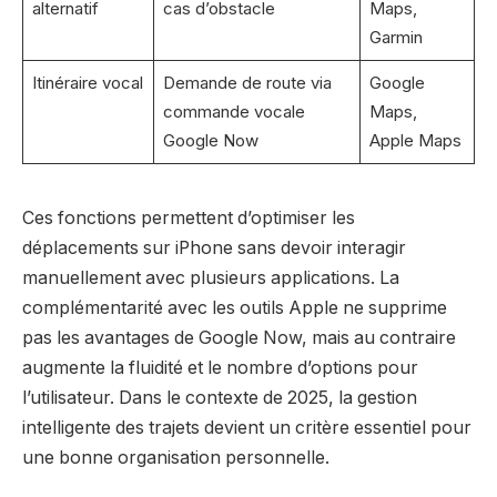
alternatif
cas d’obstacle
Maps,
Garmin
Itinéraire vocal
Demande de route via
Google
commande vocale
Maps,
Google Now
Apple Maps
Ces fonctions permettent d’optimiser les
déplacements sur iPhone sans devoir interagir
manuellement avec plusieurs applications. La
complémentarité avec les outils Apple ne supprime
pas les avantages de Google Now, mais au contraire
augmente la fluidité et le nombre d’options pour
l’utilisateur. Dans le contexte de 2025, la gestion
intelligente des trajets devient un critère essentiel pour
une bonne organisation personnelle.