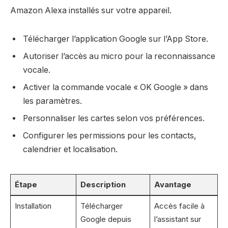
Amazon Alexa installés sur votre appareil.
Télécharger l’application Google sur l’App Store.
Autoriser l’accès au micro pour la reconnaissance
vocale.
Activer la commande vocale « OK Google » dans
les paramètres.
Personnaliser les cartes selon vos préférences.
Configurer les permissions pour les contacts,
calendrier et localisation.
Étape
Description
Avantage
Installation
Télécharger
Accès facile à
Google depuis
l’assistant sur