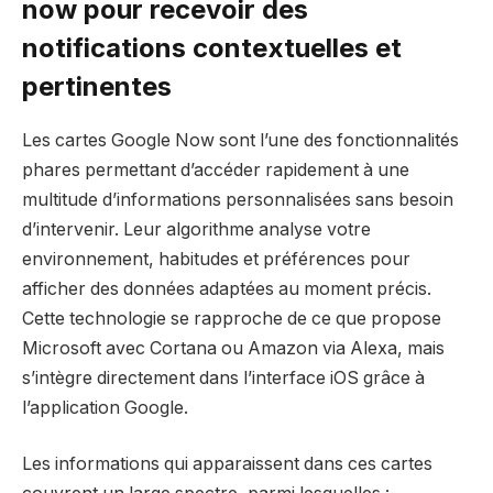
now pour recevoir des
notifications contextuelles et
pertinentes
Les cartes Google Now sont l’une des fonctionnalités
phares permettant d’accéder rapidement à une
multitude d’informations personnalisées sans besoin
d’intervenir. Leur algorithme analyse votre
environnement, habitudes et préférences pour
afficher des données adaptées au moment précis.
Cette technologie se rapproche de ce que propose
Microsoft avec Cortana ou Amazon via Alexa, mais
s’intègre directement dans l’interface iOS grâce à
l’application Google.
Les informations qui apparaissent dans ces cartes