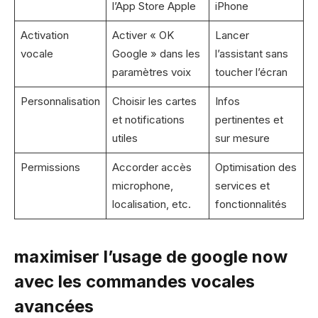
l’App Store Apple
iPhone
Activation
Activer « OK
Lancer
vocale
Google » dans les
l’assistant sans
paramètres voix
toucher l’écran
Personnalisation
Choisir les cartes
Infos
et notifications
pertinentes et
utiles
sur mesure
Permissions
Accorder accès
Optimisation des
microphone,
services et
localisation, etc.
fonctionnalités
maximiser l’usage de google now
avec les commandes vocales
avancées