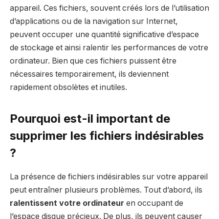
appareil. Ces fichiers, souvent créés lors de l’utilisation
d’applications ou de la navigation sur Internet,
peuvent occuper une quantité significative d’espace
de stockage et ainsi ralentir les performances de votre
ordinateur. Bien que ces fichiers puissent être
nécessaires temporairement, ils deviennent
rapidement obsolètes et inutiles.
Pourquoi est-il important de
supprimer les fichiers indésirables
?
La présence de fichiers indésirables sur votre appareil
peut entraîner plusieurs problèmes. Tout d’abord, ils
ralentissent votre ordinateur
en occupant de
l’espace disque précieux. De plus, ils peuvent causer