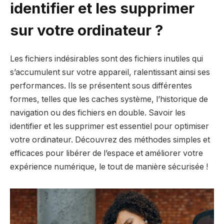
identifier et les supprimer
sur votre ordinateur ?
Les
fichiers indésirables
sont des fichiers inutiles qui
s’accumulent sur votre appareil, ralentissant ainsi ses
performances. Ils se présentent sous différentes
formes, telles que les
caches système
, l’historique de
navigation ou des fichiers en double. Savoir les
identifier
et les
supprimer
est essentiel pour optimiser
votre ordinateur. Découvrez des méthodes simples et
efficaces pour libérer de l’espace et améliorer votre
expérience numérique, le tout de manière sécurisée !