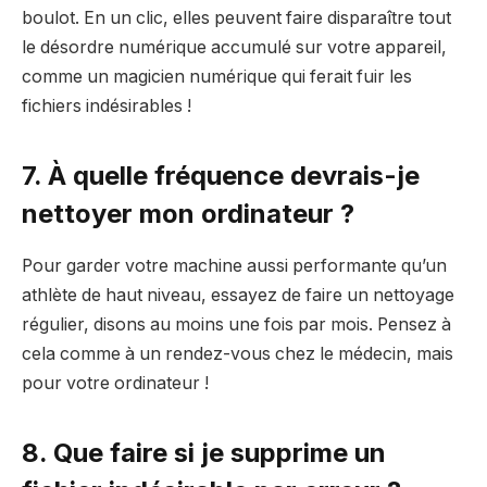
boulot. En un clic, elles peuvent faire disparaître tout
le désordre numérique accumulé sur votre appareil,
comme un magicien numérique qui ferait fuir les
fichiers indésirables !
7. À quelle fréquence devrais-je
nettoyer mon ordinateur ?
Pour garder votre machine aussi performante qu’un
athlète de haut niveau, essayez de faire un nettoyage
régulier, disons au moins une fois par mois. Pensez à
cela comme à un rendez-vous chez le médecin, mais
pour votre ordinateur !
8. Que faire si je supprime un