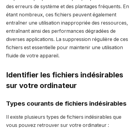
des erreurs de système et des plantages fréquents. En
étant nombreux, ces fichiers peuvent également
entraîner une utilisation inappropriée des ressources,
entraînant ainsi des performances dégradées de
diverses applications. La suppression régulière de ces
fichiers est essentielle pour maintenir une utilisation
fluide de votre appareil.
Identifier les fichiers indésirables
sur votre ordinateur
Types courants de fichiers indésirables
Il existe plusieurs types de fichiers indésirables que
vous pouvez retrouver sur votre ordinateur :