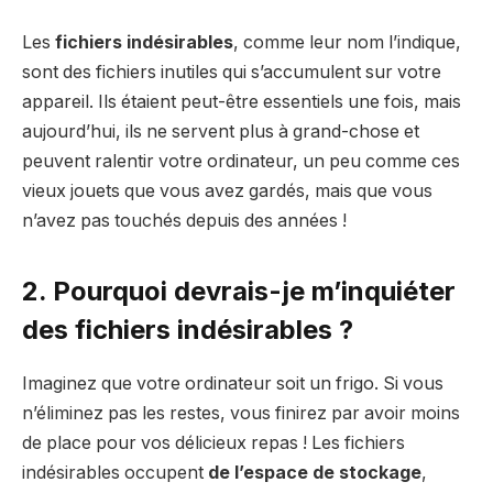
Les
fichiers indésirables
, comme leur nom l’indique,
sont des fichiers inutiles qui s’accumulent sur votre
appareil. Ils étaient peut-être essentiels une fois, mais
aujourd’hui, ils ne servent plus à grand-chose et
peuvent ralentir votre ordinateur, un peu comme ces
vieux jouets que vous avez gardés, mais que vous
n’avez pas touchés depuis des années !
2. Pourquoi devrais-je m’inquiéter
des fichiers indésirables ?
Imaginez que votre ordinateur soit un frigo. Si vous
n’éliminez pas les restes, vous finirez par avoir moins
de place pour vos délicieux repas ! Les fichiers
indésirables occupent
de l’espace de stockage
,