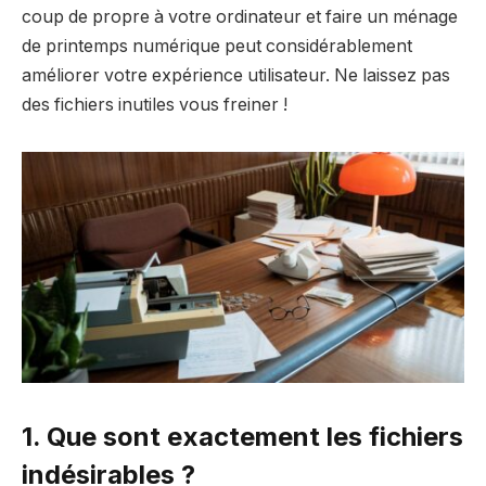
coup de propre à votre ordinateur et faire un ménage
de printemps numérique peut considérablement
améliorer votre expérience utilisateur. Ne laissez pas
des fichiers inutiles vous freiner !
1. Que sont exactement les fichiers
indésirables ?