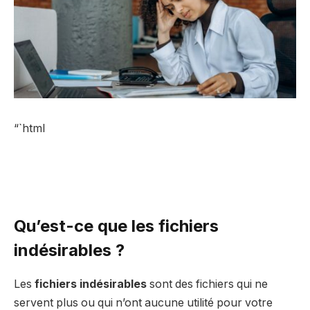
“`html
Qu’est-ce que les fichiers
indésirables ?
Les
fichiers indésirables
sont des fichiers qui ne
servent plus ou qui n’ont aucune utilité pour votre