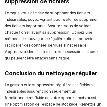
suppression de fichiers
Lorsque vous décidez de supprimer des fichiers
indésirables, soyez vigilant pour éviter de supprimer
des fichiers importants. Assurez-vous de valider
chaque fichier avant sa suppression. Utilisez une
méthode de sauvegarde régulière afin de pouvoir
récupérer des données perdues si nécessaire.
Apprenez à identifier les fichiers nécessaires et ceux
qui peuvent être effacés sans risque.
Conclusion du nettoyage régulier
La gestion et la suppression régulière des fichiers
indésirables assurent non seulement un
fonctionnement fluide de votre appareil, mais aussi
une optimisation de l’espace de stockage. Remettre un