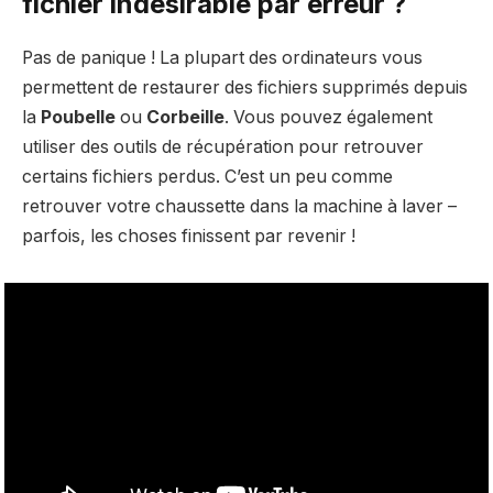
fichier indésirable par erreur ?
Pas de panique ! La plupart des ordinateurs vous
permettent de restaurer des fichiers supprimés depuis
la
Poubelle
ou
Corbeille
. Vous pouvez également
utiliser des outils de récupération pour retrouver
certains fichiers perdus. C’est un peu comme
retrouver votre chaussette dans la machine à laver –
parfois, les choses finissent par revenir !