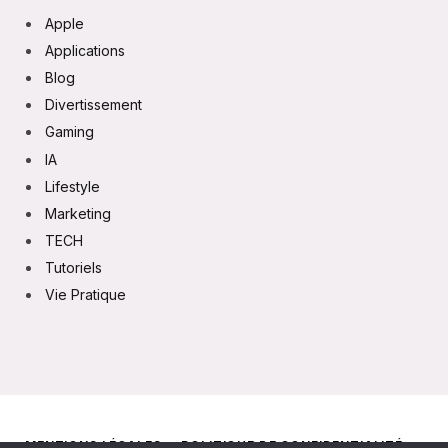
Apple
Applications
Blog
Divertissement
Gaming
IA
Lifestyle
Marketing
TECH
Tutoriels
Vie Pratique
MENTIONS LÉGALES
POLITIQUE DE CONFIDENTIALITÉ