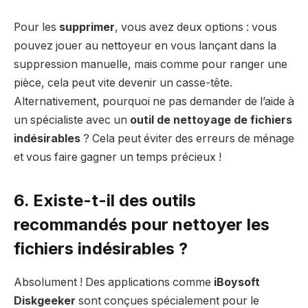
Pour les
supprimer
, vous avez deux options : vous
pouvez jouer au nettoyeur en vous lançant dans la
suppression manuelle, mais comme pour ranger une
pièce, cela peut vite devenir un casse-tête.
Alternativement, pourquoi ne pas demander de l’aide à
un spécialiste avec un
outil de nettoyage de fichiers
indésirables
? Cela peut éviter des erreurs de ménage
et vous faire gagner un temps précieux !
6. Existe-t-il des outils
recommandés pour nettoyer les
fichiers indésirables ?
Absolument ! Des applications comme
iBoysoft
Diskgeeker
sont conçues spécialement pour le