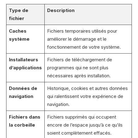
Type de
Description
fichier
Caches
Fichiers temporaires utilisés pour
système
améliorer le démarrage et le
fonctionnement de votre système.
Installateurs
Fichiers de téléchargement de
d’applications
programmes qui ne sont plus
nécessaires après installation.
Données de
Historique, cookies et autres données
navigation
qui ralentissent votre expérience de
navigation.
Fichiers dans
Fichiers supprimés qui occupent
la corbeille
encore de l’espace jusqu’à ce qu’ils
soient complètement effacés.