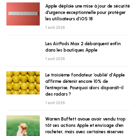
Apple déploie une mise à jour de sécurité
d’urgence exceptionnelle pour protéger
les utilisateurs d’iOS 18
1 avril 2026
Les AirPods Max 2 débarquent enfin
dans les boutiques Apple
1 avril 2026
Le troisième fondateur ‘oublié’ d’Apple
affirme détenir encore 10% de
l’entreprise. Pourquoi alors disparaît-il
des radars ?
1 avril 2026
Warren Buffett avoue avoir vendu trop
tôt ses actions Apple et envisage d’en
racheter, mais avec certaines réserves