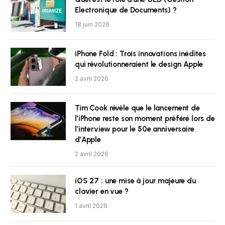
Electronique de Documents) ?
18 juin 2026
iPhone Fold : Trois innovations inédites
qui révolutionneraient le design Apple
2 avril 2026
Tim Cook révèle que le lancement de
l’iPhone reste son moment préféré lors de
l’interview pour le 50e anniversaire
d’Apple
2 avril 2026
iOS 27 : une mise à jour majeure du
clavier en vue ?
1 avril 2026