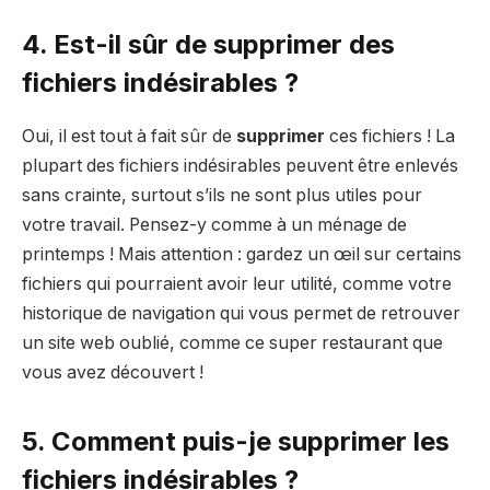
4. Est-il sûr de supprimer des
fichiers indésirables ?
Oui, il est tout à fait sûr de
supprimer
ces fichiers ! La
plupart des fichiers indésirables peuvent être enlevés
sans crainte, surtout s’ils ne sont plus utiles pour
votre travail. Pensez-y comme à un ménage de
printemps ! Mais attention : gardez un œil sur certains
fichiers qui pourraient avoir leur utilité, comme votre
historique de navigation qui vous permet de retrouver
un site web oublié, comme ce super restaurant que
vous avez découvert !
5. Comment puis-je supprimer les
fichiers indésirables ?