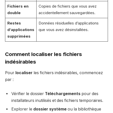
Fichiers en
Copies de fichiers que vous avez
double
accidentellement sauvegardées.
Restes
Données résiduelles d’applications
d’applications
que vous avez désinstallées.
supprimées
Comment localiser les fichiers
indésirables
Pour
localiser
les fichiers indésirables, commencez
par :
Vérifier le dossier
Téléchargements
pour des
installateurs inutilisés et des fichiers temporaires.
Explorer le
dossier système
ou la bibliothèque