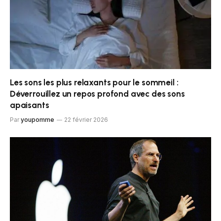
Les sons les plus relaxants pour le sommeil :
Déverrouillez un repos profond avec des sons
apaisants
Par
youpomme
22 février 2026