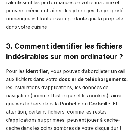
ralentissent les performances de votre machine et
peuvent même entraîner des plantages. La propreté
numérique est tout aussi importante que la propreté
dans votre cuisine !
3. Comment identifier les fichiers
indésirables sur mon ordinateur ?
Pour les
identifier
, vous pouvez d’abord jeter un œil
aux fichiers dans votre
dossier de téléchargements
,
les installations d’applications, les données de
navigation (comme l’historique et les cookies), ainsi
que vos fichiers dans la
Poubelle
ou
Corbeille
. Et
attention, certains fichiers, comme les restes
d’applications supprimées, peuvent jouer à cache-
cache dans les coins sombres de votre disque dur !