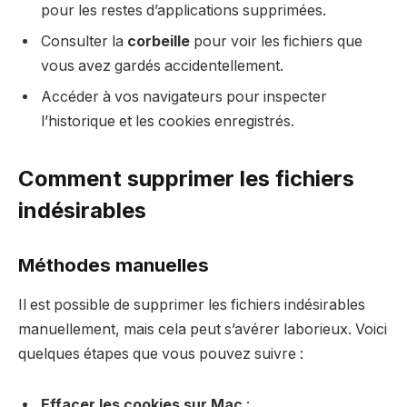
pour les restes d’applications supprimées.
Consulter la
corbeille
pour voir les fichiers que
vous avez gardés accidentellement.
Accéder à vos navigateurs pour inspecter
l’historique et les cookies enregistrés.
Comment supprimer les fichiers
indésirables
Méthodes manuelles
Il est possible de supprimer les fichiers indésirables
manuellement, mais cela peut s’avérer laborieux. Voici
quelques étapes que vous pouvez suivre :
Effacer les cookies sur Mac
: