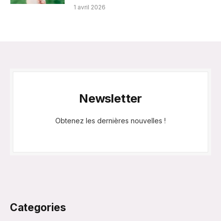
1 avril 2026
Newsletter
Obtenez les dernières nouvelles !
Categories