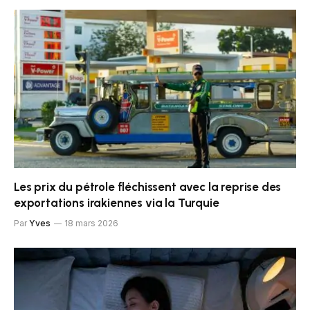
Les prix du pétrole fléchissent avec la reprise des
exportations irakiennes via la Turquie
Par
Yves
18 mars 2026