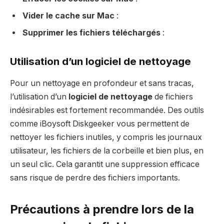
Vider le cache sur Mac
:
Supprimer les fichiers téléchargés
:
Utilisation d’un logiciel de nettoyage
Pour un nettoyage en profondeur et sans tracas,
l’utilisation d’un
logiciel de nettoyage
de fichiers
indésirables est fortement recommandée. Des outils
comme iBoysoft Diskgeeker vous permettent de
nettoyer les fichiers inutiles, y compris les journaux
utilisateur, les fichiers de la corbeille et bien plus, en
un seul clic. Cela garantit une suppression efficace
sans risque de perdre des fichiers importants.
Précautions à prendre lors de la