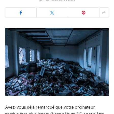
Avez-vous déjà remarqué que votre ordinateur