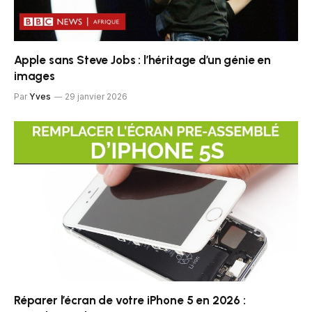
Apple sans Steve Jobs : l’héritage d’un génie en
images
Par
Yves
29 janvier 2026
Réparer l’écran de votre iPhone 5 en 2026 :