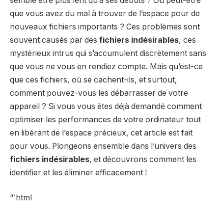
semble être plus lent qu’à ses débuts ? Ou peut-être
que vous avez du mal à trouver de l’espace pour de
nouveaux fichiers importants ? Ces problèmes sont
souvent causés par des
fichiers indésirables
, ces
mystérieux intrus qui s’accumulent discrètement sans
que vous ne vous en rendiez compte. Mais qu’est-ce
que ces fichiers, où se cachent-ils, et surtout,
comment pouvez-vous les débarrasser de votre
appareil ? Si vous vous êtes déjà demandé comment
optimiser les performances de votre ordinateur tout
en libérant de l’espace précieux, cet article est fait
pour vous. Plongeons ensemble dans l’univers des
fichiers indésirables
, et découvrons comment les
identifier et les éliminer efficacement !
“`html