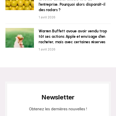
l’entreprise. Pourquoi alors disparaît-il
des radars ?
1 avril 2026
Warren Buffett avoue avoir vendu trop
tôt ses actions Apple et envisage d’en
racheter, mais avec certaines réserves
1 avril 2026
Newsletter
Obtenez les dernières nouvelles !