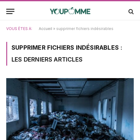
VOUS ÊTES À:
Accueil
»
supprimer fichiers indésirables
SUPPRIMER FICHIERS INDÉSIRABLES
:
LES DERNIERS ARTICLES