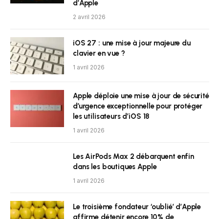
d’Apple
2 avril 2026
iOS 27 : une mise à jour majeure du
clavier en vue ?
1 avril 2026
Apple déploie une mise à jour de sécurité
d’urgence exceptionnelle pour protéger
les utilisateurs d’iOS 18
1 avril 2026
Les AirPods Max 2 débarquent enfin
dans les boutiques Apple
1 avril 2026
Le troisième fondateur ‘oublié’ d’Apple
affirme détenir encore 10% de