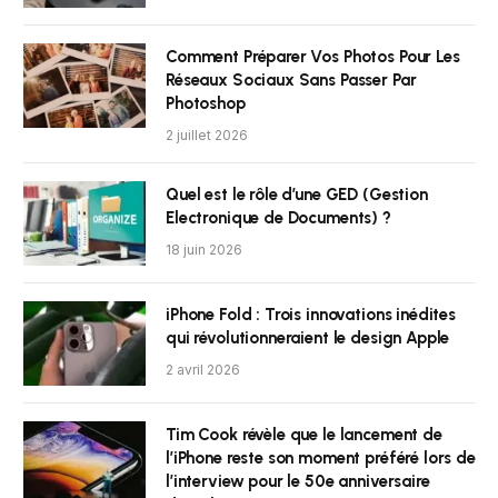
Comment Préparer Vos Photos Pour Les
Réseaux Sociaux Sans Passer Par
Photoshop
2 juillet 2026
Quel est le rôle d’une GED (Gestion
Electronique de Documents) ?
18 juin 2026
iPhone Fold : Trois innovations inédites
qui révolutionneraient le design Apple
2 avril 2026
Tim Cook révèle que le lancement de
l’iPhone reste son moment préféré lors de
l’interview pour le 50e anniversaire