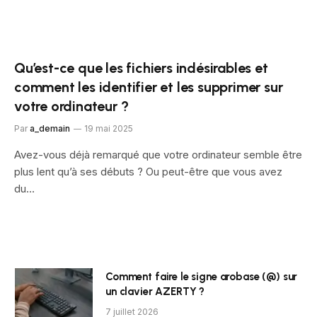
Qu’est-ce que les fichiers indésirables et
comment les identifier et les supprimer sur
votre ordinateur ?
Par
a_demain
19 mai 2025
Avez-vous déjà remarqué que votre ordinateur semble être
plus lent qu’à ses débuts ? Ou peut-être que vous avez
du…
Comment faire le signe arobase (@) sur
un clavier AZERTY ?
7 juillet 2026