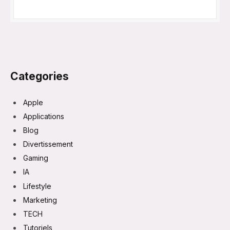
Categories
Apple
Applications
Blog
Divertissement
Gaming
IA
Lifestyle
Marketing
TECH
Tutoriels