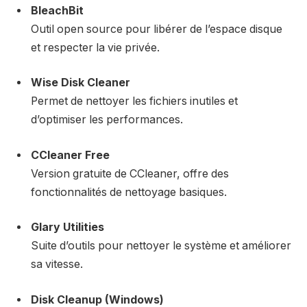
BleachBit
Outil open source pour libérer de l’espace disque
et respecter la vie privée.
Wise Disk Cleaner
Permet de nettoyer les fichiers inutiles et
d’optimiser les performances.
CCleaner Free
Version gratuite de CCleaner, offre des
fonctionnalités de nettoyage basiques.
Glary Utilities
Suite d’outils pour nettoyer le système et améliorer
sa vitesse.
Disk Cleanup (Windows)