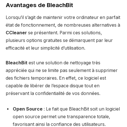
Avantages de BleachBit
Lorsqu’il s’agit de maintenir votre ordinateur en parfait
état de fonctionnement, de nombreuses alternatives à
CCleaner
se présentent. Parmi ces solutions,
plusieurs options gratuites se démarquent par leur
efficacité et leur simplicité d’utilisation.
BleachBit
est une solution de nettoyage très
appréciée qui ne se limite pas seulement à supprimer
des fichiers temporaires. En effet, ce logiciel est
capable de libérer de l’espace disque tout en
préservant la confidentialité de vos données.
Open Source
: Le fait que BleachBit soit un logiciel
open source permet une transparence totale,
favorisant ainsi la confiance des utilisateurs.