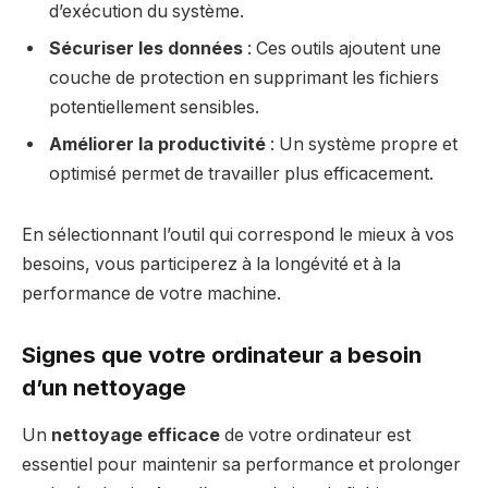
d’exécution du système.
Sécuriser les données
: Ces outils ajoutent une
couche de protection en supprimant les fichiers
potentiellement sensibles.
Améliorer la productivité
: Un système propre et
optimisé permet de travailler plus efficacement.
En sélectionnant l’outil qui correspond le mieux à vos
besoins, vous participerez à la longévité et à la
performance de votre machine.
Signes que votre ordinateur a besoin
d’un nettoyage
Un
nettoyage efficace
de votre ordinateur est
essentiel pour maintenir sa performance et prolonger