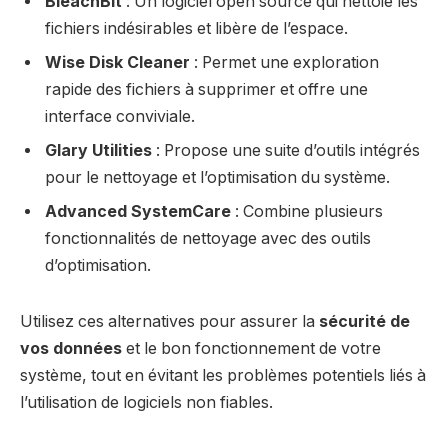
BleachBit
: Un logiciel open source qui nettoie les
fichiers indésirables et libère de l’espace.
Wise Disk Cleaner
: Permet une exploration
rapide des fichiers à supprimer et offre une
interface conviviale.
Glary Utilities
: Propose une suite d’outils intégrés
pour le nettoyage et l’optimisation du système.
Advanced SystemCare
: Combine plusieurs
fonctionnalités de nettoyage avec des outils
d’optimisation.
Utilisez ces alternatives pour assurer la
sécurité de
vos données
et le bon fonctionnement de votre
système, tout en évitant les problèmes potentiels liés à
l’utilisation de logiciels non fiables.