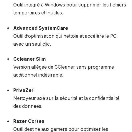
Outil intégré à Windows pour supprimer les fichiers
temporaires et inutiles.
Advanced SystemCare
Outil d’optimisation qui nettoie et accélère le PC
avec un seul clic.
Ccleaner Slim
Version allégée de CCleaner sans programme
additionnel indésirable.
PrivaZer
Nettoyeur axé sur la sécurité et la confidentialité
des données.
Razer Cortex
Outil destiné aux gamers pour optimiser les