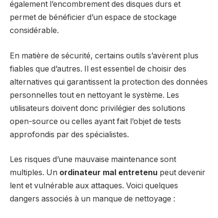
également l’encombrement des disques durs et
permet de bénéficier d’un espace de stockage
considérable.
En matière de sécurité, certains outils s’avèrent plus
fiables que d’autres. Il est essentiel de choisir des
alternatives qui garantissent la protection des données
personnelles tout en nettoyant le système. Les
utilisateurs doivent donc privilégier des solutions
open-source ou celles ayant fait l’objet de tests
approfondis par des spécialistes.
Les risques d’une mauvaise maintenance sont
multiples. Un
ordinateur mal entretenu
peut devenir
lent et vulnérable aux attaques. Voici quelques
dangers associés à un manque de nettoyage :