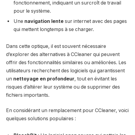
fonctionnement, indiquant un surcroît de travail
pour le système.
Une
navigation lente
sur internet avec des pages
qui mettent longtemps à se charger.
Dans cette optique, il est souvent nécessaire
d’explorer des alternatives à CCleaner qui peuvent
offrir des fonctionnalités similaires ou améliorées. Les
utilisateurs recherchent des logiciels qui garantissent
un
nettoyage en profondeur
, tout en évitant les
risques d’altérer leur système ou de supprimer des
fichiers importants.
En considérant un remplacement pour CCleaner, voici
quelques solutions populaires :