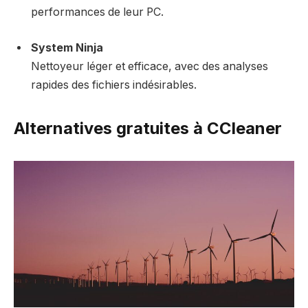
performances de leur PC.
System Ninja
Nettoyeur léger et efficace, avec des analyses
rapides des fichiers indésirables.
Alternatives gratuites à CCleaner