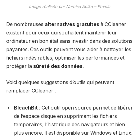
Image réalisée par Narcisa Aciko – Pexels
De nombreuses
alternatives gratuites
à CCleaner
existent pour ceux qui souhaitent maintenir leur
ordinateur en bon état sans investir dans des solutions
payantes. Ces outils peuvent vous aider à nettoyer les
fichiers indésirables, optimiser les performances et
protéger la
sûreté des données
.
Voici quelques suggestions d’outils qui peuvent
remplacer CCleaner :
BleachBit
: Cet outil open source permet de libérer
de l’espace disque en supprimant les fichiers
temporaires, l’historique des navigateurs et bien
plus encore. Il est disponible sur Windows et Linux.