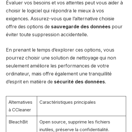
Évaluer vos besoins et vos attentes peut vous aider à
choisir le logiciel qui répondra le mieux à vos
exigences. Assurez-vous que l’alternative choisie
offre des options de
sauvegarde des données
pour
éviter toute suppression accidentelle.
En prenant le temps d’explorer ces options, vous
pourrez choisir une solution de nettoyage qui non
seulement améliore les performances de votre
ordinateur, mais offre également une tranquillité
d’esprit en matière de
sécurité des données
.
Alternatives
Caractéristiques principales
à CCleaner
BleachBit
Open source, supprime les fichiers
inutiles, préserve la confidentialité.