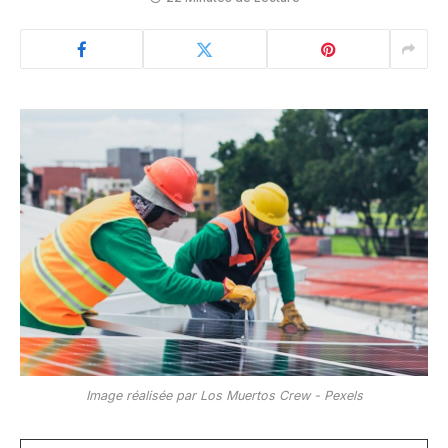
Image réalisée par Los Muertos Crew - Pexels