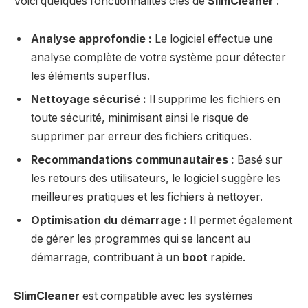
Voici quelques fonctionnalités clés de
SlimCleaner
:
Analyse approfondie :
Le logiciel effectue une
analyse complète de votre système pour détecter
les éléments superflus.
Nettoyage sécurisé :
Il supprime les fichiers en
toute sécurité, minimisant ainsi le risque de
supprimer par erreur des fichiers critiques.
Recommandations communautaires :
Basé sur
les retours des utilisateurs, le logiciel suggère les
meilleures pratiques et les fichiers à nettoyer.
Optimisation du démarrage :
Il permet également
de gérer les programmes qui se lancent au
démarrage, contribuant à un
boot
rapide.
SlimCleaner
est compatible avec les systèmes