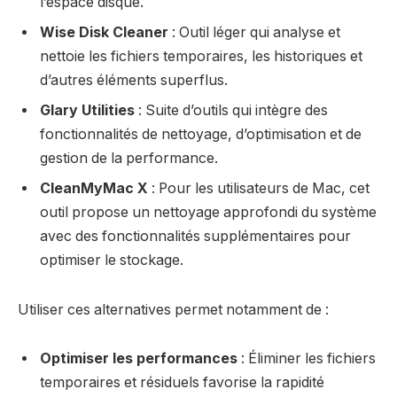
l’espace disque.
Wise Disk Cleaner
: Outil léger qui analyse et
nettoie les fichiers temporaires, les historiques et
d’autres éléments superflus.
Glary Utilities
: Suite d’outils qui intègre des
fonctionnalités de nettoyage, d’optimisation et de
gestion de la performance.
CleanMyMac X
: Pour les utilisateurs de Mac, cet
outil propose un nettoyage approfondi du système
avec des fonctionnalités supplémentaires pour
optimiser le stockage.
Utiliser ces alternatives permet notamment de :
Optimiser les performances
: Éliminer les fichiers
temporaires et résiduels favorise la rapidité