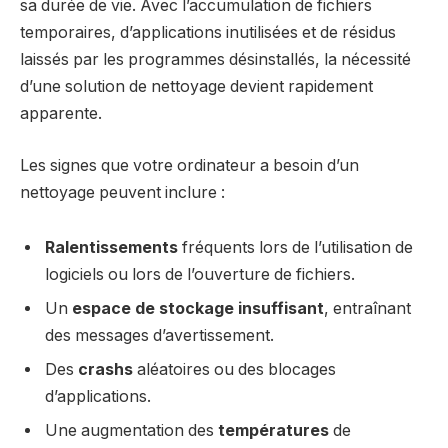
sa durée de vie. Avec l’accumulation de fichiers
temporaires, d’applications inutilisées et de résidus
laissés par les programmes désinstallés, la nécessité
d’une solution de nettoyage devient rapidement
apparente.
Les signes que votre ordinateur a besoin d’un
nettoyage peuvent inclure :
Ralentissements
fréquents lors de l’utilisation de
logiciels ou lors de l’ouverture de fichiers.
Un
espace de stockage insuffisant
, entraînant
des messages d’avertissement.
Des
crashs
aléatoires ou des blocages
d’applications.
Une augmentation des
températures
de