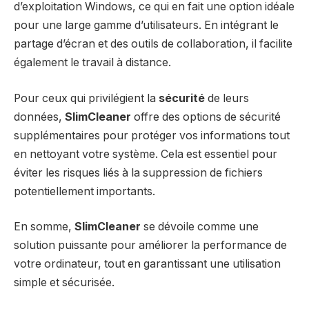
d’exploitation Windows, ce qui en fait une option idéale
pour une large gamme d’utilisateurs. En intégrant le
partage d’écran et des outils de collaboration, il facilite
également le travail à distance.
Pour ceux qui privilégient la
sécurité
de leurs
données,
SlimCleaner
offre des options de sécurité
supplémentaires pour protéger vos informations tout
en nettoyant votre système. Cela est essentiel pour
éviter les risques liés à la suppression de fichiers
potentiellement importants.
En somme,
SlimCleaner
se dévoile comme une
solution puissante pour améliorer la performance de
votre ordinateur, tout en garantissant une utilisation
simple et sécurisée.