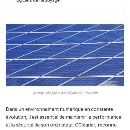
logiciels de nettoyage
Image réalisée par Pixabay – Pexels
Dans un environnement numérique en constante
évolution, il est essentiel de maintenir la performance
et la sécurité de son ordinateur. CCleaner, reconnu