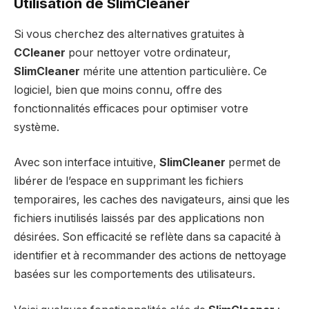
Utilisation de SlimCleaner
Si vous cherchez des alternatives gratuites à
CCleaner
pour nettoyer votre ordinateur,
SlimCleaner
mérite une attention particulière. Ce
logiciel, bien que moins connu, offre des
fonctionnalités efficaces pour optimiser votre
système.
Avec son interface intuitive,
SlimCleaner
permet de
libérer de l’espace en supprimant les fichiers
temporaires, les caches des navigateurs, ainsi que les
fichiers inutilisés laissés par des applications non
désirées. Son efficacité se reflète dans sa capacité à
identifier et à recommander des actions de nettoyage
basées sur les comportements des utilisateurs.