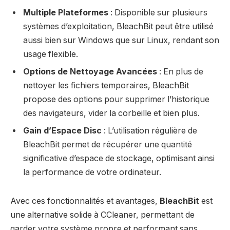
Multiple Plateformes
: Disponible sur plusieurs
systèmes d’exploitation, BleachBit peut être utilisé
aussi bien sur Windows que sur Linux, rendant son
usage flexible.
Options de Nettoyage Avancées
: En plus de
nettoyer les fichiers temporaires, BleachBit
propose des options pour supprimer l’historique
des navigateurs, vider la corbeille et bien plus.
Gain d’Espace Disc
: L’utilisation régulière de
BleachBit permet de récupérer une quantité
significative d’espace de stockage, optimisant ainsi
la performance de votre ordinateur.
Avec ces fonctionnalités et avantages,
BleachBit
est
une alternative solide à CCleaner, permettant de
garder votre système propre et performant sans