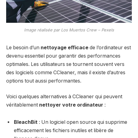
Image réalisée par Los Muertos Crew – Pexels
Le besoin d’un
nettoyage efficace
de l’ordinateur est
devenu essentiel pour garantir des performances
optimales. Les utilisateurs se tournent souvent vers
des logiciels comme CCleaner, mais il existe d’autres
options tout aussi performantes.
Voici quelques alternatives à CCleaner qui peuvent
véritablement
nettoyer votre ordinateur
:
BleachBit
: Un logiciel open source qui supprime
efficacement les fichiers inutiles et libère de