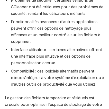
Problèmes de sécurité : certaines versions de
CCleaner ont été critiquées pour des problèmes de
sécurité, rendant les utilisateurs méfiants.
Fonctionnalités avancées : d’autres applications
peuvent offrir des options de nettoyage plus
efficaces et un meilleur contrôle sur les fichiers à
supprimer.
Interface utilisateur : certaines alternatives offrent
une interface plus intuitive et des options de
personnalisation accrue.
Compatibilité : des logiciels alternatifs peuvent
mieux s’intégrer à votre système d’exploitation ou à
d’autres outils de productivité que vous utilisez.
La gestion des fichiers temporaire et résiduels est
cruciale pour optimiser l’espace de stockage de votre