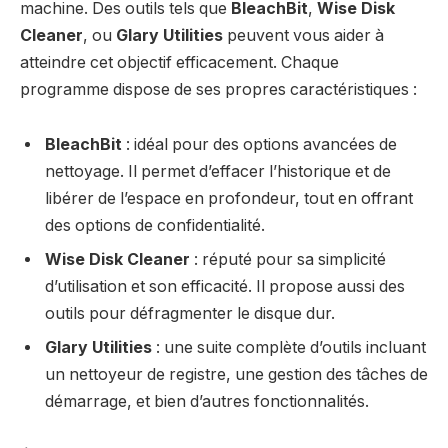
machine. Des outils tels que
BleachBit
,
Wise Disk
Cleaner
, ou
Glary Utilities
peuvent vous aider à
atteindre cet objectif efficacement. Chaque
programme dispose de ses propres caractéristiques :
BleachBit
: idéal pour des options avancées de
nettoyage. Il permet d’effacer l’historique et de
libérer de l’espace en profondeur, tout en offrant
des options de confidentialité.
Wise Disk Cleaner
: réputé pour sa simplicité
d’utilisation et son efficacité. Il propose aussi des
outils pour défragmenter le disque dur.
Glary Utilities
: une suite complète d’outils incluant
un nettoyeur de registre, une gestion des tâches de
démarrage, et bien d’autres fonctionnalités.