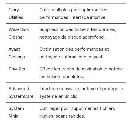
Glary
Outils multiples pour optimiser les
Utilities
performances, interface intuitive.
Wise Disk
Suppression des fichiers temporaires,
Cleaner
nettoyage de disque approfondi.
Avast
Optimisation des performances et
Cleanup
nettoyage automatique, payant.
PrivaZer
Efface les traces de navigation et nettoie
les fichiers obsolètes.
Advanced
Interface conviviale, nettoie et protège le
SystemCare
système en un clic.
System
Outil léger pour supprimer les fichiers
Ninja
inutiles, scans rapides.