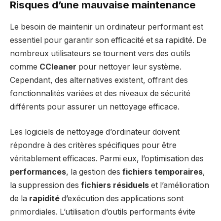
Risques d’une mauvaise maintenance
Le besoin de maintenir un ordinateur performant est
essentiel pour garantir son efficacité et sa rapidité. De
nombreux utilisateurs se tournent vers des outils
comme
CCleaner
pour nettoyer leur système.
Cependant, des alternatives existent, offrant des
fonctionnalités variées et des niveaux de sécurité
différents pour assurer un nettoyage efficace.
Les logiciels de nettoyage d’ordinateur doivent
répondre à des critères spécifiques pour être
véritablement efficaces. Parmi eux, l’optimisation des
performances
, la gestion des
fichiers temporaires
,
la suppression des
fichiers résiduels
et l’amélioration
de la
rapidité
d’exécution des applications sont
primordiales. L’utilisation d’outils performants évite