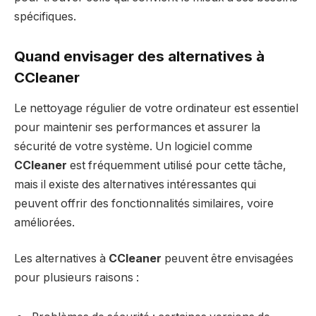
spécifiques.
Quand envisager des alternatives à
CCleaner
Le nettoyage régulier de votre ordinateur est essentiel
pour maintenir ses performances et assurer la
sécurité de votre système. Un logiciel comme
CCleaner
est fréquemment utilisé pour cette tâche,
mais il existe des alternatives intéressantes qui
peuvent offrir des fonctionnalités similaires, voire
améliorées.
Les alternatives à
CCleaner
peuvent être envisagées
pour plusieurs raisons :