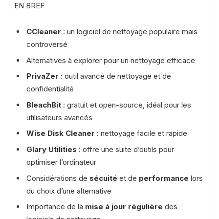
EN BREF
CCleaner
: un logiciel de nettoyage populaire mais
controversé
Alternatives à explorer pour un nettoyage efficace
PrivaZer
: outil avancé de nettoyage et de
confidentialité
BleachBit
: gratuit et open-source, idéal pour les
utilisateurs avancés
Wise Disk Cleaner
: nettoyage facile et rapide
Glary Utilities
: offre une suite d’outils pour
optimiser l’ordinateur
Considérations de
sécuité
et de
performance
lors
du choix d’une alternative
Importance de la
mise à jour régulière
des