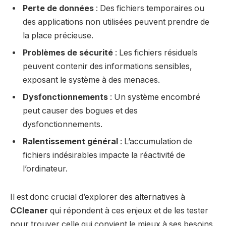
Perte de données
: Des fichiers temporaires ou
des applications non utilisées peuvent prendre de
la place précieuse.
Problèmes de sécurité
: Les fichiers résiduels
peuvent contenir des informations sensibles,
exposant le système à des menaces.
Dysfonctionnements
: Un système encombré
peut causer des bogues et des
dysfonctionnements.
Ralentissement général
: L’accumulation de
fichiers indésirables impacte la réactivité de
l’ordinateur.
Il est donc crucial d’explorer des alternatives à
CCleaner
qui répondent à ces enjeux et de les tester
pour trouver celle qui convient le mieux à ses besoins