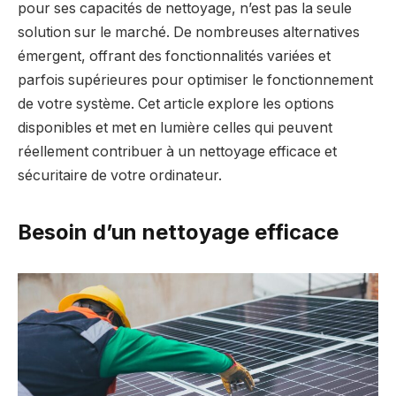
pour ses capacités de nettoyage, n’est pas la seule
solution sur le marché. De nombreuses alternatives
émergent, offrant des fonctionnalités variées et
parfois supérieures pour optimiser le fonctionnement
de votre système. Cet article explore les options
disponibles et met en lumière celles qui peuvent
réellement contribuer à un nettoyage efficace et
sécuritaire de votre ordinateur.
Besoin d’un nettoyage efficace