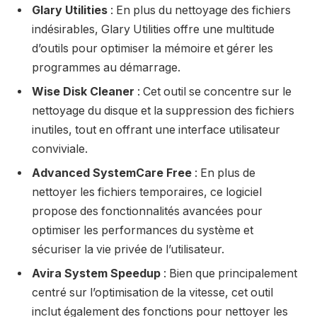
Glary Utilities
: En plus du nettoyage des fichiers
indésirables, Glary Utilities offre une multitude
d’outils pour optimiser la mémoire et gérer les
programmes au démarrage.
Wise Disk Cleaner
: Cet outil se concentre sur le
nettoyage du disque et la suppression des fichiers
inutiles, tout en offrant une interface utilisateur
conviviale.
Advanced SystemCare Free
: En plus de
nettoyer les fichiers temporaires, ce logiciel
propose des fonctionnalités avancées pour
optimiser les performances du système et
sécuriser la vie privée de l’utilisateur.
Avira System Speedup
: Bien que principalement
centré sur l’optimisation de la vitesse, cet outil
inclut également des fonctions pour nettoyer les