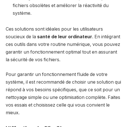
fichiers obsolètes et améliorer la réactivité du
système.
Ces solutions sont idéales pour les utilisateurs
soucieux de la
santé de leur ordinateur
. En intégrant
ces outils dans votre routine numérique, vous pouvez
garantir un fonctionnement optimal tout en assurant
la sécurité de vos fichiers.
Pour garantir un fonctionnement fluide de votre
système, il est recommandé de choisir une solution qui
répond à vos besoins spécifiques, que ce soit pour un
nettoyage simple ou une optimisation complète. Faites
vos essais et choisissez celle qui vous convient le
mieux.