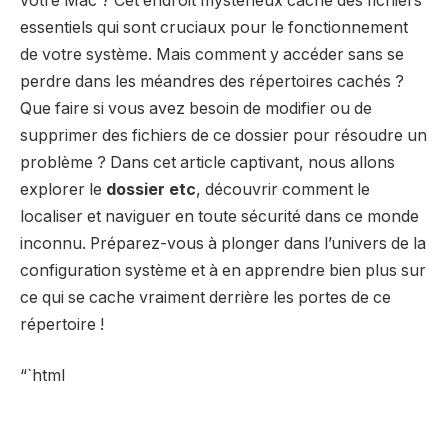
votre Mac ? Cet endroit mystérieux cache des fichiers
essentiels qui sont cruciaux pour le fonctionnement
de votre système. Mais comment y accéder sans se
perdre dans les méandres des répertoires cachés ?
Que faire si vous avez besoin de modifier ou de
supprimer des fichiers de ce dossier pour résoudre un
problème ? Dans cet article captivant, nous allons
explorer le
dossier etc
, découvrir comment le
localiser et naviguer en toute sécurité dans ce monde
inconnu. Préparez-vous à plonger dans l’univers de la
configuration système et à en apprendre bien plus sur
ce qui se cache vraiment derrière les portes de ce
répertoire !
“`html