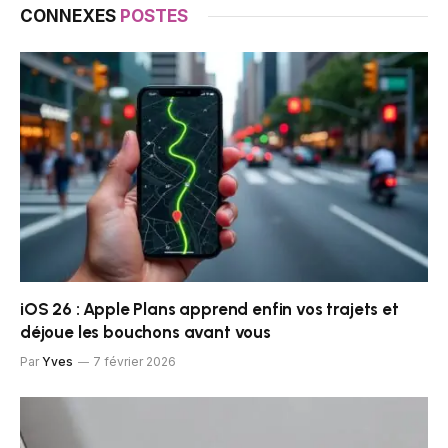
CONNEXES
POSTES
iOS 26 : Apple Plans apprend enfin vos trajets et
déjoue les bouchons avant vous
Par
Yves
7 février 2026