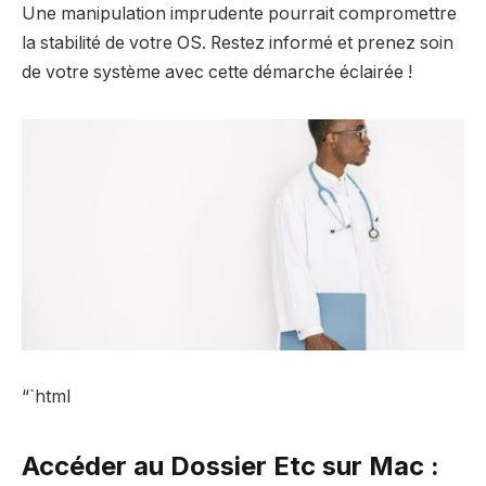
Une manipulation imprudente pourrait compromettre
la stabilité de votre OS. Restez informé et prenez soin
de votre système avec cette démarche éclairée !
“`html
Accéder au Dossier Etc sur Mac :