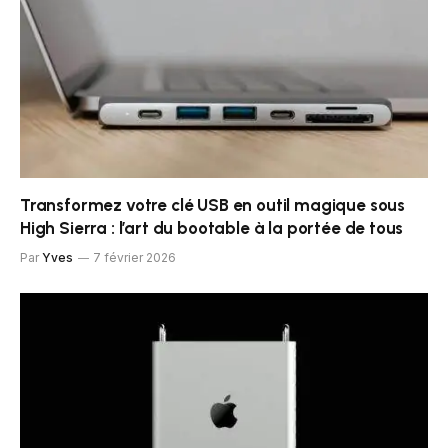
Transformez votre clé USB en outil magique sous
High Sierra : l’art du bootable à la portée de tous
Par
Yves
7 février 2026