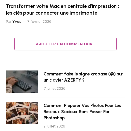
Transformer votre Mac en centrale d’impression :
les clés pour connecter une imprimante
Par
Yves
7 février 2026
AJOUTER UN COMMENTAIRE
Comment faire le signe arobase (@) sur
un clavier AZERTY ?
7 juillet 2026
Comment Préparer Vos Photos Pour Les
Réseaux Sociaux Sans Passer Par
Photoshop
2 juillet 2026