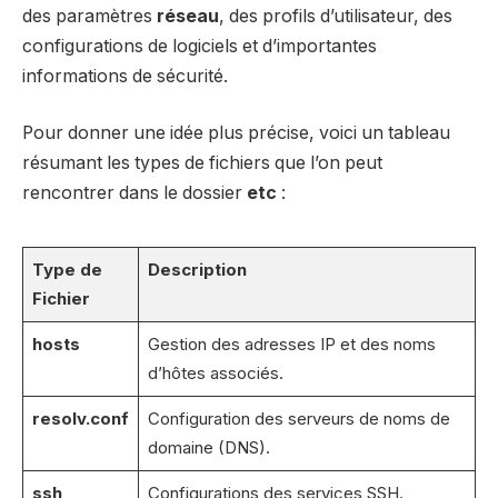
des paramètres
réseau
, des profils d’utilisateur, des
configurations de logiciels et d’importantes
informations de sécurité.
Pour donner une idée plus précise, voici un tableau
résumant les types de fichiers que l’on peut
rencontrer dans le dossier
etc
:
Type de
Description
Fichier
hosts
Gestion des adresses IP et des noms
d’hôtes associés.
resolv.conf
Configuration des serveurs de noms de
domaine (DNS).
ssh
Configurations des services SSH.