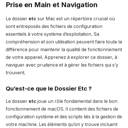
Prise en Main et Navigation
Le dossier
etc
sur Mac est un répertoire crucial où
sont entreposés des fichiers de configuration
essentiels à votre système d’exploitation. Sa
compréhension et son utilisation peuvent faire toute la
différence pour maintenir la qualité de fonctionnement
de votre appareil. Apprenez à explorer ce dossier, à
naviguer avec prudence et à gérer les fichiers qui s’y
trouvent.
Qu’est-ce que le Dossier Etc ?
Le dossier
etc
joue un rôle fondamental dans le bon
fonctionnement de macOS. Il contient des fichiers de
configuration système et des scripts liés à la gestion de
votre machine. Les éléments qu’on y trouve incluent