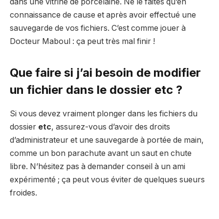
dans une vitrine de porcelaine. Ne le faites qu’en
connaissance de cause et après avoir effectué une
sauvegarde de vos fichiers. C’est comme jouer à
Docteur Maboul : ça peut très mal finir !
Que faire si j’ai besoin de modifier
un fichier dans le dossier etc ?
Si vous devez vraiment plonger dans les fichiers du
dossier
etc
, assurez-vous d’avoir des droits
d’administrateur et une sauvegarde à portée de main,
comme un bon parachute avant un saut en chute
libre. N’hésitez pas à demander conseil à un ami
expérimenté ; ça peut vous éviter de quelques sueurs
froides.