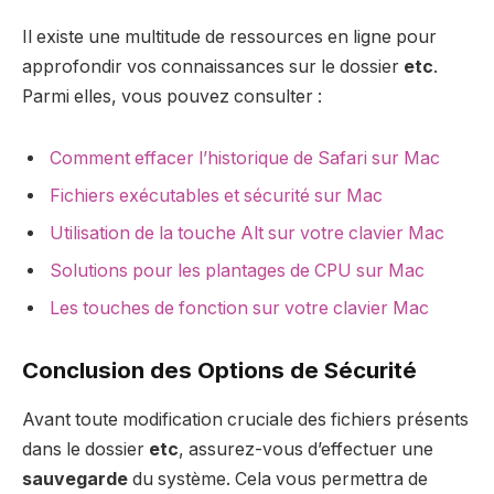
Il existe une multitude de ressources en ligne pour
approfondir vos connaissances sur le dossier
etc
.
Parmi elles, vous pouvez consulter :
Comment effacer l’historique de Safari sur Mac
Fichiers exécutables et sécurité sur Mac
Utilisation de la touche Alt sur votre clavier Mac
Solutions pour les plantages de CPU sur Mac
Les touches de fonction sur votre clavier Mac
Conclusion des Options de Sécurité
Avant toute modification cruciale des fichiers présents
dans le dossier
etc
, assurez-vous d’effectuer une
sauvegarde
du système. Cela vous permettra de