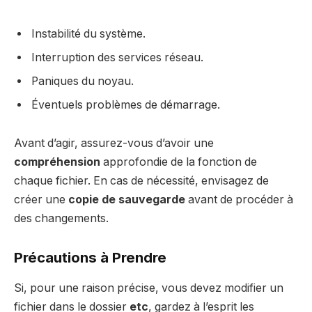
Instabilité du système.
Interruption des services réseau.
Paniques du noyau.
Éventuels problèmes de démarrage.
Avant d’agir, assurez-vous d’avoir une
compréhension
approfondie de la fonction de
chaque fichier. En cas de nécessité, envisagez de
créer une
copie de sauvegarde
avant de procéder à
des changements.
Précautions à Prendre
Si, pour une raison précise, vous devez modifier un
fichier dans le dossier
etc
, gardez à l’esprit les