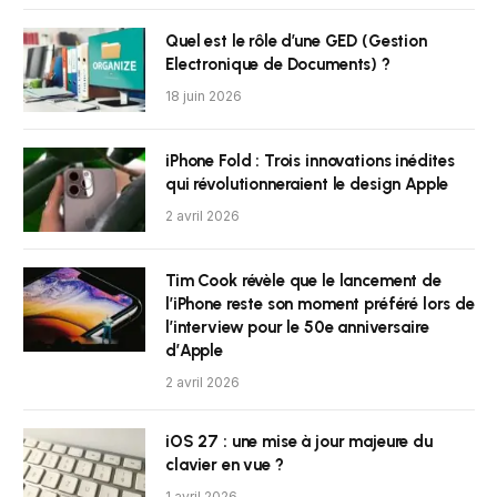
Quel est le rôle d’une GED (Gestion
Electronique de Documents) ?
18 juin 2026
iPhone Fold : Trois innovations inédites
qui révolutionneraient le design Apple
2 avril 2026
Tim Cook révèle que le lancement de
l’iPhone reste son moment préféré lors de
l’interview pour le 50e anniversaire
d’Apple
2 avril 2026
iOS 27 : une mise à jour majeure du
clavier en vue ?
1 avril 2026