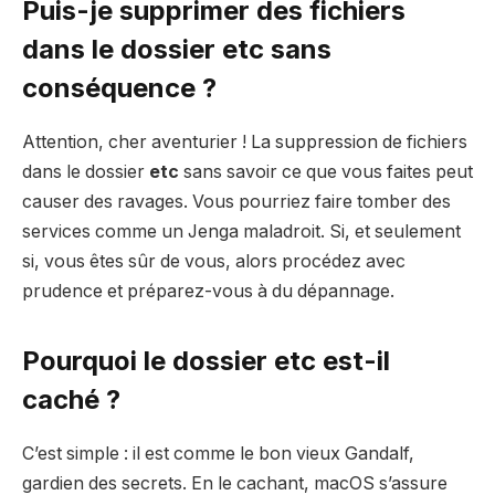
Puis-je supprimer des fichiers
dans le dossier etc sans
conséquence ?
Attention, cher aventurier ! La suppression de fichiers
dans le dossier
etc
sans savoir ce que vous faites peut
causer des ravages. Vous pourriez faire tomber des
services comme un Jenga maladroit. Si, et seulement
si, vous êtes sûr de vous, alors procédez avec
prudence et préparez-vous à du dépannage.
Pourquoi le dossier etc est-il
caché ?
C’est simple : il est comme le bon vieux Gandalf,
gardien des secrets. En le cachant, macOS s’assure