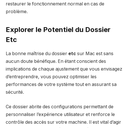
restaurer le fonctionnement normal en cas de
problème.
Explorer le Potentiel du Dossier
Etc
La bonne maîtrise du dossier
etc
sur Mac est sans
aucun doute bénéfique. En étant conscient des
implications de chaque ajustement que vous envisagez
d’entreprendre, vous pouvez optimiser les
performances de votre système tout en assurant sa
sécurité.
Ce dossier abrite des configurations permettant de
personnaliser l’expérience utilisateur et renforce le
contrôle des accès sur votre machine. Il est vital d’agir