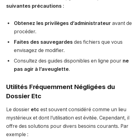
suivantes précautions
:
Obtenez les privilèges d’administrateur
avant de
procéder.
Faites des sauvegardes
des fichiers que vous
envisagez de modifier.
Consultez des guides disponibles en ligne pour
ne
pas agir à l’aveuglette
.
Utilités Fréquemment Négligées du
Dossier Etc
Le dossier
etc
est souvent considéré comme un lieu
mystérieux et dont l’utilisation est évitée. Cependant, il
offre des solutions pour divers besoins courants. Par
exemple :