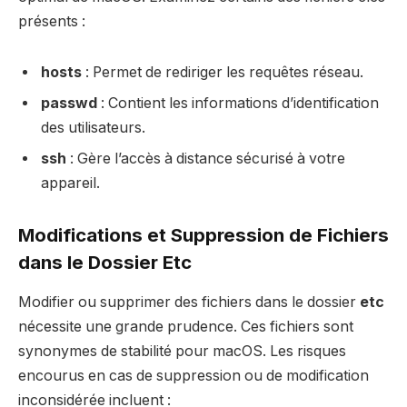
présents :
hosts
: Permet de rediriger les requêtes réseau.
passwd
: Contient les informations d’identification
des utilisateurs.
ssh
: Gère l’accès à distance sécurisé à votre
appareil.
Modifications et Suppression de Fichiers
dans le Dossier Etc
Modifier ou supprimer des fichiers dans le dossier
etc
nécessite une grande prudence. Ces fichiers sont
synonymes de stabilité pour macOS. Les risques
encourus en cas de suppression ou de modification
inconsidérée incluent :