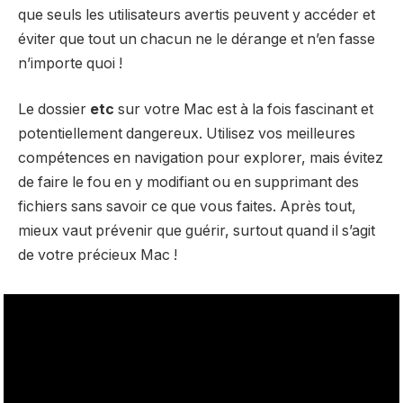
que seuls les utilisateurs avertis peuvent y accéder et
éviter que tout un chacun ne le dérange et n’en fasse
n’importe quoi !
Le dossier
etc
sur votre Mac est à la fois fascinant et
potentiellement dangereux. Utilisez vos meilleures
compétences en navigation pour explorer, mais évitez
de faire le fou en y modifiant ou en supprimant des
fichiers sans savoir ce que vous faites. Après tout,
mieux vaut prévenir que guérir, surtout quand il s’agit
de votre précieux Mac !