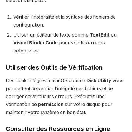
solutions simples :
Vérifier l’intégralité et la syntaxe des fichiers de
configuration.
Utiliser un éditeur de texte comme
TextEdit
ou
Visual Studio Code
pour voir les erreurs
potentielles.
Utiliser des Outils de Vérification
Des outils intégrés à macOS comme
Disk Utility
vous
permettent de vérifier l’intégrité des fichiers et de
corriger d’éventuelles erreurs. Exécutez une
vérification de
permission
sur votre disque pour
maintenir votre système en bon état.
Consulter des Ressources en Ligne