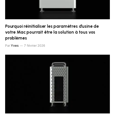
Pourquoi réinitialiser les paramètres d’usine de
votre Mac pourrait être la solution à tous vos
problèmes
Par
Yves
7 février 2026