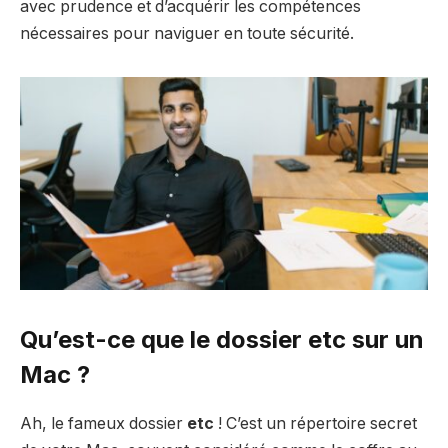
avec prudence et d’acquérir les compétences
nécessaires pour naviguer en toute sécurité.
Qu’est-ce que le dossier etc sur un
Mac ?
Ah, le fameux dossier
etc
! C’est un répertoire secret