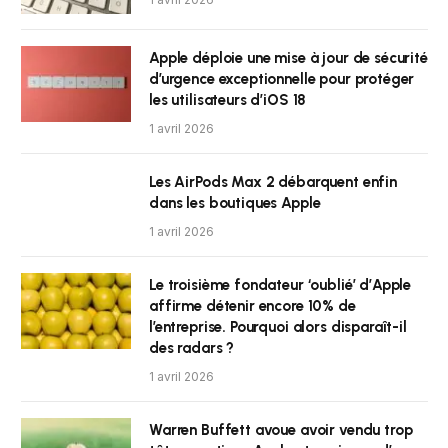
Apple déploie une mise à jour de sécurité
d’urgence exceptionnelle pour protéger
les utilisateurs d’iOS 18
1 avril 2026
Les AirPods Max 2 débarquent enfin
dans les boutiques Apple
1 avril 2026
Le troisième fondateur ‘oublié’ d’Apple
affirme détenir encore 10% de
l’entreprise. Pourquoi alors disparaît-il
des radars ?
1 avril 2026
Warren Buffett avoue avoir vendu trop