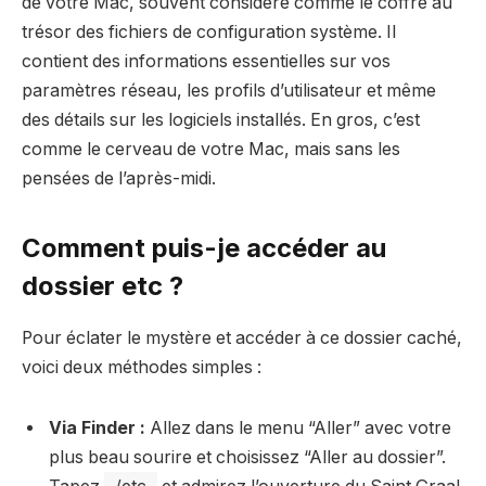
de votre Mac, souvent considéré comme le coffre au
trésor des fichiers de configuration système. Il
contient des informations essentielles sur vos
paramètres réseau, les profils d’utilisateur et même
des détails sur les logiciels installés. En gros, c’est
comme le cerveau de votre Mac, mais sans les
pensées de l’après-midi.
Comment puis-je accéder au
dossier etc ?
Pour éclater le mystère et accéder à ce dossier caché,
voici deux méthodes simples :
Via Finder :
Allez dans le menu “Aller” avec votre
plus beau sourire et choisissez “Aller au dossier”.