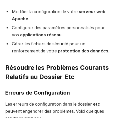
Modifier la configuration de votre
serveur web
Apache
.
Configurer des paramètres personnalisés pour
vos
applications réseau
.
Gérer les fichiers de sécurité pour un
renforcement de votre
protection des données
.
Résoudre les Problèmes Courants
Relatifs au Dossier Etc
Erreurs de Configuration
Les erreurs de configuration dans le dossier
etc
peuvent engendrer des problèmes. Voici quelques