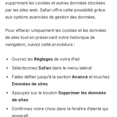
supprimant les cookies et autres données stockées
par les sites web. Safari offre cette possibilité grâce
aux options avancées de gestion des données.
Pour effacer uniquement les cookies et les données
de sites tout en préservant votre historique de
navigation, suivez cette procédure :
Ouvrez les
Réglages
de votre iPad
Sélectionnez
Safari
dans le menu latéral
Faites défiler jusqu’à la section
Avancé
et touchez
Données de sites
Appuyez sur le bouton
Supprimer les données
de sites
Confirmez votre choix dans la fenêtre d’alerte qui
apparaît