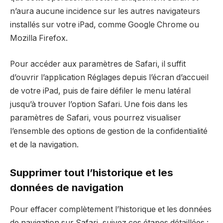
n’aura aucune incidence sur les autres navigateurs
installés sur votre iPad, comme Google Chrome ou
Mozilla Firefox.
Pour accéder aux paramètres de Safari, il suffit
d’ouvrir l’application Réglages depuis l’écran d’accueil
de votre iPad, puis de faire défiler le menu latéral
jusqu’à trouver l’option Safari. Une fois dans les
paramètres de Safari, vous pourrez visualiser
l’ensemble des options de gestion de la confidentialité
et de la navigation.
Supprimer tout l’historique et les
données de navigation
Pour effacer complètement l’historique et les données
de navigation sur Safari, suivez ces étapes détaillées :