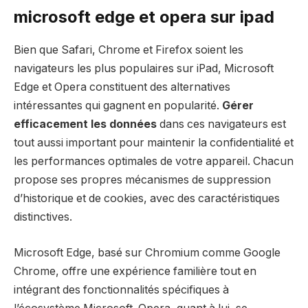
microsoft edge et opera sur ipad
Bien que Safari, Chrome et Firefox soient les
navigateurs les plus populaires sur iPad, Microsoft
Edge et Opera constituent des alternatives
intéressantes qui gagnent en popularité.
Gérer
efficacement les données
dans ces navigateurs est
tout aussi important pour maintenir la confidentialité et
les performances optimales de votre appareil. Chacun
propose ses propres mécanismes de suppression
d’historique et de cookies, avec des caractéristiques
distinctives.
Microsoft Edge, basé sur Chromium comme Google
Chrome, offre une expérience familière tout en
intégrant des fonctionnalités spécifiques à