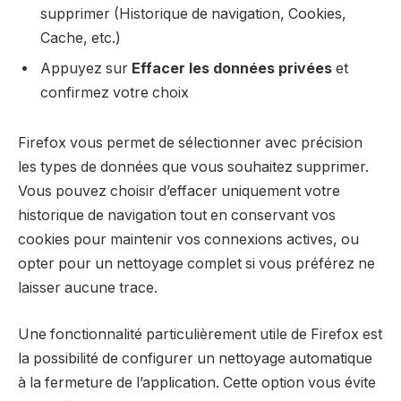
supprimer (Historique de navigation, Cookies,
Cache, etc.)
Appuyez sur
Effacer les données privées
et
confirmez votre choix
Firefox vous permet de sélectionner avec précision
les types de données que vous souhaitez supprimer.
Vous pouvez choisir d’effacer uniquement votre
historique de navigation tout en conservant vos
cookies pour maintenir vos connexions actives, ou
opter pour un nettoyage complet si vous préférez ne
laisser aucune trace.
Une fonctionnalité particulièrement utile de Firefox est
la possibilité de configurer un nettoyage automatique
à la fermeture de l’application. Cette option vous évite