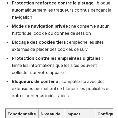
Protection renforcée contre le pistage
: bloque
automatiquement les traqueurs connus pendant la
navigation
Mode de navigation privée
: ne conserve aucun
historique, cookie ou donnée de session
Blocage des cookies tiers
: empêche les sites
externes de placer des cookies de suivi
Protection contre les empreintes digitales
:
limite les informations que les sites peuvent
collecter sur votre appareil
Bloqueurs de contenu
: compatibilité avec des
extensions permettant de bloquer les publicités et
autres contenus indésirables
Fonctionnalité
Niveau de
Impact
Configura