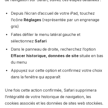
Depuis l’écran d’accueil de votre iPad, touchez
l’icône
Réglages
(représentée par un engrenage
gris)
Faites défiler le menu latéral gauche et
sélectionnez
Safari
Dans le panneau de droite, recherchez l’option
Effacer historique, données de site
située en bas
du menu
Appuyez sur cette option et confirmez votre choix
dans la fenêtre qui apparaît
Une fois cette action confirmée, Safari supprimera
l’intégralité de votre historique de navigation, les
cookies associés et les données de sites web stockées.