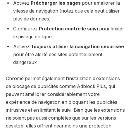
Activez
Précharger les pages
pour améliorer la
vitesse de navigation (notez que cela peut utiliser
plus de données)
Configurez
Protection contre le suivi
pour limiter
le pistage en ligne
Activez
Toujours utiliser la navigation sécurisée
pour être alerté des sites potentiellement
dangereux
Chrome permet également l’installation d’extensions
de blocage de publicités comme Adblock Plus, qui
peuvent améliorer considérablement votre
expérience de navigation en bloquant les publicités
intrusives et en limitant le suivi. Bien que les extensions
ne soient pas aussi complètes que sur les versions
desktop, elles offrent néanmoins une protection