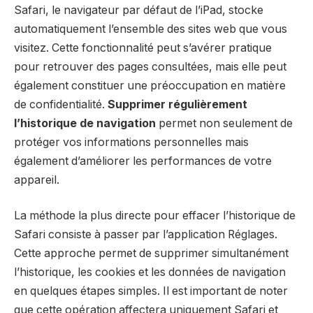
Safari, le navigateur par défaut de l’iPad, stocke
automatiquement l’ensemble des sites web que vous
visitez. Cette fonctionnalité peut s’avérer pratique
pour retrouver des pages consultées, mais elle peut
également constituer une préoccupation en matière
de confidentialité.
Supprimer régulièrement
l’historique de navigation
permet non seulement de
protéger vos informations personnelles mais
également d’améliorer les performances de votre
appareil.
La méthode la plus directe pour effacer l’historique de
Safari consiste à passer par l’application Réglages.
Cette approche permet de supprimer simultanément
l’historique, les cookies et les données de navigation
en quelques étapes simples. Il est important de noter
que cette opération affectera uniquement Safari et