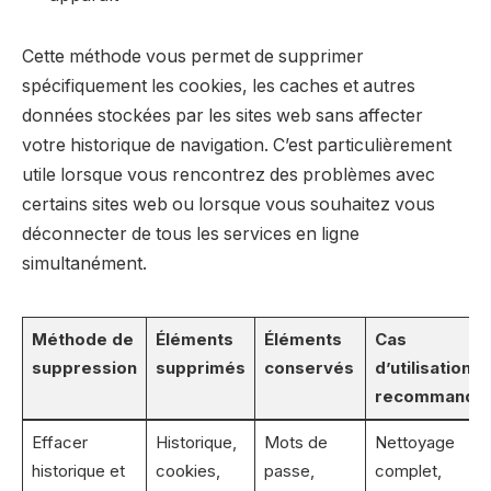
Cette méthode vous permet de supprimer
spécifiquement les cookies, les caches et autres
données stockées par les sites web sans affecter
votre historique de navigation. C’est particulièrement
utile lorsque vous rencontrez des problèmes avec
certains sites web ou lorsque vous souhaitez vous
déconnecter de tous les services en ligne
simultanément.
Méthode de
Éléments
Éléments
Cas
suppression
supprimés
conservés
d’utilisation
recommandé
Effacer
Historique,
Mots de
Nettoyage
historique et
cookies,
passe,
complet,