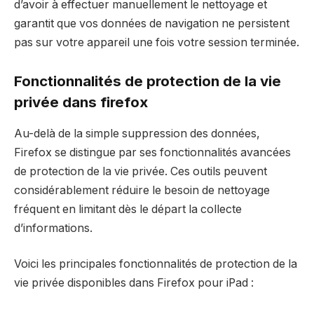
d’avoir à effectuer manuellement le nettoyage et
garantit que vos données de navigation ne persistent
pas sur votre appareil une fois votre session terminée.
Fonctionnalités de protection de la vie
privée dans firefox
Au-delà de la simple suppression des données,
Firefox se distingue par ses fonctionnalités avancées
de protection de la vie privée. Ces outils peuvent
considérablement réduire le besoin de nettoyage
fréquent en limitant dès le départ la collecte
d’informations.
Voici les principales fonctionnalités de protection de la
vie privée disponibles dans Firefox pour iPad :