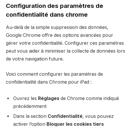
Configuration des paramètres de
confidentialité dans chrome
Au-delà de la simple suppression des données,
Google Chrome offre des options avancées pour
gérer votre confidentialité. Configurer ces paramètres
peut vous aider à minimiser la collecte de données lors
de votre navigation future.
Voici comment configurer les paramètres de
confidentialité dans Chrome pour iPad :
Ouvrez les
Réglages
de Chrome comme indiqué
précédemment
Dans la section
Confidentialité
, vous pouvez
activer l’option
Bloquer les cookies tiers