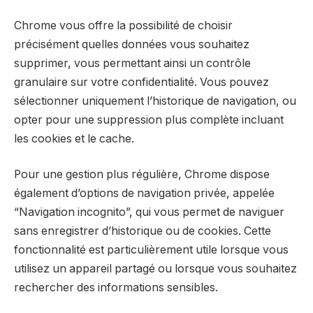
Chrome vous offre la possibilité de choisir
précisément quelles données vous souhaitez
supprimer, vous permettant ainsi un contrôle
granulaire sur votre confidentialité. Vous pouvez
sélectionner uniquement l’historique de navigation, ou
opter pour une suppression plus complète incluant
les cookies et le cache.
Pour une gestion plus régulière, Chrome dispose
également d’options de navigation privée, appelée
“Navigation incognito”, qui vous permet de naviguer
sans enregistrer d’historique ou de cookies. Cette
fonctionnalité est particulièrement utile lorsque vous
utilisez un appareil partagé ou lorsque vous souhaitez
rechercher des informations sensibles.