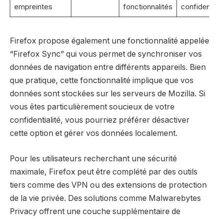
empreintes
fonctionnalités
confidential
Firefox propose également une fonctionnalité appelée
“Firefox Sync” qui vous permet de synchroniser vos
données de navigation entre différents appareils. Bien
que pratique, cette fonctionnalité implique que vos
données sont stockées sur les serveurs de Mozilla. Si
vous êtes particulièrement soucieux de votre
confidentialité, vous pourriez préférer désactiver
cette option et gérer vos données localement.
Pour les utilisateurs recherchant une sécurité
maximale, Firefox peut être complété par des outils
tiers comme des VPN ou des extensions de protection
de la vie privée. Des solutions comme Malwarebytes
Privacy offrent une couche supplémentaire de