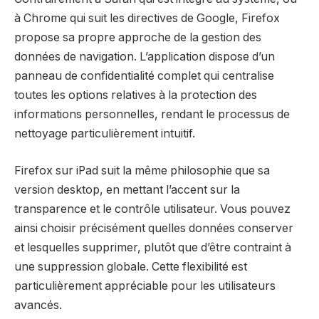
à Chrome qui suit les directives de Google, Firefox
propose sa propre approche de la gestion des
données de navigation. L’application dispose d’un
panneau de confidentialité complet qui centralise
toutes les options relatives à la protection des
informations personnelles, rendant le processus de
nettoyage particulièrement intuitif.
Firefox sur iPad suit la même philosophie que sa
version desktop, en mettant l’accent sur la
transparence et le contrôle utilisateur. Vous pouvez
ainsi choisir précisément quelles données conserver
et lesquelles supprimer, plutôt que d’être contraint à
une suppression globale. Cette flexibilité est
particulièrement appréciable pour les utilisateurs
avancés.