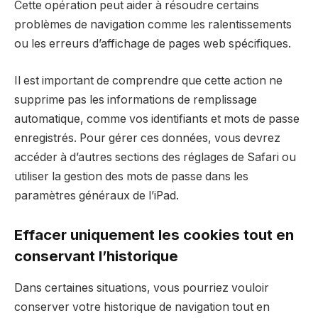
Cette opération peut aider à résoudre certains
problèmes de navigation comme les ralentissements
ou les erreurs d’affichage de pages web spécifiques.
Il est important de comprendre que cette action ne
supprime pas les informations de remplissage
automatique, comme vos identifiants et mots de passe
enregistrés. Pour gérer ces données, vous devrez
accéder à d’autres sections des réglages de Safari ou
utiliser la gestion des mots de passe dans les
paramètres généraux de l’iPad.
Effacer uniquement les cookies tout en
conservant l’historique
Dans certaines situations, vous pourriez vouloir
conserver votre historique de navigation tout en