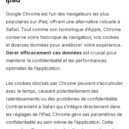
Google Chrome est l’un des navigateurs les plus
populaires sur iPad, offrant une alternative robuste à
Safari. Tout comme son homologue d’Apple, Chrome
conserve votre historique de navigation, vos cookies
et diverses données pour améliorer votre expérience.
Gérer efficacement ces données
est crucial pour
maintenir la confidentialité et les performances
optimales de l’application.
Les cookies stockés par Chrome peuvent s’accumuler
avec le temps, causant potentiellement des
ralentissements ou des problèmes de confidentialité.
Contrairement à Safari qui s’intègre directement dans
les réglages de l’iPad, Chrome gère ses paramètres de
confidentialité au sein même de l’application. Cette