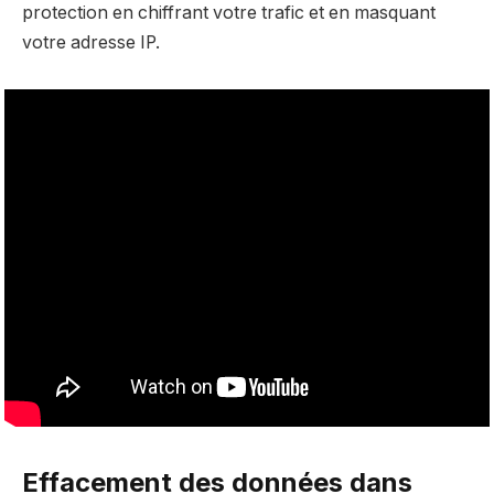
protection en chiffrant votre trafic et en masquant
votre adresse IP.
Effacement des données dans