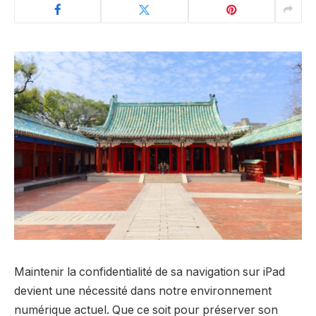
Maintenir la confidentialité de sa navigation sur iPad
devient une nécessité dans notre environnement
numérique actuel. Que ce soit pour préserver son