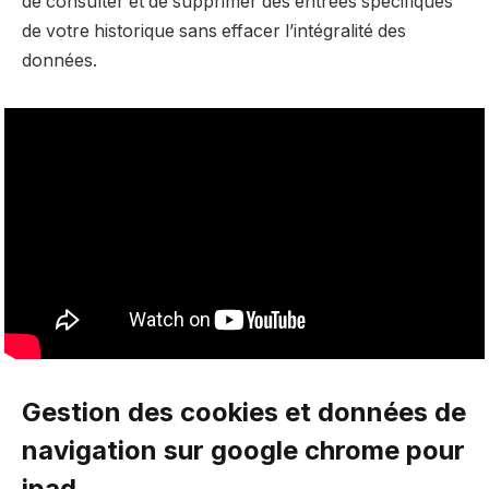
de consulter et de supprimer des entrées spécifiques
de votre historique sans effacer l’intégralité des
données.
Gestion des cookies et données de
navigation sur google chrome pour
ipad