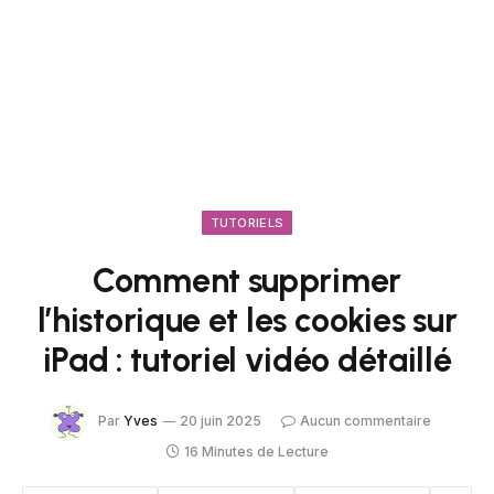
TUTORIELS
Comment supprimer
l’historique et les cookies sur
iPad : tutoriel vidéo détaillé
Par
Yves
20 juin 2025
Aucun commentaire
16 Minutes de Lecture