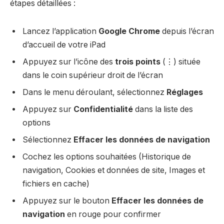
étapes détaillées :
Lancez l’application
Google Chrome
depuis l’écran
d’accueil de votre iPad
Appuyez sur l’icône des
trois points
(⋮) située
dans le coin supérieur droit de l’écran
Dans le menu déroulant, sélectionnez
Réglages
Appuyez sur
Confidentialité
dans la liste des
options
Sélectionnez
Effacer les données de navigation
Cochez les options souhaitées (Historique de
navigation, Cookies et données de site, Images et
fichiers en cache)
Appuyez sur le bouton
Effacer les données de
navigation
en rouge pour confirmer