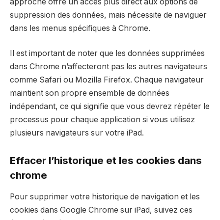
approche offre un accès plus direct aux options de
suppression des données, mais nécessite de naviguer
dans les menus spécifiques à Chrome.
Il est important de noter que les données supprimées
dans Chrome n’affecteront pas les autres navigateurs
comme Safari ou Mozilla Firefox. Chaque navigateur
maintient son propre ensemble de données
indépendant, ce qui signifie que vous devrez répéter le
processus pour chaque application si vous utilisez
plusieurs navigateurs sur votre iPad.
Effacer l’historique et les cookies dans
chrome
Pour supprimer votre historique de navigation et les
cookies dans Google Chrome sur iPad, suivez ces