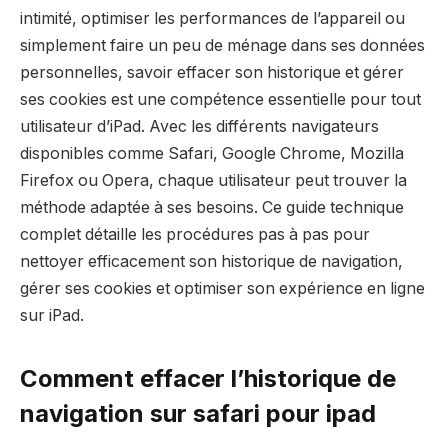
intimité, optimiser les performances de l’appareil ou
simplement faire un peu de ménage dans ses données
personnelles, savoir effacer son historique et gérer
ses cookies est une compétence essentielle pour tout
utilisateur d’iPad. Avec les différents navigateurs
disponibles comme Safari, Google Chrome, Mozilla
Firefox ou Opera, chaque utilisateur peut trouver la
méthode adaptée à ses besoins. Ce guide technique
complet détaille les procédures pas à pas pour
nettoyer efficacement son historique de navigation,
gérer ses cookies et optimiser son expérience en ligne
sur iPad.
Comment effacer l’historique de
navigation sur safari pour ipad