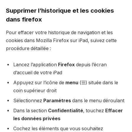
Supprimer l’historique et les cookies
dans firefox
Pour effacer votre historique de navigation et les
cookies dans Mozilla Firefox sur iPad, suivez cette
procédure détaillée :
Lancez l’application
Firefox
depuis l’écran
d’accueil de votre iPad
Appuyez sur l’icône de
menu
(☰) située dans le
coin supérieur droit
Sélectionnez
Paramètres
dans le menu déroulant
Dans la section
Confidentialité
, touchez
Effacer
les données privées
Cochez les éléments que vous souhaitez