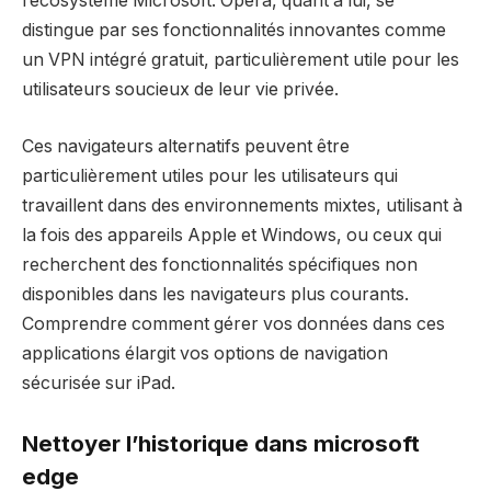
l’écosystème Microsoft. Opera, quant à lui, se
distingue par ses fonctionnalités innovantes comme
un VPN intégré gratuit, particulièrement utile pour les
utilisateurs soucieux de leur vie privée.
Ces navigateurs alternatifs peuvent être
particulièrement utiles pour les utilisateurs qui
travaillent dans des environnements mixtes, utilisant à
la fois des appareils Apple et Windows, ou ceux qui
recherchent des fonctionnalités spécifiques non
disponibles dans les navigateurs plus courants.
Comprendre comment gérer vos données dans ces
applications élargit vos options de navigation
sécurisée sur iPad.
Nettoyer l’historique dans microsoft
edge