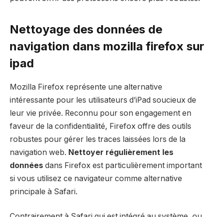
Nettoyage des données de
navigation dans mozilla firefox sur
ipad
Mozilla Firefox représente une alternative
intéressante pour les utilisateurs d’iPad soucieux de
leur vie privée. Reconnu pour son engagement en
faveur de la confidentialité, Firefox offre des outils
robustes pour gérer les traces laissées lors de la
navigation web.
Nettoyer régulièrement les
données
dans Firefox est particulièrement important
si vous utilisez ce navigateur comme alternative
principale à Safari.
Contrairement à Safari qui est intégré au système, ou