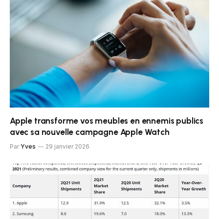
Apple transforme vos meubles en ennemis publics
avec sa nouvelle campagne Apple Watch
Par
Yves
29 janvier 2026