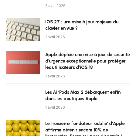
2 avril 2026
iOS 27 : une mise à jour majeure du
clavier en vue ?
1 avril 2026
Apple déploie une mise à jour de sécurité
d’urgence exceptionnelle pour protéger
les utilisateurs d’iOS 18
1 avril 2026
Les AirPods Max 2 débarquent enfin
dans les boutiques Apple
1 avril 2026
Le troisième fondateur ‘oublié’ d’Apple
affirme détenir encore 10% de