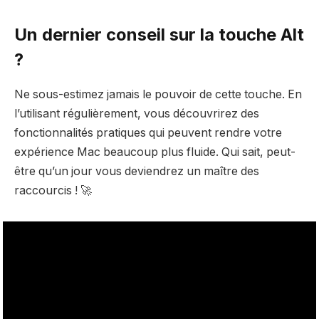
Un dernier conseil sur la touche Alt
?
Ne sous-estimez jamais le pouvoir de cette touche. En
l’utilisant régulièrement, vous découvrirez des
fonctionnalités pratiques qui peuvent rendre votre
expérience Mac beaucoup plus fluide. Qui sait, peut-
être qu’un jour vous deviendrez un maître des
raccourcis ! 🚀