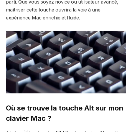
parti. Que vous soyez novice ou utilisateur avancé,
maîtriser cette touche ouvrira la voie à une
expérience Mac enrichie et fluide.
Où se trouve la touche Alt sur mon
clavier Mac ?