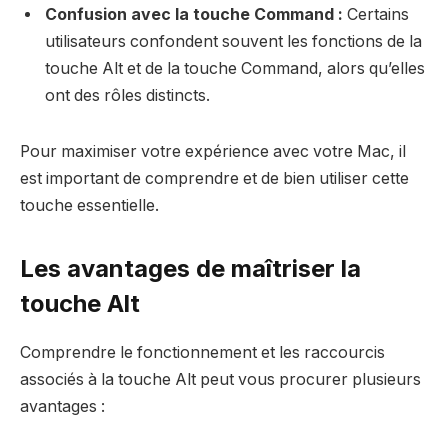
Confusion avec la touche Command :
Certains
utilisateurs confondent souvent les fonctions de la
touche Alt et de la touche Command, alors qu’elles
ont des rôles distincts.
Pour maximiser votre expérience avec votre Mac, il
est important de comprendre et de bien utiliser cette
touche essentielle.
Les avantages de maîtriser la
touche Alt
Comprendre le fonctionnement et les raccourcis
associés à la touche Alt peut vous procurer plusieurs
avantages :