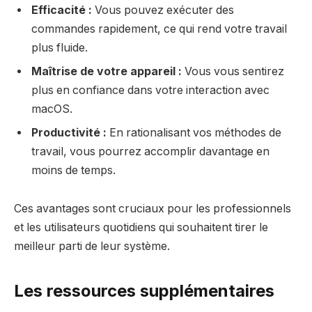
Efficacité :
Vous pouvez exécuter des
commandes rapidement, ce qui rend votre travail
plus fluide.
Maîtrise de votre appareil :
Vous vous sentirez
plus en confiance dans votre interaction avec
macOS.
Productivité :
En rationalisant vos méthodes de
travail, vous pourrez accomplir davantage en
moins de temps.
Ces avantages sont cruciaux pour les professionnels
et les utilisateurs quotidiens qui souhaitent tirer le
meilleur parti de leur système.
Les ressources supplémentaires