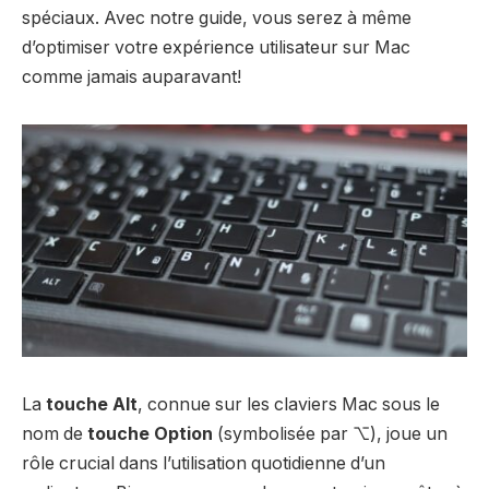
spéciaux. Avec notre guide, vous serez à même
d’optimiser votre expérience utilisateur sur Mac
comme jamais auparavant!
La
touche Alt
, connue sur les claviers Mac sous le
nom de
touche Option
(symbolisée par ⌥), joue un
rôle crucial dans l’utilisation quotidienne d’un