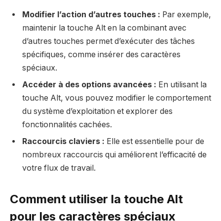
Modifier l’action d’autres touches :
Par exemple,
maintenir la touche Alt en la combinant avec
d’autres touches permet d’exécuter des tâches
spécifiques, comme insérer des caractères
spéciaux.
Accéder à des options avancées :
En utilisant la
touche Alt, vous pouvez modifier le comportement
du système d’exploitation et explorer des
fonctionnalités cachées.
Raccourcis claviers :
Elle est essentielle pour de
nombreux raccourcis qui améliorent l’efficacité de
votre flux de travail.
Comment utiliser la touche Alt
pour les caractères spéciaux