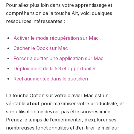
Pour allez plus loin dans votre apprentissage et
compréhension de la touche Alt, voici quelques
ressources intéressantes :
Activer le mode récupération sur Mac
Cacher le Dock sur Mac
Forcer à quitter une application sur Mac
Déploiement de la 5G et opportunités
Réel augmentée dans le quotidien
La touche Option sur votre clavier Mac est un
véritable
atout
pour maximiser votre productivité, et
son utilisation ne devrait pas être sous-estimée.
Prenez le temps de l’expérimenter, d’explorer ses
nombreuses fonctionnalités et d’en tirer le meilleur