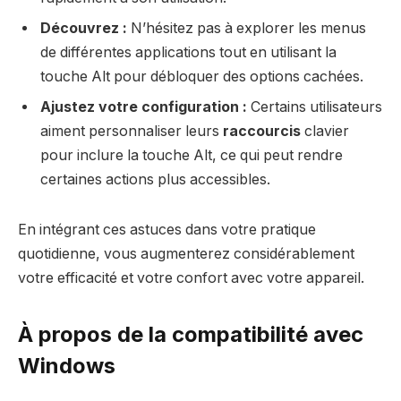
Découvrez :
N’hésitez pas à explorer les menus
de différentes applications tout en utilisant la
touche Alt pour débloquer des options cachées.
Ajustez votre configuration :
Certains utilisateurs
aiment personnaliser leurs
raccourcis
clavier
pour inclure la touche Alt, ce qui peut rendre
certaines actions plus accessibles.
En intégrant ces astuces dans votre pratique
quotidienne, vous augmenterez considérablement
votre efficacité et votre confort avec votre appareil.
À propos de la compatibilité avec
Windows