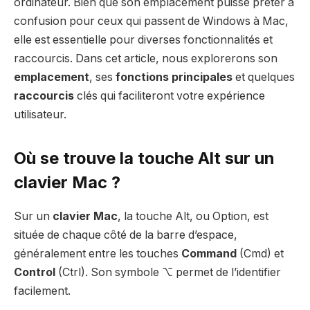
ordinateur. Bien que son emplacement puisse prêter à
confusion pour ceux qui passent de Windows à Mac,
elle est essentielle pour diverses fonctionnalités et
raccourcis. Dans cet article, nous explorerons son
emplacement
, ses
fonctions principales
et quelques
raccourcis
clés qui faciliteront votre expérience
utilisateur.
Où se trouve la touche Alt sur un
clavier Mac ?
Sur un
clavier Mac
, la touche Alt, ou Option, est
située de chaque côté de la barre d’espace,
généralement entre les touches
Command
(Cmd) et
Control
(Ctrl). Son symbole ⌥ permet de l’identifier
facilement.