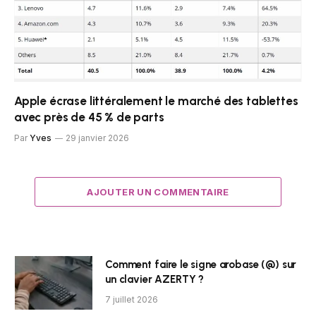
Apple écrase littéralement le marché des tablettes
avec près de 45 % de parts
Par
Yves
29 janvier 2026
AJOUTER UN COMMENTAIRE
Comment faire le signe arobase (@) sur
un clavier AZERTY ?
7 juillet 2026