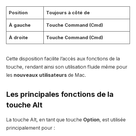
Position
Toujours à côté de
À gauche
Touche Command (Cmd)
À droite
Touche Command (Cmd)
Cette disposition facilite l’accès aux fonctions de la
touche, rendant ainsi son utilisation fluide même pour
les
nouveaux utilisateurs
de Mac.
Les principales fonctions de la
touche Alt
La touche Alt, en tant que touche
Option
, est utilisée
principalement pour :