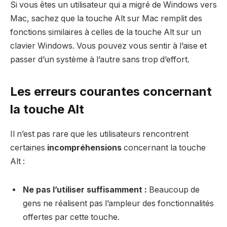
Si vous êtes un utilisateur qui a migré de Windows vers
Mac, sachez que la touche Alt sur Mac remplit des
fonctions similaires à celles de la touche Alt sur un
clavier Windows. Vous pouvez vous sentir à l’aise et
passer d’un système à l’autre sans trop d’effort.
Les erreurs courantes concernant
la touche Alt
Il n’est pas rare que les utilisateurs rencontrent
certaines
incompréhensions
concernant la touche
Alt :
Ne pas l’utiliser suffisamment :
Beaucoup de
gens ne réalisent pas l’ampleur des fonctionnalités
offertes par cette touche.