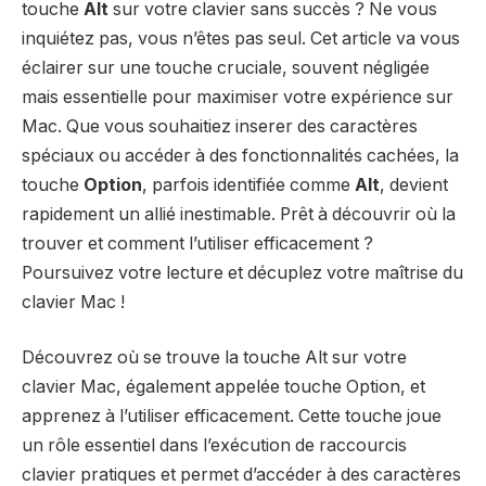
touche
Alt
sur votre clavier sans succès ? Ne vous
inquiétez pas, vous n’êtes pas seul. Cet article va vous
éclairer sur une touche cruciale, souvent négligée
mais essentielle pour maximiser votre expérience sur
Mac. Que vous souhaitiez inserer des caractères
spéciaux ou accéder à des fonctionnalités cachées, la
touche
Option
, parfois identifiée comme
Alt
, devient
rapidement un allié inestimable. Prêt à découvrir où la
trouver et comment l’utiliser efficacement ?
Poursuivez votre lecture et décuplez votre maîtrise du
clavier Mac !
Découvrez où se trouve la
touche Alt
sur votre
clavier Mac, également appelée
touche Option
, et
apprenez à l’utiliser efficacement. Cette touche joue
un rôle essentiel dans l’exécution de
raccourcis
clavier
pratiques et permet d’accéder à des caractères