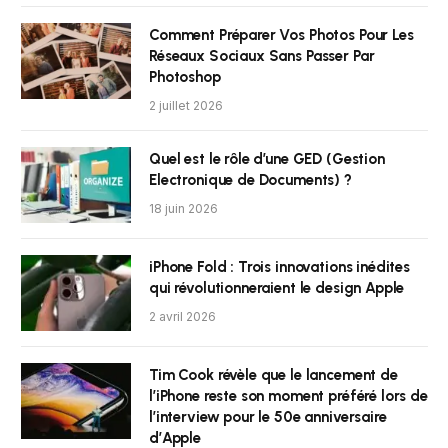
Comment Préparer Vos Photos Pour Les
Réseaux Sociaux Sans Passer Par
Photoshop
2 juillet 2026
Quel est le rôle d’une GED (Gestion
Electronique de Documents) ?
18 juin 2026
iPhone Fold : Trois innovations inédites
qui révolutionneraient le design Apple
2 avril 2026
Tim Cook révèle que le lancement de
l’iPhone reste son moment préféré lors de
l’interview pour le 50e anniversaire
d’Apple