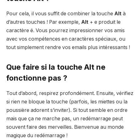
Pour cela, il vous suffit de combiner la touche
Alt
à
d’autres touches ! Par exemple,
Alt
+ e produit le
caractère é. Vous pourrez impressionner vos amis
avec vos compétences en caractères spéciaux, ou
tout simplement rendre vos emails plus intéressants !
Que faire si la touche Alt ne
fonctionne pas ?
Tout d’abord, respirez profondément. Ensuite, vérifiez
si rien ne bloque la touche (parfois, les miettes ou la
poussière adorent s’inviter). Si tout semble en ordre
mais que ça ne marche pas, un redémarrage peut
souvent faire des merveilles. Bienvenue au monde
magique du redémarrage !