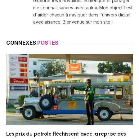
explorer les innovations numérique et partager
mes connaissances avec autrui. Mon objectif est
d'aider chacun à naviguer dans l'univers digital
avec aisance. Bienvenue sur mon site !
CONNEXES
POSTES
Les prix du pétrole fléchissent avec la reprise des