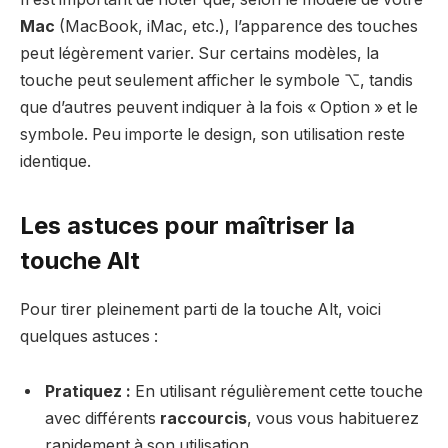
Mac
(MacBook, iMac, etc.), l’apparence des touches
peut légèrement varier. Sur certains modèles, la
touche peut seulement afficher le symbole ⌥, tandis
que d’autres peuvent indiquer à la fois « Option » et le
symbole. Peu importe le design, son utilisation reste
identique.
Les astuces pour maîtriser la
touche Alt
Pour tirer pleinement parti de la touche Alt, voici
quelques astuces :
Pratiquez :
En utilisant régulièrement cette touche
avec différents
raccourcis
, vous vous habituerez
rapidement à son utilisation.