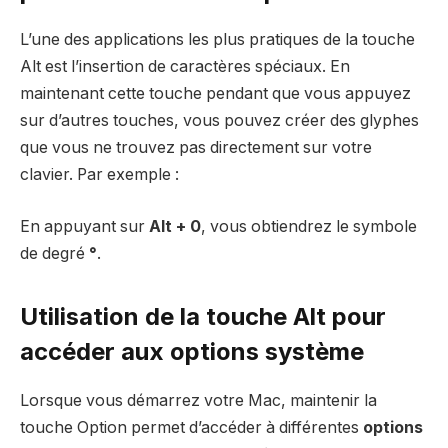
L’une des applications les plus pratiques de la touche
Alt est l’insertion de caractères spéciaux. En
maintenant cette touche pendant que vous appuyez
sur d’autres touches, vous pouvez créer des glyphes
que vous ne trouvez pas directement sur votre
clavier. Par exemple :
En appuyant sur
Alt + 0
, vous obtiendrez le symbole
de degré
°
.
Utilisation de la touche Alt pour
accéder aux options système
Lorsque vous démarrez votre Mac, maintenir la
touche Option permet d’accéder à différentes
options