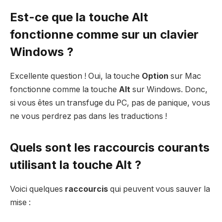
Est-ce que la touche Alt
fonctionne comme sur un clavier
Windows ?
Excellente question ! Oui, la touche
Option
sur Mac
fonctionne comme la touche
Alt
sur Windows. Donc,
si vous êtes un transfuge du PC, pas de panique, vous
ne vous perdrez pas dans les traductions !
Quels sont les raccourcis courants
utilisant la touche Alt ?
Voici quelques
raccourcis
qui peuvent vous sauver la
mise :