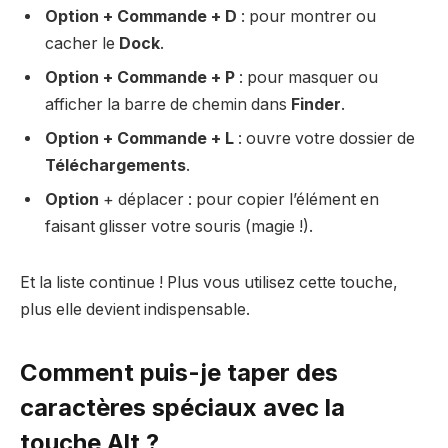
Option + Commande + D
: pour montrer ou
cacher le
Dock
.
Option + Commande + P
: pour masquer ou
afficher la barre de chemin dans
Finder
.
Option + Commande + L
: ouvre votre dossier de
Téléchargements
.
Option
+ déplacer : pour copier l’élément en
faisant glisser votre souris (magie !).
Et la liste continue ! Plus vous utilisez cette touche,
plus elle devient indispensable.
Comment puis-je taper des
caractères spéciaux avec la
touche Alt ?