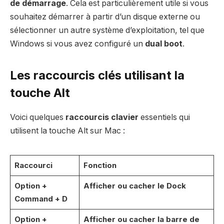
de démarrage
. Cela est particulièrement utile si vous
souhaitez démarrer à partir d’un disque externe ou
sélectionner un autre système d’exploitation, tel que
Windows si vous avez configuré un
dual boot
.
Les raccourcis clés utilisant la
touche Alt
Voici quelques
raccourcis clavier
essentiels qui
utilisent la touche Alt sur Mac :
Raccourci
Fonction
Option +
Afficher ou cacher le Dock
Command + D
Option +
Afficher ou cacher la barre de