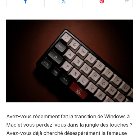
Avez-vous récemment fait la transition de Windows à
Mac et vous perdez-vous dans la jungle des touches ?
Avez-vous déjà cherché désespérément la fameuse