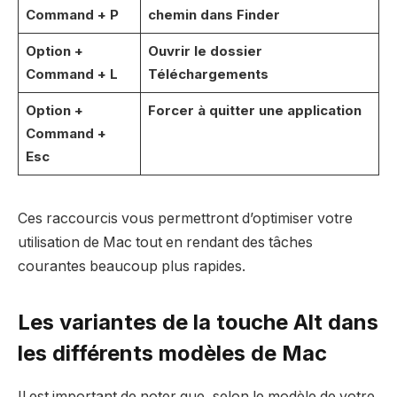
Command + P
chemin dans Finder
Option +
Ouvrir le dossier
Command + L
Téléchargements
Option +
Forcer à quitter une application
Command +
Esc
Ces raccourcis vous permettront d’optimiser votre
utilisation de Mac tout en rendant des tâches
courantes beaucoup plus rapides.
Les variantes de la touche Alt dans
les différents modèles de Mac
Il est important de noter que, selon le modèle de votre