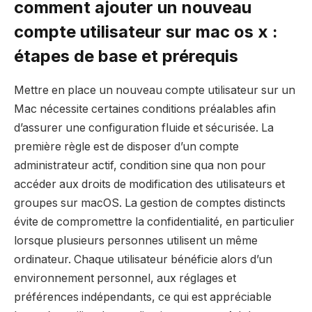
comment ajouter un nouveau
compte utilisateur sur mac os x :
étapes de base et prérequis
Mettre en place un nouveau compte utilisateur sur un
Mac nécessite certaines conditions préalables afin
d’assurer une configuration fluide et sécurisée. La
première règle est de disposer d’un compte
administrateur actif, condition sine qua non pour
accéder aux droits de modification des utilisateurs et
groupes sur macOS. La gestion de comptes distincts
évite de compromettre la confidentialité, en particulier
lorsque plusieurs personnes utilisent un même
ordinateur. Chaque utilisateur bénéficie alors d’un
environnement personnel, aux réglages et
préférences indépendants, ce qui est appréciable