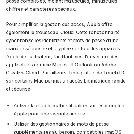
passe complexes, mêlant majuscules, minuscules,
chiffres et caractères spéciaux.
Pour simplifier la gestion des accès, Apple offre
également le trousseau iCloud. Cette fonctionnalité
synchronise les identifiants et mots de passe d’une
manière sécurisée et cryptée sur tous les appareils
Apple de l’utilisateur, facilitant ainsi l’ouverture des
applications comme Microsoft Outlook ou Adobe
Creative Cloud. Par ailleurs, l’intégration de Touch ID
sur certains Mac permet un accès biométrique rapide
et sécurisé.
Activer la double authentification sur les comptes
Apple pour une sécurité accrue.
Utiliser des gestionnaires de mots de passe
supplémentaires au besoin, compatibles macOS.