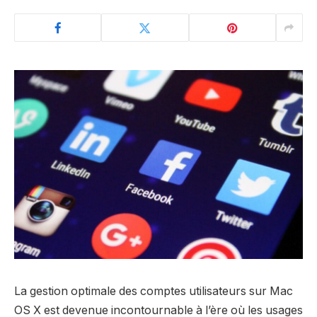
La gestion optimale des comptes utilisateurs sur Mac
OS X est devenue incontournable à l’ère où les usages