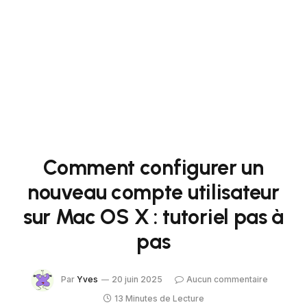
Comment configurer un
nouveau compte utilisateur
sur Mac OS X : tutoriel pas à
pas
Par
Yves
20 juin 2025
Aucun commentaire
13 Minutes de Lecture