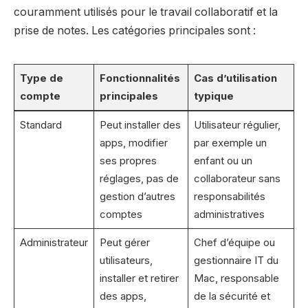
couramment utilisés pour le travail collaboratif et la
prise de notes. Les catégories principales sont :
Type de
Fonctionnalités
Cas d’utilisation
compte
principales
typique
Standard
Peut installer des
Utilisateur régulier,
apps, modifier
par exemple un
ses propres
enfant ou un
réglages, pas de
collaborateur sans
gestion d’autres
responsabilités
comptes
administratives
Administrateur
Peut gérer
Chef d’équipe ou
utilisateurs,
gestionnaire IT du
installer et retirer
Mac, responsable
des apps,
de la sécurité et