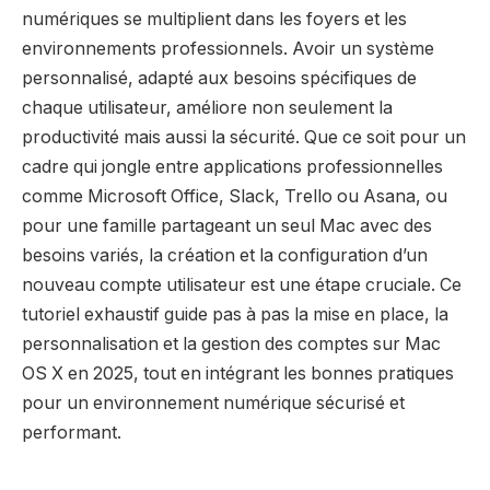
numériques se multiplient dans les foyers et les
environnements professionnels. Avoir un système
personnalisé, adapté aux besoins spécifiques de
chaque utilisateur, améliore non seulement la
productivité mais aussi la sécurité. Que ce soit pour un
cadre qui jongle entre applications professionnelles
comme Microsoft Office, Slack, Trello ou Asana, ou
pour une famille partageant un seul Mac avec des
besoins variés, la création et la configuration d’un
nouveau compte utilisateur est une étape cruciale. Ce
tutoriel exhaustif guide pas à pas la mise en place, la
personnalisation et la gestion des comptes sur Mac
OS X en 2025, tout en intégrant les bonnes pratiques
pour un environnement numérique sécurisé et
performant.