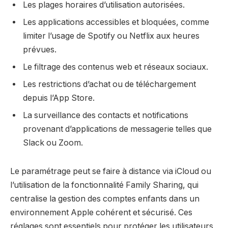
Les plages horaires d’utilisation autorisées.
Les applications accessibles et bloquées, comme
limiter l’usage de Spotify ou Netflix aux heures
prévues.
Le filtrage des contenus web et réseaux sociaux.
Les restrictions d’achat ou de téléchargement
depuis l’App Store.
La surveillance des contacts et notifications
provenant d’applications de messagerie telles que
Slack ou Zoom.
Le paramétrage peut se faire à distance via iCloud ou
l’utilisation de la fonctionnalité Family Sharing, qui
centralise la gestion des comptes enfants dans un
environnement Apple cohérent et sécurisé. Ces
réglages sont essentiels pour protéger les utilisateurs