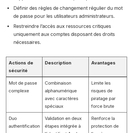
Définir des règles de changement régulier du mot
de passe pour les utilisateurs administrateurs.
Restreindre l’accès aux ressources critiques
uniquement aux comptes disposant des droits
nécessaires.
Actions de
Description
Avantages
sécurité
Mot de passe
Combinaison
Limite les
complexe
alphanumérique
risques de
avec caractères
piratage par
spéciaux
force brute
Duo
Validation en deux
Renforce la
authentification
étapes intégrée à
protection de