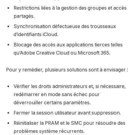
Restrictions liées à la gestion des groupes et accès
partagés.
Synchronisation défectueuse des trousseaux
d’identifiants iCloud.
Blocage des accès aux applications tierces telles
qu’Adobe Creative Cloud ou Microsoft 365.
Pour y remédier, plusieurs solutions sont à envisager :
Vérifier les droits administrateurs et, si nécessaire,
redémarrer en mode sans échec pour
déverrouiller certains paramètres.
Fermer la session utilisateur avant suppression.
Réinitialiser la PRAM et le SMC pour résoudre des
problèmes système récurrents.