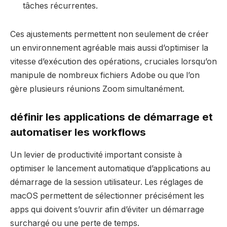
tâches récurrentes.
Ces ajustements permettent non seulement de créer
un environnement agréable mais aussi d’optimiser la
vitesse d’exécution des opérations, cruciales lorsqu’on
manipule de nombreux fichiers Adobe ou que l’on
gère plusieurs réunions Zoom simultanément.
définir les applications de démarrage et
automatiser les workflows
Un levier de productivité important consiste à
optimiser le lancement automatique d’applications au
démarrage de la session utilisateur. Les réglages de
macOS permettent de sélectionner précisément les
apps qui doivent s’ouvrir afin d’éviter un démarrage
surchargé ou une perte de temps.