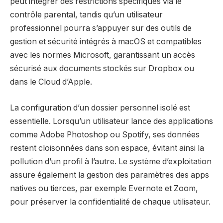
peut intégrer des restrictions spécifiques via le
contrôle parental, tandis qu’un utilisateur
professionnel pourra s’appuyer sur des outils de
gestion et sécurité intégrés à macOS et compatibles
avec les normes Microsoft, garantissant un accès
sécurisé aux documents stockés sur Dropbox ou
dans le Cloud d’Apple.
La configuration d’un dossier personnel isolé est
essentielle. Lorsqu’un utilisateur lance des applications
comme Adobe Photoshop ou Spotify, ses données
restent cloisonnées dans son espace, évitant ainsi la
pollution d’un profil à l’autre. Le système d’exploitation
assure également la gestion des paramètres des apps
natives ou tierces, par exemple Evernote et Zoom,
pour préserver la confidentialité de chaque utilisateur.