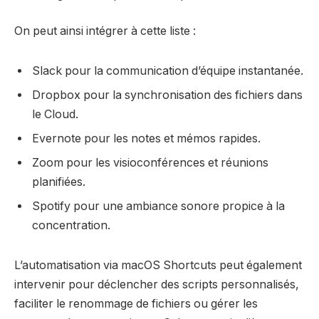
On peut ainsi intégrer à cette liste :
Slack pour la communication d’équipe instantanée.
Dropbox pour la synchronisation des fichiers dans
le Cloud.
Evernote pour les notes et mémos rapides.
Zoom pour les visioconférences et réunions
planifiées.
Spotify pour une ambiance sonore propice à la
concentration.
L’automatisation via macOS Shortcuts peut également
intervenir pour déclencher des scripts personnalisés,
faciliter le renommage de fichiers ou gérer les