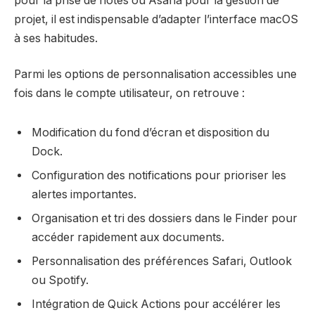
pour la prise de notes ou Asana pour la gestion de
projet, il est indispensable d’adapter l’interface macOS
à ses habitudes.
Parmi les options de personnalisation accessibles une
fois dans le compte utilisateur, on retrouve :
Modification du fond d’écran et disposition du
Dock.
Configuration des notifications pour prioriser les
alertes importantes.
Organisation et tri des dossiers dans le Finder pour
accéder rapidement aux documents.
Personnalisation des préférences Safari, Outlook
ou Spotify.
Intégration de Quick Actions pour accélérer les