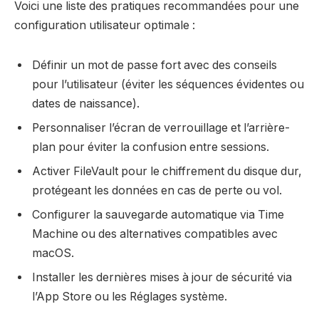
Voici une liste des pratiques recommandées pour une
configuration utilisateur optimale :
Définir un mot de passe fort avec des conseils
pour l’utilisateur (éviter les séquences évidentes ou
dates de naissance).
Personnaliser l’écran de verrouillage et l’arrière-
plan pour éviter la confusion entre sessions.
Activer FileVault pour le chiffrement du disque dur,
protégeant les données en cas de perte ou vol.
Configurer la sauvegarde automatique via Time
Machine ou des alternatives compatibles avec
macOS.
Installer les dernières mises à jour de sécurité via
l’App Store ou les Réglages système.