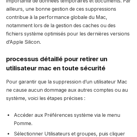
importante de données temporaires et documents. Par
ailleurs, une bonne gestion de ces suppressions
contribue à la performance globale du Mac,
notamment lors de la gestion des caches ou des
fichiers système optimisés pour les dernières versions
d’Apple Silicon.
processus détaillé pour retirer un
utilisateur mac en toute sécurité
Pour garantir que la suppression d’un utilisateur Mac
ne cause aucun dommage aux autres comptes ou au
système, voici les étapes précises :
Accéder aux Préférences système via le menu
Pomme.
Sélectionner Utilisateurs et groupes, puis cliquer