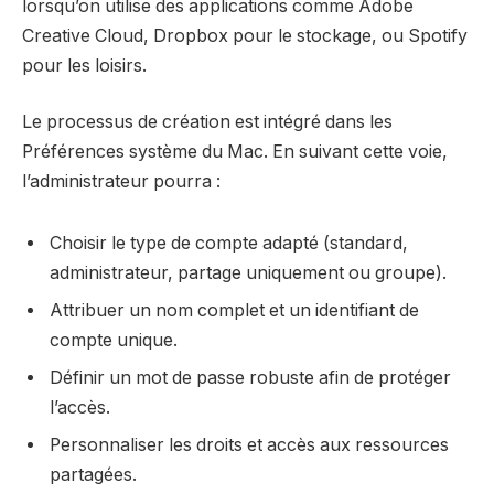
lorsqu’on utilise des applications comme Adobe
Creative Cloud, Dropbox pour le stockage, ou Spotify
pour les loisirs.
Le processus de création est intégré dans les
Préférences système du Mac. En suivant cette voie,
l’administrateur pourra :
Choisir le type de compte adapté (standard,
administrateur, partage uniquement ou groupe).
Attribuer un nom complet et un identifiant de
compte unique.
Définir un mot de passe robuste afin de protéger
l’accès.
Personnaliser les droits et accès aux ressources
partagées.