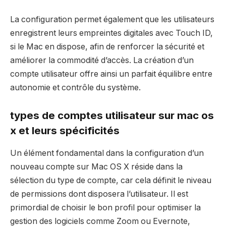
La configuration permet également que les utilisateurs
enregistrent leurs empreintes digitales avec Touch ID,
si le Mac en dispose, afin de renforcer la sécurité et
améliorer la commodité d’accès. La création d’un
compte utilisateur offre ainsi un parfait équilibre entre
autonomie et contrôle du système.
types de comptes utilisateur sur mac os
x et leurs spécificités
Un élément fondamental dans la configuration d’un
nouveau compte sur Mac OS X réside dans la
sélection du type de compte, car cela définit le niveau
de permissions dont disposera l’utilisateur. Il est
primordial de choisir le bon profil pour optimiser la
gestion des logiciels comme Zoom ou Evernote,