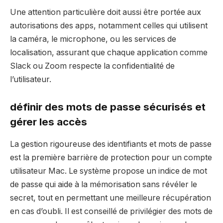
Une attention particulière doit aussi être portée aux
autorisations des apps, notamment celles qui utilisent
la caméra, le microphone, ou les services de
localisation, assurant que chaque application comme
Slack ou Zoom respecte la confidentialité de
l’utilisateur.
définir des mots de passe sécurisés et
gérer les accès
La gestion rigoureuse des identifiants et mots de passe
est la première barrière de protection pour un compte
utilisateur Mac. Le système propose un indice de mot
de passe qui aide à la mémorisation sans révéler le
secret, tout en permettant une meilleure récupération
en cas d’oubli. Il est conseillé de privilégier des mots de