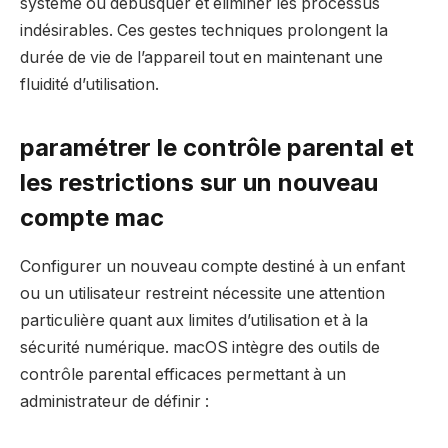
système ou débusquer et éliminer les processus
indésirables. Ces gestes techniques prolongent la
durée de vie de l’appareil tout en maintenant une
fluidité d’utilisation.
paramétrer le contrôle parental et
les restrictions sur un nouveau
compte mac
Configurer un nouveau compte destiné à un enfant
ou un utilisateur restreint nécessite une attention
particulière quant aux limites d’utilisation et à la
sécurité numérique. macOS intègre des outils de
contrôle parental efficaces permettant à un
administrateur de définir :