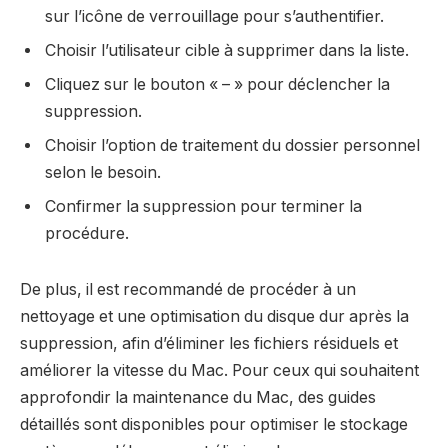
sur l’icône de verrouillage pour s’authentifier.
Choisir l’utilisateur cible à supprimer dans la liste.
Cliquez sur le bouton « – » pour déclencher la
suppression.
Choisir l’option de traitement du dossier personnel
selon le besoin.
Confirmer la suppression pour terminer la
procédure.
De plus, il est recommandé de procéder à un
nettoyage et une optimisation du disque dur après la
suppression, afin d’éliminer les fichiers résiduels et
améliorer la vitesse du Mac. Pour ceux qui souhaitent
approfondir la maintenance du Mac, des guides
détaillés sont disponibles pour optimiser le stockage