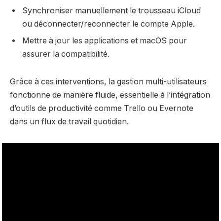
Synchroniser manuellement le trousseau iCloud
ou déconnecter/reconnecter le compte Apple.
Mettre à jour les applications et macOS pour
assurer la compatibilité.
Grâce à ces interventions, la gestion multi-utilisateurs
fonctionne de manière fluide, essentielle à l’intégration
d’outils de productivité comme Trello ou Evernote
dans un flux de travail quotidien.