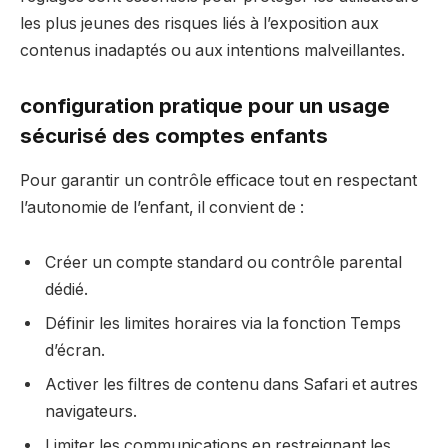
les plus jeunes des risques liés à l’exposition aux
contenus inadaptés ou aux intentions malveillantes.
configuration pratique pour un usage
sécurisé des comptes enfants
Pour garantir un contrôle efficace tout en respectant
l’autonomie de l’enfant, il convient de :
Créer un compte standard ou contrôle parental
dédié.
Définir les limites horaires via la fonction Temps
d’écran.
Activer les filtres de contenu dans Safari et autres
navigateurs.
Limiter les communications en restreignant les