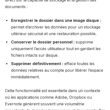
direct sur la capacité de stockage et la gestion des
documents :
Enregistrer le dossier dans une image disque :
permet d’archiver les données pour un stockage
ultérieur sécurisé et une restauration possible.
Conserver le dossier personnel :
supprime
uniquement l’accès utilisateur tout en gardant les
fichiers intacts sur disque.
Supprimer définitivement :
efface toutes les
données relatives au compte pour libérer l’espace
immédiatement.
Cette fonctionnalité est essentielle dans un contexte
où les applications comme Adobe, Dropbox ou
Evernote génèrent souvent une volumétrie