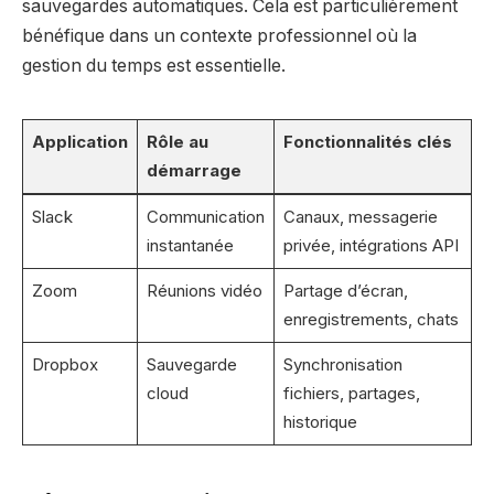
sauvegardes automatiques. Cela est particulièrement
bénéfique dans un contexte professionnel où la
gestion du temps est essentielle.
Application
Rôle au
Fonctionnalités clés
démarrage
Slack
Communication
Canaux, messagerie
instantanée
privée, intégrations API
Zoom
Réunions vidéo
Partage d’écran,
enregistrements, chats
Dropbox
Sauvegarde
Synchronisation
cloud
fichiers, partages,
historique