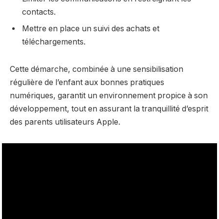
contacts.
Mettre en place un suivi des achats et
téléchargements.
Cette démarche, combinée à une sensibilisation
régulière de l’enfant aux bonnes pratiques
numériques, garantit un environnement propice à son
développement, tout en assurant la tranquillité d’esprit
des parents utilisateurs Apple.