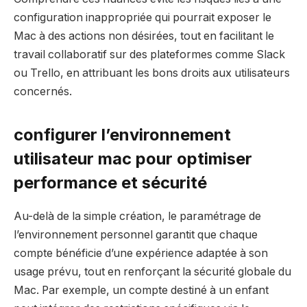
configuration inappropriée qui pourrait exposer le
Mac à des actions non désirées, tout en facilitant le
travail collaboratif sur des plateformes comme Slack
ou Trello, en attribuant les bons droits aux utilisateurs
concernés.
configurer l’environnement
utilisateur mac pour optimiser
performance et sécurité
Au-delà de la simple création, le paramétrage de
l’environnement personnel garantit que chaque
compte bénéficie d’une expérience adaptée à son
usage prévu, tout en renforçant la sécurité globale du
Mac. Par exemple, un compte destiné à un enfant