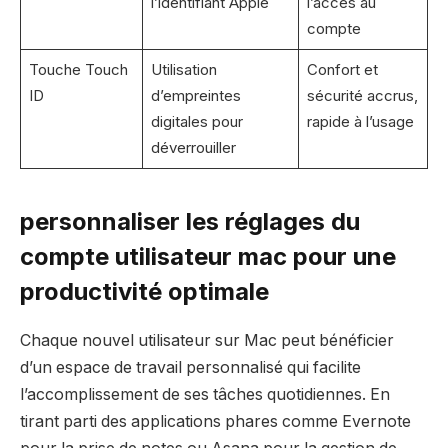
l’identifiant Apple
l’accès au
compte
Touche Touch
Utilisation
Confort et
ID
d’empreintes
sécurité accrus,
digitales pour
rapide à l’usage
déverrouiller
personnaliser les réglages du
compte utilisateur mac pour une
productivité optimale
Chaque nouvel utilisateur sur Mac peut bénéficier
d’un espace de travail personnalisé qui facilite
l’accomplissement de ses tâches quotidiennes. En
tirant parti des applications phares comme Evernote