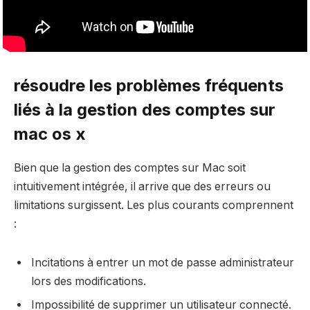
résoudre les problèmes fréquents
liés à la gestion des comptes sur
mac os x
Bien que la gestion des comptes sur Mac soit
intuitivement intégrée, il arrive que des erreurs ou
limitations surgissent. Les plus courants comprennent
:
Incitations à entrer un mot de passe administrateur
lors des modifications.
Impossibilité de supprimer un utilisateur connecté.