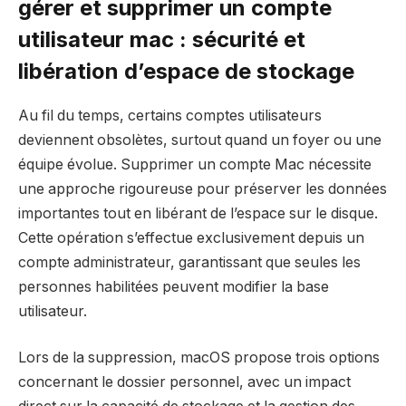
gérer et supprimer un compte
utilisateur mac : sécurité et
libération d’espace de stockage
Au fil du temps, certains comptes utilisateurs
deviennent obsolètes, surtout quand un foyer ou une
équipe évolue. Supprimer un compte Mac nécessite
une approche rigoureuse pour préserver les données
importantes tout en libérant de l’espace sur le disque.
Cette opération s’effectue exclusivement depuis un
compte administrateur, garantissant que seules les
personnes habilitées peuvent modifier la base
utilisateur.
Lors de la suppression, macOS propose trois options
concernant le dossier personnel, avec un impact