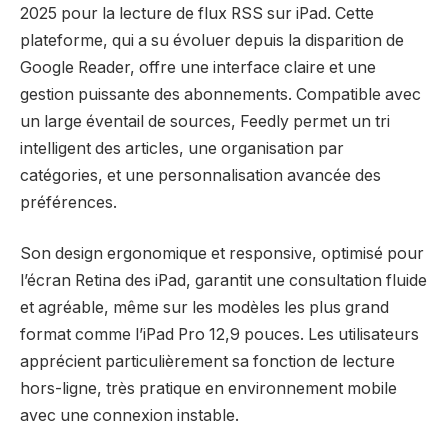
2025 pour la lecture de flux RSS sur iPad. Cette
plateforme, qui a su évoluer depuis la disparition de
Google Reader, offre une interface claire et une
gestion puissante des abonnements. Compatible avec
un large éventail de sources, Feedly permet un tri
intelligent des articles, une organisation par
catégories, et une personnalisation avancée des
préférences.
Son design ergonomique et responsive, optimisé pour
l’écran Retina des iPad, garantit une consultation fluide
et agréable, même sur les modèles les plus grand
format comme l’iPad Pro 12,9 pouces. Les utilisateurs
apprécient particulièrement sa fonction de lecture
hors-ligne, très pratique en environnement mobile
avec une connexion instable.