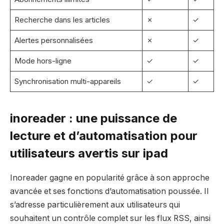
Recherche dans les articles
✗
✓
Alertes personnalisées
✗
✓
Mode hors-ligne
✓
✓
Synchronisation multi-appareils
✓
✓
inoreader : une puissance de
lecture et d’automatisation pour
utilisateurs avertis sur ipad
Inoreader gagne en popularité grâce à son approche
avancée et ses fonctions d’automatisation poussée. Il
s’adresse particulièrement aux utilisateurs qui
souhaitent un contrôle complet sur les flux RSS, ainsi