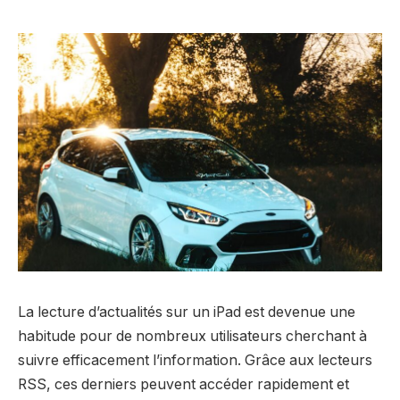
La lecture d’actualités sur un iPad est devenue une
habitude pour de nombreux utilisateurs cherchant à
suivre efficacement l’information. Grâce aux lecteurs
RSS, ces derniers peuvent accéder rapidement et