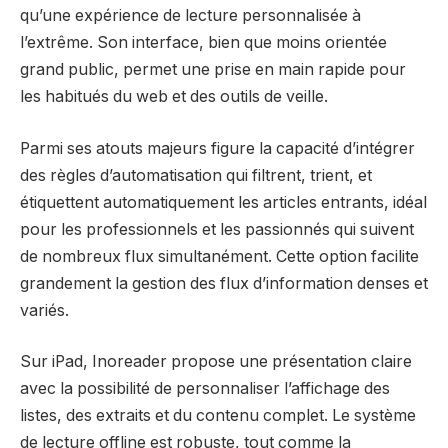
qu’une expérience de lecture personnalisée à
l’extrême. Son interface, bien que moins orientée
grand public, permet une prise en main rapide pour
les habitués du web et des outils de veille.
Parmi ses atouts majeurs figure la capacité d’intégrer
des règles d’automatisation qui filtrent, trient, et
étiquettent automatiquement les articles entrants, idéal
pour les professionnels et les passionnés qui suivent
de nombreux flux simultanément. Cette option facilite
grandement la gestion des flux d’information denses et
variés.
Sur iPad, Inoreader propose une présentation claire
avec la possibilité de personnaliser l’affichage des
listes, des extraits et du contenu complet. Le système
de lecture offline est robuste, tout comme la