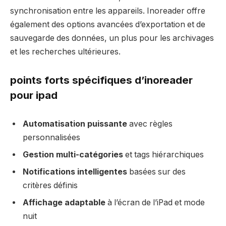
synchronisation entre les appareils. Inoreader offre
également des options avancées d’exportation et de
sauvegarde des données, un plus pour les archivages
et les recherches ultérieures.
points forts spécifiques d’inoreader
pour ipad
Automatisation puissante
avec règles
personnalisées
Gestion multi-catégories
et tags hiérarchiques
Notifications intelligentes
basées sur des
critères définis
Affichage adaptable
à l’écran de l’iPad et mode
nuit