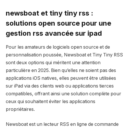
newsboat et tiny tiny rss :
solutions open source pour une
gestion rss avancée sur ipad
Pour les amateurs de logiciels open source et de
personnalisation poussée, Newsboat et Tiny Tiny RSS
sont deux options qui méritent une attention
particulière en 2025. Bien qu’elles ne soient pas des
applications iOS natives, elles peuvent être utilisées
sur iPad via des clients web ou applications tierces
compatibles, offrant ainsi une solution complète pour
ceux qui souhaitent éviter les applications
propriétaires.
Newsboat est un lecteur RSS en ligne de commande