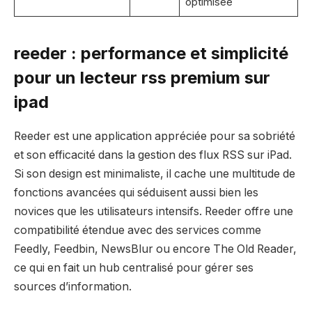
optimisée
reeder : performance et simplicité
pour un lecteur rss premium sur
ipad
Reeder est une application appréciée pour sa sobriété
et son efficacité dans la gestion des flux RSS sur iPad.
Si son design est minimaliste, il cache une multitude de
fonctions avancées qui séduisent aussi bien les
novices que les utilisateurs intensifs. Reeder offre une
compatibilité étendue avec des services comme
Feedly, Feedbin, NewsBlur ou encore The Old Reader,
ce qui en fait un hub centralisé pour gérer ses
sources d’information.