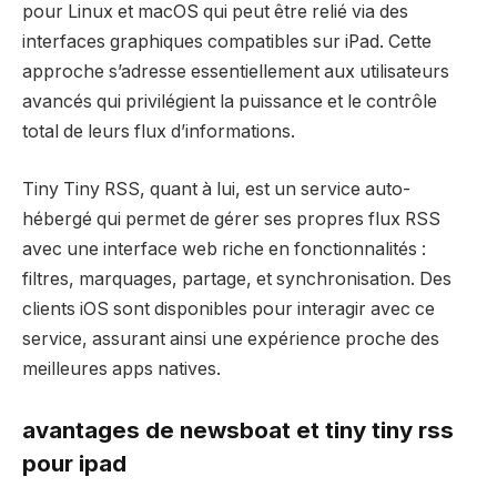
pour Linux et macOS qui peut être relié via des
interfaces graphiques compatibles sur iPad. Cette
approche s’adresse essentiellement aux utilisateurs
avancés qui privilégient la puissance et le contrôle
total de leurs flux d’informations.
Tiny Tiny RSS, quant à lui, est un service auto-
hébergé qui permet de gérer ses propres flux RSS
avec une interface web riche en fonctionnalités :
filtres, marquages, partage, et synchronisation. Des
clients iOS sont disponibles pour interagir avec ce
service, assurant ainsi une expérience proche des
meilleures apps natives.
avantages de newsboat et tiny tiny rss
pour ipad