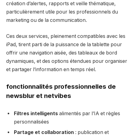
création d’alertes, rapports et veille thématique,
particulièrement utile pour les professionnels du
marketing ou de la communication.
Ces deux services, pleinement compatibles avec les
iPad, tirent parti de la puissance de la tablette pour
offrir une navigation aisée, des tableaux de bord
dynamiques, et des options étendues pour organiser
et partager l’information en temps réel.
fonctionnalités professionnelles de
newsblur et netvibes
Filtres intelligents
alimentés par l’IA et règles
personnalisées
Partage et collaboration
: publication et