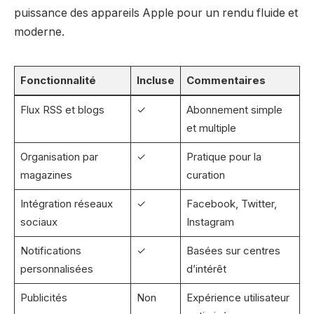
puissance des appareils Apple pour un rendu fluide et
moderne.
Fonctionnalité
Incluse
Commentaires
Flux RSS et blogs
✓
Abonnement simple
et multiple
Organisation par
✓
Pratique pour la
magazines
curation
Intégration réseaux
✓
Facebook, Twitter,
sociaux
Instagram
Notifications
✓
Basées sur centres
personnalisées
d’intérêt
Publicités
Non
Expérience utilisateur