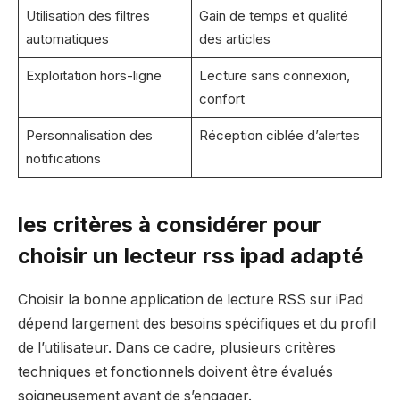
Utilisation des filtres
Gain de temps et qualité
automatiques
des articles
Exploitation hors-ligne
Lecture sans connexion,
confort
Personnalisation des
Réception ciblée d’alertes
notifications
les critères à considérer pour
choisir un lecteur rss ipad adapté
Choisir la bonne application de lecture RSS sur iPad
dépend largement des besoins spécifiques et du profil
de l’utilisateur. Dans ce cadre, plusieurs critères
techniques et fonctionnels doivent être évalués
soigneusement avant de s’engager.