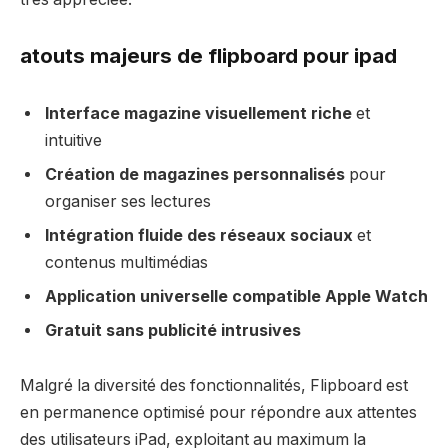
atouts majeurs de flipboard pour ipad
Interface magazine visuellement riche
et
intuitive
Création de magazines personnalisés
pour
organiser ses lectures
Intégration fluide des réseaux sociaux
et
contenus multimédias
Application universelle compatible Apple Watch
Gratuit sans publicité intrusives
Malgré la diversité des fonctionnalités, Flipboard est
en permanence optimisé pour répondre aux attentes
des utilisateurs iPad, exploitant au maximum la