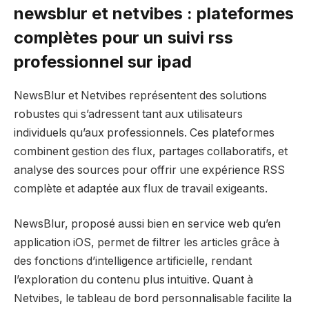
newsblur et netvibes : plateformes
complètes pour un suivi rss
professionnel sur ipad
NewsBlur et Netvibes représentent des solutions
robustes qui s’adressent tant aux utilisateurs
individuels qu’aux professionnels. Ces plateformes
combinent gestion des flux, partages collaboratifs, et
analyse des sources pour offrir une expérience RSS
complète et adaptée aux flux de travail exigeants.
NewsBlur, proposé aussi bien en service web qu’en
application iOS, permet de filtrer les articles grâce à
des fonctions d’intelligence artificielle, rendant
l’exploration du contenu plus intuitive. Quant à
Netvibes, le tableau de bord personnalisable facilite la