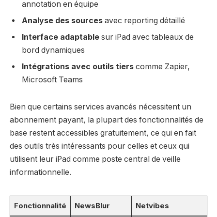
annotation en équipe
Analyse des sources
avec reporting détaillé
Interface adaptable
sur iPad avec tableaux de
bord dynamiques
Intégrations avec outils tiers
comme Zapier,
Microsoft Teams
Bien que certains services avancés nécessitent un
abonnement payant, la plupart des fonctionnalités de
base restent accessibles gratuitement, ce qui en fait
des outils très intéressants pour celles et ceux qui
utilisent leur iPad comme poste central de veille
informationnelle.
Fonctionnalité
NewsBlur
Netvibes