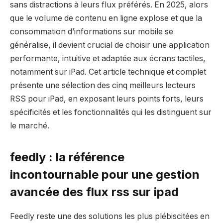
sans distractions à leurs flux préférés. En 2025, alors
que le volume de contenu en ligne explose et que la
consommation d’informations sur mobile se
généralise, il devient crucial de choisir une application
performante, intuitive et adaptée aux écrans tactiles,
notamment sur iPad. Cet article technique et complet
présente une sélection des cinq meilleurs lecteurs
RSS pour iPad, en exposant leurs points forts, leurs
spécificités et les fonctionnalités qui les distinguent sur
le marché.
feedly : la référence
incontournable pour une gestion
avancée des flux rss sur ipad
Feedly reste une des solutions les plus plébiscitées en