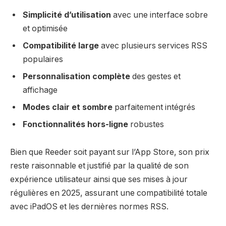
Simplicité d’utilisation
avec une interface sobre
et optimisée
Compatibilité large
avec plusieurs services RSS
populaires
Personnalisation complète
des gestes et
affichage
Modes clair et sombre
parfaitement intégrés
Fonctionnalités hors-ligne
robustes
Bien que Reeder soit payant sur l’App Store, son prix
reste raisonnable et justifié par la qualité de son
expérience utilisateur ainsi que ses mises à jour
régulières en 2025, assurant une compatibilité totale
avec iPadOS et les dernières normes RSS.