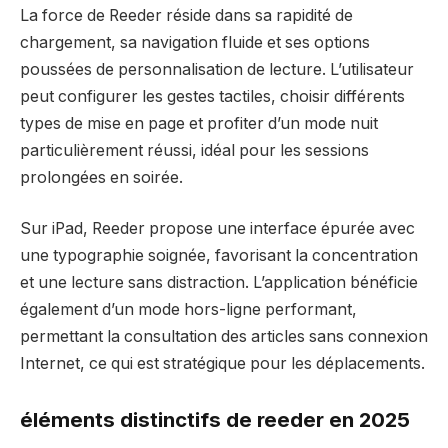
La force de Reeder réside dans sa rapidité de
chargement, sa navigation fluide et ses options
poussées de personnalisation de lecture. L’utilisateur
peut configurer les gestes tactiles, choisir différents
types de mise en page et profiter d’un mode nuit
particulièrement réussi, idéal pour les sessions
prolongées en soirée.
Sur iPad, Reeder propose une interface épurée avec
une typographie soignée, favorisant la concentration
et une lecture sans distraction. L’application bénéficie
également d’un mode hors-ligne performant,
permettant la consultation des articles sans connexion
Internet, ce qui est stratégique pour les déplacements.
éléments distinctifs de reeder en 2025