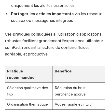
uniquement les alertes essentielles
Partager les articles importants
via les réseaux
sociaux ou messageries intégrées
Ces pratiques conjuguées à l’utilisation d’applications
robustes facilitent grandement l’expérience utilisateur
sur iPad, rendant la lecture du contenu fluide,
agréable, et productive.
Pratique
Bénéfice
recommandée
Sélection qualitative des
Réduction du bruit,
flux
pertinence accrue
Organisation thématique
Accès rapide et intuitif