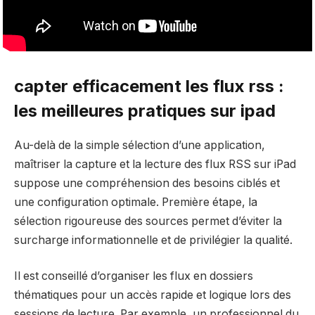
capter efficacement les flux rss :
les meilleures pratiques sur ipad
Au-delà de la simple sélection d’une application,
maîtriser la capture et la lecture des flux RSS sur iPad
suppose une compréhension des besoins ciblés et
une configuration optimale. Première étape, la
sélection rigoureuse des sources permet d’éviter la
surcharge informationnelle et de privilégier la qualité.
Il est conseillé d’organiser les flux en dossiers
thématiques pour un accès rapide et logique lors des
sessions de lecture. Par exemple, un professionnel du