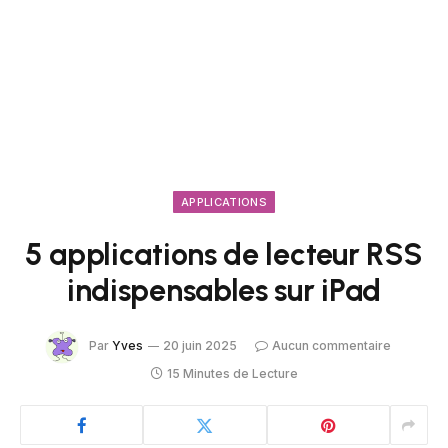
APPLICATIONS
5 applications de lecteur RSS
indispensables sur iPad
Par
Yves
20 juin 2025
Aucun commentaire
15 Minutes de Lecture