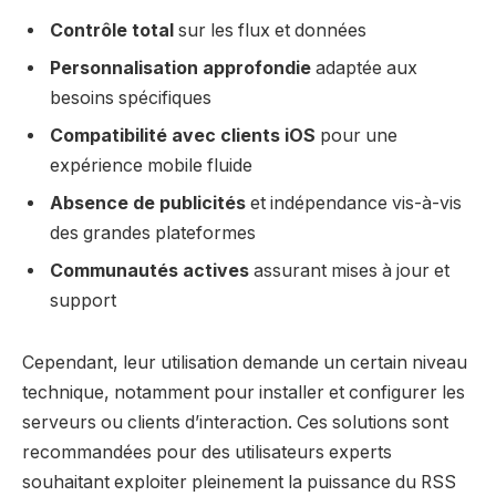
Contrôle total
sur les flux et données
Personnalisation approfondie
adaptée aux
besoins spécifiques
Compatibilité avec clients iOS
pour une
expérience mobile fluide
Absence de publicités
et indépendance vis-à-vis
des grandes plateformes
Communautés actives
assurant mises à jour et
support
Cependant, leur utilisation demande un certain niveau
technique, notamment pour installer et configurer les
serveurs ou clients d’interaction. Ces solutions sont
recommandées pour des utilisateurs experts
souhaitant exploiter pleinement la puissance du RSS