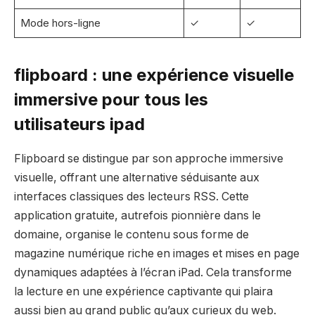
Mode hors-ligne
✓
✓
flipboard : une expérience visuelle
immersive pour tous les
utilisateurs ipad
Flipboard se distingue par son approche immersive
visuelle, offrant une alternative séduisante aux
interfaces classiques des lecteurs RSS. Cette
application gratuite, autrefois pionnière dans le
domaine, organise le contenu sous forme de
magazine numérique riche en images et mises en page
dynamiques adaptées à l’écran iPad. Cela transforme
la lecture en une expérience captivante qui plaira
aussi bien au grand public qu’aux curieux du web.