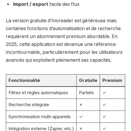
Import / export
facile des flux
La version gratuite d’Inoreader est généreuse mais
certaines fonctions d’automatisation et de recherche
requièrent un abonnement premium abordable. En
2025, cette application est devenue une référence
incontournable, particulièrement pour les utilisateurs
avancés qui exploitent pleinement ses capacités.
Fonctionnalité
Gratuite
Premium
Filtres et règles automatiques
Partiels
✓
Recherche intégrale
✗
✓
Synchronisation multi-appareils
✓
✓
Intégration externe (Zapier, etc.)
✗
✓