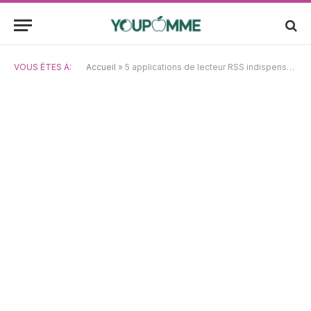
VOUS ÊTES À:
Accueil
»
5 applications de lecteur RSS indispensables sur iPad