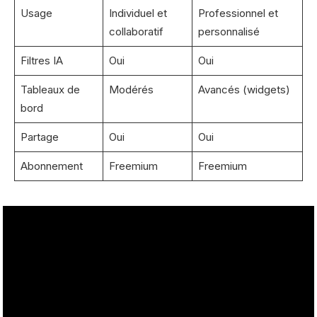
Usage
Individuel et
Professionnel et
collaboratif
personnalisé
Filtres IA
Oui
Oui
Tableaux de
Modérés
Avancés (widgets)
bord
Partage
Oui
Oui
Abonnement
Freemium
Freemium