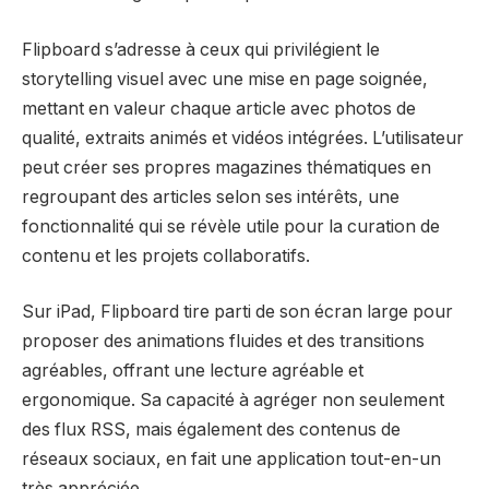
Flipboard s’adresse à ceux qui privilégient le
storytelling visuel avec une mise en page soignée,
mettant en valeur chaque article avec photos de
qualité, extraits animés et vidéos intégrées. L’utilisateur
peut créer ses propres magazines thématiques en
regroupant des articles selon ses intérêts, une
fonctionnalité qui se révèle utile pour la curation de
contenu et les projets collaboratifs.
Sur iPad, Flipboard tire parti de son écran large pour
proposer des animations fluides et des transitions
agréables, offrant une lecture agréable et
ergonomique. Sa capacité à agréger non seulement
des flux RSS, mais également des contenus de
réseaux sociaux, en fait une application tout-en-un
très appréciée.