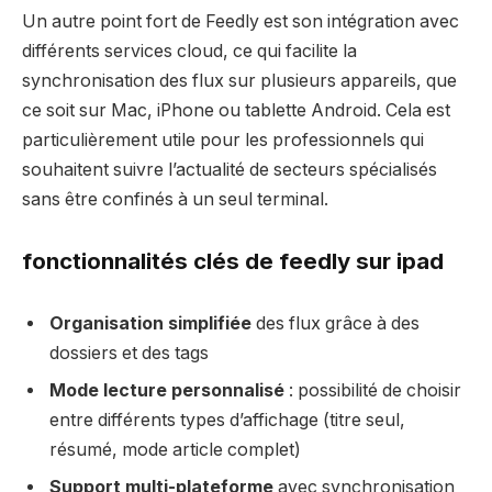
Un autre point fort de Feedly est son intégration avec
différents services cloud, ce qui facilite la
synchronisation des flux sur plusieurs appareils, que
ce soit sur Mac, iPhone ou tablette Android. Cela est
particulièrement utile pour les professionnels qui
souhaitent suivre l’actualité de secteurs spécialisés
sans être confinés à un seul terminal.
fonctionnalités clés de feedly sur ipad
Organisation simplifiée
des flux grâce à des
dossiers et des tags
Mode lecture personnalisé
: possibilité de choisir
entre différents types d’affichage (titre seul,
résumé, mode article complet)
Support multi-plateforme
avec synchronisation