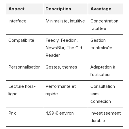
Aspect
Description
Avantage
Interface
Minimaliste, intuitive
Concentration
facilitée
Compatibilité
Feedly, Feedbin,
Gestion
NewsBlur, The Old
centralisée
Reader
Personnalisation
Gestes, thèmes
Adaptation à
l’utilisateur
Lecture hors-
Performante et
Consultation
ligne
rapide
sans
connexion
Prix
4,99 € environ
Investissement
durable