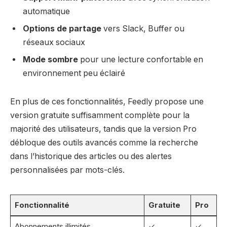
automatique
Options de partage
vers Slack, Buffer ou
réseaux sociaux
Mode sombre
pour une lecture confortable en
environnement peu éclairé
En plus de ces fonctionnalités, Feedly propose une
version gratuite suffisamment complète pour la
majorité des utilisateurs, tandis que la version Pro
débloque des outils avancés comme la recherche
dans l’historique des articles ou des alertes
personnalisées par mots-clés.
Fonctionnalité
Gratuite
Pro
Abonnements illimités
✓
✓