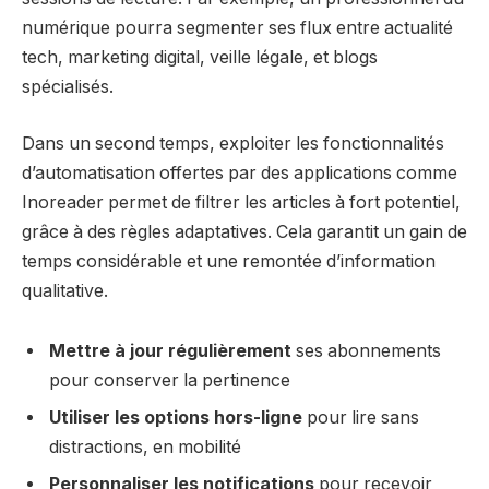
numérique pourra segmenter ses flux entre actualité
tech, marketing digital, veille légale, et blogs
spécialisés.
Dans un second temps, exploiter les fonctionnalités
d’automatisation offertes par des applications comme
Inoreader permet de filtrer les articles à fort potentiel,
grâce à des règles adaptatives. Cela garantit un gain de
temps considérable et une remontée d’information
qualitative.
Mettre à jour régulièrement
ses abonnements
pour conserver la pertinence
Utiliser les options hors-ligne
pour lire sans
distractions, en mobilité
Personnaliser les notifications
pour recevoir