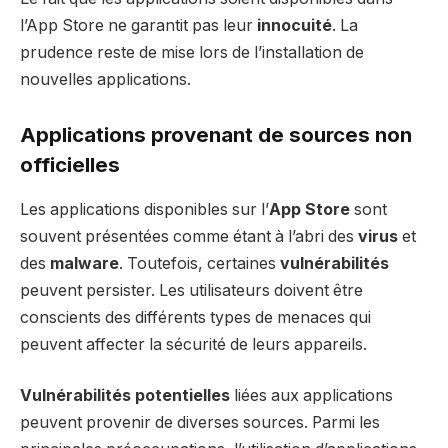
l’App Store ne garantit pas leur
innocuité
. La
prudence reste de mise lors de l’installation de
nouvelles applications.
Applications provenant de sources non
officielles
Les applications disponibles sur l’
App Store
sont
souvent présentées comme étant à l’abri des
virus
et
des
malware
. Toutefois, certaines
vulnérabilités
peuvent persister. Les utilisateurs doivent être
conscients des différents types de menaces qui
peuvent affecter la sécurité de leurs appareils.
Vulnérabilités potentielles
liées aux applications
peuvent provenir de diverses sources. Parmi les