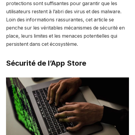
protections sont suffisantes pour garantir que les
utilisateurs restent à l’abri des virus et des malware.
Loin des informations rassurantes, cet article se
penche sur les véritables mécanismes de sécurité en
place, leurs limites et les menaces potentielles qui
persistent dans cet écosystème.
Sécurité de l’App Store