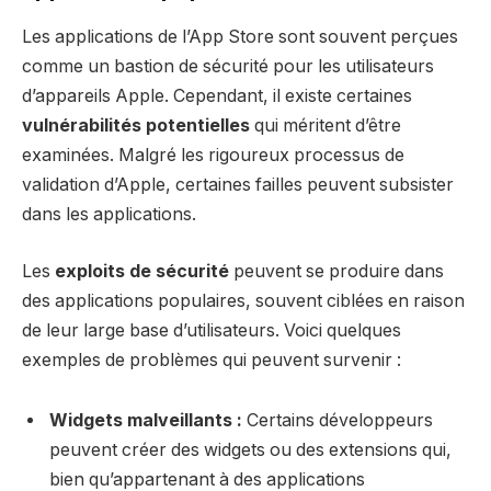
Les applications de l’App Store sont souvent perçues
comme un bastion de sécurité pour les utilisateurs
d’appareils Apple. Cependant, il existe certaines
vulnérabilités potentielles
qui méritent d’être
examinées. Malgré les rigoureux processus de
validation d’Apple, certaines failles peuvent subsister
dans les applications.
Les
exploits de sécurité
peuvent se produire dans
des applications populaires, souvent ciblées en raison
de leur large base d’utilisateurs. Voici quelques
exemples de problèmes qui peuvent survenir :
Widgets malveillants :
Certains développeurs
peuvent créer des widgets ou des extensions qui,
bien qu’appartenant à des applications