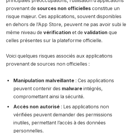
principales préoccupations, l’utilisation d’applications
provenant de
sources non officielles
constitue un
risque majeur. Ces applications, souvent disponibles
en dehors de l’App Store, peuvent ne pas avoir subi le
même niveau de
vérification
et de
validation
que
celles présentes sur la plateforme officielle.
Voici quelques risques associés aux applications
provenant de sources non officielles :
Manipulation malveillante
: Ces applications
peuvent contenir des
malware
intégrés,
compromettant ainsi la sécurité.
Accès non autorisé
: Les applications non
vérifiées peuvent demander des permissions
inutiles, permettant l’accès à des données
personnelles.