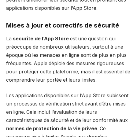
applications disponibles sur l’App Store.
Mises à jour et correctifs de sécurité
La
sécurité de l’App Store
est une question qui
préoccupe de nombreux utilisateurs, surtout à une
époque où les menaces en ligne sont de plus en plus
fréquentes. Apple déploie des mesures rigoureuses
pour protéger cette plateforme, mais il est essentiel de
comprendre leur portée et leurs limites.
Les applications disponibles sur l’App Store subissent
un processus de vérification strict avant d’être mises
en ligne. Cela inclut l’évaluation de leurs
caractéristiques de sécurité et de leur conformité aux
normes de protection de la vie privée
. Ce
processus vise à limiter l’accès aux données