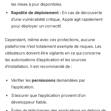
les mises à jour disponibles.
Rapidité de déploiement :
En cas de découverte
d’une vulnérabilité critique, Apple agit rapidement
pour déployer un correctif.
Cependant, même avec ces protections, aucune
plateforme n’est totalement exempte de risques. Les
utilisateurs doivent être vigilants en ce qui concerne
les autorisations d’application et les sources
d’installation. Il est recommandé de :
Vérifier les
permissions
demandées par
l’application.
S’assurer que l’application provient d’un
développeur fiable.
Éviter de télécharger des applications en dehors de