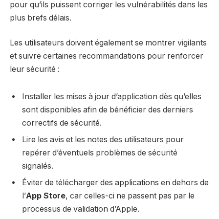
pour qu’ils puissent corriger les vulnérabilités dans les
plus brefs délais.
Les utilisateurs doivent également se montrer vigilants
et suivre certaines recommandations pour renforcer
leur sécurité :
Installer les mises à jour d’application dès qu’elles
sont disponibles afin de bénéficier des derniers
correctifs de sécurité.
Lire les avis et les notes des utilisateurs pour
repérer d’éventuels problèmes de sécurité
signalés.
Éviter de télécharger des applications en dehors de
l’
App Store
, car celles-ci ne passent pas par le
processus de validation d’Apple.