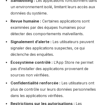
Sandboxing :
Les applications fonctionnent dans
un environnement isolé, limitant leurs accès aux
données du système.
Revue humaine :
Certaines applications sont
examinées par des équipes humaines pour
détecter des comportements malveillants.
Signalement d’alerte :
Les utilisateurs peuvent
signaler des applications suspectes, ce qui
déclenche des enquêtes.
Écosystème contrôlé :
L’App Store ne permet
pas d’installer des applications provenant de
sources non vérifiées.
Confidentialité renforcée :
Les utilisateurs ont
plus de contrôle sur leurs données personnelles
dans les applications vérifiées.
Restrictions sur les autorisations :
Les