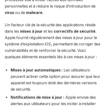
personnelles et à réduire le risque d’introduction de
virus
ou de
malware
.
Un facteur clé de la sécurité des applications réside
dans les
mises à jour
et les
correctifs de sécurité
.
Apple fournit régulièrement des mises à jour pour le
système d’exploitation iOS, permettant de corriger des
vulnérabilités et de renforcer la sécurité. Voici
quelques éléments essentiels liés à ces mises à jour :
Mises à jour automatiques :
Les utilisateurs
peuvent activer cette option pour assurer que leur
appareil est toujours doté des dernières versions
de sécurité.
Notifications de mise à jour :
Apple envoie des
alertes aux utilisateurs pour les inciter à installer