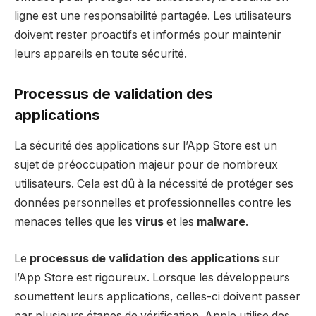
ligne est une responsabilité partagée. Les utilisateurs
doivent rester proactifs et informés pour maintenir
leurs appareils en toute sécurité.
Processus de validation des
applications
La sécurité des applications sur l’App Store est un
sujet de préoccupation majeur pour de nombreux
utilisateurs. Cela est dû à la nécessité de protéger ses
données personnelles et professionnelles contre les
menaces telles que les
virus
et les
malware
.
Le
processus de validation des applications
sur
l’App Store est rigoureux. Lorsque les développeurs
soumettent leurs applications, celles-ci doivent passer
par plusieurs étapes de vérification. Apple utilise des