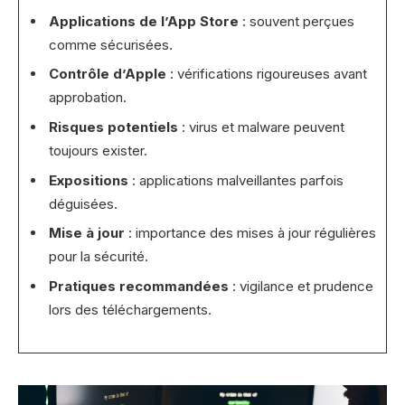
Applications de l’App Store
: souvent perçues
comme sécurisées.
Contrôle d’Apple
: vérifications rigoureuses avant
approbation.
Risques potentiels
: virus et malware peuvent
toujours exister.
Expositions
: applications malveillantes parfois
déguisées.
Mise à jour
: importance des mises à jour régulières
pour la sécurité.
Pratiques recommandées
: vigilance et prudence
lors des téléchargements.