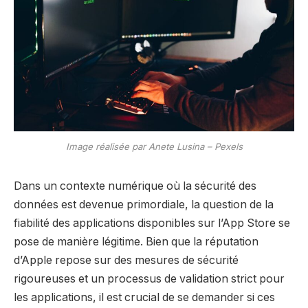
Image réalisée par Anete Lusina – Pexels
Dans un contexte numérique où la sécurité des
données est devenue primordiale, la question de la
fiabilité des applications disponibles sur l’App Store se
pose de manière légitime. Bien que la réputation
d’Apple repose sur des mesures de sécurité
rigoureuses et un processus de validation strict pour
les applications, il est crucial de se demander si ces