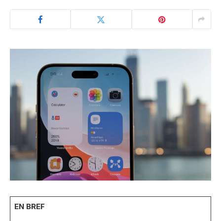
EN BREF