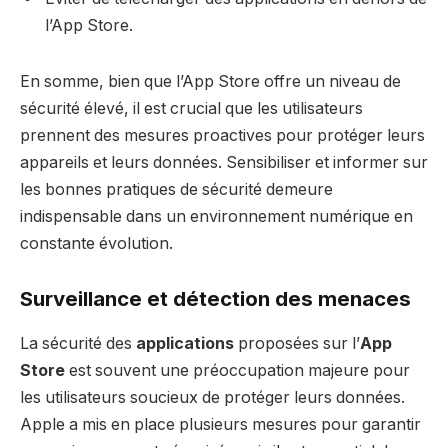
l’App Store.
En somme, bien que l’App Store offre un niveau de
sécurité élevé, il est crucial que les utilisateurs
prennent des mesures proactives pour protéger leurs
appareils et leurs données. Sensibiliser et informer sur
les bonnes pratiques de sécurité demeure
indispensable dans un environnement numérique en
constante évolution.
Surveillance et détection des menaces
La sécurité des
applications
proposées sur l’
App
Store
est souvent une préoccupation majeure pour
les utilisateurs soucieux de protéger leurs données.
Apple a mis en place plusieurs mesures pour garantir