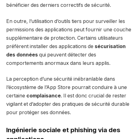
bénéficier des derniers correctifs de sécurité.
En outre, l’utilisation d’outils tiers pour surveiller les
permissions des applications peut fournir une couche
supplémentaire de protection. Certains utilisateurs
préfèrent installer des applications de
sécurisation
des données
qui peuvent détecter des
comportements anormaux dans leurs applis.
La perception d’une sécurité inébranlable dans
l’écosystème de l’App Store pourrait conduire à une
certaine
complaisance
. Il est donc crucial de rester
vigilant et d’adopter des pratiques de sécurité durable
pour protéger ses données.
Ingénierie sociale et phishing via des