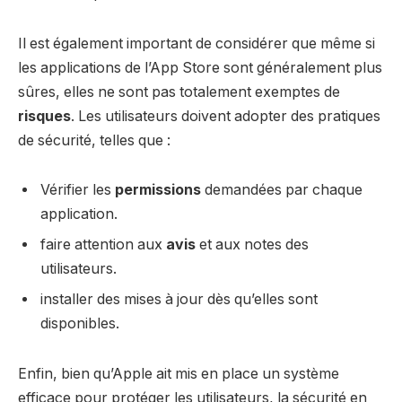
Il est également important de considérer que même si
les applications de l’App Store sont généralement plus
sûres, elles ne sont pas totalement exemptes de
risques
. Les utilisateurs doivent adopter des pratiques
de sécurité, telles que :
Vérifier les
permissions
demandées par chaque
application.
faire attention aux
avis
et aux notes des
utilisateurs.
installer des mises à jour dès qu’elles sont
disponibles.
Enfin, bien qu’Apple ait mis en place un système
efficace pour protéger les utilisateurs, la sécurité en