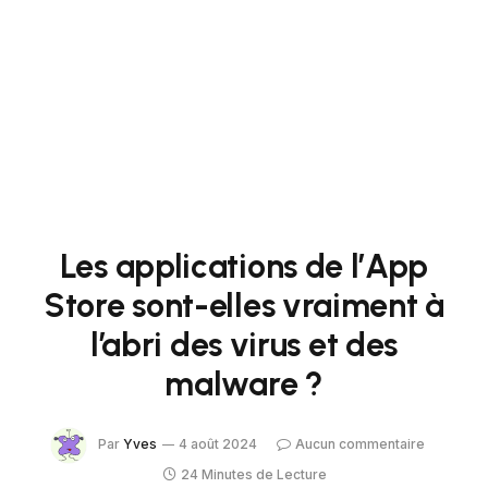
Les applications de l’App
Store sont-elles vraiment à
l’abri des virus et des
malware ?
Par
Yves
4 août 2024
Aucun commentaire
24 Minutes de Lecture