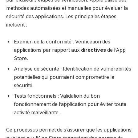
méthodes automatisées et manuelles pour évaluer la
sécurité des applications. Les principales étapes
incluent :
Examen de la conformité : Vérification des
applications par rapport aux
directives
de l’App
Store.
Analyse de sécurité : Identification de vulnérabilités
potentielles qui pourraient compromettre la
sécurité.
Tests fonctionnels : Validation du bon
fonctionnement de l’application pour éviter toute
activité malveillante.
Ce processus permet de s’assurer que les applications