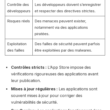
Contrôle des
Les développeurs doivent s’enregistrer
développeurs
et respecter des directives strictes.
Risques réels
Des menaces peuvent exister,
notamment via des applications
piratées.
Exploitation
Des failles de sécurité peuvent parfois
des failles
être exploitées par des malwares.
Contrôles stricts :
L’App Store impose des
vérifications rigoureuses des applications avant
leur publication.
Mises à jour régulières :
Les applications sont
souvent mises à jour pour corriger des
vulnérabilités de sécurité.