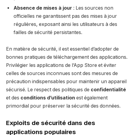
Absence de mises à jour
: Les sources non
officielles ne garantissent pas des mises à jour
régulières, exposant ainsi les utilisateurs à des
failles de sécurité persistantes.
En matière de sécurité, il est essentiel d’adopter de
bonnes pratiques de téléchargement des applications.
Privilégier les applications de l’App Store et éviter
celles de sources inconnues sont des mesures de
précaution indispensables pour maintenir un appareil
sécurisé. Le respect des politiques de
confidentialité
et des
conditions d’utilisation
est également
primordial pour préserver la sécurité des données.
Exploits de sécurité dans des
applications populaires