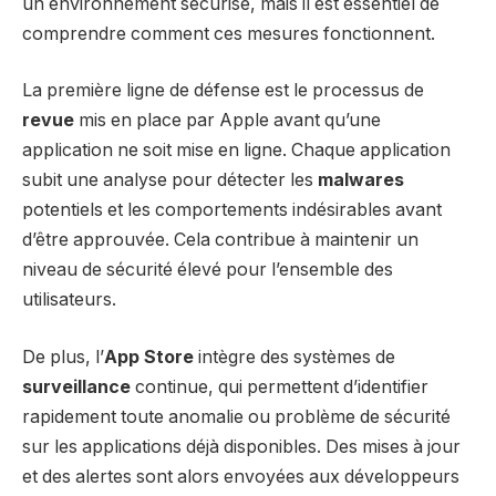
un environnement sécurisé, mais il est essentiel de
comprendre comment ces mesures fonctionnent.
La première ligne de défense est le processus de
revue
mis en place par Apple avant qu’une
application ne soit mise en ligne. Chaque application
subit une analyse pour détecter les
malwares
potentiels et les comportements indésirables avant
d’être approuvée. Cela contribue à maintenir un
niveau de sécurité élevé pour l’ensemble des
utilisateurs.
De plus, l’
App Store
intègre des systèmes de
surveillance
continue, qui permettent d’identifier
rapidement toute anomalie ou problème de sécurité
sur les applications déjà disponibles. Des mises à jour
et des alertes sont alors envoyées aux développeurs