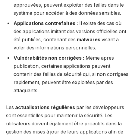
approuvées, peuvent exploiter des failles dans le
système pour accéder à des données sensibles.
Applications contrefaites :
Il existe des cas où
des applications imitant des versions officielles ont
été publiées, contenant des
malwares
visant à
voler des informations personnelles.
Vulnérabilités non corrigées :
Même après
publication, certaines applications peuvent
contenir des failles de sécurité qui, si non corrigées
rapidement, peuvent être exploitées par des
attaquants.
Les
actualisations régulières
par les développeurs
sont essentielles pour maintenir la sécurité. Les
utilisateurs doivent également être proactifs dans la
gestion des mises à jour de leurs applications afin de