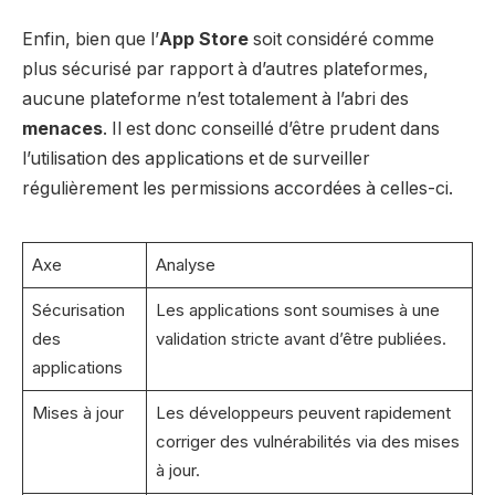
Enfin, bien que l’
App Store
soit considéré comme
plus sécurisé par rapport à d’autres plateformes,
aucune plateforme n’est totalement à l’abri des
menaces
. Il est donc conseillé d’être prudent dans
l’utilisation des applications et de surveiller
régulièrement les permissions accordées à celles-ci.
Axe
Analyse
Sécurisation
Les applications sont soumises à une
des
validation stricte avant d’être publiées.
applications
Mises à jour
Les développeurs peuvent rapidement
corriger des vulnérabilités via des mises
à jour.