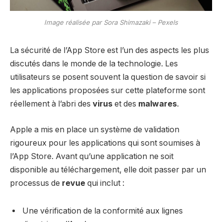
Image réalisée par Sora Shimazaki – Pexels
La sécurité de l’App Store est l’un des aspects les plus
discutés dans le monde de la technologie. Les
utilisateurs se posent souvent la question de savoir si
les applications proposées sur cette plateforme sont
réellement à l’abri des
virus
et des
malwares
.
Apple a mis en place un système de validation
rigoureux pour les applications qui sont soumises à
l’App Store. Avant qu’une application ne soit
disponible au téléchargement, elle doit passer par un
processus de
revue
qui inclut :
Une vérification de la conformité aux lignes