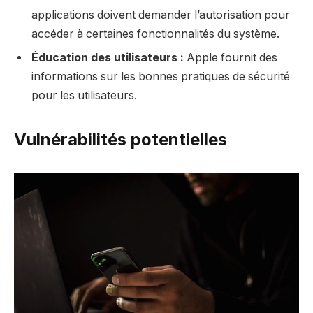
applications doivent demander l’autorisation pour
accéder à certaines fonctionnalités du système.
Éducation des utilisateurs :
Apple fournit des
informations sur les bonnes pratiques de sécurité
pour les utilisateurs.
Vulnérabilités potentielles