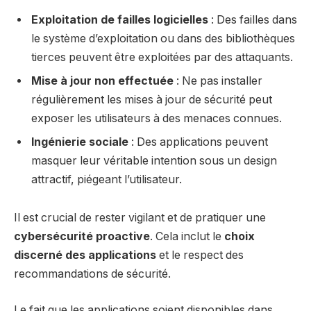
Exploitation de failles logicielles
: Des failles dans
le système d’exploitation ou dans des bibliothèques
tierces peuvent être exploitées par des attaquants.
Mise à jour non effectuée
: Ne pas installer
régulièrement les mises à jour de sécurité peut
exposer les utilisateurs à des menaces connues.
Ingénierie sociale
: Des applications peuvent
masquer leur véritable intention sous un design
attractif, piégeant l’utilisateur.
Il est crucial de rester vigilant et de pratiquer une
cybersécurité proactive
. Cela inclut le
choix
discerné des applications
et le respect des
recommandations de sécurité.
Le fait que les applications soient disponibles dans