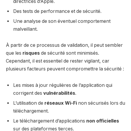
directrices d’Apple.
Des tests de performance et de sécurité.
Une analyse de son éventuel comportement
malveillant.
À partir de ce processus de validation, il peut sembler
que les
risques
de sécurité sont minimisés.
Cependant, il est essentiel de rester vigilant, car
plusieurs facteurs peuvent compromettre la sécurité :
Les mises à jour régulières de l’application qui
corrigent des
vulnérabilités
.
L’utilisation de
réseaux Wi-Fi
non sécurisés lors du
téléchargement.
Le téléchargement d’applications
non officielles
sur des plateformes tierces.