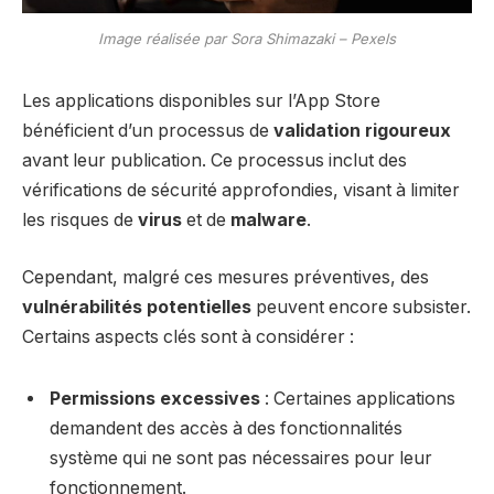
Image réalisée par Sora Shimazaki – Pexels
Les applications disponibles sur l’App Store
bénéficient d’un processus de
validation rigoureux
avant leur publication. Ce processus inclut des
vérifications de sécurité approfondies, visant à limiter
les risques de
virus
et de
malware
.
Cependant, malgré ces mesures préventives, des
vulnérabilités potentielles
peuvent encore subsister.
Certains aspects clés sont à considérer :
Permissions excessives
: Certaines applications
demandent des accès à des fonctionnalités
système qui ne sont pas nécessaires pour leur
fonctionnement.