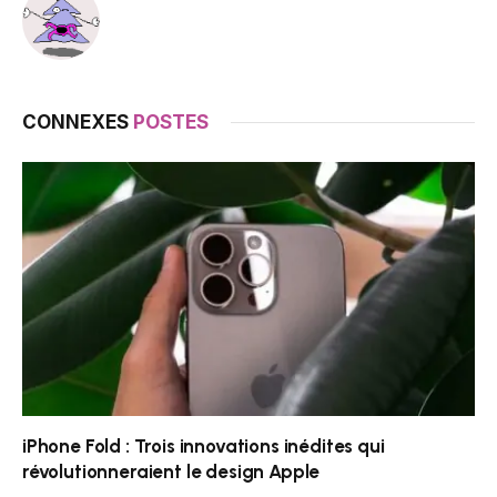
CONNEXES
POSTES
iPhone Fold : Trois innovations inédites qui
révolutionneraient le design Apple