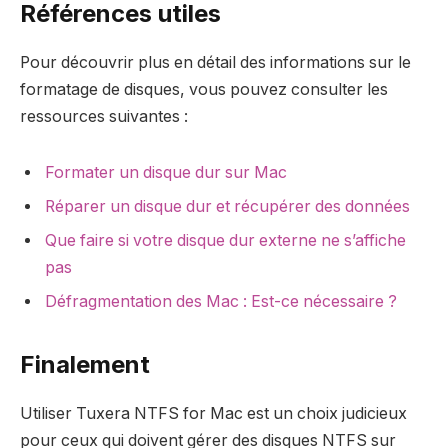
Références utiles
Pour découvrir plus en détail des informations sur le
formatage de disques, vous pouvez consulter les
ressources suivantes :
Formater un disque dur sur Mac
Réparer un disque dur et récupérer des données
Que faire si votre disque dur externe ne s’affiche
pas
Défragmentation des Mac : Est-ce nécessaire ?
Finalement
Utiliser Tuxera NTFS for Mac est un choix judicieux
pour ceux qui doivent gérer des disques NTFS sur