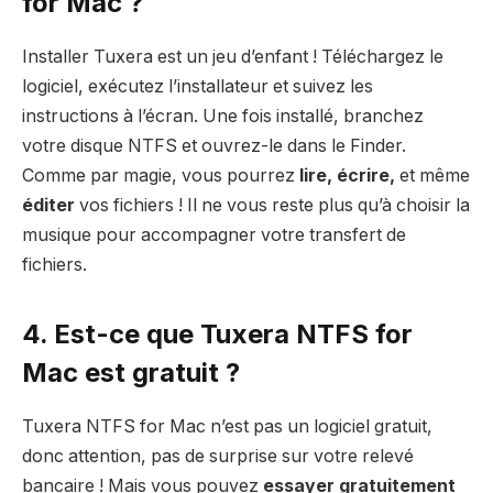
for Mac ?
Installer Tuxera est un jeu d’enfant ! Téléchargez le
logiciel, exécutez l’installateur et suivez les
instructions à l’écran. Une fois installé, branchez
votre disque NTFS et ouvrez-le dans le Finder.
Comme par magie, vous pourrez
lire, écrire,
et même
éditer
vos fichiers ! Il ne vous reste plus qu’à choisir la
musique pour accompagner votre transfert de
fichiers.
4. Est-ce que Tuxera NTFS for
Mac est gratuit ?
Tuxera NTFS for Mac n’est pas un logiciel gratuit,
donc attention, pas de surprise sur votre relevé
bancaire ! Mais vous pouvez
essayer gratuitement