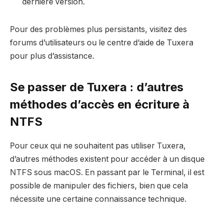
dernière version.
Pour des problèmes plus persistants, visitez des
forums d’utilisateurs ou le centre d’aide de Tuxera
pour plus d’assistance.
Se passer de Tuxera : d’autres
méthodes d’accès en écriture à
NTFS
Pour ceux qui ne souhaitent pas utiliser Tuxera,
d’autres méthodes existent pour accéder à un disque
NTFS sous macOS. En passant par le Terminal, il est
possible de manipuler des fichiers, bien que cela
nécessite une certaine connaissance technique.