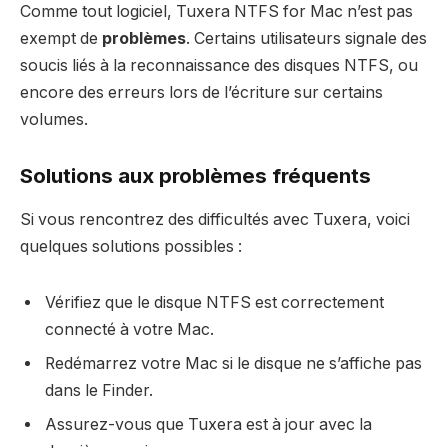
Comme tout logiciel, Tuxera NTFS for Mac n’est pas
exempt de
problèmes
. Certains utilisateurs signale des
soucis liés à la reconnaissance des disques NTFS, ou
encore des erreurs lors de l’écriture sur certains
volumes.
Solutions aux problèmes fréquents
Si vous rencontrez des difficultés avec Tuxera, voici
quelques solutions possibles :
Vérifiez que le disque NTFS est correctement
connecté à votre Mac.
Redémarrez votre Mac si le disque ne s’affiche pas
dans le Finder.
Assurez-vous que Tuxera est à jour avec la