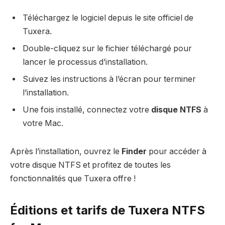
Téléchargez le logiciel depuis le site officiel de
Tuxera.
Double-cliquez sur le fichier téléchargé pour
lancer le processus d’installation.
Suivez les instructions à l’écran pour terminer
l’installation.
Une fois installé, connectez votre
disque NTFS
à
votre Mac.
Après l’installation, ouvrez le
Finder
pour accéder à
votre disque NTFS et profitez de toutes les
fonctionnalités que Tuxera offre !
Éditions et tarifs de Tuxera NTFS