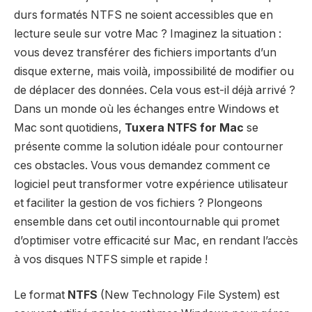
durs formatés NTFS ne soient accessibles que en
lecture seule sur votre Mac ? Imaginez la situation :
vous devez transférer des fichiers importants d’un
disque externe, mais voilà, impossibilité de modifier ou
de déplacer des données. Cela vous est-il déjà arrivé ?
Dans un monde où les échanges entre Windows et
Mac sont quotidiens,
Tuxera NTFS for Mac
se
présente comme la solution idéale pour contourner
ces obstacles. Vous vous demandez comment ce
logiciel peut transformer votre expérience utilisateur
et faciliter la gestion de vos fichiers ? Plongeons
ensemble dans cet outil incontournable qui promet
d’optimiser votre efficacité sur Mac, en rendant l’accès
à vos disques NTFS simple et rapide !
Le format
NTFS
(New Technology File System) est