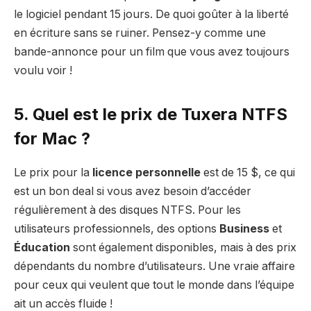
le logiciel pendant 15 jours. De quoi goûter à la liberté
en écriture sans se ruiner. Pensez-y comme une
bande-annonce pour un film que vous avez toujours
voulu voir !
5. Quel est le prix de Tuxera NTFS
for Mac ?
Le prix pour la
licence personnelle
est de 15 $, ce qui
est un bon deal si vous avez besoin d’accéder
régulièrement à des disques NTFS. Pour les
utilisateurs professionnels, des options
Business
et
Éducation
sont également disponibles, mais à des prix
dépendants du nombre d’utilisateurs. Une vraie affaire
pour ceux qui veulent que tout le monde dans l’équipe
ait un accès fluide !