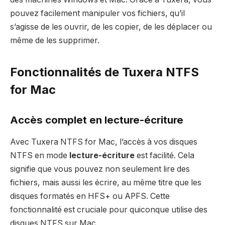
pouvez facilement manipuler vos fichiers, qu’il
s’agisse de les ouvrir, de les copier, de les déplacer ou
même de les supprimer.
Fonctionnalités de Tuxera NTFS
for Mac
Accès complet en lecture-écriture
Avec Tuxera NTFS for Mac, l’accès à vos disques
NTFS en mode
lecture-écriture
est facilité. Cela
signifie que vous pouvez non seulement lire des
fichiers, mais aussi les écrire, au même titre que les
disques formatés en HFS+ ou APFS. Cette
fonctionnalité est cruciale pour quiconque utilise des
disques NTFS sur Mac.