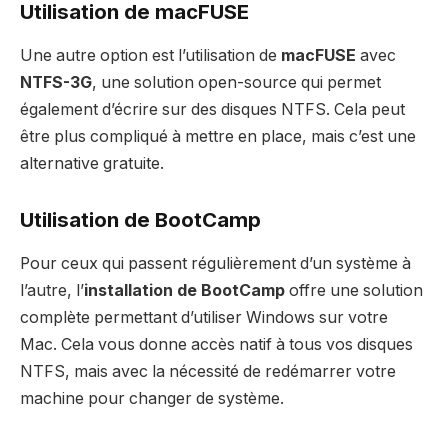
Utilisation de macFUSE
Une autre option est l’utilisation de
macFUSE
avec
NTFS-3G
, une solution open-source qui permet
également d’écrire sur des disques NTFS. Cela peut
être plus compliqué à mettre en place, mais c’est une
alternative gratuite.
Utilisation de BootCamp
Pour ceux qui passent régulièrement d’un système à
l’autre, l’
installation de BootCamp
offre une solution
complète permettant d’utiliser Windows sur votre
Mac. Cela vous donne accès natif à tous vos disques
NTFS, mais avec la nécessité de redémarrer votre
machine pour changer de système.