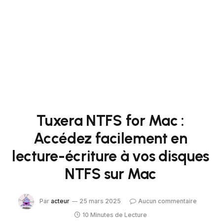
Tuxera NTFS for Mac :
Accédez facilement en
lecture-écriture à vos disques
NTFS sur Mac
Par
acteur
25 mars 2025
Aucun commentaire
10 Minutes de Lecture