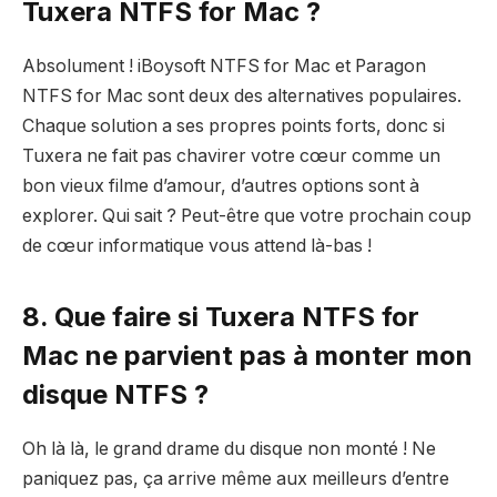
Tuxera NTFS for Mac ?
Absolument ! iBoysoft NTFS for Mac et Paragon
NTFS for Mac sont deux des alternatives populaires.
Chaque solution a ses propres points forts, donc si
Tuxera ne fait pas chavirer votre cœur comme un
bon vieux filme d’amour, d’autres options sont à
explorer. Qui sait ? Peut-être que votre prochain coup
de cœur informatique vous attend là-bas !
8. Que faire si Tuxera NTFS for
Mac ne parvient pas à monter mon
disque NTFS ?
Oh là là, le grand drame du disque non monté ! Ne
paniquez pas, ça arrive même aux meilleurs d’entre