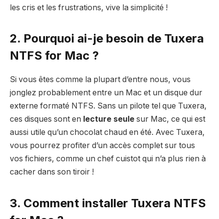
les cris et les frustrations, vive la simplicité !
2. Pourquoi ai-je besoin de Tuxera
NTFS for Mac ?
Si vous êtes comme la plupart d’entre nous, vous
jonglez probablement entre un Mac et un disque dur
externe formaté NTFS. Sans un pilote tel que Tuxera,
ces disques sont en
lecture seule
sur Mac, ce qui est
aussi utile qu’un chocolat chaud en été. Avec Tuxera,
vous pourrez profiter d’un accès complet sur tous
vos fichiers, comme un chef cuistot qui n’a plus rien à
cacher dans son tiroir !
3. Comment installer Tuxera NTFS