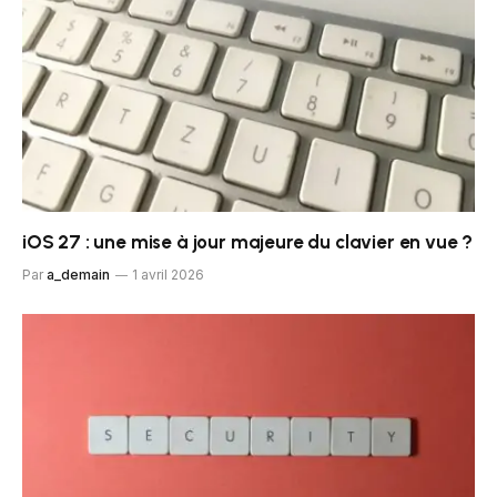
iOS 27 : une mise à jour majeure du clavier en vue ?
Par
a_demain
1 avril 2026