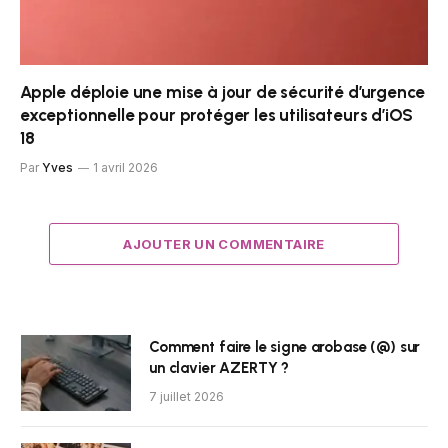
Apple déploie une mise à jour de sécurité d’urgence
exceptionnelle pour protéger les utilisateurs d’iOS
18
Par
Yves
1 avril 2026
AJOUTER UN COMMENTAIRE
Comment faire le signe arobase (@) sur
un clavier AZERTY ?
7 juillet 2026