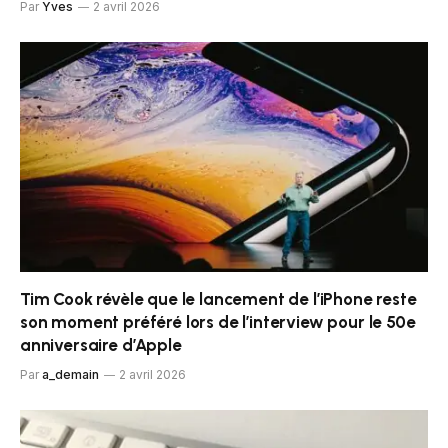
Par
Yves
2 avril 2026
Tim Cook révèle que le lancement de l’iPhone reste
son moment préféré lors de l’interview pour le 50e
anniversaire d’Apple
Par
a_demain
2 avril 2026