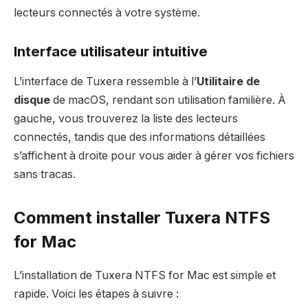
lecteurs connectés à votre système.
Interface utilisateur intuitive
L’interface de Tuxera ressemble à l’
Utilitaire de
disque
de macOS, rendant son utilisation familière. À
gauche, vous trouverez la liste des lecteurs
connectés, tandis que des informations détaillées
s’affichent à droite pour vous aider à gérer vos fichiers
sans tracas.
Comment installer Tuxera NTFS
for Mac
L’installation de Tuxera NTFS for Mac est simple et
rapide. Voici les étapes à suivre :