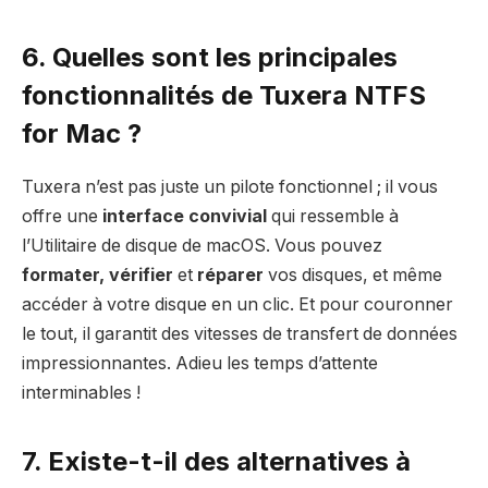
6. Quelles sont les principales
fonctionnalités de Tuxera NTFS
for Mac ?
Tuxera n’est pas juste un pilote fonctionnel ; il vous
offre une
interface convivial
qui ressemble à
l’Utilitaire de disque de macOS. Vous pouvez
formater, vérifier
et
réparer
vos disques, et même
accéder à votre disque en un clic. Et pour couronner
le tout, il garantit des vitesses de transfert de données
impressionnantes. Adieu les temps d’attente
interminables !
7. Existe-t-il des alternatives à