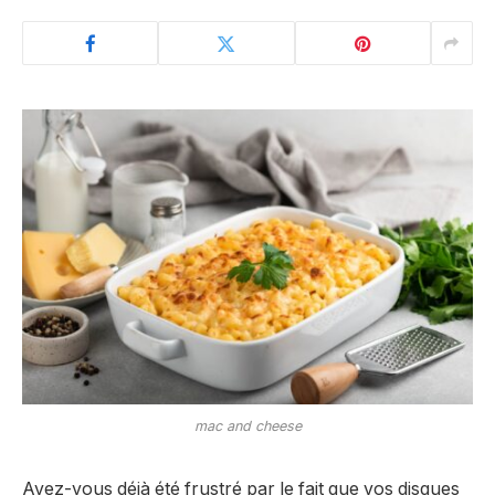
mac and cheese
Avez-vous déjà été frustré par le fait que vos disques