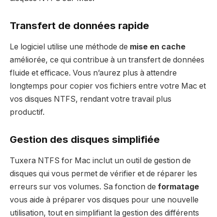
Transfert de données rapide
Le logiciel utilise une méthode de
mise en cache
améliorée, ce qui contribue à un transfert de données
fluide et efficace. Vous n’aurez plus à attendre
longtemps pour copier vos fichiers entre votre Mac et
vos disques NTFS, rendant votre travail plus
productif.
Gestion des disques simplifiée
Tuxera NTFS for Mac inclut un outil de gestion de
disques qui vous permet de vérifier et de réparer les
erreurs sur vos volumes. Sa fonction de
formatage
vous aide à préparer vos disques pour une nouvelle
utilisation, tout en simplifiant la gestion des différents