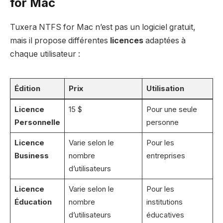
for Mac
Tuxera NTFS for Mac n’est pas un logiciel gratuit,
mais il propose différentes
licences
adaptées à
chaque utilisateur :
Édition
Prix
Utilisation
Licence
15 $
Pour une seule
Personnelle
personne
Licence
Varie selon le
Pour les
Business
nombre
entreprises
d’utilisateurs
Licence
Varie selon le
Pour les
Éducation
nombre
institutions
d’utilisateurs
éducatives