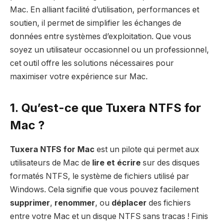
Mac. En alliant facilité d’utilisation, performances et
soutien, il permet de simplifier les échanges de
données entre systèmes d’exploitation. Que vous
soyez un utilisateur occasionnel ou un professionnel,
cet outil offre les solutions nécessaires pour
maximiser votre expérience sur Mac.
1. Qu’est-ce que Tuxera NTFS for
Mac ?
Tuxera NTFS for Mac
est un pilote qui permet aux
utilisateurs de Mac de
lire et écrire
sur des disques
formatés NTFS, le système de fichiers utilisé par
Windows. Cela signifie que vous pouvez facilement
supprimer
,
renommer
, ou
déplacer
des fichiers
entre votre Mac et un disque NTFS sans tracas ! Finis