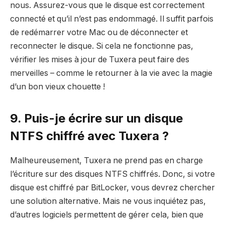
nous. Assurez-vous que le disque est correctement
connecté et qu’il n’est pas endommagé. Il suffit parfois
de redémarrer votre Mac ou de déconnecter et
reconnecter le disque. Si cela ne fonctionne pas,
vérifier les mises à jour de Tuxera peut faire des
merveilles – comme le retourner à la vie avec la magie
d’un bon vieux chouette !
9. Puis-je écrire sur un disque
NTFS chiffré avec Tuxera ?
Malheureusement, Tuxera ne prend pas en charge
l’écriture sur des disques NTFS chiffrés. Donc, si votre
disque est chiffré par BitLocker, vous devrez chercher
une solution alternative. Mais ne vous inquiétez pas,
d’autres logiciels permettent de gérer cela, bien que