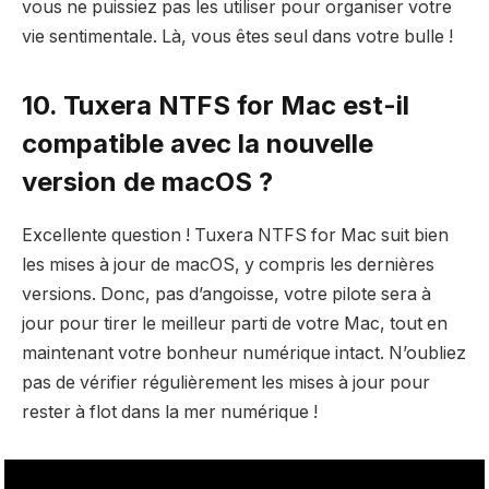
vous ne puissiez pas les utiliser pour organiser votre
vie sentimentale. Là, vous êtes seul dans votre bulle !
10. Tuxera NTFS for Mac est-il
compatible avec la nouvelle
version de macOS ?
Excellente question ! Tuxera NTFS for Mac suit bien
les mises à jour de macOS, y compris les dernières
versions. Donc, pas d’angoisse, votre pilote sera à
jour pour tirer le meilleur parti de votre Mac, tout en
maintenant votre bonheur numérique intact. N’oubliez
pas de vérifier régulièrement les mises à jour pour
rester à flot dans la mer numérique !