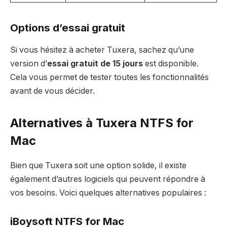
Options d’essai gratuit
Si vous hésitez à acheter Tuxera, sachez qu’une
version d’
essai gratuit de 15 jours
est disponible.
Cela vous permet de tester toutes les fonctionnalités
avant de vous décider.
Alternatives à Tuxera NTFS for
Mac
Bien que Tuxera soit une option solide, il existe
également d’autres logiciels qui peuvent répondre à
vos besoins. Voici quelques alternatives populaires :
iBoysoft NTFS for Mac