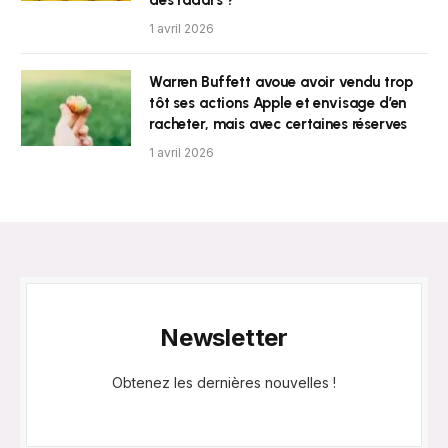
1 avril 2026
Warren Buffett avoue avoir vendu trop
tôt ses actions Apple et envisage d’en
racheter, mais avec certaines réserves
1 avril 2026
Newsletter
Obtenez les dernières nouvelles !