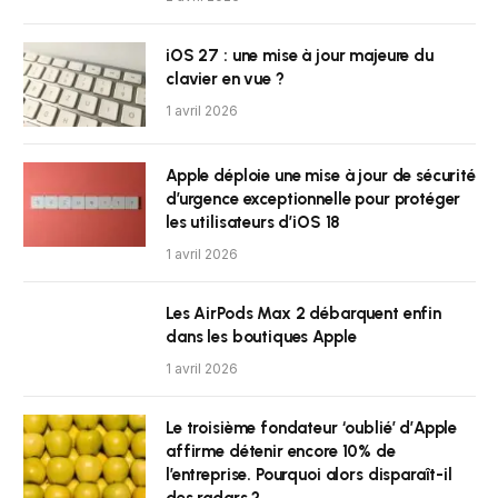
iOS 27 : une mise à jour majeure du
clavier en vue ?
1 avril 2026
Apple déploie une mise à jour de sécurité
d’urgence exceptionnelle pour protéger
les utilisateurs d’iOS 18
1 avril 2026
Les AirPods Max 2 débarquent enfin
dans les boutiques Apple
1 avril 2026
Le troisième fondateur ‘oublié’ d’Apple
affirme détenir encore 10% de
l’entreprise. Pourquoi alors disparaît-il
des radars ?