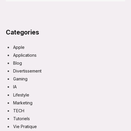
Categories
Apple
Applications
Blog
Divertissement
Gaming
IA
Lifestyle
Marketing
TECH
Tutoriels
Vie Pratique