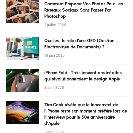
Comment Préparer Vos Photos Pour Les
Réseaux Sociaux Sans Passer Par
Photoshop
2 juillet 2026
Quel est le rôle d’une GED (Gestion
Electronique de Documents) ?
18 juin 2026
iPhone Fold : Trois innovations inédites
qui révolutionneraient le design Apple
2 avril 2026
Tim Cook révèle que le lancement de
l’iPhone reste son moment préféré lors de
l’interview pour le 50e anniversaire
d’Apple
2 avril 2026