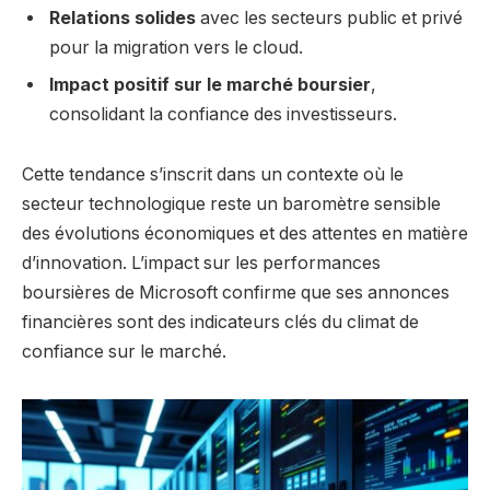
Relations solides
avec les secteurs public et privé
pour la migration vers le cloud.
Impact positif sur le marché boursier
,
consolidant la confiance des investisseurs.
Cette tendance s’inscrit dans un contexte où le
secteur technologique reste un baromètre sensible
des évolutions économiques et des attentes en matière
d’innovation. L’impact sur les performances
boursières de Microsoft confirme que ses annonces
financières sont des indicateurs clés du climat de
confiance sur le marché.