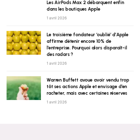
Les AirPods Max 2 débarquent enfin
dans les boutiques Apple
1 avril 2026
Le troisième fondateur ‘oublié’ d’Apple
affirme détenir encore 10% de
l’entreprise. Pourquoi alors disparaît-il
des radars ?
1 avril 2026
Warren Buffett avoue avoir vendu trop
tôt ses actions Apple et envisage d’en
racheter, mais avec certaines réserves
1 avril 2026