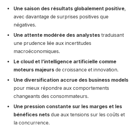
Une saison des résultats globalement positive
,
avec davantage de surprises positives que
négatives.
Une attente modérée des analystes
traduisant
une prudence liée aux incertitudes
macroéconomiques.
Le cloud et l’intelligence artificielle comme
moteurs majeurs
de croissance et innovation.
Une diversification accrue des business models
pour mieux répondre aux comportements
changeants des consommateurs.
Une pression constante sur les marges et les
bénéfices nets
due aux tensions sur les coûts et
la concurrence.