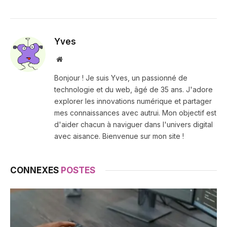
Yves
Site
web
Bonjour ! Je suis Yves, un passionné de
technologie et du web, âgé de 35 ans. J'adore
explorer les innovations numérique et partager
mes connaissances avec autrui. Mon objectif est
d'aider chacun à naviguer dans l'univers digital
avec aisance. Bienvenue sur mon site !
CONNEXES
POSTES