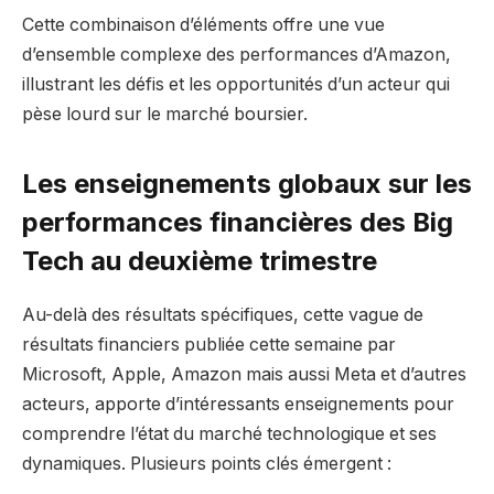
Cette combinaison d’éléments offre une vue
d’ensemble complexe des performances d’Amazon,
illustrant les défis et les opportunités d’un acteur qui
pèse lourd sur le marché boursier.
Les enseignements globaux sur les
performances financières des Big
Tech au deuxième trimestre
Au-delà des résultats spécifiques, cette vague de
résultats financiers publiée cette semaine par
Microsoft, Apple, Amazon mais aussi Meta et d’autres
acteurs, apporte d’intéressants enseignements pour
comprendre l’état du marché technologique et ses
dynamiques. Plusieurs points clés émergent :