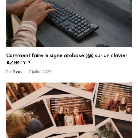
Comment faire le signe arobase (@) sur un clavier
AZERTY ?
Par
Yves
7 juillet 2026