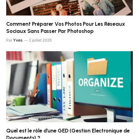
Comment Préparer Vos Photos Pour Les Réseaux
Sociaux Sans Passer Par Photoshop
Par
Yves
2 juillet 2026
Quel est le rôle d’une GED (Gestion Electronique de
Documents) ?