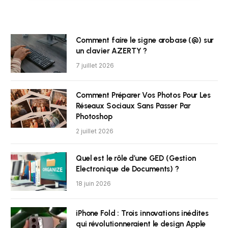
Comment faire le signe arobase (@) sur
un clavier AZERTY ?
7 juillet 2026
Comment Préparer Vos Photos Pour Les
Réseaux Sociaux Sans Passer Par
Photoshop
2 juillet 2026
Quel est le rôle d’une GED (Gestion
Electronique de Documents) ?
18 juin 2026
iPhone Fold : Trois innovations inédites
qui révolutionneraient le design Apple