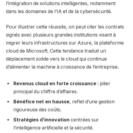
l’intégration de solutions intelligentes, notamment
dans les domaines de l’IA et de la cybersécurité.
Pour illustrer cette réussite, on peut citer les contrats
signés avec plusieurs grandes institutions visant à
migrer leurs infrastructures sur Azure, la plateforme
cloud de Microsoft. Cette tendance traduit un
déplacement solide vers le cloud qui continue
d’alimenter la machine à croissance de l’entreprise.
Revenus cloud en forte croissance
: pilier
principal du chiffre d’affaires.
Bénéfice net en hausse
, reflet d’une gestion
rigoureuse des coûts.
Stratégies d’innovation
centrées sur
l’intelligence artificielle et la sécurité.