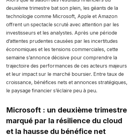
deuxième trimestre bat son plein, les géants de la
technologie comme Microsoft, Apple et Amazon
offrent un spectacle scruté avec attention par les
investisseurs et les analystes. Après une période
d’attentes prudentes causées par les incertitudes
économiques et les tensions commerciales, cette
semaine s’annonce décisive pour comprendre la
trajectoire des performances de ces acteurs majeurs
et leur impact sur le marché boursier. Entre taux de
croissance, bénéfices nets et annonces stratégiques,
le paysage financier s’éclaire peu à peu.
Microsoft : un deuxième trimestre
marqué par la résilience du cloud
et la hausse du bénéfice net