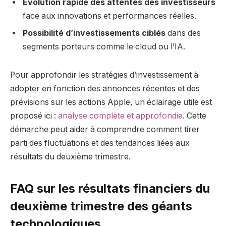
Évolution rapide des attentes des investisseurs
face aux innovations et performances réelles.
Possibilité d’investissements ciblés
dans des
segments porteurs comme le cloud ou l’IA.
Pour approfondir les stratégies d’investissement à
adopter en fonction des annonces récentes et des
prévisions sur les actions Apple, un éclairage utile est
proposé ici :
analyse complète et approfondie
. Cette
démarche peut aider à comprendre comment tirer
parti des fluctuations et des tendances liées aux
résultats du deuxième trimestre.
FAQ sur les résultats financiers du
deuxième trimestre des géants
technologiques