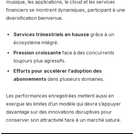
musique, les applications, le cloud et les services
financiers se montrent dynamiques, participant à une
diversification bienvenue.
Services trimestriels en hausse
grâce à un
écosystème intégré.
Pression croissante
face à des concurrents
toujours plus agressifs.
Efforts pour accélérer l’adoption des
abonnements
dans plusieurs domaines.
Les performances enregistrées mettent aussi en
exergue les limites d’un modèle qui devra s’appuyer
davantage sur des innovations disruptives pour
conserver son attractivité face à un marché saturé.