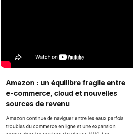
Amazon : un équilibre fragile entre
e-commerce, cloud et nouvelles
sources de revenu
Amazon continue de naviguer entre les eaux parfois
troubles du commerce en ligne et une expansion