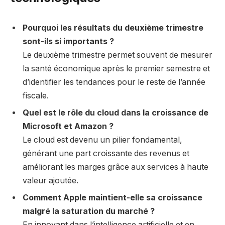
Pourquoi les résultats du deuxième trimestre
sont-ils si importants ?
Le deuxième trimestre permet souvent de mesurer
la santé économique après le premier semestre et
d’identifier les tendances pour le reste de l’année
fiscale.
Quel est le rôle du cloud dans la croissance de
Microsoft et Amazon ?
Le cloud est devenu un pilier fondamental,
générant une part croissante des revenus et
améliorant les marges grâce aux services à haute
valeur ajoutée.
Comment Apple maintient-elle sa croissance
malgré la saturation du marché ?
En innovant dans l’intelligence artificielle et en