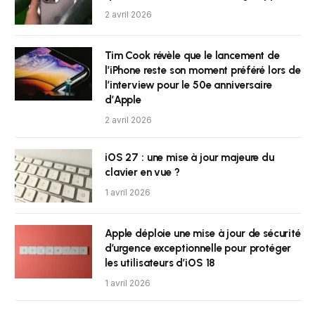
2 avril 2026
Tim Cook révèle que le lancement de
l’iPhone reste son moment préféré lors de
l’interview pour le 50e anniversaire
d’Apple
2 avril 2026
iOS 27 : une mise à jour majeure du
clavier en vue ?
1 avril 2026
Apple déploie une mise à jour de sécurité
d’urgence exceptionnelle pour protéger
les utilisateurs d’iOS 18
1 avril 2026