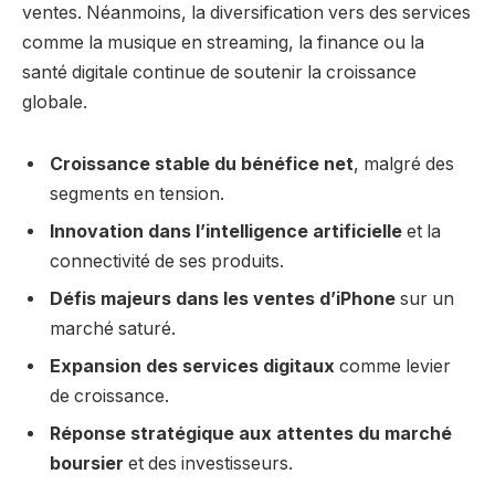
ventes. Néanmoins, la diversification vers des services
comme la musique en streaming, la finance ou la
santé digitale continue de soutenir la croissance
globale.
Croissance stable du bénéfice net
, malgré des
segments en tension.
Innovation dans l’intelligence artificielle
et la
connectivité de ses produits.
Défis majeurs dans les ventes d’iPhone
sur un
marché saturé.
Expansion des services digitaux
comme levier
de croissance.
Réponse stratégique aux attentes du marché
boursier
et des investisseurs.