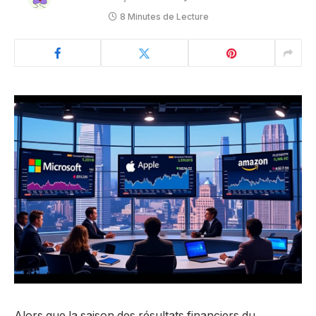
8 Minutes de Lecture
Alors que la saison des résultats financiers du