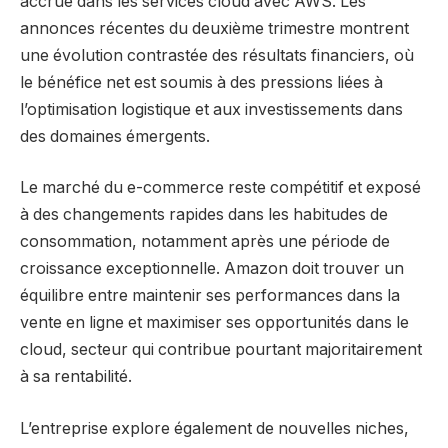
accrue dans les services cloud avec AWS. Les
annonces récentes du deuxième trimestre montrent
une évolution contrastée des résultats financiers, où
le bénéfice net est soumis à des pressions liées à
l’optimisation logistique et aux investissements dans
des domaines émergents.
Le marché du e-commerce reste compétitif et exposé
à des changements rapides dans les habitudes de
consommation, notamment après une période de
croissance exceptionnelle. Amazon doit trouver un
équilibre entre maintenir ses performances dans la
vente en ligne et maximiser ses opportunités dans le
cloud, secteur qui contribue pourtant majoritairement
à sa rentabilité.
L’entreprise explore également de nouvelles niches,