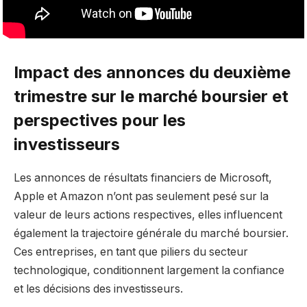
Impact des annonces du deuxième
trimestre sur le marché boursier et
perspectives pour les
investisseurs
Les annonces de résultats financiers de Microsoft,
Apple et Amazon n’ont pas seulement pesé sur la
valeur de leurs actions respectives, elles influencent
également la trajectoire générale du marché boursier.
Ces entreprises, en tant que piliers du secteur
technologique, conditionnent largement la confiance
et les décisions des investisseurs.