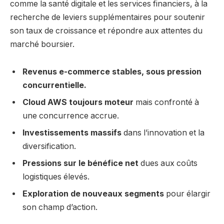
comme la santé digitale et les services financiers, à la
recherche de leviers supplémentaires pour soutenir
son taux de croissance et répondre aux attentes du
marché boursier.
Revenus e-commerce stables, sous pression
concurrentielle.
Cloud AWS toujours moteur
mais confronté à
une concurrence accrue.
Investissements massifs
dans l’innovation et la
diversification.
Pressions sur le bénéfice net
dues aux coûts
logistiques élevés.
Exploration de nouveaux segments
pour élargir
son champ d’action.