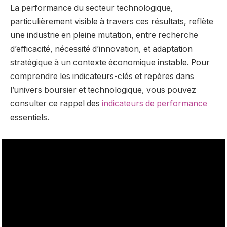
La performance du secteur technologique,
particulièrement visible à travers ces résultats, reflète
une industrie en pleine mutation, entre recherche
d’efficacité, nécessité d’innovation, et adaptation
stratégique à un contexte économique instable. Pour
comprendre les indicateurs-clés et repères dans
l’univers boursier et technologique, vous pouvez
consulter ce rappel des
indicateurs de performance
essentiels.