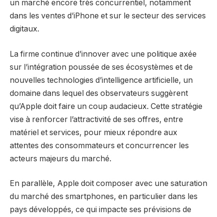
un marché encore très concurrentiel, notamment
dans les ventes d’iPhone et sur le secteur des services
digitaux.
La firme continue d’innover avec une politique axée
sur l’intégration poussée de ses écosystèmes et de
nouvelles technologies d’intelligence artificielle, un
domaine dans lequel des observateurs suggèrent
qu’Apple doit faire un coup audacieux. Cette stratégie
vise à renforcer l’attractivité de ses offres, entre
matériel et services, pour mieux répondre aux
attentes des consommateurs et concurrencer les
acteurs majeurs du marché.
En parallèle, Apple doit composer avec une saturation
du marché des smartphones, en particulier dans les
pays développés, ce qui impacte ses prévisions de