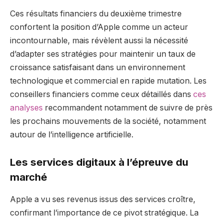
Ces résultats financiers du deuxième trimestre
confortent la position d’Apple comme un acteur
incontournable, mais révèlent aussi la nécessité
d’adapter ses stratégies pour maintenir un taux de
croissance satisfaisant dans un environnement
technologique et commercial en rapide mutation. Les
conseillers financiers comme ceux détaillés dans
ces
analyses
recommandent notamment de suivre de près
les prochains mouvements de la société, notamment
autour de l’intelligence artificielle.
Les services digitaux à l’épreuve du
marché
Apple a vu ses revenus issus des services croître,
confirmant l’importance de ce pivot stratégique. La