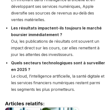
développant ses services numériques, Apple
diversifie ses sources de revenus au-delà des
ventes matérielles.
Les résultats impactent-ils toujours le marché
boursier immédiatement ?
Oui, les publications de résultats ont souvent un
impact direct sur les cours, car elles remettent à
jour les attentes des investisseurs.
Quels secteurs technologiques sont à surveiller
en 2025 ?
Le cloud, l’intelligence artificielle, la santé digitale et
les services financiers numériques restent parmi
les segments les plus prometteurs.
Articles relatifs: