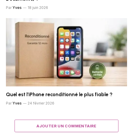
Par
Yves
18 juin 2026
Quel est l’iPhone reconditionné le plus fiable ?
Par
Yves
24 février 2026
AJOUTER UN COMMENTAIRE