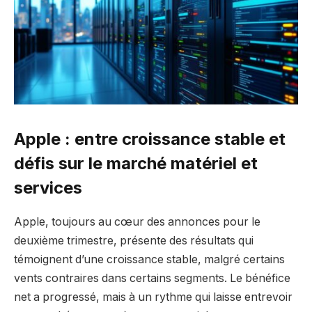
Apple : entre croissance stable et
défis sur le marché matériel et
services
Apple, toujours au cœur des annonces pour le
deuxième trimestre, présente des résultats qui
témoignent d’une croissance stable, malgré certains
vents contraires dans certains segments. Le bénéfice
net a progressé, mais à un rythme qui laisse entrevoir