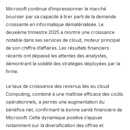
Microsoft continue d’impressionner le marché
boursier par sa capacité à tirer parti de la demande
croissante en informatique dématérialisée. Le
deuxième trimestre 2025 a montré une croissance
notable dans ses services de cloud, moteur principal
de son chiffre d’affaires. Les résultats financiers
récents ont dépassé les attentes des analystes,
démontrant la solidité des stratégies déployées par la
firme.
Le taux de croissance des revenus liés au cloud
Computing, combiné à une maîtrise efficace des coûts
opérationnels, a permis une augmentation du
bénéfice net, confirmant la bonne santé financière de
Microsoft. Cette dynamique positive s’appuie
notamment sur la diversification des offres et