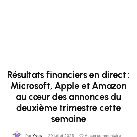
Résultats financiers en direct :
Microsoft, Apple et Amazon
au cœur des annonces du
deuxième trimestre cette
semaine
Par
Yves
29 juillet 2025
Aucun commentaire