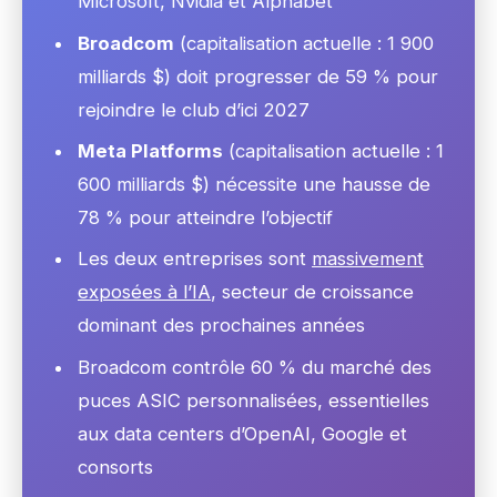
Microsoft, Nvidia et Alphabet
Broadcom
(capitalisation actuelle : 1 900
milliards $) doit progresser de 59 % pour
rejoindre le club d’ici 2027
Meta Platforms
(capitalisation actuelle : 1
600 milliards $) nécessite une hausse de
78 % pour atteindre l’objectif
Les deux entreprises sont
massivement
exposées à l’IA
, secteur de croissance
dominant des prochaines années
Broadcom contrôle 60 % du marché des
puces ASIC personnalisées, essentielles
aux data centers d’OpenAI, Google et
consorts