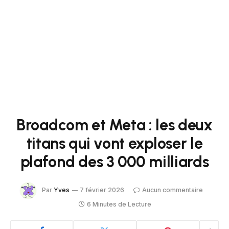
Broadcom et Meta : les deux
titans qui vont exploser le
plafond des 3 000 milliards
Par
Yves
7 février 2026
Aucun commentaire
6 Minutes de Lecture