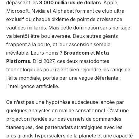
dépassant les
3 000 milliards de dollars
. Apple,
Microsoft, Nvidia et Alphabet forment ce club ultra-
exclusif où chaque dixième de point de croissance
vaut des milliards. Mais cette domination sans partage
va bientôt être bouleversée. Deux autres géants
frappent à la porte, et leur ascension semble
inévitable. Leurs noms ?
Broadcom
et
Meta
Platforms
. D’ici 2027, ces deux mastodontes
technologiques pourraient bien rejoindre les rangs de
l’élite mondiale, portés par une vague déferlante :
l’intelligence artificielle.
Ce n’est pas une hypothèse audacieuse lancée par
quelques analystes en mal de sensationnel. C’est une
projection fondée sur des carnets de commandes
titanesques, des partenariats stratégiques avec les
plus grands hyperscalers de la planète et une capacité