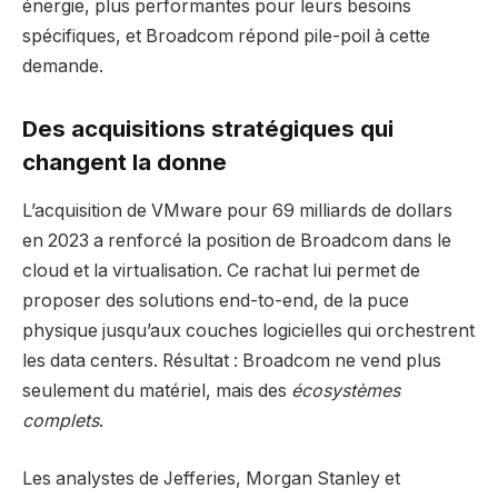
énergie, plus performantes pour leurs besoins
spécifiques, et Broadcom répond pile-poil à cette
demande.
Des acquisitions stratégiques qui
changent la donne
L’acquisition de VMware pour 69 milliards de dollars
en 2023 a renforcé la position de Broadcom dans le
cloud et la virtualisation. Ce rachat lui permet de
proposer des solutions end-to-end, de la puce
physique jusqu’aux couches logicielles qui orchestrent
les data centers. Résultat : Broadcom ne vend plus
seulement du matériel, mais des
écosystèmes
complets
.
Les analystes de Jefferies, Morgan Stanley et