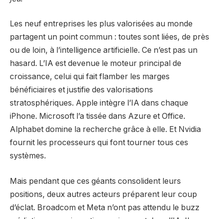
Les neuf entreprises les plus valorisées au monde
partagent un point commun : toutes sont liées, de près
ou de loin, à l’intelligence artificielle. Ce n’est pas un
hasard. L’IA est devenue le moteur principal de
croissance, celui qui fait flamber les marges
bénéficiaires et justifie des valorisations
stratosphériques. Apple intègre l’IA dans chaque
iPhone. Microsoft l’a tissée dans Azure et Office.
Alphabet domine la recherche grâce à elle. Et Nvidia
fournit les processeurs qui font tourner tous ces
systèmes.
Mais pendant que ces géants consolident leurs
positions, deux autres acteurs préparent leur coup
d’éclat. Broadcom et Meta n’ont pas attendu le buzz