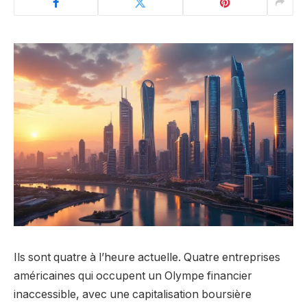
Ils sont quatre à l’heure actuelle. Quatre entreprises
américaines qui occupent un Olympe financier
inaccessible, avec une capitalisation boursière