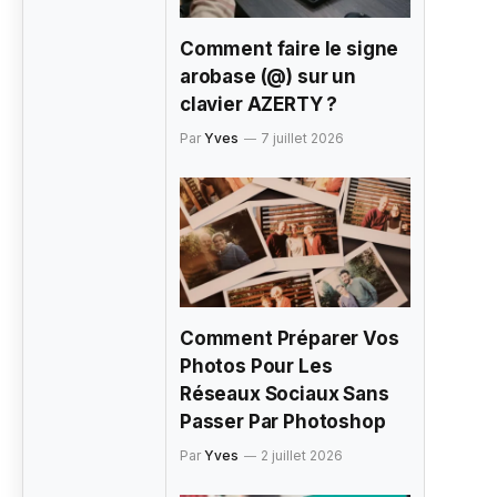
Comment faire le signe
arobase (@) sur un
clavier AZERTY ?
Par
Yves
7 juillet 2026
Comment Préparer Vos
Photos Pour Les
Réseaux Sociaux Sans
Passer Par Photoshop
Par
Yves
2 juillet 2026