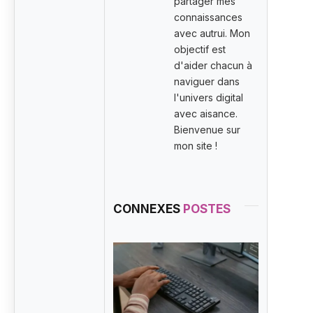
partager mes
connaissances
avec autrui. Mon
objectif est
d'aider chacun à
naviguer dans
l'univers digital
avec aisance.
Bienvenue sur
mon site !
CONNEXES
POSTES