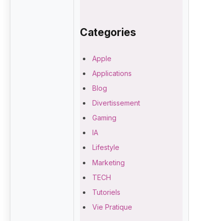
Categories
Apple
Applications
Blog
Divertissement
Gaming
IA
Lifestyle
Marketing
TECH
Tutoriels
Vie Pratique