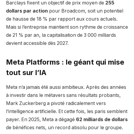
Barclays fixent un objectif de prix moyen de
255
dollars par action
pour Broadcom, soit un potentiel
de hausse de 18 % par rapport aux cours actuels.
Mais si l’entreprise maintient son rythme de croissance
de 21 % par an, la capitalisation de 3 000 milliards
devient accessible dès 2027.
Meta Platforms : le géant qui mise
tout sur l’IA
Meta n’a jamais été aussi ambitieux. Après des années
à investir dans le métavers sans résultats probants,
Mark Zuckerberg a pivoté radicalement vers
l’intelligence artificielle. Et cette fois, les paris semblent
payer. En 2025, Meta a dégagé
62 milliards de dollars
de bénéfices nets, un record absolu pour le groupe.