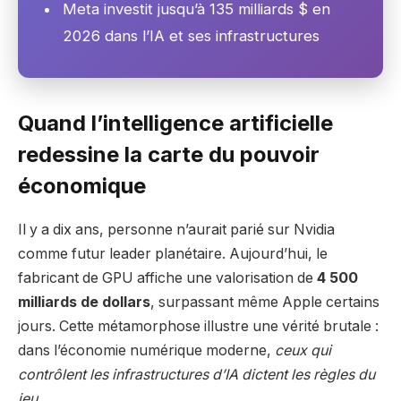
Meta investit jusqu’à 135 milliards $ en
2026 dans l’IA et ses infrastructures
Quand l’intelligence artificielle
redessine la carte du pouvoir
économique
Il y a dix ans, personne n’aurait parié sur Nvidia
comme futur leader planétaire. Aujourd’hui, le
fabricant de GPU affiche une valorisation de
4 500
milliards de dollars
, surpassant même Apple certains
jours. Cette métamorphose illustre une vérité brutale :
dans l’économie numérique moderne,
ceux qui
contrôlent les infrastructures d’IA dictent les règles du
jeu
.