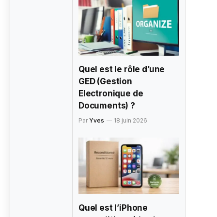
Quel est le rôle d’une
GED (Gestion
Electronique de
Documents) ?
Par
Yves
18 juin 2026
Quel est l’iPhone