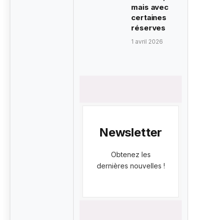
mais avec
certaines
réserves
1 avril 2026
Newsletter
Obtenez les
dernières nouvelles !