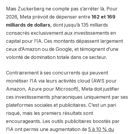
Mais Zuckerberg ne compte pas s’arrêter là. Pour
2026, Meta prévoit de dépenser entre
162 et 169
milliards de dollars
, dont jusqu’à 135 milliards
consacrés exclusivement aux investissements en
capital pour l’IA. Ces montants dépassent largement
ceux d’Amazon ou de Google, et témoignent d’une
volonté de domination totale dans ce secteur.
Contrairement à ses concurrents qui peuvent
monétiser l’IA via leurs activités cloud (AWS pour
Amazon, Azure pour Microsoft), Meta doit justifier
ces investissements pharaoniques uniquement par ses
plateformes sociales et publicitaires. C’est un pari
risqué, mais les premiers résultats sont
encourageants. Les outils publicitaires boostés par
l’IA ont permis une augmentation de
5 à 10 % du