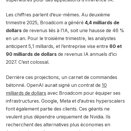
Les chiffres parlent d’eux-mêmes. Au deuxième
trimestre 2025, Broadcom a généré
4,4 milliards de
dollars
de revenus liés à l’IA, soit une hausse de 46 %
en un an. Pour le troisième trimestre, les analystes
anticipent 5,1 milliards, et l’entreprise vise entre
60 et
90 milliards de dollars
de revenus IA annuels d’ici
2027. C’est colossal.
Derrière ces projections, un carnet de commandes
bétonné. OpenAI aurait signé un contrat de
10
milliards de dollars
avec Broadcom pour équiper ses
infrastructures. Google, Meta et d’autres hyperscalers
font également partie des clients. Ces géants ne
veulent plus dépendre uniquement de Nvidia. Ils
recherchent des alternatives plus économes en