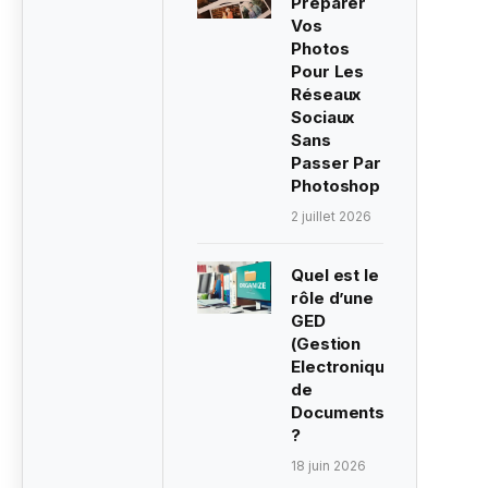
Préparer
Vos
Photos
Pour Les
Réseaux
Sociaux
Sans
Passer Par
Photoshop
2 juillet 2026
Quel est le
rôle d’une
GED
(Gestion
Electronique
de
Documents)
?
18 juin 2026