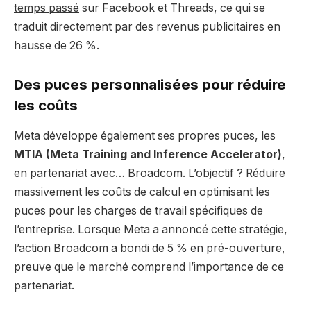
temps passé
sur Facebook et Threads, ce qui se
traduit directement par des revenus publicitaires en
hausse de 26 %.
Des puces personnalisées pour réduire
les coûts
Meta développe également ses propres puces, les
MTIA (Meta Training and Inference Accelerator)
,
en partenariat avec… Broadcom. L’objectif ? Réduire
massivement les coûts de calcul en optimisant les
puces pour les charges de travail spécifiques de
l’entreprise. Lorsque Meta a annoncé cette stratégie,
l’action Broadcom a bondi de 5 % en pré-ouverture,
preuve que le marché comprend l’importance de ce
partenariat.